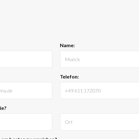
Name:
Telefon:
ie?