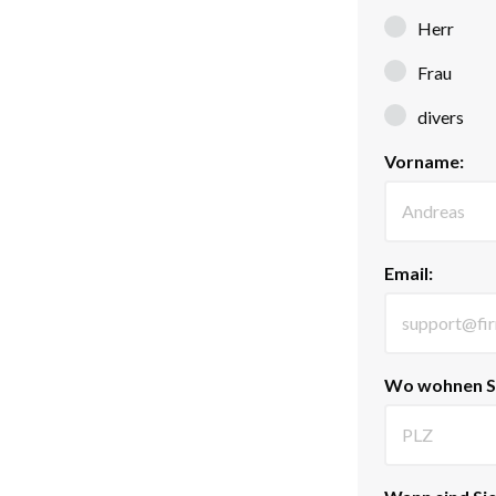
Herr
Frau
divers
Vorname:
Email:
Wo wohnen S