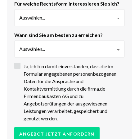
Für welche Rechtsform interessieren Sie sich?
Wann sind Sie am besten zu erreichen?
Ja, ich bin damit einverstanden, dass die im
Formular angegebenen personenbezogenen
Daten für die Ansprache und
Kontaktvermittlung durch die firma.de
Firmenbaukasten AG und zu
Angebotsprüfungen der ausgewiesenen
Leistungen verarbeitet, gespeichert und
genutzt werden.