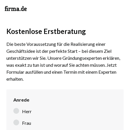
Kostenlose Erstberatung
Die beste Voraussetzung für die Realisierung einer
Geschäftsidee ist der perfekte Start – bei diesem Ziel
unterstützen wir Sie. Unsere Gründungsexperten erklären,
was exakt zu tun ist und worauf Sie achten müssen. Jetzt
Formular ausfüllen und einen Termin mit einem Experten
erhalten.
Anrede
Herr
Frau