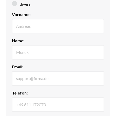
divers
Vorname:
Name:
Email:
Telefon: