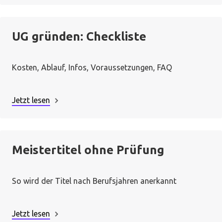
UG gründen: Checkliste
Kosten, Ablauf, Infos, Voraussetzungen, FAQ
Jetzt lesen
Meistertitel ohne Prüfung
So wird der Titel nach Berufsjahren anerkannt
Jetzt lesen