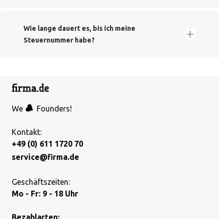
Wie lange dauert es, bis ich meine
Steuernummer habe?
We
Founders!
Kontakt:
+49 (0) 611 1720 70
service@firma.de
Geschäftszeiten:
Mo - Fr: 9 - 18 Uhr
Bezahlarten: