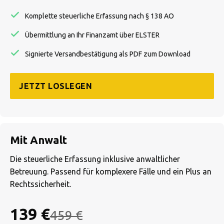
Komplette steuerliche Erfassung nach § 138 AO
Übermittlung an Ihr Finanzamt über ELSTER
Signierte Versandbestätigung als PDF zum Download
JETZT LOSLEGEN
Mit Anwalt
Die steuerliche Erfassung inklusive anwaltlicher
Betreuung. Passend für komplexere Fälle und ein Plus an
Rechtssicherheit.
139 €
459 €