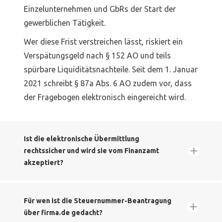
Einzelunternehmen und GbRs der Start der
gewerblichen Tätigkeit.
Wer diese Frist verstreichen lässt, riskiert ein
Verspätungsgeld nach § 152 AO und teils
spürbare Liquiditätsnachteile. Seit dem 1. Januar
2021 schreibt § 87a Abs. 6 AO zudem vor, dass
der Fragebogen elektronisch eingereicht wird.
Ist die elektronische Übermittlung
rechtssicher und wird sie vom Finanzamt
akzeptiert?
Für wen ist die Steuernummer-Beantragung
über firma.de gedacht?