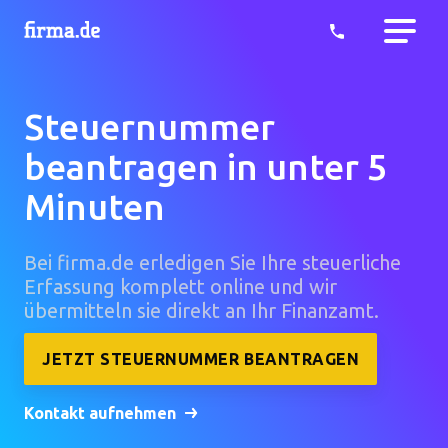
Steuernummer
beantragen in unter 5
Minuten
Bei firma.de erledigen Sie Ihre steuerliche
Erfassung komplett online und wir
übermitteln sie direkt an Ihr Finanzamt.
JETZT STEUERNUMMER BEANTRAGEN
Kontakt aufnehmen