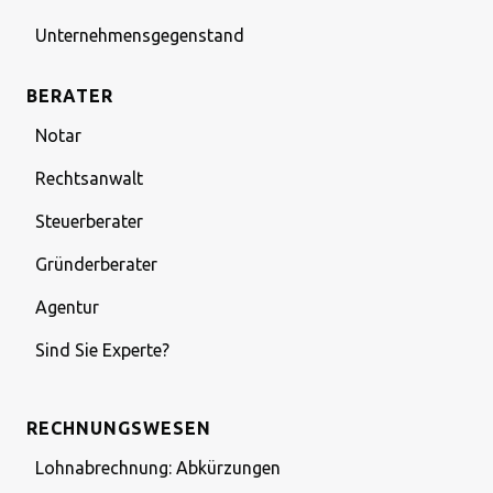
Unternehmensgegenstand
BERATER
Notar
Rechtsanwalt
Steuerberater
Gründerberater
Agentur
Sind Sie Experte?
RECHNUNGSWESEN
Lohnabrechnung: Abkürzungen