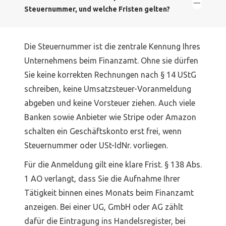
Steuernummer, und welche Fristen gelten?
Die Steuernummer ist die zentrale Kennung Ihres
Unternehmens beim Finanzamt. Ohne sie dürfen
Sie keine korrekten Rechnungen nach § 14 UStG
schreiben, keine Umsatzsteuer-Voranmeldung
abgeben und keine Vorsteuer ziehen. Auch viele
Banken sowie Anbieter wie Stripe oder Amazon
schalten ein Geschäftskonto erst frei, wenn
Steuernummer oder USt-IdNr. vorliegen.
Für die Anmeldung gilt eine klare Frist. § 138 Abs.
1 AO verlangt, dass Sie die Aufnahme Ihrer
Tätigkeit binnen eines Monats beim Finanzamt
anzeigen. Bei einer UG, GmbH oder AG zählt
dafür die Eintragung ins Handelsregister, bei