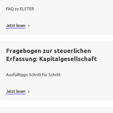
FAQ zu ELSTER
Jetzt lesen
Fragebogen zur steuerlichen
Erfassung: Kapitalgesellschaft
Ausfülltipps Schritt für Schritt
Jetzt lesen