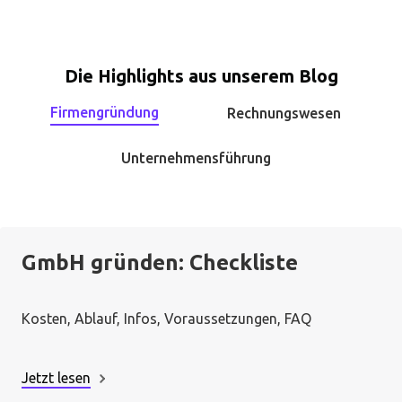
Die Highlights aus unserem Blog
Firmengründung
Rechnungswesen
Unternehmensführung
GmbH gründen: Checkliste
Kosten, Ablauf, Infos, Voraussetzungen, FAQ
Jetzt lesen