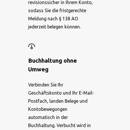
revisionssicher in Ihrem Konto,
sodass Sie die fristgerechte
Meldung nach § 138 AO
jederzeit belegen können.
Buchhaltung ohne
Umweg
Verbinden Sie Ihr
Geschäftskonto und Ihr E-Mail-
Postfach, landen Belege und
Kontobewegungen
automatisch in der
Buchhaltung. Verbucht wird in