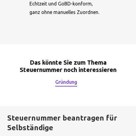
Echtzeit und GoBD-konform,
ganz ohne manuelles Zuordnen.
Das könnte Sie zum Thema
Steuernummer noch interessieren
Gründung
Steuernummer beantragen für
Selbständige