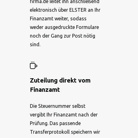
firma.de leitet ihn anschließend
elektronisch über ELSTER an Ihr
Finanzamt weiter, sodass
weder ausgedruckte Formulare
noch der Gang zur Post nötig
sind.
Zuteilung direkt vom
Finanzamt
Die Steuernummer selbst
vergibt Ihr Finanzamt nach der
Prüfung. Das passende
Transferprotokoll speichern wir