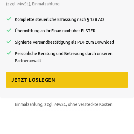
(zzgl. MwSt.), Einmalzahlung
Komplette steuerliche Erfassung nach § 138 AO
Übermittlung an Ihr Finanzamt über ELSTER
Signierte Versandbestätigung als PDF zum Download
Persönliche Beratung und Betreuung durch unseren
Partneranwalt
JETZT LOSLEGEN
Einmalzahlung, zzgl. MwSt., ohne versteckte Kosten