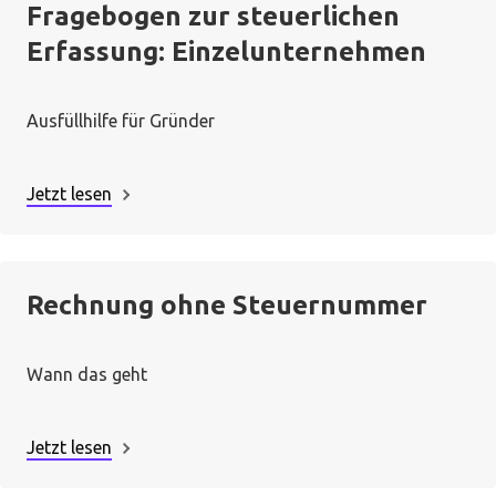
Fragebogen zur steuerlichen
Erfassung: Einzelunternehmen
Ausfüllhilfe für Gründer
Jetzt lesen
Rechnung ohne Steuernummer
Wann das geht
Jetzt lesen