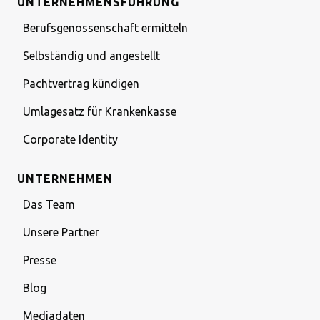
UNTERNEHMENSFÜHRUNG
Berufsgenossenschaft ermitteln
Selbständig und angestellt
Pachtvertrag kündigen
Umlagesatz für Krankenkasse
Corporate Identity
UNTERNEHMEN
Das Team
Unsere Partner
Presse
Blog
Mediadaten