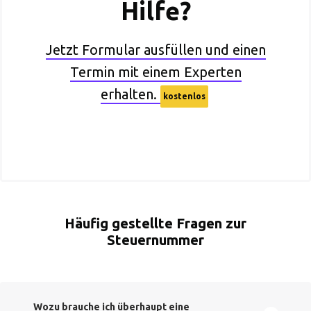
Hilfe?
Jetzt Formular ausfüllen und einen
Termin mit einem Experten
erhalten.
kostenlos
Häufig gestellte Fragen zur
Steuernummer
Wozu brauche ich überhaupt eine