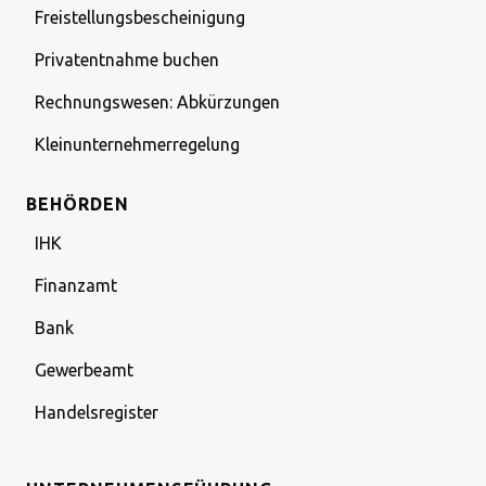
Freistellungsbescheinigung
Privatentnahme buchen
Rechnungswesen: Abkürzungen
Kleinunternehmerregelung
BEHÖRDEN
IHK
Finanzamt
Bank
Gewerbeamt
Handelsregister