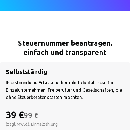
Steuernummer beantragen,
einfach und transparent
Selbstständig
Ihre steuerliche Erfassung komplett digital. Ideal für
Einzelunternehmen, Freiberufler und Gesellschaften, die
ohne Steuerberater starten möchten.
39 €
99 €
(zzgl. MwSt.), Einmalzahlung