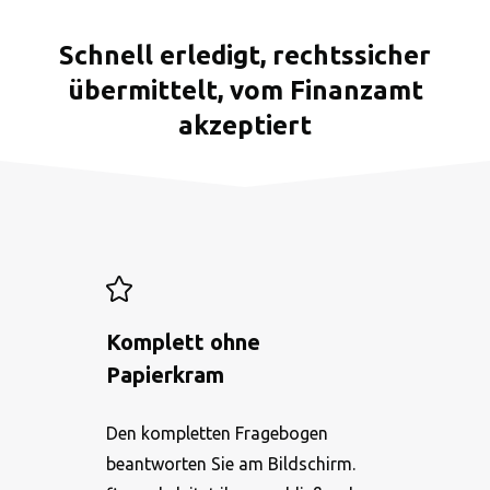
Schnell erledigt, rechtssicher
übermittelt, vom Finanzamt
akzeptiert
Komplett ohne
Papierkram
Den kompletten Fragebogen
beantworten Sie am Bildschirm.