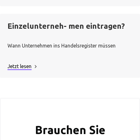
Einzelunterneh- men eintragen?
Wann Unternehmen ins Handelsregister müssen
Jetzt lesen
Brauchen Sie