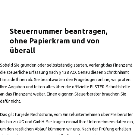
Steuernummer beantragen,
ohne Papierkram und von
überall
Sobald Sie gründen oder selbstständig starten, verlangt das Finanzamt
die steuerliche Erfassung nach § 138 AO. Genau diesen Schritt nimmt
firma.de Ihnen ab: Sie beantworten den Fragebogen online, wir prüfen
Ihre Angaben und leiten alles über die offizielle ELSTER-Schnittstelle
an das Finanzamt weiter. Einen eigenen Steuerberater brauchen Sie
dafür nicht.
Das gilt für jede Rechtsform, vom Einzelunternehmen über Freiberufler
bis hin zu UG und GmbH. Sie tragen einmal Ihre Unternehmensdaten ein,
um den restlichen Ablauf kümmern wir uns. Nach der Prüfung erhalten