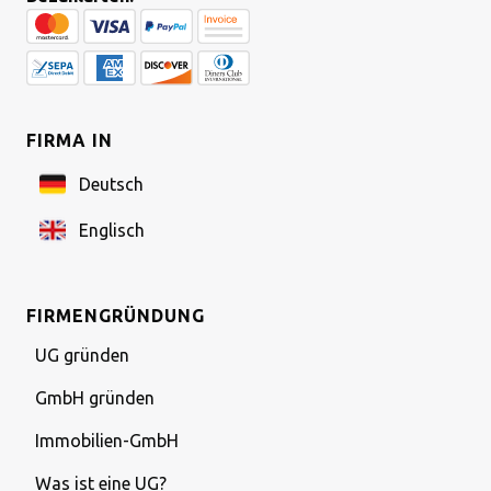
FIRMA IN
Deutsch
Englisch
FIRMENGRÜNDUNG
UG gründen
GmbH gründen
Immobilien-GmbH
Was ist eine UG?