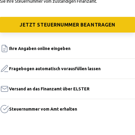
Sie Ihre Steuernummer vom zuständigen Finanzamt.
JETZT STEUERNUMMER BEANTRAGEN
Ihre Angaben online eingeben
Fragebogen automatisch vorausfüllen lassen
Versand an das Finanzamt über ELSTER
Steuernummer vom Amt erhalten