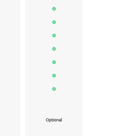
Optional