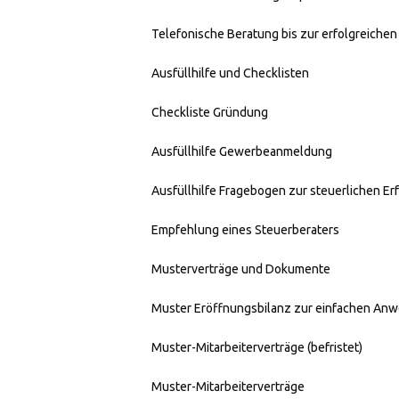
Telefonische Beratung bis zur erfolgreiche
Ausfüllhilfe und Checklisten
Checkliste Gründung
Ausfüllhilfe Gewerbeanmeldung
Ausfüllhilfe Fragebogen zur steuerlichen Er
Empfehlung eines Steuerberaters
Musterverträge und Dokumente
Muster Eröffnungsbilanz zur einfachen An
Muster-Mitarbeiterverträge (befristet)
Muster-Mitarbeiterverträge