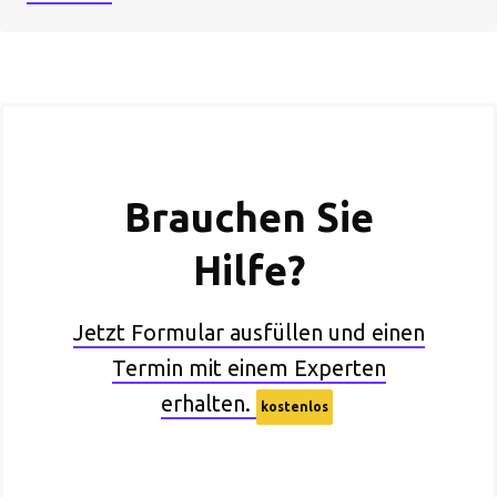
Brauchen Sie
Hilfe?
Jetzt Formular ausfüllen und einen
Termin mit einem Experten
erhalten.
kostenlos