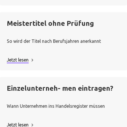
Meistertitel ohne Prüfung
So wird der Titel nach Berufsjahren anerkannt
Jetzt lesen
Einzelunterneh- men eintragen?
Wann Unternehmen ins Handelsregister müssen
Jetzt lesen