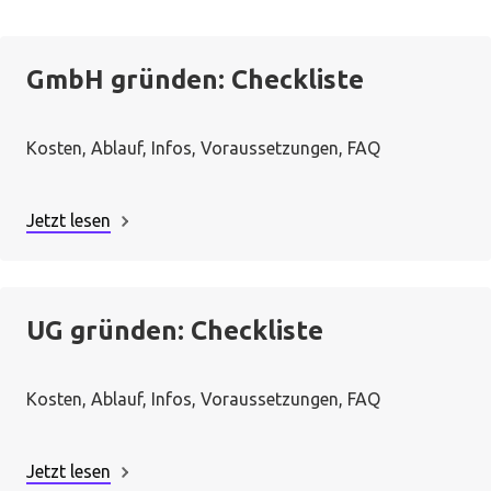
GmbH gründen: Checkliste
Kosten, Ablauf, Infos, Voraussetzungen, FAQ
Jetzt lesen
UG gründen: Checkliste
Kosten, Ablauf, Infos, Voraussetzungen, FAQ
Jetzt lesen