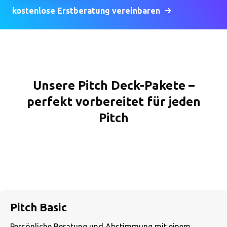
kostenlose Erstberatung vereinbaren
Unsere Pitch Deck-Pakete –
perfekt vorbereitet für jeden
Pitch
Pitch Basic
Persönliche Beratung und Abstimmung mit einem