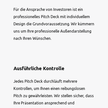
Für die Ansprache von Investoren ist ein
professionelles Pitch Deck mit individuellem
Design die Grundvoraussetzung. Wir kümmern
uns um Ihre professionelle Außendarstellung
nach Ihren Wünschen.
Ausführliche Kontrolle
Jedes Pitch Deck durchläuft mehrere
Kontrollen, um Ihnen einen reibungslosen
Pitch zu gewährleisten. Wir stellen sicher, dass
Ihre Präsentation ansprechend und