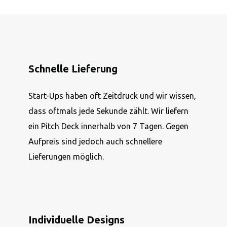
Schnelle Lieferung
Start-Ups haben oft Zeitdruck und wir wissen,
dass oftmals jede Sekunde zählt. Wir liefern
ein Pitch Deck innerhalb von 7 Tagen. Gegen
Aufpreis sind jedoch auch schnellere
Lieferungen möglich.
Individuelle Designs