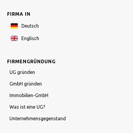
FIRMA IN
Deutsch
Englisch
FIRMENGRÜNDUNG
UG gründen
GmbH gründen
Immobilien-GmbH
Was ist eine UG?
Unternehmensgegenstand