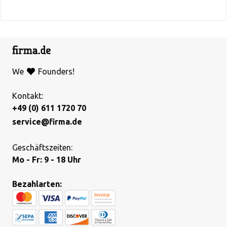
We
Founders!
Kontakt:
+49 (0) 611 1720 70
service@firma.de
Geschäftszeiten:
Mo - Fr: 9 - 18 Uhr
Bezahlarten: