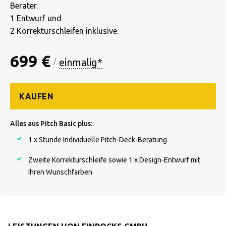
Berater.
1 Entwurf und
2 Korrekturschleifen inklusive.
699 €
einmalig*
/
KAUFEN
Alles aus Pitch Basic plus:
1 x Stunde Individuelle Pitch-Deck-Beratung
Zweite Korrekturschleife sowie 1 x Design-Entwurf mit
Ihren Wunschfarben