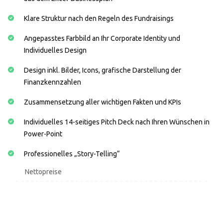
Klare Struktur nach den Regeln des Fundraisings
Angepasstes Farbbild an Ihr Corporate Identity und
Individuelles Design
Design inkl. Bilder, Icons, grafische Darstellung der
Finanzkennzahlen
Zusammensetzung aller wichtigen Fakten und KPIs
Individuelles 14-seitiges Pitch Deck nach Ihren Wünschen in
Power-Point
Professionelles „Story-Telling“
Nettopreise