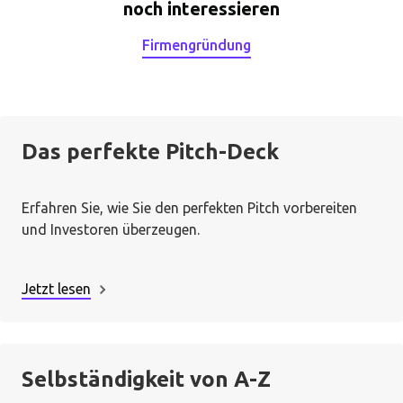
noch interessieren
Firmengründung
Das perfekte Pitch-Deck
Erfahren Sie, wie Sie den perfekten Pitch vorbereiten
und Investoren überzeugen.
Jetzt lesen
Selbständigkeit von A-Z