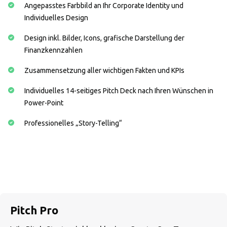
Angepasstes Farbbild an Ihr Corporate Identity und
Individuelles Design
Design inkl. Bilder, Icons, grafische Darstellung der
Finanzkennzahlen
Zusammensetzung aller wichtigen Fakten und KPIs
Individuelles 14-seitiges Pitch Deck nach Ihren Wünschen in
Power-Point
Professionelles „Story-Telling“
Pitch Pro