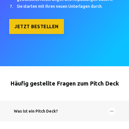
Sie starten mit Ihren neuen Unterlagen durch.
JETZT BESTELLEN
Häufig gestellte Fragen zum Pitch Deck
Was ist ein Pitch Deck?