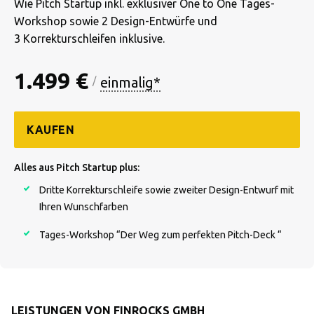
Wie Pitch Startup inkl. exklusiver One to One Tages-
Workshop sowie 2 Design-Entwürfe und
3 Korrekturschleifen inklusive.
1.499 €
einmalig*
/
KAUFEN
Alles aus Pitch Startup plus:
Dritte Korrekturschleife sowie zweiter Design-Entwurf mit
Ihren Wunschfarben
Tages-Workshop “Der Weg zum perfekten Pitch-Deck “
LEISTUNGEN VON FINROCKS GMBH