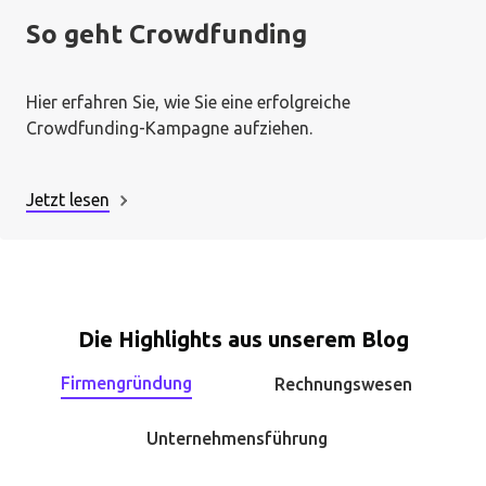
So geht Crowdfunding
Hier erfahren Sie, wie Sie eine erfolgreiche
Crowdfunding-Kampagne aufziehen.
Jetzt lesen
Die Highlights aus unserem Blog
Firmengründung
Rechnungswesen
Unternehmensführung