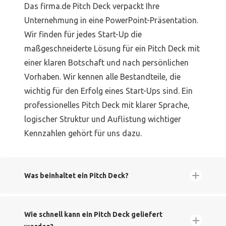
Das firma.de Pitch Deck verpackt Ihre
Unternehmung in eine PowerPoint-Präsentation.
Wir finden für jedes Start-Up die
maßgeschneiderte Lösung für ein Pitch Deck mit
einer klaren Botschaft und nach persönlichen
Vorhaben. Wir kennen alle Bestandteile, die
wichtig für den Erfolg eines Start-Ups sind. Ein
professionelles Pitch Deck mit klarer Sprache,
logischer Struktur und Auflistung wichtiger
Kennzahlen gehört für uns dazu.
Was beinhaltet ein Pitch Deck?
Wie schnell kann ein Pitch Deck geliefert