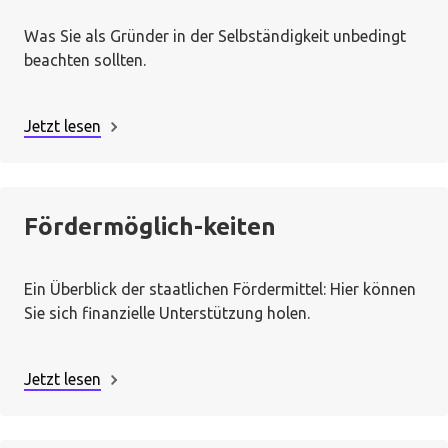
Was Sie als Gründer in der Selbständigkeit unbedingt
beachten sollten.
Jetzt lesen
Fördermöglich-keiten
Ein Überblick der staatlichen Fördermittel: Hier können
Sie sich finanzielle Unterstützung holen.
Jetzt lesen