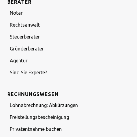
BERATER
Notar
Rechtsanwalt
Steuerberater
Gründerberater
Agentur
Sind Sie Experte?
RECHNUNGSWESEN
Lohnabrechnung: Abkürzungen
Freistellungsbescheinigung
Privatentnahme buchen