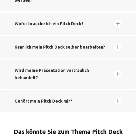
werden?
Wofür brauche ich ein Pitch Deck?
Kann ich mein Pitch Deck selber bearbeiten?
Wird meine Präsentation vertraulich
behandelt?
Gehört mein Pitch Deck mir?
Das könnte Sie zum Thema Pitch Deck