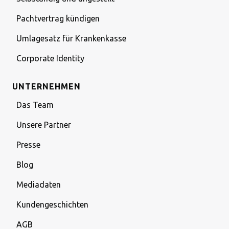
Pachtvertrag kündigen
Umlagesatz für Krankenkasse
Corporate Identity
UNTERNEHMEN
Das Team
Unsere Partner
Presse
Blog
Mediadaten
Kundengeschichten
AGB