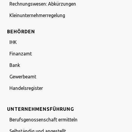
Rechnungswesen: Abkürzungen
Kleinunternehmerregelung
BEHÖRDEN
IHK
Finanzamt
Bank
Gewerbeamt
Handelsregister
UNTERNEHMENSFÜHRUNG
Berufsgenossenschaft ermitteln
Selbständig und angestellt