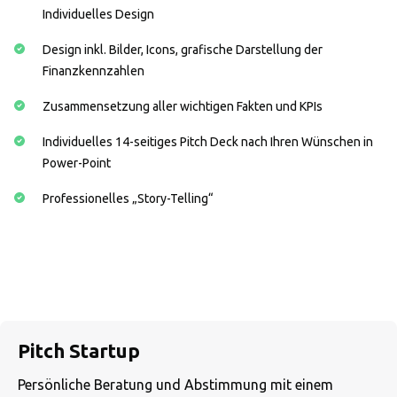
Individuelles Design
Design inkl. Bilder, Icons, grafische Darstellung der
Finanzkennzahlen
Zusammensetzung aller wichtigen Fakten und KPIs
Individuelles 14-seitiges Pitch Deck nach Ihren Wünschen in
Power-Point
Professionelles „Story-Telling“
Pitch Startup
Persönliche Beratung und Abstimmung mit einem