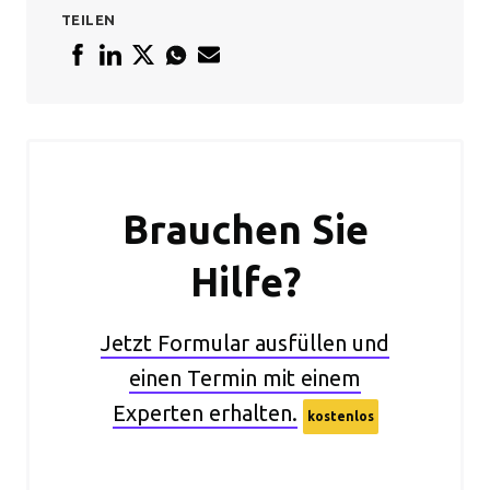
TEILEN
Brauchen Sie
Hilfe?
Jetzt Formular ausfüllen und
einen Termin mit einem
Experten erhalten.
kostenlos