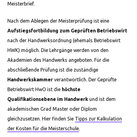
Meisterbrief.
Nach dem Ablegen der Meisterprüfung ist eine
Aufstiegsfortbildung zum Geprüften Betriebswirt
nach der Handwerksordnung (ehemals Betriebswirt
HWK) möglich. Die Lehrgänge werden von den
Akademien des Handwerks angeboten. Für die
abschließende Prüfung ist die zuständige
Handwerkskammer
verantwortlich. Der Geprüfte
Betriebswirt HwO ist die
höchste
Qualifikationsebene im Handwerk
und ist dem
akademischen Grad Master oder Diplom
gleichzusetzen. Hier finden Sie
Tipps zur Kalkulation
der Kosten für die Meisterschule
.