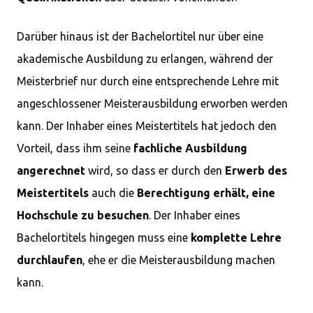
Darüber hinaus ist der Bachelortitel nur über eine
akademische Ausbildung zu erlangen, während der
Meisterbrief nur durch eine entsprechende Lehre mit
angeschlossener Meisterausbildung erworben werden
kann. Der Inhaber eines Meistertitels hat jedoch den
Vorteil, dass ihm seine
fachliche Ausbildung
angerechnet
wird, so dass er durch den
Erwerb des
Meistertitels
auch die
Berechtigung erhält, eine
Hochschule zu besuchen
. Der Inhaber eines
Bachelortitels hingegen muss eine
komplette Lehre
durchlaufen
, ehe er die Meisterausbildung machen
kann.