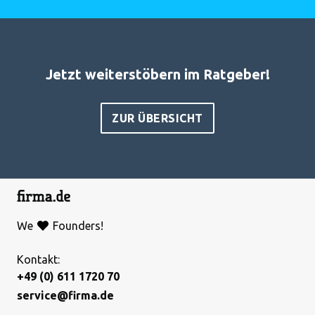
Jetzt weiterstöbern im Ratgeber!
ZUR ÜBERSICHT
We
Founders!
Kontakt:
+49 (0) 611 1720 70
service@firma.de