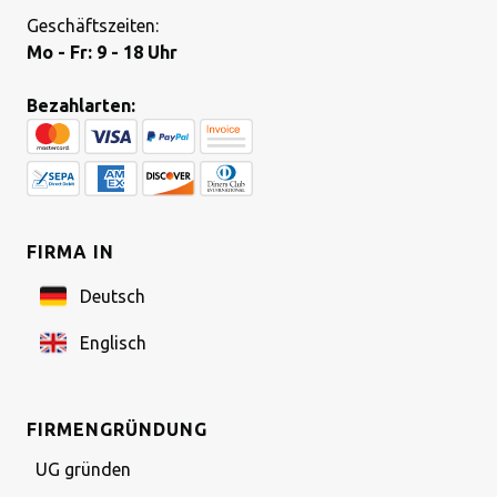
Geschäftszeiten:
Mo - Fr: 9 - 18 Uhr
Bezahlarten:
FIRMA IN
Deutsch
Englisch
FIRMENGRÜNDUNG
UG gründen