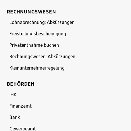
RECHNUNGSWESEN
Lohnabrechnung: Abkürzungen
Freistellungsbescheinigung
Privatentnahme buchen
Rechnungswesen: Abkürzungen
Kleinunternehmerregelung
BEHÖRDEN
IHK
Finanzamt
Bank
Gewerbeamt