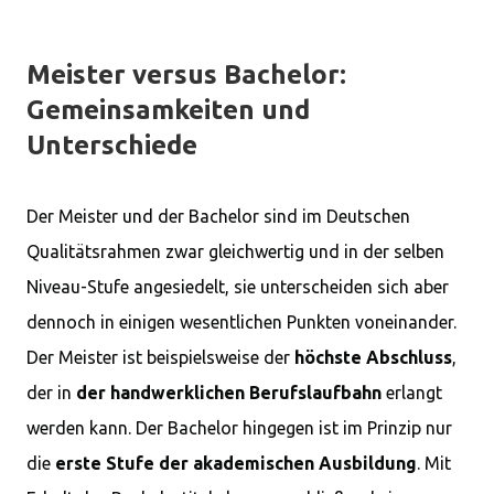
Meister versus Bachelor:
Gemeinsamkeiten und
Unterschiede
Der Meister und der Bachelor sind im Deutschen
Qualitätsrahmen zwar gleichwertig und in der selben
Niveau-Stufe angesiedelt, sie unterscheiden sich aber
dennoch in einigen wesentlichen Punkten voneinander.
Der Meister ist beispielsweise der
höchste Abschluss
,
der in
der handwerklichen Berufslaufbahn
erlangt
werden kann. Der Bachelor hingegen ist im Prinzip nur
die
erste Stufe der akademischen Ausbildung
. Mit