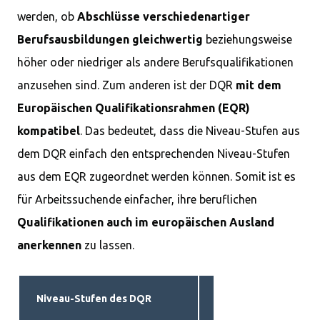
werden, ob
Abschlüsse verschiedenartiger
Berufsausbildungen gleichwertig
beziehungsweise
höher oder niedriger als andere Berufsqualifikationen
anzusehen sind. Zum anderen ist der DQR
mit dem
Europäischen Qualifikationsrahmen (EQR)
kompatibel
. Das bedeutet, dass die Niveau-Stufen aus
dem DQR einfach den entsprechenden Niveau-Stufen
aus dem EQR zugeordnet werden können. Somit ist es
für Arbeitssuchende einfacher, ihre beruflichen
Qualifikationen auch im europäischen Ausland
anerkennen
zu lassen.
Niveau-Stufen des DQR
Abschlüsse