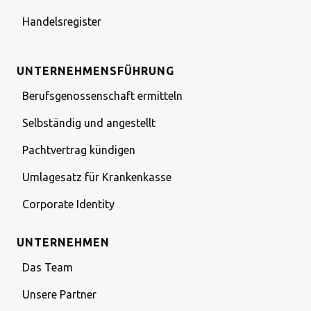
Handelsregister
UNTERNEHMENSFÜHRUNG
Berufsgenossenschaft ermitteln
Selbständig und angestellt
Pachtvertrag kündigen
Umlagesatz für Krankenkasse
Corporate Identity
UNTERNEHMEN
Das Team
Unsere Partner