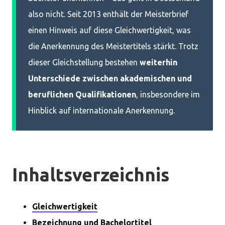
also nicht. Seit 2013 enthält der Meisterbrief
einen Hinweis auf diese Gleichwertigkeit, was
die Anerkennung des Meistertitels stärkt. Trotz
dieser Gleichstellung bestehen
weiterhin
Unterschiede zwischen akademischen und
beruflichen Qualifikationen
, insbesondere im
Hinblick auf internationale Anerkennung.
Inhaltsverzeichnis
Gleichwertigkeit
Bezeichnung und Bachelortitel