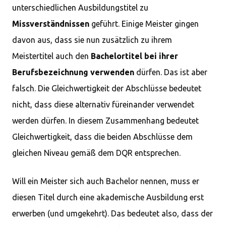
unterschiedlichen Ausbildungstitel zu
Missverständnissen
geführt. Einige Meister gingen
davon aus, dass sie nun zusätzlich zu ihrem
Meistertitel auch den
Bachelortitel bei ihrer
Berufsbezeichnung verwenden
dürfen. Das ist aber
falsch. Die Gleichwertigkeit der Abschlüsse bedeutet
nicht, dass diese alternativ füreinander verwendet
werden dürfen. In diesem Zusammenhang bedeutet
Gleichwertigkeit, dass die beiden Abschlüsse dem
gleichen Niveau gemäß dem DQR entsprechen.
Will ein Meister sich auch Bachelor nennen, muss er
diesen Titel durch eine akademische Ausbildung erst
erwerben (und umgekehrt). Das bedeutet also, dass der