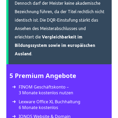
Dennoch darf der Meister keine akademische
Bezeichnung führen, da der Titel rechtlich nicht
identisch ist. Die DQR-Einstufung stärkt das
Ansehen des Meisterabschlusses und
erleichtert die
Vergleichbarkeit im
Bildungssystem sowie im europäischen
Ausland
.
5 Premium Angebote
FINOM Geschäftskonto –
3 Monate kostenlos nutzen
Lexware Office XL Buchhaltung
6 Monate kostenlos
IONOS Website & Domain