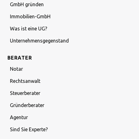
GmbH gründen
Immobilien-GmbH
Was ist eine UG?
Unternehmensgegenstand
BERATER
Notar
Rechtsanwalt
Steuerberater
Gründerberater
Agentur
Sind Sie Experte?