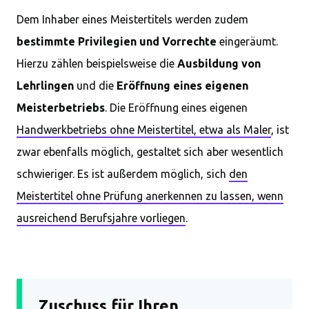
Dem Inhaber eines Meistertitels werden zudem
bestimmte Privilegien und Vorrechte
eingeräumt.
Hierzu zählen beispielsweise die
Ausbildung von
Lehrlingen
und die
Eröffnung eines eigenen
Meisterbetriebs
. Die Eröffnung eines eigenen
Handwerkbetriebs ohne Meistertitel, etwa als Maler
, ist
zwar ebenfalls möglich, gestaltet sich aber wesentlich
schwieriger. Es ist außerdem möglich, sich
den
Meistertitel ohne Prüfung anerkennen zu lassen, wenn
ausreichend Berufsjahre vorliegen
.
Zuschuss für Ihren