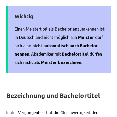
Wichtig
Einen Meistertitel als Bachelor anzuerkennen ist
in Deutschland nicht möglich. Ein
Meister
darf
sich also
nicht automatisch auch Bachelor
nennen
. Akademiker mit
Bachelortitel
dürfen
sich
nicht als Meister bezeichnen
.
Bezeichnung und Bachelortitel
In der Vergangenheit hat die Gleichwertigkeit der