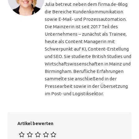
Julia betreut neben dem firma.de-Blog
die Bereiche Kundenkommunikation
sowie E-Mail- und Prozessautomation.
Die Mainzerin ist seit 2017 Teil des
Unternehmens – zunächst als Trainee,
heute als Content Managerin mit
Schwerpunkt auf KI, Content-Erstellung
und SEO. Sie studierte British Studies und
Wirtschaftswissenschaften in Mainz und
Birmingham. Berufliche Erfahrungen
sammelte sie anschließend in der
Pressearbeit sowie in der Übersetzung
im Post- und Logistiksektor.
Artikel bewerten