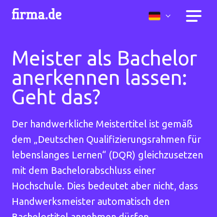
Meister als Bachelor
anerkennen lassen:
Geht das?
Der handwerkliche Meistertitel ist gemäß
dem „Deutschen Qualifizierungsrahmen für
lebenslanges Lernen“ (DQR) gleichzusetzen
mit dem Bachelorabschluss einer
Hochschule. Dies bedeutet aber nicht, dass
Handwerksmeister automatisch den
Bachelortitel annehmen dürfen.