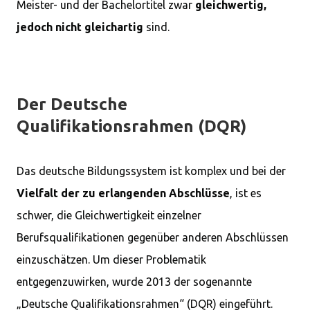
Meister- und der Bachelortitel zwar
gleichwertig,
jedoch nicht gleichartig
sind.
Der Deutsche
Qualifikationsrahmen (DQR)
Das deutsche Bildungssystem ist komplex und bei der
Vielfalt der zu erlangenden Abschlüsse
, ist es
schwer, die Gleichwertigkeit einzelner
Berufsqualifikationen gegenüber anderen Abschlüssen
einzuschätzen. Um dieser Problematik
entgegenzuwirken, wurde 2013 der sogenannte
„Deutsche Qualifikationsrahmen“ (DQR) eingeführt.