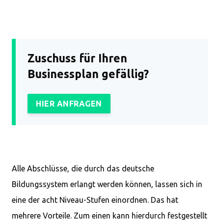
Zuschuss für Ihren
Businessplan gefällig?
HIER ANFRAGEN
Alle Abschlüsse, die durch das deutsche
Bildungssystem erlangt werden können, lassen sich in
eine der acht Niveau-Stufen einordnen. Das hat
mehrere Vorteile. Zum einen kann hierdurch festgestellt