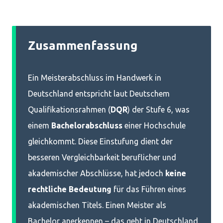
Zusammenfassung
Ein Meisterabschluss im Handwerk in
Deutschland entspricht laut Deutschem
Qualifikationsrahmen (
DQR
) der Stufe 6, was
einem
Bachelorabschluss
einer Hochschule
gleichkommt. Diese Einstufung dient der
besseren Vergleichbarkeit beruflicher und
akademischer Abschlüsse, hat jedoch
keine
rechtliche Bedeutung
für das Führen eines
akademischen Titels. Einen Meister als
Bachelor anerkennen – das geht in Deutschland