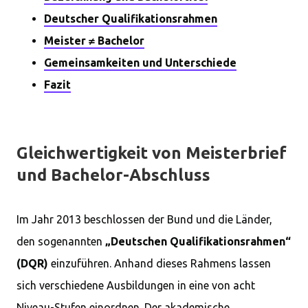
Deutscher Qualifikationsrahmen
Meister ≠ Bachelor
Gemeinsamkeiten und Unterschiede
Fazit
Gleichwertigkeit von Meisterbrief
und Bachelor-Abschluss
Im Jahr 2013 beschlossen der Bund und die Länder,
den sogenannten
„Deutschen Qualifikationsrahmen“
(DQR)
einzuführen. Anhand dieses Rahmens lassen
sich verschiedene Ausbildungen in eine von acht
Niveau-Stufen einordnen. Der akademische