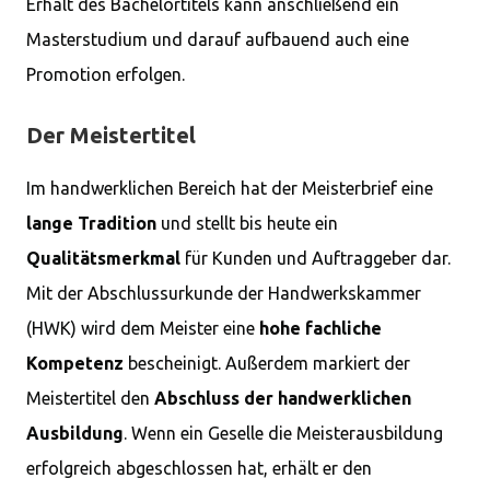
Erhalt des Bachelortitels kann anschließend ein
Masterstudium und darauf aufbauend auch eine
Promotion erfolgen.
Der Meistertitel
Im handwerklichen Bereich hat der Meisterbrief eine
lange Tradition
und stellt bis heute ein
Qualitätsmerkmal
für Kunden und Auftraggeber dar.
Mit der Abschlussurkunde der Handwerkskammer
(HWK) wird dem Meister eine
hohe fachliche
Kompetenz
bescheinigt. Außerdem markiert der
Meistertitel den
Abschluss der handwerklichen
Ausbildung
. Wenn ein Geselle die Meisterausbildung
erfolgreich abgeschlossen hat, erhält er den