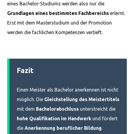
eines Bachelor-Studiums werden also nur die
Grundlagen eines bestimmten Fachbereichs
erlernt.
Erst mit dem Masterstudium und der Promotion
werden die fachlichen Kompetenzen vertieft.
Fazit
Einen Meister als Bachelor anerkennen ist nicht
möglich. Die
Gleichstellung des Meistertitels
mit dem
Bachelorabschluss
unterstreicht die
hohe Qualifikation im Handwerk
und fördert
die
Anerkennung beruflicher Bildung
.