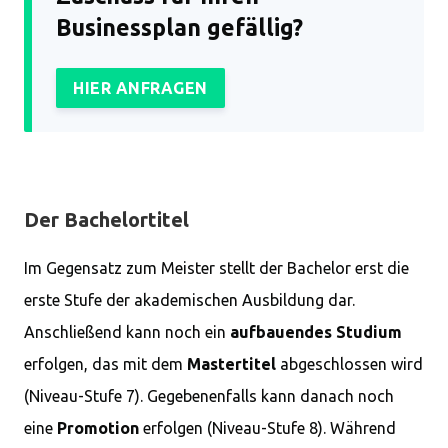
Businessplan gefällig?
HIER ANFRAGEN
Der Bachelortitel
Im Gegensatz zum Meister stellt der Bachelor erst die
erste Stufe der akademischen Ausbildung dar.
Anschließend kann noch ein
aufbauendes Studium
erfolgen, das mit dem
Mastertitel
abgeschlossen wird
(Niveau-Stufe 7). Gegebenenfalls kann danach noch
eine
Promotion
erfolgen (Niveau-Stufe 8). Während