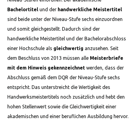
Bachelortitel
und der
handwerkliche Meistertitel
sind beide unter der Niveau-Stufe sechs einzuordnen
und somit gleichgestellt. Dadurch sind der
handwerkliche Meistertitel und der Bachelorabschloss
einer Hochschule als
gleichwertig
anzusehen. Seit
dem Beschluss von 2013 müssen alle
Meisterbriefe
mit dem Hinweis gekennzeichnet
werden, dass der
Abschluss gemäß dem DQR der Niveau-Stufe sechs
entspricht. Das unterstreicht die Wertigkeit des
Handwerksmeistertitels noch zusätzlich und hebt den
hohen Stellenwert sowie die Gleichwertigkeit einer
akademischen und einer beruflichen Ausbildung hervor.