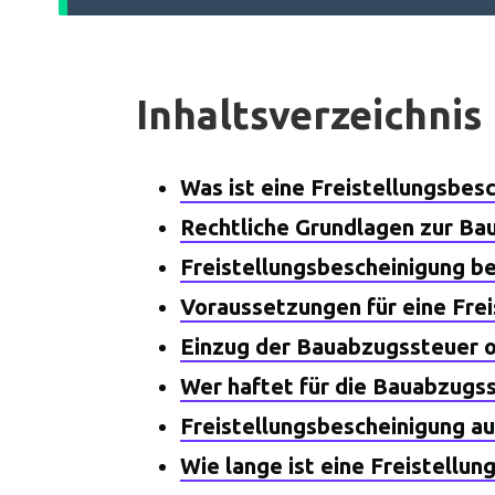
Inhaltsverzeichnis
Was ist eine Freistellungsbes
Rechtliche Grundlagen zur Ba
Freistellungsbescheinigung b
Voraussetzungen für eine Fre
Einzug der Bauabzugssteuer o
Wer haftet für die Bauabzugs
Freistellungsbescheinigung au
Wie lange ist eine Freistellun