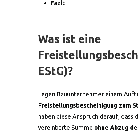
Fazit
Was ist eine
Freistellungsbesch
EStG)?
Legen Bauunternehmer einem Auftr
Freistellungsbescheinigung zum S
haben diese Anspruch darauf, dass 
vereinbarte Summe
ohne Abzug de