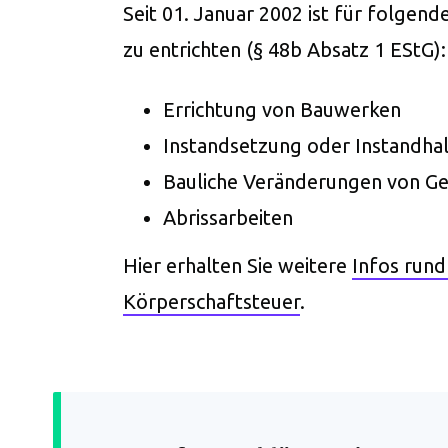
Seit 01. Januar 2002 ist für folgen
zu entrichten (§ 48b Absatz 1 EStG):
Errichtung von Bauwerken
Instandsetzung oder Instandha
Bauliche Veränderungen von G
Abrissarbeiten
Hier erhalten Sie weitere
Infos run
Körperschaftsteuer
.