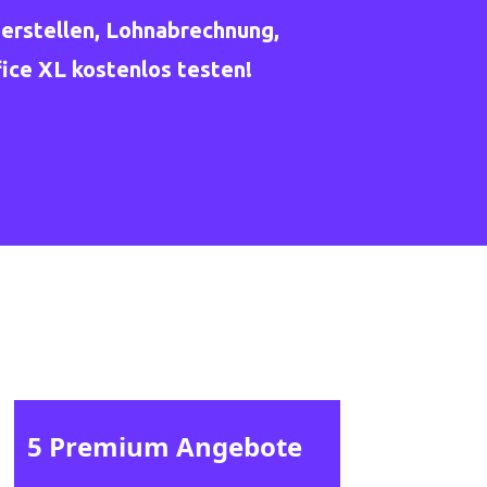
erstellen, Lohnabrechnung,
ce XL kostenlos testen!
5 Premium Angebote