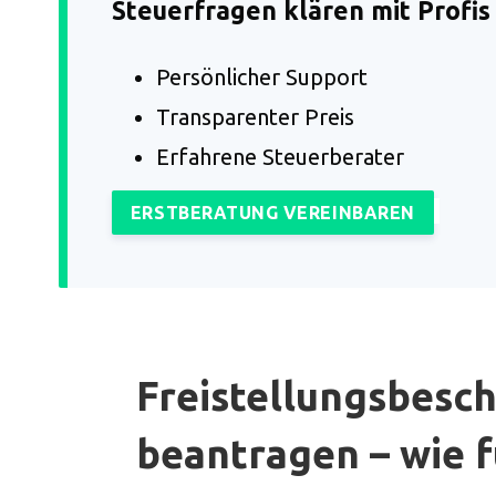
Steuerfragen klären mit Profis
Persönlicher Support
Transparenter Preis
Erfahrene Steuerberater
ERSTBERATUNG VEREINBAREN
Freistellungsbesc
beantragen – wie f