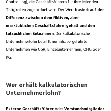
Controlling), die Geschäftsführern für ihre leitenden
Tätigkeiten zugeordnet wird. Der Wert
basiert auf der
Differenz zwischen dem fiktiven, aber
marktüblichen Geschäftsführergehalt und den
tatsächlichen Entnahmen
. Der kalkulatorische
Unternehmerlohn betrifft nur inhabergeführte
Unternehmen wie GbR, Einzelunternehmen, OHG oder
KG.
Wer erhält kalkulatorischen
Unternehmerlohn?
Externe Geschäftsführer
oder
Vorstandsmitglieder