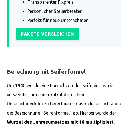
Transparenter Fixpreis
Persönlicher Steuerberater
Perfekt für neue Unternehmen
PAKETE VERGLEICHEN
Berechnung mit Seifenformel
Um 1940 wurde eine Formel von der Seifenindustrie
verwendet, um einen kalkulatorischen
Unternehmerlohn zu berechnen – davon leitet sich auch
die Bezeichnung “Seifenformel” ab. Hierbei wurde der
Wurzel des Jahresumsatzes mit 18 multipliziert
.