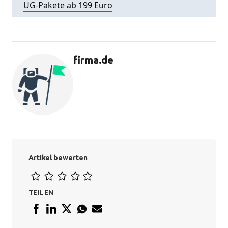
UG-Pakete ab 199 Euro
firma.de
Artikel bewerten
TEILEN