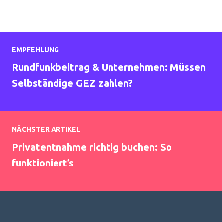
EMPFEHLUNG
Rundfunkbeitrag & Unternehmen: Müssen
Selbständige GEZ zahlen?
NÄCHSTER ARTIKEL
Privatentnahme richtig buchen: So
funktioniert’s