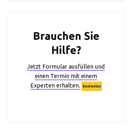
Brauchen Sie
Hilfe?
Jetzt Formular ausfüllen und
einen Termin mit einem
Experten erhalten.
kostenlos