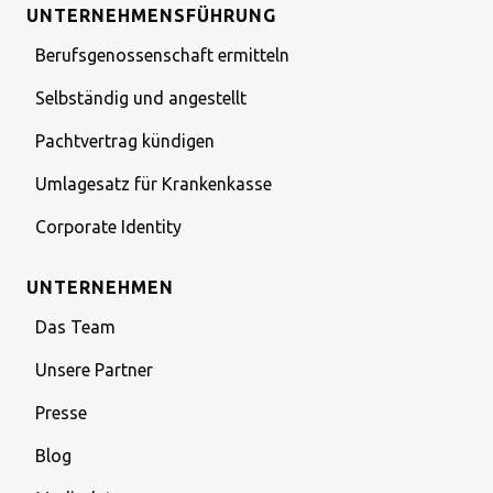
UNTERNEHMENSFÜHRUNG
Berufsgenossenschaft ermitteln
Selbständig und angestellt
Pachtvertrag kündigen
Umlagesatz für Krankenkasse
Corporate Identity
UNTERNEHMEN
Das Team
Unsere Partner
Presse
Blog