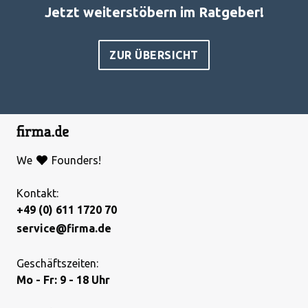
Jetzt weiterstöbern im Ratgeber!
ZUR ÜBERSICHT
We
Founders!
Kontakt:
+49 (0) 611 1720 70
service@firma.de
Geschäftszeiten:
Mo - Fr: 9 - 18 Uhr