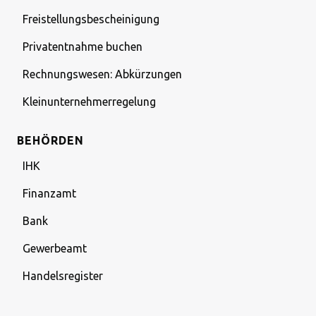
Freistellungsbescheinigung
Privatentnahme buchen
Rechnungswesen: Abkürzungen
Kleinunternehmerregelung
BEHÖRDEN
IHK
Finanzamt
Bank
Gewerbeamt
Handelsregister