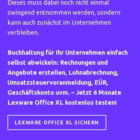
Dieses muss dabei noch nicht einmal
zwingend entnommen werden, sondern
kann auch zunächst im Unternehmen
verbleiben.
Buchhaltung für Ihr Unternehmen einfach
selbst abwickeln: Rechnungen und
Angebote erstellen, Lohnabrechnung,
Umsatzsteuervoranmeldung, EÜR,
Geschäftskonto uvm. – Jetzt 6 Monate
Lexware Office XL kostenlos testen!
LEXWARE OFFICE XL SICHERN