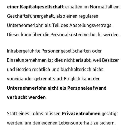
einer Kapitalgesellschaft
erhalten im Normalfall ein
Geschäftsführergehalt, also einen regulären
Unternehmerlohn als Teil des Anstellungsvertrags.
Dieser kann über die Personalkosten verbucht werden.
Inhabergeführte Personengesellschaften oder
Einzelunternehmen ist dies nicht erlaubt, weil Besitzer
und Betrieb rechtlich und buchhalterisch nicht
voneinander getrennt sind. Folglich kann der
Unternehmerlohn nicht als Personalaufwand
verbucht werden
.
Statt eines Lohns müssen
Privatentnahmen
getätigt
werden, um den eigenen Lebensunterhalt zu sichern.