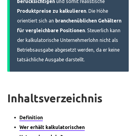
berücksichtigen
und somit realistische
Produktpreise zu kalkulieren
. Die Höhe
orientiert sich an
branchenüblichen Gehältern
für vergleichbare Positionen
. Steuerlich kann
der kalkulatorische Unternehmerlohn nicht als
Betriebsausgabe abgesetzt werden, da er keine
tatsächliche Ausgabe darstellt.
Inhaltsverzeichnis
Definition
Wer erhält kalkulatorischen