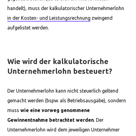
handelt), muss der kalkulatorischer Unternehmerlohn
in der Kosten- und Leistungsrechnung
zwingend
aufgelistet werden.
Wie wird der kalkulatorische
Unternehmerlohn besteuert?
Der Unternehmerlohn kann nicht steuerlich geltend
gemacht werden (bspw. als Betriebsausgabe), sondern
muss
wie eine vorweg genommene
Gewinnentnahme betrachtet werden
. Der
Unternehmerlohn wird dem jeweiligen Unternehmer