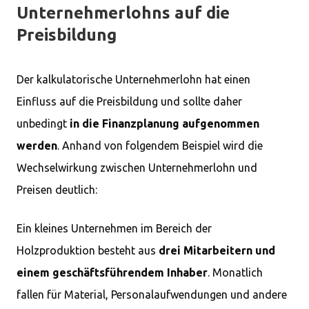
Unternehmerlohns auf die
Preisbildung
Der kalkulatorische Unternehmerlohn hat einen
Einfluss auf die Preisbildung und sollte daher
unbedingt
in die Finanzplanung aufgenommen
werden
. Anhand von folgendem Beispiel wird die
Wechselwirkung zwischen Unternehmerlohn und
Preisen deutlich:
Ein kleines Unternehmen im Bereich der
Holzproduktion besteht aus
drei Mitarbeitern und
einem geschäftsführendem Inhaber
. Monatlich
fallen für Material, Personalaufwendungen und andere