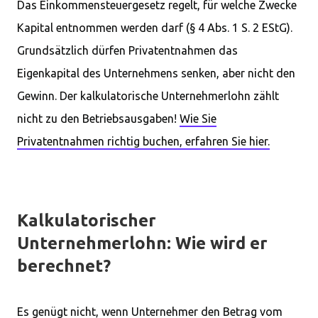
Das Einkommensteuergesetz regelt, für welche Zwecke
Kapital entnommen werden darf (§ 4 Abs. 1 S. 2 EStG).
Grundsätzlich dürfen Privatentnahmen das
Eigenkapital des Unternehmens senken, aber nicht den
Gewinn. Der kalkulatorische Unternehmerlohn zählt
nicht zu den Betriebsausgaben!
Wie Sie
Privatentnahmen richtig buchen, erfahren Sie hier.
Kalkulatorischer
Unternehmerlohn: Wie wird er
berechnet?
Es genügt nicht, wenn Unternehmer den Betrag vom