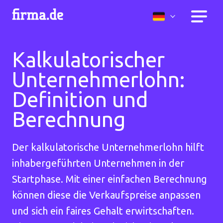
Kalkulatorischer
Unternehmerlohn:
Definition und
Berechnung
Der kalkulatorische Unternehmerlohn hilft
inhabergeführten Unternehmen in der
Startphase. Mit einer einfachen Berechnung
können diese die Verkaufspreise anpassen
und sich ein faires Gehalt erwirtschaften.