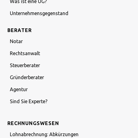
Was ist eine UG?
Unternehmensgegenstand
BERATER
Notar
Rechtsanwalt
Steuerberater
Gründerberater
Agentur
Sind Sie Experte?
RECHNUNGSWESEN
Lohnabrechnung: Abkürzungen