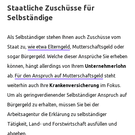
Staatliche Zuschüsse für
Selbständige
Als Selbständiger stehen Ihnen auch Zuschüsse vom
Staat zu,
wie etwa Elterngeld
, Mutterschaftsgeld oder
sogar Bürgergeld. Welche dieser Ansprüche Sie erheben
können, hängt allerdings von Ihrem
Unternehmerlohn
ab.
Für den Anspruch auf Mutterschaftsgeld
steht
weiterhin auch Ihre
Krankenversicherung
im Fokus.
Um als geringverdienender Selbständiger Anspruch auf
Bürgergeld zu erhalten, müssen Sie bei der
Arbeitsagentur die Erklärung zu selbständiger
Tätigkeit, Land- und Forstwirtschaft ausfüllen und
abgeben.