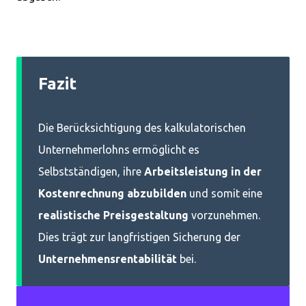
Fazit
Die Berücksichtigung des kalkulatorischen
Unternehmerlohns ermöglicht es
Selbstständigen, ihre
Arbeitsleistung in der
Kostenrechnung abzubilden
und somit eine
realistische Preisgestaltung
vorzunehmen.
Dies trägt zur langfristigen Sicherung der
Unternehmensrentabilität
bei.