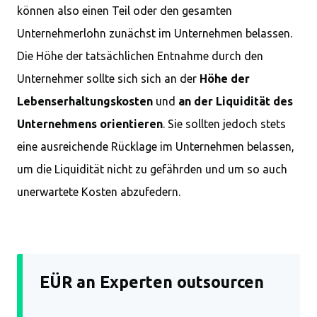
können also einen Teil oder den gesamten
Unternehmerlohn zunächst im Unternehmen belassen.
Die Höhe der tatsächlichen Entnahme durch den
Unternehmer sollte sich sich an der
Höhe der
Lebenserhaltungskosten
und
an der Liquidität des
Unternehmens orientieren
. Sie sollten jedoch stets
eine ausreichende Rücklage im Unternehmen belassen,
um die Liquidität nicht zu gefährden und um so auch
unerwartete Kosten abzufedern.
EÜR an Experten outsourcen