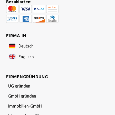
Bezahlarten:
FIRMA IN
Deutsch
Englisch
FIRMENGRÜNDUNG
UG gründen
GmbH gründen
Immobilien-GmbH