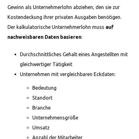
Gewinn als Unternehmerlohn abziehen, den sie zur
Kostendeckung ihrer privaten Ausgaben benötigen.
Der kalkulatorische Unternehmerlohn muss
auf
nachweisbaren Daten basieren
:
Durchschnittliches Gehalt eines Angestellten mit
gleichwertiger Tätigkeit
Unternehmen mit vergleichbaren Eckdaten:
Bedeutung
Standort
Branche
Unternehmensgröße
Umsatz
Anzahl der Mitarbeiter