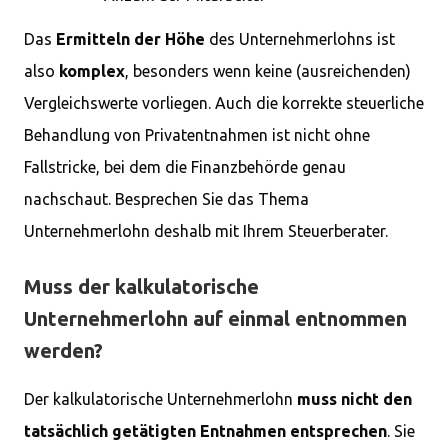
Das
Ermitteln der Höhe
des Unternehmerlohns ist
also
komplex
, besonders wenn keine (ausreichenden)
Vergleichswerte vorliegen. Auch die korrekte steuerliche
Behandlung von Privatentnahmen ist nicht ohne
Fallstricke, bei dem die Finanzbehörde genau
nachschaut. Besprechen Sie das Thema
Unternehmerlohn deshalb mit Ihrem Steuerberater.
Muss der kalkulatorische
Unternehmerlohn auf einmal entnommen
werden?
Der kalkulatorische Unternehmerlohn
muss nicht den
tatsächlich getätigten Entnahmen entsprechen
. Sie