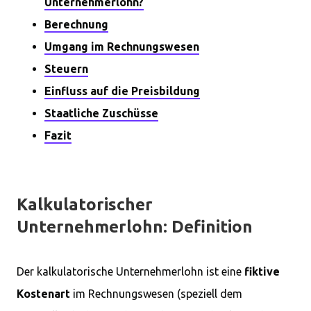
Unternehmerlohn?
Berechnung
Umgang im Rechnungswesen
Steuern
Einfluss auf die Preisbildung
Staatliche Zuschüsse
Fazit
Kalkulatorischer
Unternehmerlohn: Definition
Der kalkulatorische Unternehmerlohn ist eine
fiktive
Kostenart
im Rechnungswesen (speziell dem