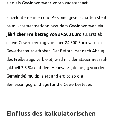
also als Gewinnvorweg/-vorab zugerechnet.
Einzelunternehmen und Personengesellschaften steht
beim Unternehmerlohn bzw. dem Gewinnvorweg ein
jährlicher Freibetrag von 24.500 Euro
zu. Erst ab
einem Gewerbeertrag von über 24.500 Euro wird die
Gewerbesteuer erhoben. Der Betrag, der nach Abzug
des Freibetrags verbleibt, wird mit der Steuermesszahl
(aktuell 3,5 %) und dem Hebesatz (abhängig von der
Gemeinde) multipliziert und ergibt so die
Bemessungsgrundlage für die Gewerbesteuer.
Einfluss des kalkulatorischen