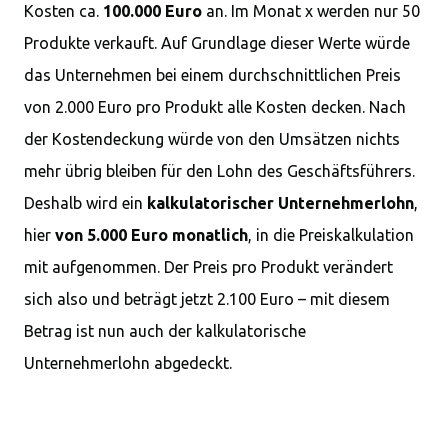
Kosten ca.
100.000 Euro
an. Im Monat x werden nur 50
Produkte verkauft. Auf Grundlage dieser Werte würde
das Unternehmen bei einem durchschnittlichen Preis
von 2.000 Euro pro Produkt alle Kosten decken. Nach
der Kostendeckung würde von den Umsätzen nichts
mehr übrig bleiben für den Lohn des Geschäftsführers.
Deshalb wird ein
kalkulatorischer Unternehmerlohn
,
hier
von 5.000 Euro monatlich
, in die Preiskalkulation
mit aufgenommen. Der Preis pro Produkt verändert
sich also und beträgt jetzt 2.100 Euro – mit diesem
Betrag ist nun auch der kalkulatorische
Unternehmerlohn abgedeckt.