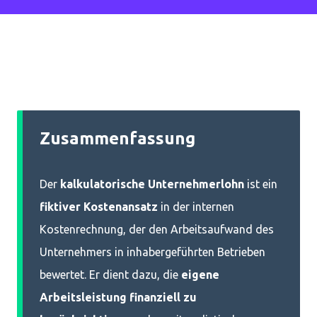
Zusammenfassung
Der
kalkulatorische Unternehmerlohn
ist ein
fiktiver Kostenansatz
in der internen
Kostenrechnung, der den Arbeitsaufwand des
Unternehmers in inhabergeführten Betrieben
bewertet. Er dient dazu, die
eigene
Arbeitsleistung finanziell zu