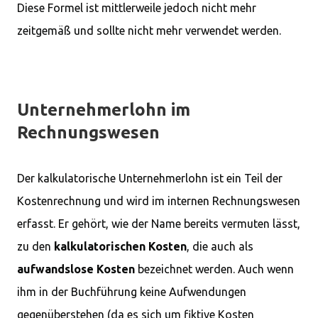
Diese Formel ist mittlerweile jedoch nicht mehr
zeitgemäß und sollte nicht mehr verwendet werden.
Unternehmerlohn im
Rechnungswesen
Der kalkulatorische Unternehmerlohn ist ein Teil der
Kostenrechnung und wird im internen Rechnungswesen
erfasst. Er gehört, wie der Name bereits vermuten lässt,
zu den
kalkulatorischen Kosten
, die auch als
aufwandslose Kosten
bezeichnet werden. Auch wenn
ihm in der Buchführung keine Aufwendungen
gegenüberstehen (da es sich um fiktive Kosten