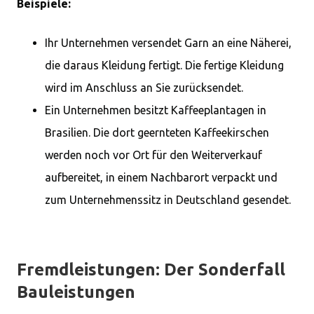
Beispiele:
Ihr Unternehmen versendet Garn an eine Näherei,
die daraus Kleidung fertigt. Die fertige Kleidung
wird im Anschluss an Sie zurücksendet.
Ein Unternehmen besitzt Kaffeeplantagen in
Brasilien. Die dort geernteten Kaffeekirschen
werden noch vor Ort für den Weiterverkauf
aufbereitet, in einem Nachbarort verpackt und
zum Unternehmenssitz in Deutschland gesendet.
Fremdleistungen: Der Sonderfall
Bauleistungen