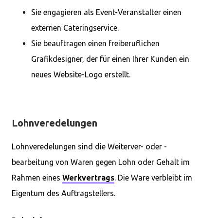
Sie engagieren als Event-Veranstalter einen
externen Cateringservice.
Sie beauftragen einen freiberuflichen
Grafikdesigner, der für einen Ihrer Kunden ein
neues Website-Logo erstellt.
Lohnveredelungen
Lohnveredelungen sind die Weiterver- oder -
bearbeitung von Waren gegen Lohn oder Gehalt im
Rahmen eines
Werkvertrags
. Die Ware verbleibt im
Eigentum des Auftragstellers.