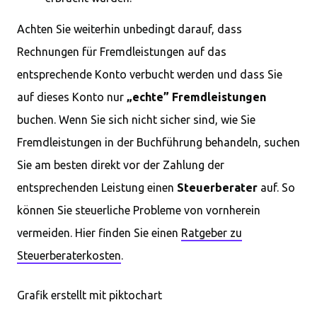
Achten Sie weiterhin unbedingt darauf, dass
Rechnungen für Fremdleistungen auf das
entsprechende Konto verbucht werden und dass Sie
auf dieses Konto nur
„echte” Fremdleistungen
buchen. Wenn Sie sich nicht sicher sind, wie Sie
Fremdleistungen in der Buchführung behandeln, suchen
Sie am besten direkt vor der Zahlung der
entsprechenden Leistung einen
Steuerberater
auf. So
können Sie steuerliche Probleme von vornherein
vermeiden. Hier finden Sie einen
Ratgeber zu
Steuerberaterkosten
.
Grafik erstellt mit piktochart