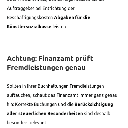
Auftraggeber bei Entrichtung der
Beschäftigungskosten
Abgaben für die
Künstlersozialkasse
leisten.
Achtung: Finanzamt prüft
Fremdleistungen genau
Sollten in Ihrer Buchhaltungen Fremdleistungen
auftauchen, schaut das Finanzamt immer ganz genau
hin: Korrekte Buchungen und die
Berücksichtigung
aller steuerlichen Besonderheiten
sind deshalb
besonders relevant.