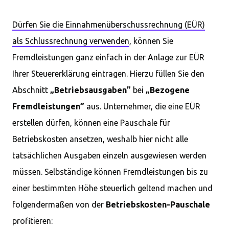
Dürfen Sie die Einnahmenüberschussrechnung (EÜR)
als Schlussrechnung verwenden
, können Sie
Fremdleistungen ganz einfach in der Anlage zur EÜR
Ihrer Steuererklärung eintragen. Hierzu füllen Sie den
Abschnitt
„Betriebsausgaben”
bei
„Bezogene
Fremdleistungen”
aus. Unternehmer, die eine EÜR
erstellen dürfen, können eine Pauschale für
Betriebskosten ansetzen, weshalb hier nicht alle
tatsächlichen Ausgaben einzeln ausgewiesen werden
müssen. Selbständige können Fremdleistungen bis zu
einer bestimmten Höhe steuerlich geltend machen und
folgendermaßen von der
Betriebskosten-Pauschale
profitieren: