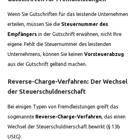
Wenn Sie Gutschriften für das leistende Unternehmen
erteilen, müssen Sie die
Steuernummer des
Empfängers
in der Gutschrift erwähnen, nicht Ihre
eigene. Fehlt die Steuernummer des leistenden
Unternehmens, können Sie keinen
Vorsteuerabzug
aus der Gutschrift geltend machen.
Reverse-Charge-Verfahren: Der Wechsel
der Steuerschuldnerschaft
Bei einigen Typen von Fremdleistungen greift das
sogenannte
Reverse-Charge-Verfahren
, das einen
Wechsel der Steuerschuldnerschaft bewirkt (§ 13b
UStG):