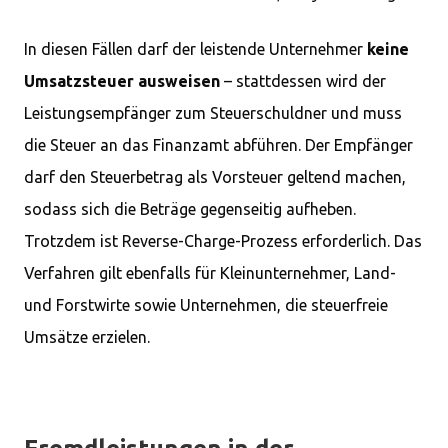
In diesen Fällen darf der leistende Unternehmer
keine
Umsatzsteuer ausweisen
– stattdessen wird der
Leistungsempfänger zum Steuerschuldner und muss
die Steuer an das Finanzamt abführen. Der Empfänger
darf den Steuerbetrag als Vorsteuer geltend machen,
sodass sich die Beträge gegenseitig aufheben.
Trotzdem ist Reverse-Charge-Prozess erforderlich. Das
Verfahren gilt ebenfalls für Kleinunternehmer, Land-
und Forstwirte sowie Unternehmen, die steuerfreie
Umsätze erzielen.