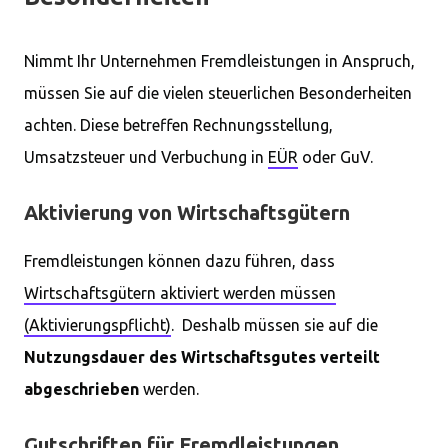
Nimmt Ihr Unternehmen Fremdleistungen in Anspruch,
müssen Sie auf die vielen steuerlichen Besonderheiten
achten. Diese betreffen Rechnungsstellung,
Umsatzsteuer und Verbuchung in
EÜR
oder GuV.
Aktivierung von Wirtschaftsgütern
Fremdleistungen können dazu führen, dass
Wirtschaftsgütern aktiviert werden müssen
(Aktivierungspflicht)
. Deshalb müssen sie auf die
Nutzungsdauer des Wirtschaftsgutes verteilt
abgeschrieben
werden.
Gutschriften für Fremdleistungen