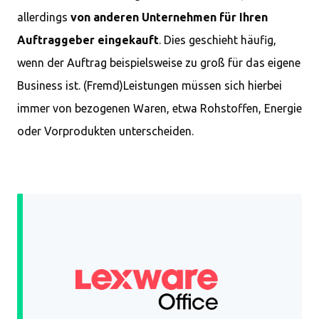
allerdings
von anderen Unternehmen
für Ihren
Auftraggeber
eingekauft
. Dies geschieht häufig,
wenn der Auftrag beispielsweise zu groß für das eigene
Business ist. (Fremd)Leistungen müssen sich hierbei
immer von bezogenen Waren, etwa Rohstoffen, Energie
oder Vorprodukten unterscheiden.