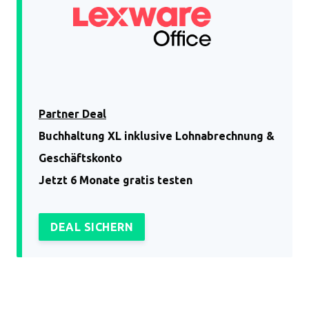
Partner Deal
Buchhaltung XL inklusive Lohnabrechnung &
Geschäftskonto
Jetzt 6 Monate gratis testen
DEAL SICHERN