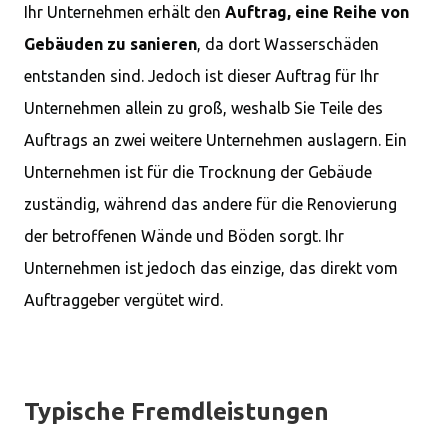
Ihr Unternehmen erhält den
Auftrag, eine Reihe von
Gebäuden zu sanieren
, da dort Wasserschäden
entstanden sind. Jedoch ist dieser Auftrag für Ihr
Unternehmen allein zu groß, weshalb Sie Teile des
Auftrags an zwei weitere Unternehmen auslagern. Ein
Unternehmen ist für die Trocknung der Gebäude
zuständig, während das andere für die Renovierung
der betroffenen Wände und Böden sorgt. Ihr
Unternehmen ist jedoch das einzige, das direkt vom
Auftraggeber vergütet wird.
Typische Fremdleistungen