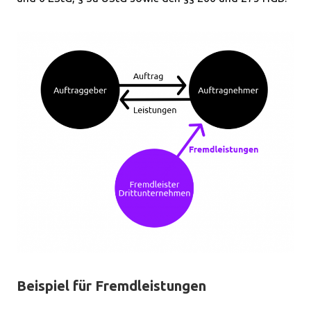
Beispiel für Fremdleistungen