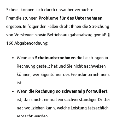
Schnell können sich durch unsauber verbuchte
Fremdleistungen
Probleme für das Unternehmen
ergeben. In folgenden Fällen droht Ihnen die Streichung
von Vorsteuer- sowie Betriebsausgabenabzug gemäß §
160 Abgabenordnung:
Wenn ein
Scheinunternehmen
die Leistungen in
Rechnung gestellt hat und Sie nicht nachweisen
können, wer Eigentümer des Fremdunternehmens
ist.
Wenn die
Rechnung so schwammig formuliert
ist, dass nicht einmal ein sachverständiger Dritter
nachvollziehen kann, welche Leistung tatsächlich
erbracht wurden.