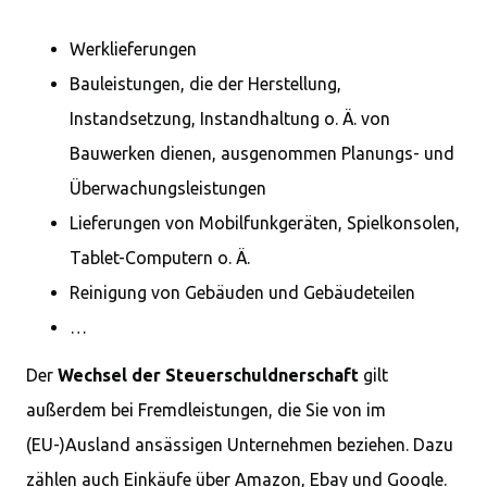
Werklieferungen
Bauleistungen, die der Herstellung,
Instandsetzung, Instandhaltung o. Ä. von
Bauwerken dienen, ausgenommen Planungs- und
Überwachungsleistungen
Lieferungen von Mobilfunkgeräten, Spielkonsolen,
Tablet-Computern o. Ä.
Reinigung von Gebäuden und Gebäudeteilen
…
Der
Wechsel der Steuerschuldnerschaft
gilt
außerdem bei Fremdleistungen, die Sie von im
(EU-)Ausland ansässigen Unternehmen beziehen. Dazu
zählen auch Einkäufe über Amazon, Ebay und Google.