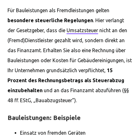
Für Bauleistungen als Fremdleistungen gelten
besondere steuerliche Regelungen
. Hier verlangt
der Gesetzgeber, dass die
Umsatzsteuer
nicht an den
(Fremd)Dienstleister gezahlt wird, sondern direkt an
das Finanzamt. Erhalten Sie also eine Rechnung über
Bauleistungen oder Kosten für Gebäudereinigungen, ist
Ihr Unternehmen grundsätzlich verpflichtet,
15
Prozent des Rechnungsbetrags als Steuerabzug
einzubehalten
und an das Finanzamt abzuführen (§§
48 ff. EStG, „Bauabzugsteuer”).
Bauleistungen: Beispiele
Einsatz von fremden Geräten