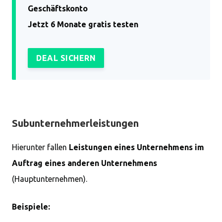
Geschäftskonto
Jetzt 6 Monate gratis testen
DEAL SICHERN
Subunternehmerleistungen
Hierunter fallen
Leistungen eines Unternehmens im
Auftrag eines anderen Unternehmens
(Hauptunternehmen).
Beispiele: