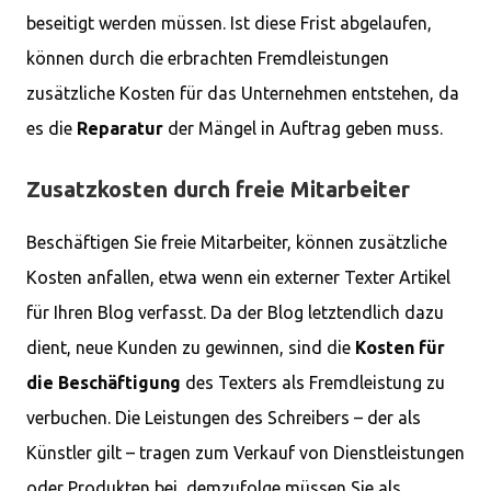
beseitigt werden müssen. Ist diese Frist abgelaufen,
können durch die erbrachten Fremdleistungen
zusätzliche Kosten für das Unternehmen entstehen, da
es die
Reparatur
der Mängel in Auftrag geben muss.
Zusatzkosten durch freie Mitarbeiter
Beschäftigen Sie freie Mitarbeiter, können zusätzliche
Kosten anfallen, etwa wenn ein externer Texter Artikel
für Ihren Blog verfasst. Da der Blog letztendlich dazu
dient, neue Kunden zu gewinnen, sind die
Kosten für
die Beschäftigung
des Texters als Fremdleistung zu
verbuchen. Die Leistungen des Schreibers – der als
Künstler gilt – tragen zum Verkauf von Dienstleistungen
oder Produkten bei, demzufolge müssen Sie als