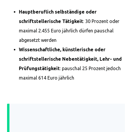
Hauptberuflich selbständige oder
schriftstellerische Tätigkeit
: 30 Prozent oder
maximal 2.455 Euro jährlich dürfen pauschal
abgesetzt werden
Wissenschaftliche, künstlerische oder
schriftstellerische Nebentätigkeit, Lehr- und
Prüfungstätigkeit
: pauschal 25 Prozent jedoch
maximal 614 Euro jährlich