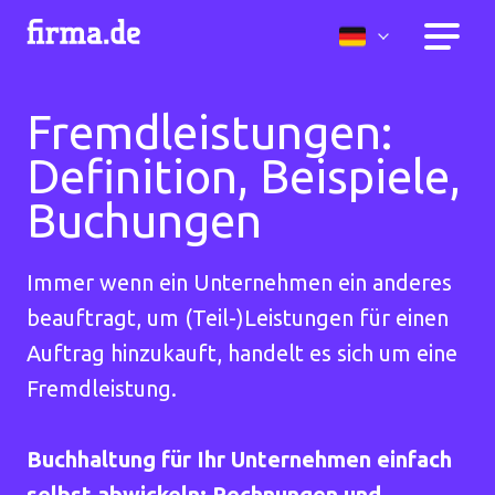
Fremdleistungen:
Definition, Beispiele,
Buchungen
Immer wenn ein Unternehmen ein anderes
beauftragt, um (Teil-)Leistungen für einen
Auftrag hinzukauft, handelt es sich um eine
Fremdleistung.
Buchhaltung für Ihr Unternehmen einfach
selbst abwickeln: Rechnungen und