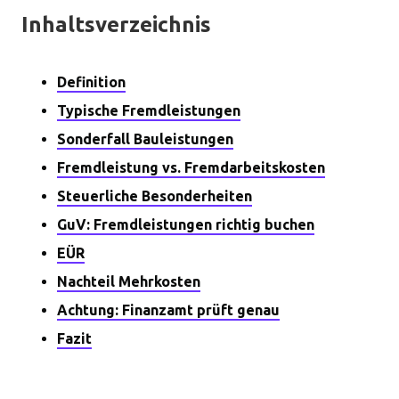
Inhaltsverzeichnis
Definition
Typische Fremdleistungen
Sonderfall Bauleistungen
Fremdleistung vs. Fremdarbeitskosten
Steuerliche Besonderheiten
GuV: Fremdleistungen richtig buchen
EÜR
Nachteil Mehrkosten
Achtung: Finanzamt prüft genau
Fazit