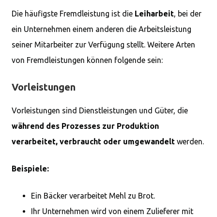
Die häufigste Fremdleistung ist die
Leiharbeit
, bei der
ein Unternehmen einem anderen die Arbeitsleistung
seiner Mitarbeiter zur Verfügung stellt. Weitere Arten
von Fremdleistungen können folgende sein:
Vorleistungen
Vorleistungen sind Dienstleistungen und Güter, die
während des Prozesses zur Produktion
verarbeitet, verbraucht oder umgewandelt
werden.
Beispiele:
Ein Bäcker verarbeitet Mehl zu Brot.
Ihr Unternehmen wird von einem Zulieferer mit