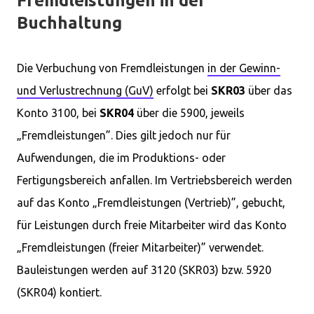
Fremdleistungen in der
Buchhaltung
Die Verbuchung von Fremdleistungen
in der Gewinn-
und Verlustrechnung (GuV)
erfolgt bei
SKR03
über das
Konto 3100, bei
SKR04
über die 5900, jeweils
„Fremdleistungen”. Dies gilt jedoch nur für
Aufwendungen, die im Produktions- oder
Fertigungsbereich anfallen. Im Vertriebsbereich werden
auf das Konto „Fremdleistungen (Vertrieb)”, gebucht,
für Leistungen durch freie Mitarbeiter wird das Konto
„Fremdleistungen (freier Mitarbeiter)” verwendet.
Bauleistungen werden auf 3120 (SKR03) bzw. 5920
(SKR04) kontiert.