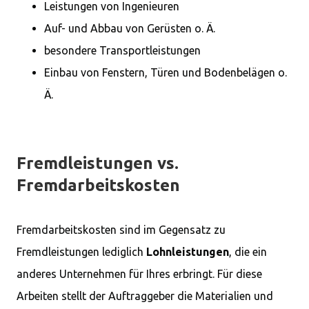
Leistungen von Ingenieuren
Auf- und Abbau von Gerüsten o. Ä.
besondere Transportleistungen
Einbau von Fenstern, Türen und Bodenbelägen o.
Ä.
Fremdleistungen vs.
Fremdarbeitskosten
Fremdarbeitskosten sind im Gegensatz zu
Fremdleistungen lediglich
Lohnleistungen
, die ein
anderes Unternehmen für Ihres erbringt. Für diese
Arbeiten stellt der Auftraggeber die Materialien und