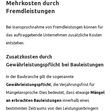
Mehrkosten durch
Fremdleistungen
Bei Inanspruchnahme von Fremdleistungen können für
das auftraggebende Unternehmen zusätzliche Kosten
entstehen.
Zusatzkosten durch
Gewährleistungspflicht bei Bauleistungen
In der Baubranche gilt die sogenannte
Gewährleistungspflicht
, die Verjährungsfrist für
Mängelansprüche. Dies bedeutet, dass etwaige
Mängel
an erbrachten Bauleistungen
innerhalb eines
bestimmten Zeitraums von den Leistungserbringern