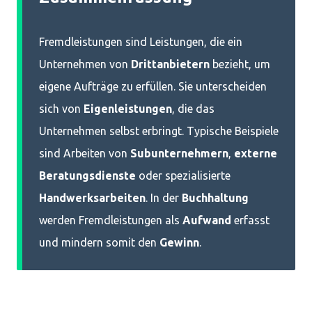
Fremdleistungen sind Leistungen, die ein
Unternehmen von
Drittanbietern
bezieht, um
eigene Aufträge zu erfüllen. Sie unterscheiden
sich von
Eigenleistungen
, die das
Unternehmen selbst erbringt. Typische Beispiele
sind Arbeiten von
Subunternehmern
,
externe
Beratungsdienste
oder spezialisierte
Handwerksarbeiten
. In der
Buchhaltung
werden Fremdleistungen als
Aufwand
erfasst
und mindern somit den
Gewinn
.