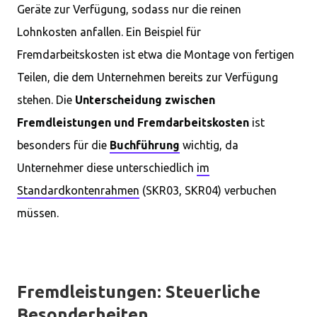
Geräte zur Verfügung, sodass nur die reinen
Lohnkosten anfallen. Ein Beispiel für
Fremdarbeitskosten ist etwa die Montage von fertigen
Teilen, die dem Unternehmen bereits zur Verfügung
stehen. Die
Unterscheidung zwischen
Fremdleistungen und Fremdarbeitskosten
ist
besonders für die
Buchführung
wichtig, da
Unternehmer diese unterschiedlich
im
Standardkontenrahmen
(SKR03, SKR04) verbuchen
müssen.
Fremdleistungen: Steuerliche
Besonderheiten