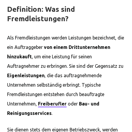
Definition: Was sind
Fremdleistungen?
Als Fremdleistungen werden Leistungen bezeichnet, die
ein Auftraggeber
von einem Drittunternehmen
hinzukauft
, um eine Leistung für seinen
Auftragnehmer zu erbringen. Sie sind der Gegensatz zu
Eigenleistungen
, die das auftragnehmende
Unternehmen selbständig erbringt. Typische
Fremdleistungen entstehen durch beauftragte
Unternehmen,
Freiberufler
oder
Bau- und
Reinigungsservices
.
Sie dienen stets dem eigenen Betriebszweck, werden