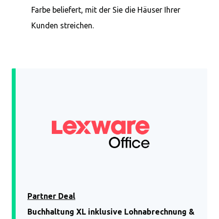
Farbe beliefert, mit der Sie die Häuser Ihrer
Kunden streichen.
Partner Deal
Buchhaltung XL inklusive Lohnabrechnung &