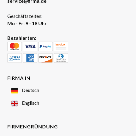
service@firma.de
Geschäftszeiten:
Mo - Fr: 9 - 18 Uhr
Bezahlarten:
FIRMA IN
Deutsch
Englisch
FIRMENGRÜNDUNG