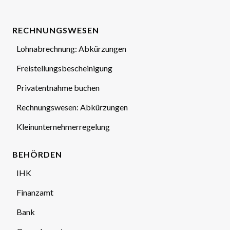
RECHNUNGSWESEN
Lohnabrechnung: Abkürzungen
Freistellungsbescheinigung
Privatentnahme buchen
Rechnungswesen: Abkürzungen
Kleinunternehmerregelung
BEHÖRDEN
IHK
Finanzamt
Bank