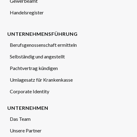
Gewerbeamt
Handelsregister
UNTERNEHMENSFÜHRUNG
Berufsgenossenschaft ermitteln
Selbständig und angestellt
Pachtvertrag kündigen
Umlagesatz für Krankenkasse
Corporate Identity
UNTERNEHMEN
Das Team
Unsere Partner