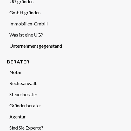
UG gründen
GmbH gründen
Immobilien-GmbH
Was ist eine UG?
Unternehmensgegenstand
BERATER
Notar
Rechtsanwalt
Steuerberater
Gründerberater
Agentur
Sind Sie Experte?