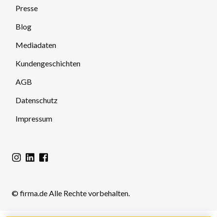
Presse
Blog
Mediadaten
Kundengeschichten
AGB
Datenschutz
Impressum
© firma.de Alle Rechte vorbehalten.