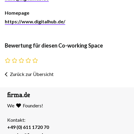
Homepage
https://www.digitalhub.de/
Bewertung für diesen Co-working Space
Zurück zur Übersicht
We
Founders!
Kontakt:
+49 (0) 611 1720 70