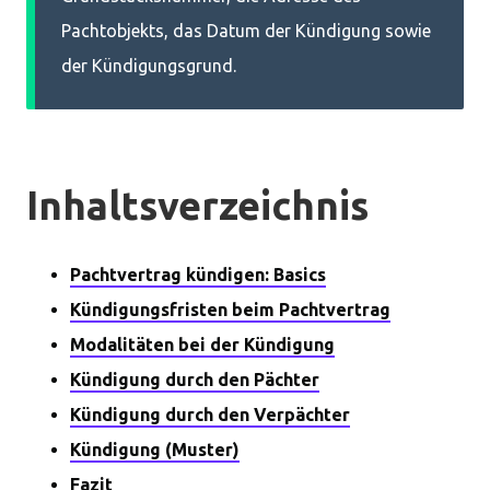
Pachtobjekts, das Datum der Kündigung sowie
der Kündigungsgrund.
Inhaltsverzeichnis
Pachtvertrag kündigen: Basics
Kündigungsfristen beim Pachtvertrag
Modalitäten bei der Kündigung
Kündigung durch den Pächter
Kündigung durch den Verpächter
Kündigung (Muster)
Fazit