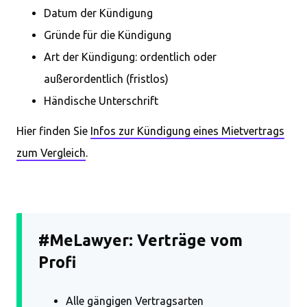
Datum der Kündigung
Gründe für die Kündigung
Art der Kündigung: ordentlich oder
außerordentlich (fristlos)
Händische Unterschrift
Hier finden Sie
Infos zur Kündigung eines Mietvertrags
zum Vergleich
.
#MeLawyer: Verträge vom
Profi
Alle gängigen Vertragsarten