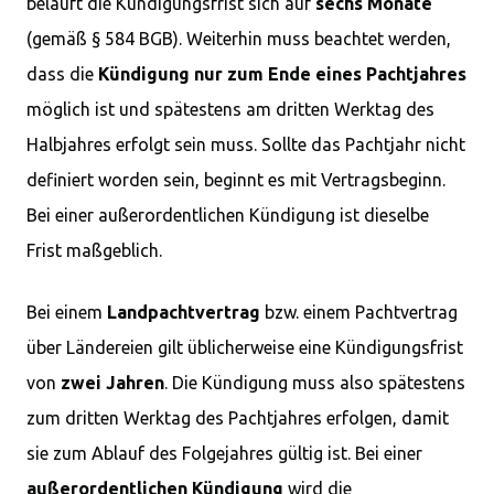
beläuft die Kündigungsfrist sich auf
sechs Monate
(gemäß § 584 BGB). Weiterhin muss beachtet werden,
dass die
Kündigung nur zum Ende eines Pachtjahres
möglich ist und spätestens am dritten Werktag des
Halbjahres erfolgt sein muss. Sollte das Pachtjahr nicht
definiert worden sein, beginnt es mit Vertragsbeginn.
Bei einer außerordentlichen Kündigung ist dieselbe
Frist maßgeblich.
Bei einem
Landpachtvertrag
bzw. einem Pachtvertrag
über Ländereien gilt üblicherweise eine Kündigungsfrist
von
zwei Jahren
. Die Kündigung muss also spätestens
zum dritten Werktag des Pachtjahres erfolgen, damit
sie zum Ablauf des Folgejahres gültig ist. Bei einer
außerordentlichen Kündigung
wird die