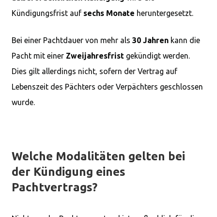
Kündigungsfrist auf
sechs Monate
heruntergesetzt.
Bei einer Pachtdauer von mehr als
30 Jahren
kann die
Pacht mit einer
Zweijahresfrist
gekündigt werden.
Dies gilt allerdings nicht, sofern der Vertrag auf
Lebenszeit des Pächters oder Verpächters geschlossen
wurde.
Welche Modalitäten gelten bei
der Kündigung eines
Pachtvertrags?