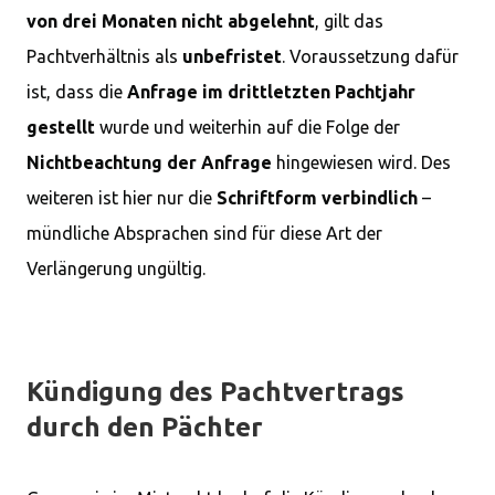
von drei Monaten nicht abgelehnt
, gilt das
Pachtverhältnis als
unbefristet
. Voraussetzung dafür
ist, dass die
Anfrage im drittletzten Pachtjahr
gestellt
wurde und weiterhin auf die Folge der
Nichtbeachtung der Anfrage
hingewiesen wird. Des
weiteren ist hier nur die
Schriftform
verbindlich
–
mündliche Absprachen sind für diese Art der
Verlängerung ungültig.
Kündigung des Pachtvertrags
durch den Pächter