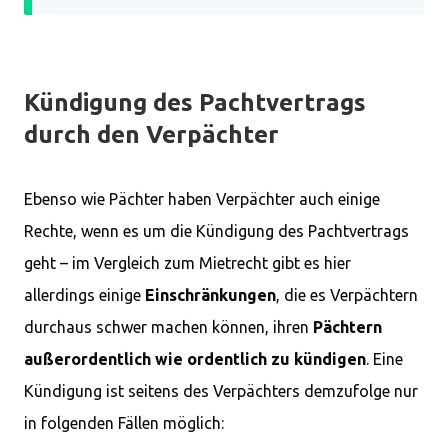
Kündigung des Pachtvertrags
durch den Verpächter
Ebenso wie Pächter haben Verpächter auch einige
Rechte, wenn es um die Kündigung des Pachtvertrags
geht – im Vergleich zum Mietrecht gibt es hier
allerdings einige
Einschränkungen
, die es Verpächtern
durchaus schwer machen können, ihren
Pächtern
außerordentlich wie ordentlich zu kündigen
. Eine
Kündigung ist seitens des Verpächters demzufolge nur
in folgenden Fällen möglich: