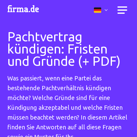
Pachtvertrag
kündigen: Fristen
und Gründe (+ PDF)
Was passiert, wenn eine Partei das
bestehende Pachtverhältnis kündigen
möchte? Welche Gründe sind für eine
Kündigung akzeptabel und welche Fristen
müssen beachtet werden? In diesem Artikel
finden Sie Antworten auf all diese Fragen
sowie ein Muster für Ihr