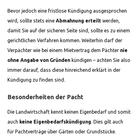
Bevor jedoch eine fristlose Kündigung ausgesprochen
wird, sollte stets eine
Abmahnung
erteilt
werden,
damit Sie auf der sicheren Seite sind, sollte es zu einem
gerichtlichen Verfahren kommen. Weiterhin darf der
Verpächter wie bei einem Mietvertrag dem Pächter
nie
ohne Angabe von Gründen
kündigen – achten Sie also
immer darauf, dass diese hinreichend erklärt in der
Kündigung zu finden sind.
Besonderheiten der Pacht
Die Landwirtschaft kennt keinen Eigenbedarf und somit
auch
keine Eigenbedarfskündigung
. Dies gilt auch
für Pachtverträge über Gärten oder Grundstücke.