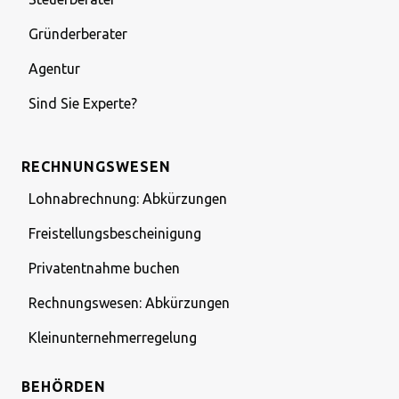
Gründerberater
Agentur
Sind Sie Experte?
RECHNUNGSWESEN
Lohnabrechnung: Abkürzungen
Freistellungsbescheinigung
Privatentnahme buchen
Rechnungswesen: Abkürzungen
Kleinunternehmerregelung
BEHÖRDEN