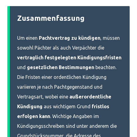
Zusammenfassung
Um einen
Pachtvertrag zu kündigen
, müssen
sowohl Pächter als auch Verpächter die
vertraglich festgelegten Kündigungsfristen
und
gesetzlichen Bestimmungen
beachten.
Die Fristen einer ordentlichen Kündigung
variieren je nach Pachtgegenstand und
Vertragsart, wobei eine
außerordentliche
Kündigung
aus wichtigem Grund
fristlos
erfolgen kann
. Wichtige Angaben im
Kündigungsschreiben sind unter anderem die
Grundstücksnummer, die Adresse des