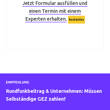
Jetzt Formular ausfüllen und
einen Termin mit einem
Experten erhalten.
kostenlos
EMPFEHLUNG
Rundfunkbeitrag & Unternehmen: Müssen
Selbständige GEZ zahlen?