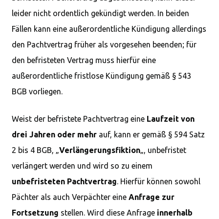
leider nicht ordentlich gekündigt werden. In beiden
Fällen kann eine außerordentliche Kündigung allerdings
den Pachtvertrag früher als vorgesehen beenden; für
den befristeten Vertrag muss hierfür eine
außerordentliche fristlose Kündigung gemäß § 543
BGB vorliegen.
Weist der befristete Pachtvertrag eine
Laufzeit von
drei Jahren oder mehr
auf, kann er gemäß § 594 Satz
2 bis 4 BGB, „
Verlängerungsfiktion
„, unbefristet
verlängert werden und wird so zu einem
unbefristeten Pachtvertrag
. Hierfür können sowohl
Pächter als auch Verpächter eine
Anfrage zur
Fortsetzung
stellen. Wird diese Anfrage
innerhalb