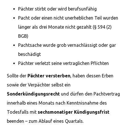
Pächter stirbt oder wird berufsunfähig
Pacht oder einen nicht unerheblichen Teil wurden
länger als drei Monate nicht gezahlt (§ 594 (2)
BGB)
Pachtsache wurde grob vernachlässigt oder gar
beschädigt
Pächter verletzt seine vertraglichen Pflichten
Sollte der
Pächter versterben
, haben dessen Erben
sowie der Verpächter selbst ein
Sonderkündigungsrecht
und dürfen den Pachtvertrag
innerhalb eines Monats nach Kenntnisnahme des
Todesfalls mit
sechsmonatiger Kündigungsfrist
beenden – zum Ablauf eines Quartals.