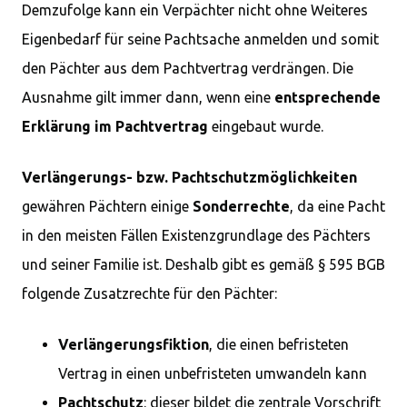
Demzufolge kann ein Verpächter nicht ohne Weiteres
Eigenbedarf für seine Pachtsache anmelden und somit
den Pächter aus dem Pachtvertrag verdrängen. Die
Ausnahme gilt immer dann, wenn eine
entsprechende
Erklärung im Pachtvertrag
eingebaut wurde.
Verlängerungs- bzw. Pachtschutzmöglichkeiten
gewähren Pächtern einige
Sonderrechte
, da eine Pacht
in den meisten Fällen Existenzgrundlage des Pächters
und seiner Familie ist. Deshalb gibt es gemäß § 595 BGB
folgende Zusatzrechte für den Pächter:
Verlängerungsfiktion
, die einen befristeten
Vertrag in einen unbefristeten umwandeln kann
Pachtschutz
: dieser bildet die zentrale Vorschrift