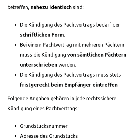
betreffen,
nahezu identisch
sind:
Die Kündigung des Pachtvertrags bedarf der
schriftlichen Form
.
Bei einem Pachtvertrag mit mehreren Pächtern
muss die Kündigung
von sämtlichen Pächtern
unterschrieben
werden.
Die Kündigung des Pachtvertrags muss stets
fristgerecht
beim Empfänger eintreffen
Folgende Angaben gehören in jede rechtssichere
Kündigung eines Pachtvertrags:
Grundstücksnummer
Adresse des Grundstücks