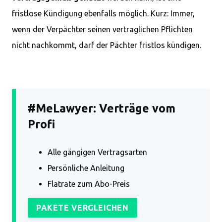
fristlose Kündigung ebenfalls möglich. Kurz: Immer,
wenn der Verpächter seinen vertraglichen Pflichten
nicht nachkommt, darf der Pächter fristlos kündigen.
#MeLawyer: Verträge vom
Profi
Alle gängigen Vertragsarten
Persönliche Anleitung
Flatrate zum Abo-Preis
PAKETE VERGLEICHEN