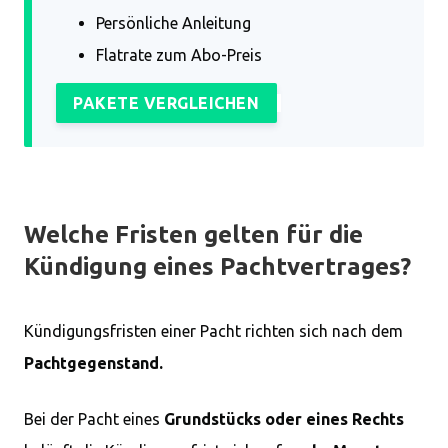
Persönliche Anleitung
Flatrate zum Abo-Preis
PAKETE VERGLEICHEN
Welche Fristen gelten für die
Kündigung eines Pachtvertrages?
Kündigungsfristen einer Pacht richten sich nach dem
Pachtgegenstand.
Bei der Pacht eines
Grundstücks oder eines Rechts