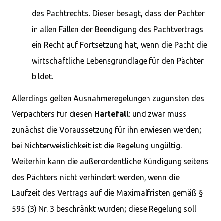
des Pachtrechts. Dieser besagt, dass der Pächter
in allen Fällen der Beendigung des Pachtvertrags
ein Recht auf Fortsetzung hat, wenn die Pacht die
wirtschaftliche Lebensgrundlage für den Pächter
bildet.
Allerdings gelten Ausnahmeregelungen zugunsten des
Verpächters für diesen
Härtefall
: und zwar muss
zunächst die Voraussetzung für ihn erwiesen werden;
bei Nichterweislichkeit ist die Regelung ungültig.
Weiterhin kann die außerordentliche Kündigung seitens
des Pächters nicht verhindert werden, wenn die
Laufzeit des Vertrags auf die Maximalfristen gemäß §
595 (3) Nr. 3 beschränkt wurden; diese Regelung soll