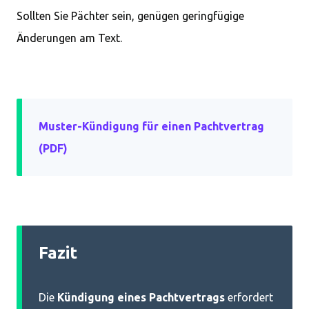
Sollten Sie Pächter sein, genügen geringfügige
Änderungen am Text.
Muster-Kündigung für einen Pachtvertrag
(PDF)
Fazit
Die
Kündigung eines Pachtvertrags
erfordert