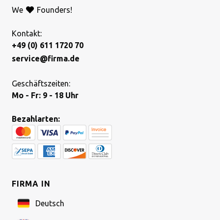
We
Founders!
Kontakt:
+49 (0) 611 1720 70
service@firma.de
Geschäftszeiten:
Mo - Fr: 9 - 18 Uhr
Bezahlarten:
FIRMA IN
Deutsch