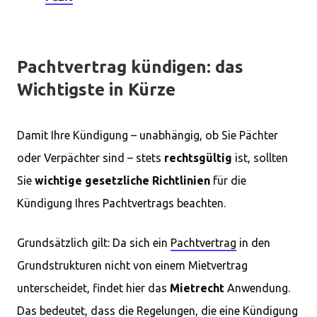
Pachtvertrag kündigen: das
Wichtigste in Kürze
Damit Ihre Kündigung – unabhängig, ob Sie Pächter
oder Verpächter sind – stets
rechtsgültig
ist, sollten
Sie
wichtige gesetzliche Richtlinien
für die
Kündigung Ihres Pachtvertrags beachten.
Grundsätzlich gilt: Da sich ein
Pachtvertrag
in den
Grundstrukturen nicht von einem Mietvertrag
unterscheidet, findet hier das
Mietrecht
Anwendung.
Das bedeutet, dass die Regelungen, die eine Kündigung