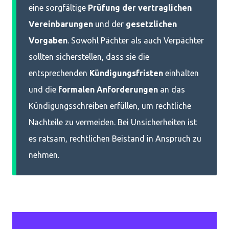
eine sorgfältige
Prüfung der vertraglichen
Vereinbarungen
und der
gesetzlichen
Vorgaben
. Sowohl Pächter als auch Verpächter
sollten sicherstellen, dass sie die
entsprechenden
Kündigungsfristen
einhalten
und die
formalen Anforderungen
an das
Kündigungsschreiben erfüllen, um rechtliche
Nachteile zu vermeiden. Bei Unsicherheiten ist
es ratsam, rechtlichen Beistand in Anspruch zu
nehmen.