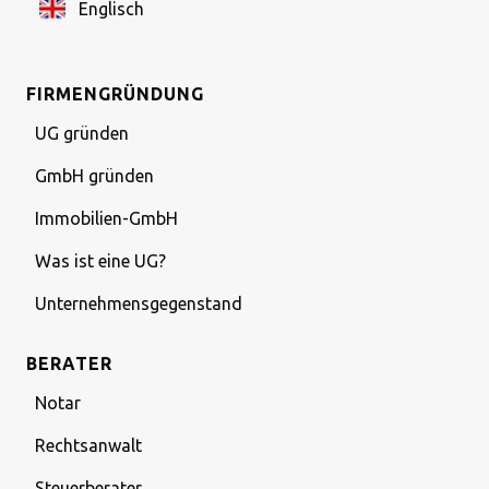
Englisch
FIRMENGRÜNDUNG
UG gründen
GmbH gründen
Immobilien-GmbH
Was ist eine UG?
Unternehmensgegenstand
BERATER
Notar
Rechtsanwalt
Steuerberater