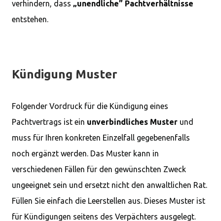
verhindern, dass
„unendliche” Pachtverhältnisse
entstehen.
Kündigung Muster
Folgender Vordruck für die Kündigung eines
Pachtvertrags ist ein
unverbindliches Muster
und
muss für Ihren konkreten Einzelfall gegebenenfalls
noch ergänzt werden. Das Muster kann in
verschiedenen Fällen für den gewünschten Zweck
ungeeignet sein und ersetzt nicht den anwaltlichen Rat.
Füllen Sie einfach die Leerstellen aus. Dieses Muster ist
für Kündigungen seitens des Verpächters ausgelegt.