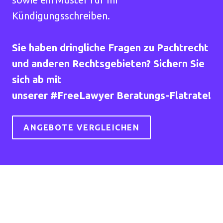
Kündigungsschreiben.
Sie haben dringliche Fragen zu Pachtrecht
und anderen Rechtsgebieten? Sichern Sie
sich ab mit
unserer #FreeLawyer Beratungs-Flatrate!
ANGEBOTE VERGLEICHEN