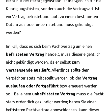
Nicht nur der Pachtgegenstand ist maßgeblich für die
Kündigungsfristen, sondern auch die Vertragsart: Ist
ein Vertrag befristet und läuft zu einem bestimmten
Datum aus oder unbefristet und muss gekündigt
werden?
Im Fall, dass es sich beim Pachtvertrag um einen
befristeten
Vertrag
handelt, muss dieser eigentlich
nicht gekündigt werden, da er selbst
zum
Vertragsende ausläuft
. Allerdings sollte dem
Verpächter stets mitgeteilt werden, ob der
Vertrag
auslaufen oder fortgeführt
bzw. erneuert werden
soll. Bei einem
unbefristeten
Vertrag
muss die Pacht
stets ordentlich gekündigt werden; haben Sie einen
befristeten Pachtvertrag abgeschlossen, kann dieser