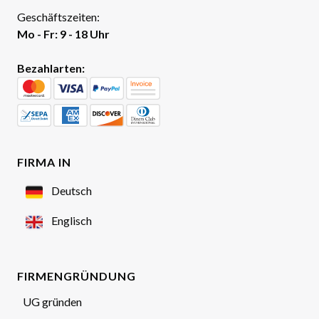
Geschäftszeiten:
Mo - Fr: 9 - 18 Uhr
Bezahlarten:
FIRMA IN
Deutsch
Englisch
FIRMENGRÜNDUNG
UG gründen