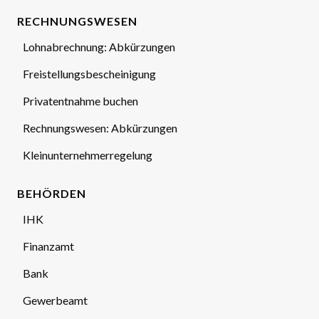
RECHNUNGSWESEN
Lohnabrechnung: Abkürzungen
Freistellungsbescheinigung
Privatentnahme buchen
Rechnungswesen: Abkürzungen
Kleinunternehmerregelung
BEHÖRDEN
IHK
Finanzamt
Bank
Gewerbeamt