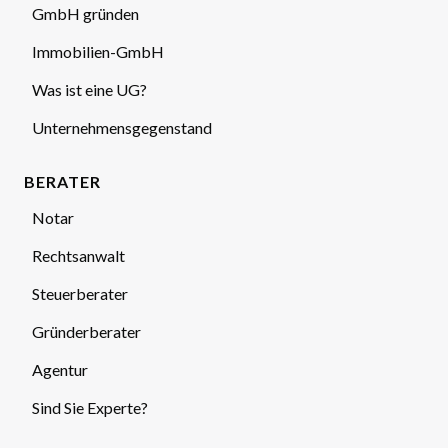
GmbH gründen
Immobilien-GmbH
Was ist eine UG?
Unternehmensgegenstand
BERATER
Notar
Rechtsanwalt
Steuerberater
Gründerberater
Agentur
Sind Sie Experte?