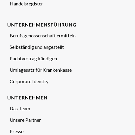
Handelsregister
UNTERNEHMENSFÜHRUNG
Berufsgenossenschaft ermitteln
Selbständig und angestellt
Pachtvertrag kündigen
Umlagesatz für Krankenkasse
Corporate Identity
UNTERNEHMEN
Das Team
Unsere Partner
Presse