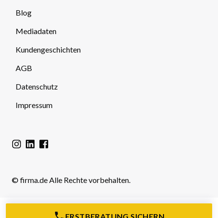
Blog
Mediadaten
Kundengeschichten
AGB
Datenschutz
Impressum
© firma.de Alle Rechte vorbehalten.
ERSTBERATUNG SICHERN