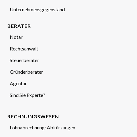
Unternehmensgegenstand
BERATER
Notar
Rechtsanwalt
Steuerberater
Gründerberater
Agentur
Sind Sie Experte?
RECHNUNGSWESEN
Lohnabrechnung: Abkürzungen