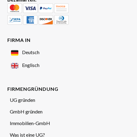
FIRMA IN
Deutsch
Englisch
FIRMENGRÜNDUNG
UG gründen
GmbH gründen
Immobilien-GmbH
Was ist eine UG?