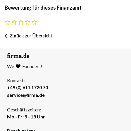
Bewertung für dieses Finanzamt
Zurück zur Übersicht
We
Founders!
Kontakt:
+49 (0) 611 1720 70
service@firma.de
Geschäftszeiten:
Mo - Fr: 9 - 18 Uhr
Bezahlarten: