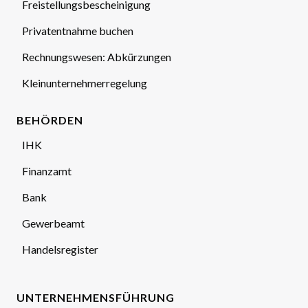
Freistellungsbescheinigung
Privatentnahme buchen
Rechnungswesen: Abkürzungen
Kleinunternehmerregelung
BEHÖRDEN
IHK
Finanzamt
Bank
Gewerbeamt
Handelsregister
UNTERNEHMENSFÜHRUNG