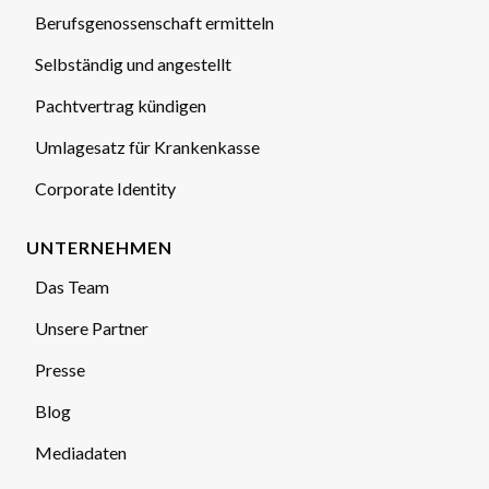
Berufsgenossenschaft ermitteln
Selbständig und angestellt
Pachtvertrag kündigen
Umlagesatz für Krankenkasse
Corporate Identity
UNTERNEHMEN
Das Team
Unsere Partner
Presse
Blog
Mediadaten