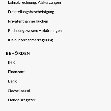
Lohnabrechnung: Abkürzungen
Freistellungsbescheinigung
Privatentnahme buchen
Rechnungswesen: Abkürzungen
Kleinunternehmerregelung
BEHÖRDEN
IHK
Finanzamt
Bank
Gewerbeamt
Handelsregister