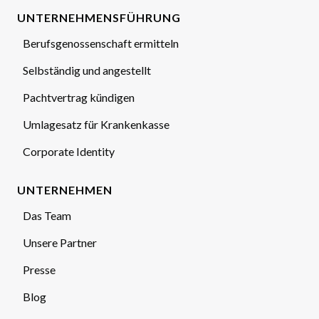
UNTERNEHMENSFÜHRUNG
Berufsgenossenschaft ermitteln
Selbständig und angestellt
Pachtvertrag kündigen
Umlagesatz für Krankenkasse
Corporate Identity
UNTERNEHMEN
Das Team
Unsere Partner
Presse
Blog