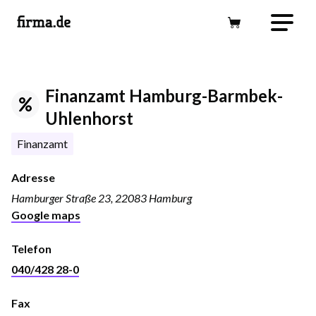
Finanzamt Hamburg-Barmbek-
Uhlenhorst
Finanzamt
Adresse
Hamburger Straße 23, 22083 Hamburg
Google maps
Telefon
040/428 28-0
Fax