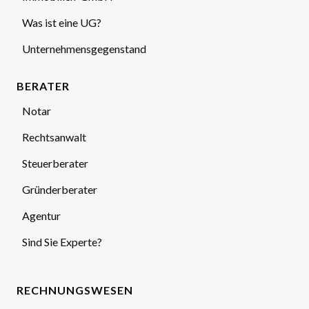
Was ist eine UG?
Unternehmensgegenstand
BERATER
Notar
Rechtsanwalt
Steuerberater
Gründerberater
Agentur
Sind Sie Experte?
RECHNUNGSWESEN