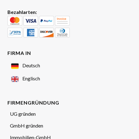
Bezahlarten:
FIRMA IN
Deutsch
Englisch
FIRMENGRÜNDUNG
UG gründen
GmbH gründen
Immobilien-GmbH