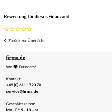
Bewertung für dieses Finanzamt
Zurück zur Übersicht
We
Founders!
Kontakt:
+49 (0) 611 1720 70
service@firma.de
Geschäftszeiten:
Mo - Fr: 9 - 18 Uhr