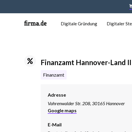

Digitale Gründung
Digitaler St
Finanzamt Hannover-Land II
Finanzamt
Adresse
Vahrenwalder Str. 208, 30165 Hannover
Google maps
E-Mail