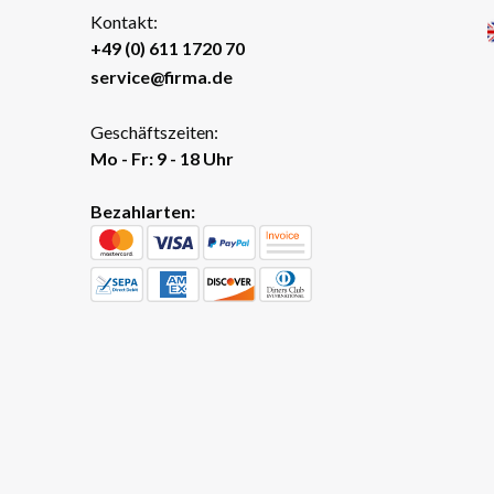
Kontakt:
+49 (0) 611 1720 70
service@firma.de
Geschäftszeiten:
Mo - Fr: 9 - 18 Uhr
Bezahlarten: