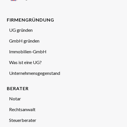
FIRMENGRÜNDUNG
UG gründen
GmbH gründen
Immobilien-GmbH
Was ist eine UG?
Unternehmensgegenstand
BERATER
Notar
Rechtsanwalt
Steuerberater