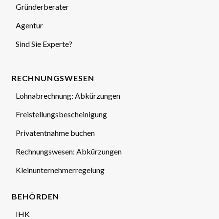
Gründerberater
Agentur
Sind Sie Experte?
RECHNUNGSWESEN
Lohnabrechnung: Abkürzungen
Freistellungsbescheinigung
Privatentnahme buchen
Rechnungswesen: Abkürzungen
Kleinunternehmerregelung
BEHÖRDEN
IHK