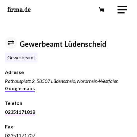
Gewerbeamt Lüdenscheid
Gewerbeamt
Adresse
Rathausplatz 2, 58507 Lüdenscheid, Nordrhein-Westfalen
Google maps
Telefon
02351171818
Fax
02351171707