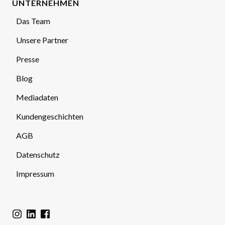
UNTERNEHMEN
Das Team
Unsere Partner
Presse
Blog
Mediadaten
Kundengeschichten
AGB
Datenschutz
Impressum