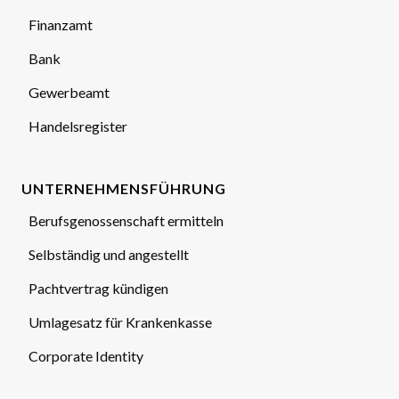
Finanzamt
Bank
Gewerbeamt
Handelsregister
UNTERNEHMENSFÜHRUNG
Berufsgenossenschaft ermitteln
Selbständig und angestellt
Pachtvertrag kündigen
Umlagesatz für Krankenkasse
Corporate Identity