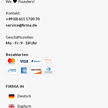
We
Founders!
Kontakt:
+49 (0) 611 1720 70
service@firma.de
Geschäftszeiten:
Mo - Fr: 9 - 18 Uhr
Bezahlarten:
FIRMA IN
Deutsch
Englisch