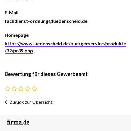
E-Mail
fachdienst-ordnung@luedenscheid.de
Homepage
https://www.luedenscheid.de/buergerservice/produkte
/32/pr39.php
Bewertung für dieses Gewerbeamt
Zurück zur Übersicht