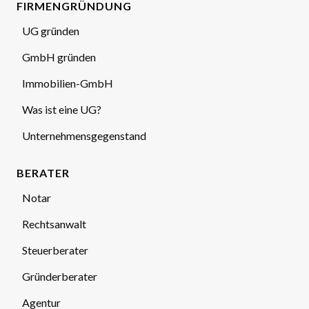
FIRMENGRÜNDUNG
UG gründen
GmbH gründen
Immobilien-GmbH
Was ist eine UG?
Unternehmensgegenstand
BERATER
Notar
Rechtsanwalt
Steuerberater
Gründerberater
Agentur