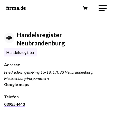
Handelsregister
Neubrandenburg
Handelsregister
Adresse
Friedrich-Engels-Ring 16-18, 17033 Neubrandenburg,
Mecklenburg-Vorpommern
Google maps
Telefon
039554440