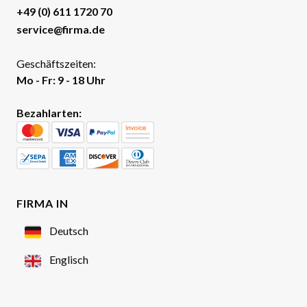
+49 (0) 611 1720 70
service@firma.de
Geschäftszeiten:
Mo - Fr: 9 - 18 Uhr
Bezahlarten:
FIRMA IN
Deutsch
Englisch