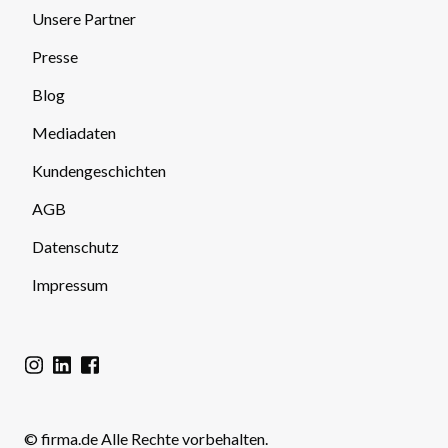
Unsere Partner
Presse
Blog
Mediadaten
Kundengeschichten
AGB
Datenschutz
Impressum
© firma.de Alle Rechte vorbehalten.