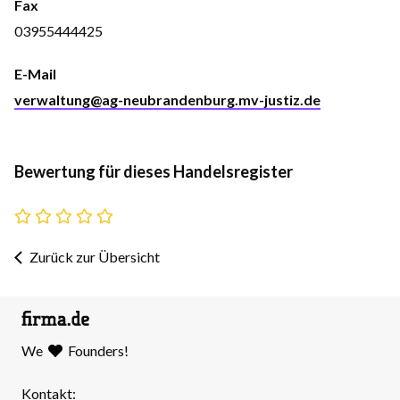
Fax
03955444425
E-Mail
verwaltung@ag-neubrandenburg.mv-justiz.de
Bewertung für dieses Handelsregister
Zurück zur Übersicht
We
Founders!
Kontakt: