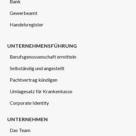
Bank
Gewerbeamt
Handelsregister
UNTERNEHMENSFÜHRUNG
Berufsgenossenschaft ermitteln
Selbständig und angestellt
Pachtvertrag kündigen
Umlagesatz für Krankenkasse
Corporate Identity
UNTERNEHMEN
Das Team