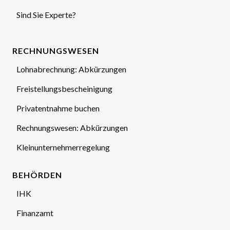
Sind Sie Experte?
RECHNUNGSWESEN
Lohnabrechnung: Abkürzungen
Freistellungsbescheinigung
Privatentnahme buchen
Rechnungswesen: Abkürzungen
Kleinunternehmerregelung
BEHÖRDEN
IHK
Finanzamt