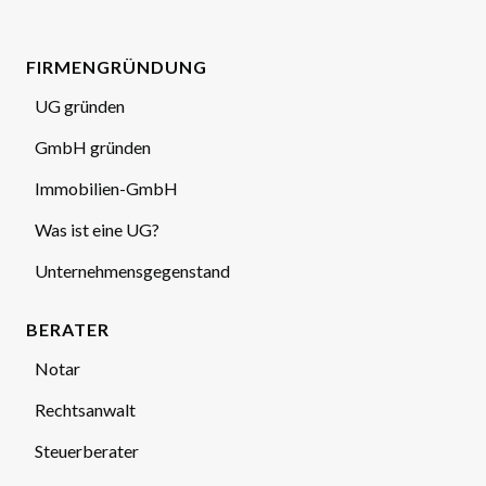
FIRMENGRÜNDUNG
UG gründen
GmbH gründen
Immobilien-GmbH
Was ist eine UG?
Unternehmensgegenstand
BERATER
Notar
Rechtsanwalt
Steuerberater