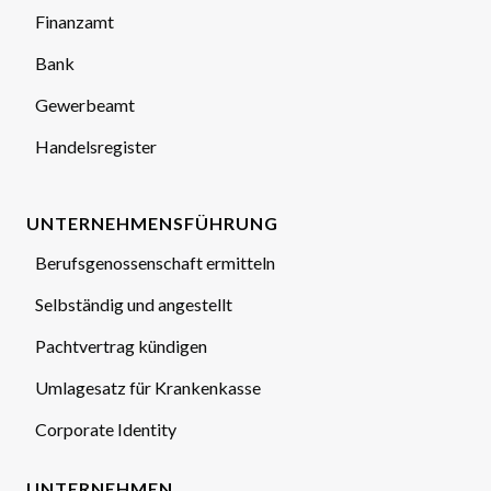
Finanzamt
Bank
Gewerbeamt
Handelsregister
UNTERNEHMENSFÜHRUNG
Berufsgenossenschaft ermitteln
Selbständig und angestellt
Pachtvertrag kündigen
Umlagesatz für Krankenkasse
Corporate Identity
UNTERNEHMEN