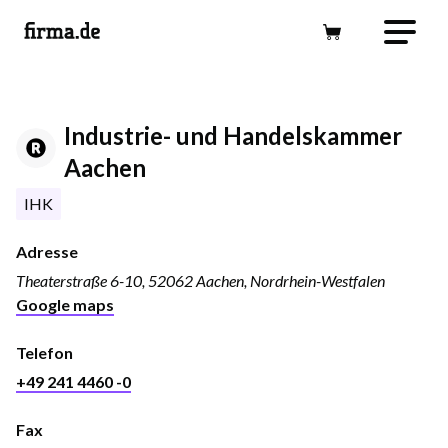
Industrie- und Handelskammer
Aachen
IHK
Adresse
Theaterstraße 6-10, 52062 Aachen, Nordrhein-Westfalen
Google maps
Telefon
+49 241 4460 -0
Fax