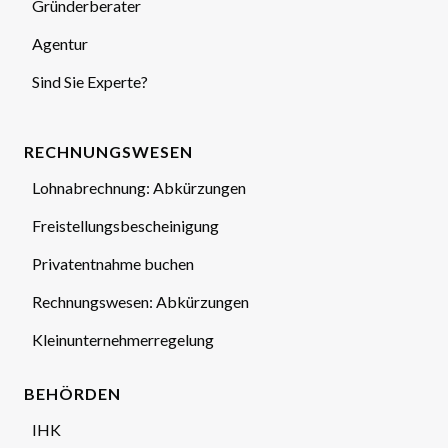
Gründerberater
Agentur
Sind Sie Experte?
RECHNUNGSWESEN
Lohnabrechnung: Abkürzungen
Freistellungsbescheinigung
Privatentnahme buchen
Rechnungswesen: Abkürzungen
Kleinunternehmerregelung
BEHÖRDEN
IHK