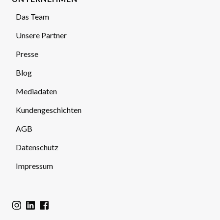
Das Team
Unsere Partner
Presse
Blog
Mediadaten
Kundengeschichten
AGB
Datenschutz
Impressum