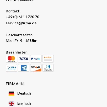
Kontakt:
+49 (0) 611 1720 70
service@firma.de
Geschäftszeiten:
Mo - Fr: 9 - 18 Uhr
Bezahlarten:
FIRMA IN
Deutsch
Englisch