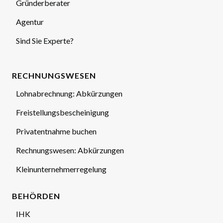
Gründerberater
Agentur
Sind Sie Experte?
RECHNUNGSWESEN
Lohnabrechnung: Abkürzungen
Freistellungsbescheinigung
Privatentnahme buchen
Rechnungswesen: Abkürzungen
Kleinunternehmerregelung
BEHÖRDEN
IHK