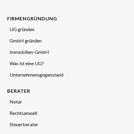
FIRMENGRÜNDUNG
UG gründen
GmbH gründen
Immobilien-GmbH
Was ist eine UG?
Unternehmensgegenstand
BERATER
Notar
Rechtsanwalt
Steuerberater