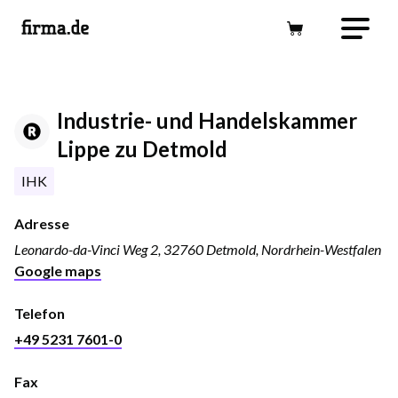
Industrie- und Handelskammer
Lippe zu Detmold
IHK
Adresse
Leonardo-da-Vinci Weg 2, 32760 Detmold, Nordrhein-Westfalen
Google maps
Telefon
+49 5231 7601-0
Fax