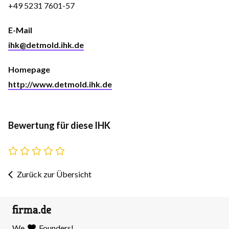
+49 5231 7601-57
E-Mail
ihk@detmold.ihk.de
Homepage
http://www.detmold.ihk.de
Bewertung für diese IHK
Zurück zur Übersicht
We
Founders!