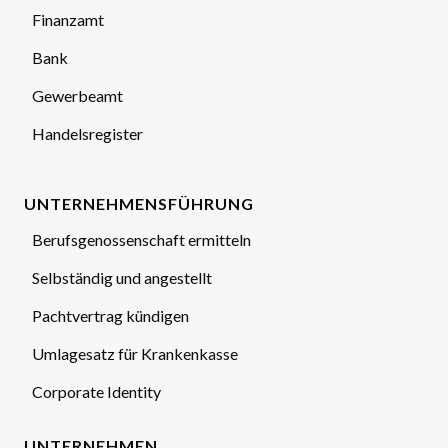
Finanzamt
Bank
Gewerbeamt
Handelsregister
UNTERNEHMENSFÜHRUNG
Berufsgenossenschaft ermitteln
Selbständig und angestellt
Pachtvertrag kündigen
Umlagesatz für Krankenkasse
Corporate Identity
UNTERNEHMEN