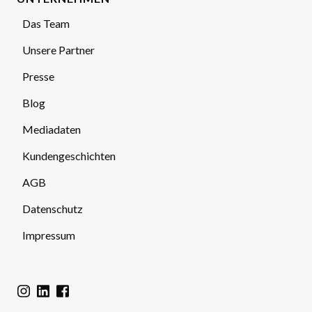
Das Team
Unsere Partner
Presse
Blog
Mediadaten
Kundengeschichten
AGB
Datenschutz
Impressum