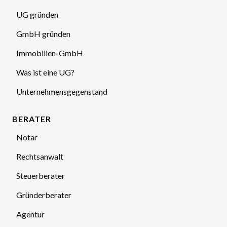
UG gründen
GmbH gründen
Immobilien-GmbH
Was ist eine UG?
Unternehmensgegenstand
BERATER
Notar
Rechtsanwalt
Steuerberater
Gründerberater
Agentur