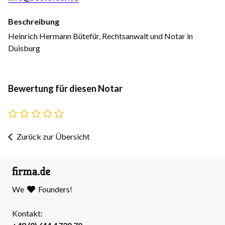
Beschreibung
Heinrich Hermann Bütefür, Rechtsanwalt und Notar in
Duisburg
Bewertung für diesen Notar
Zurück zur Übersicht
We
Founders!
Kontakt: