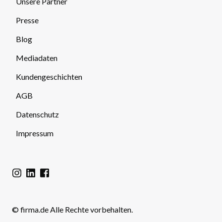
Unsere Partner
Presse
Blog
Mediadaten
Kundengeschichten
AGB
Datenschutz
Impressum
© firma.de Alle Rechte vorbehalten.