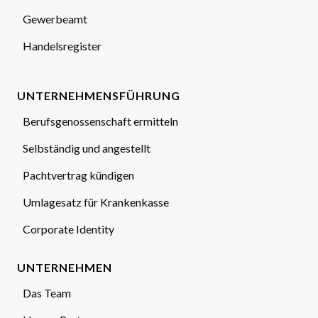
Gewerbeamt
Handelsregister
UNTERNEHMENSFÜHRUNG
Berufsgenossenschaft ermitteln
Selbständig und angestellt
Pachtvertrag kündigen
Umlagesatz für Krankenkasse
Corporate Identity
UNTERNEHMEN
Das Team