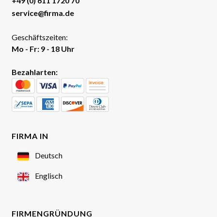
+49 (0) 611 1720 70
service@firma.de
Geschäftszeiten:
Mo - Fr: 9 - 18 Uhr
Bezahlarten:
FIRMA IN
Deutsch
Englisch
FIRMENGRÜNDUNG