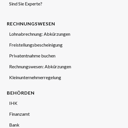
Sind Sie Experte?
RECHNUNGSWESEN
Lohnabrechnung: Abkürzungen
Freistellungsbescheinigung
Privatentnahme buchen
Rechnungswesen: Abkürzungen
Kleinunternehmerregelung
BEHÖRDEN
IHK
Finanzamt
Bank