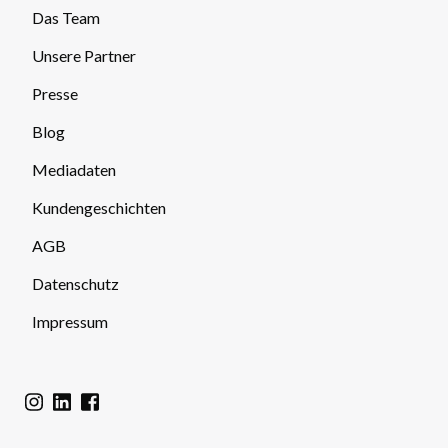
Das Team
Unsere Partner
Presse
Blog
Mediadaten
Kundengeschichten
AGB
Datenschutz
Impressum