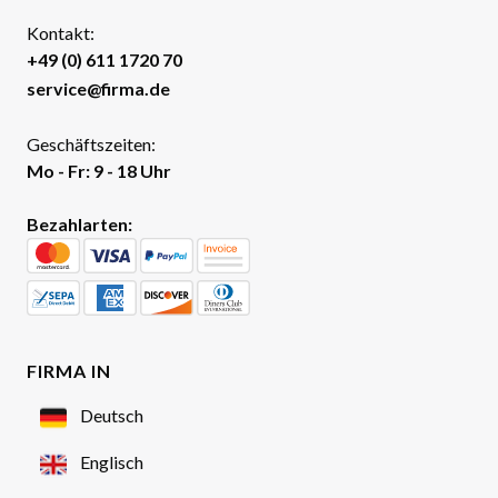
Kontakt:
+49 (0) 611 1720 70
service@firma.de
Geschäftszeiten:
Mo - Fr: 9 - 18 Uhr
Bezahlarten:
FIRMA IN
Deutsch
Englisch