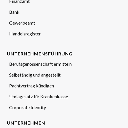
Finanzamt
Bank
Gewerbeamt
Handelsregister
UNTERNEHMENSFÜHRUNG
Berufsgenossenschaft ermitteln
Selbständig und angestellt
Pachtvertrag kündigen
Umlagesatz für Krankenkasse
Corporate Identity
UNTERNEHMEN