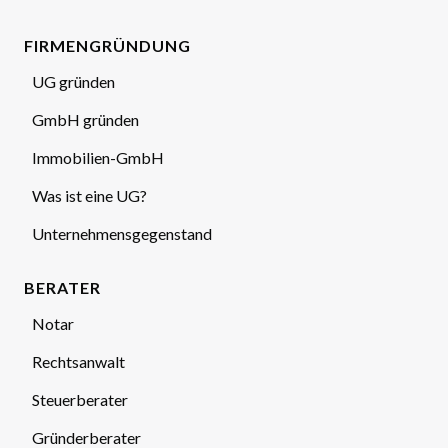
FIRMENGRÜNDUNG
UG gründen
GmbH gründen
Immobilien-GmbH
Was ist eine UG?
Unternehmensgegenstand
BERATER
Notar
Rechtsanwalt
Steuerberater
Gründerberater