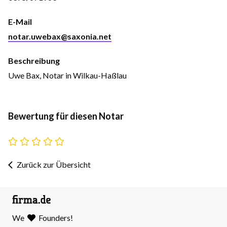
E-Mail
notar.uwebax@saxonia.net
Beschreibung
Uwe Bax, Notar in Wilkau-Haßlau
Bewertung für diesen Notar
Zurück zur Übersicht
We
Founders!