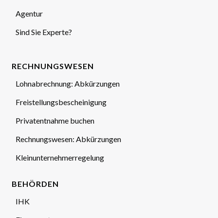
Agentur
Sind Sie Experte?
RECHNUNGSWESEN
Lohnabrechnung: Abkürzungen
Freistellungsbescheinigung
Privatentnahme buchen
Rechnungswesen: Abkürzungen
Kleinunternehmerregelung
BEHÖRDEN
IHK