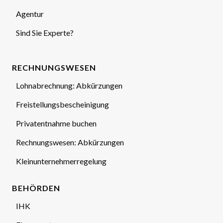
Agentur
Sind Sie Experte?
RECHNUNGSWESEN
Lohnabrechnung: Abkürzungen
Freistellungsbescheinigung
Privatentnahme buchen
Rechnungswesen: Abkürzungen
Kleinunternehmerregelung
BEHÖRDEN
IHK