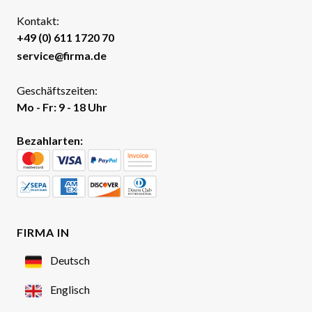
Kontakt:
+49 (0) 611 1720 70
service@firma.de
Geschäftszeiten:
Mo - Fr: 9 - 18 Uhr
Bezahlarten:
FIRMA IN
Deutsch
Englisch