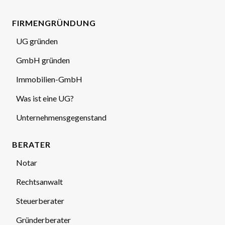
FIRMENGRÜNDUNG
UG gründen
GmbH gründen
Immobilien-GmbH
Was ist eine UG?
Unternehmensgegenstand
BERATER
Notar
Rechtsanwalt
Steuerberater
Gründerberater