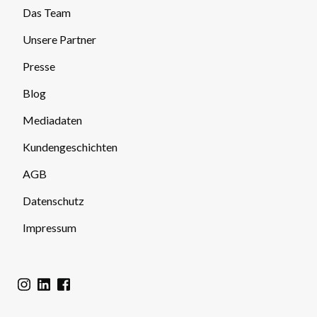
Das Team
Unsere Partner
Presse
Blog
Mediadaten
Kundengeschichten
AGB
Datenschutz
Impressum