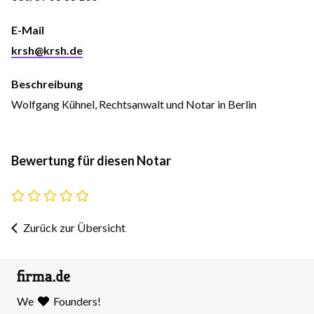
E-Mail
krsh@krsh.de
Beschreibung
Wolfgang Kühnel, Rechtsanwalt und Notar in Berlin
Bewertung für diesen Notar
Zurück zur Übersicht
We
Founders!