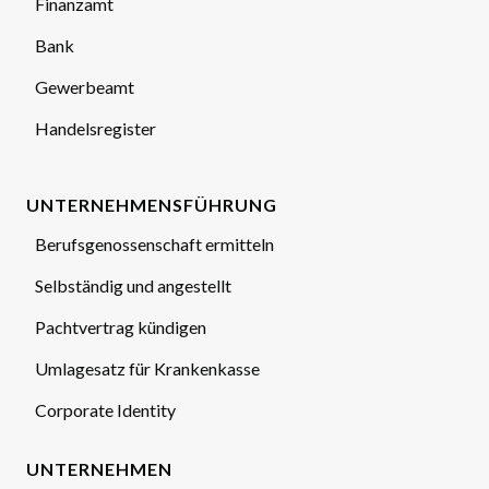
Finanzamt
Bank
Gewerbeamt
Handelsregister
UNTERNEHMENSFÜHRUNG
Berufsgenossenschaft ermitteln
Selbständig und angestellt
Pachtvertrag kündigen
Umlagesatz für Krankenkasse
Corporate Identity
UNTERNEHMEN