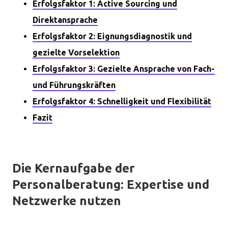
Erfolgsfaktor 1: Active Sourcing und
Direktansprache
Erfolgsfaktor 2: Eignungsdiagnostik und
gezielte Vorselektion
Erfolgsfaktor 3: Gezielte Ansprache von Fach-
und Führungskräften
Erfolgsfaktor 4: Schnelligkeit und Flexibilität
Fazit
Die Kernaufgabe der
Personalberatung: Expertise und
Netzwerke nutzen