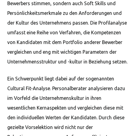
Bewerbers stimmen, sondern auch Soft Skills und
Persönlichkeitsmerkmale zu den Anforderungen und
der Kultur des Unternehmens passen. Die Profilanalyse
umfasst eine Reihe von Verfahren, die Kompetenzen
von Kandidaten mit dem Portfolio anderer Bewerber
vergleichen und eng mit wichtigen Parametern der
Unternehmensstruktur und -kultur in Beziehung setzen.
Ein Schwerpunkt liegt dabei auf der sogenannten
Cultural Fit-Analyse. Personalberater analysieren dazu
im Vorfeld die Unternehmenskultur in ihren
wesentlichen Kernaspekten und vergleichen diese mit
den individuellen Werten der Kandidaten. Durch diese
gezielte Vorselektion wird nicht nur der