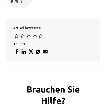
Artikel bewerten
TEILEN
Brauchen Sie
Hilfe?