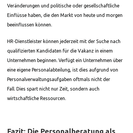
Veränderungen und politische oder gesellschaftliche
Einflüsse haben, die den Markt von heute und morgen
beeinflussen können.
HR-Dienstleister können jederzeit mit der Suche nach
qualifizierten Kandidaten für die Vakanz in einem
Unternehmen beginnen. Verfügt ein Unternehmen über
eine eigene Personalabteilung, ist dies aufgrund von
Personalverwaltungsaufgaben oftmals nicht der
Fall. Dies spart nicht nur Zeit, sondern auch
wirtschaftliche Ressourcen.
Fazit: Die Personalberatung als