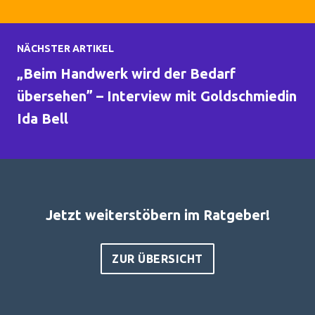
NÄCHSTER ARTIKEL
​„Beim Handwerk wird der Bedarf
übersehen” – Interview mit Goldschmiedin
Ida Bell
Jetzt weiterstöbern im Ratgeber!
ZUR ÜBERSICHT