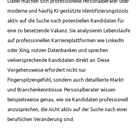
Dabei machen sich professionelle Personalberater über
moderne und häufig KI-gestützte Identifizierungstools
aktiv auf die Suche nach potenziellen Kandidaten für
eine zu besetzende Vakanz. Sie analysieren Lebensläufe
auf professionellen Karriereplattformen wie LinkedIn
oder Xing, nutzen Datenbanken und sprechen
vielversprechende Kandidaten direkt an. Diese
Vorgehensweise erfordert nicht nur
Fingerspitzengefühl, sondern auch detaillierte Markt-
und Branchenkenntnisse. Personalberater wissen
beispielsweise genau, wie sie Kandidaten professionell
anzusprechen, die nicht aktiv auf der Suche nach einer
beruflichen Veränderung sind.