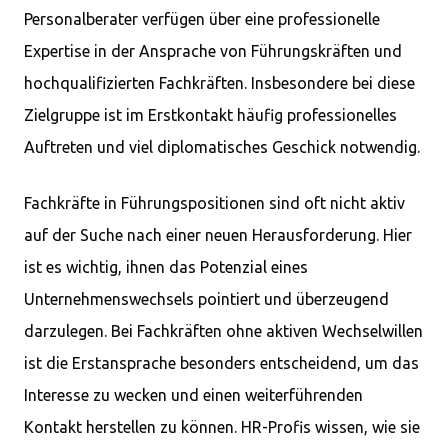
Personalberater verfügen über eine professionelle
Expertise in der Ansprache von Führungskräften und
hochqualifizierten Fachkräften. Insbesondere bei diese
Zielgruppe ist im Erstkontakt häufig professionelles
Auftreten und viel diplomatisches Geschick notwendig.
Fachkräfte in Führungspositionen sind oft nicht aktiv
auf der Suche nach einer neuen Herausforderung. Hier
ist es wichtig, ihnen das Potenzial eines
Unternehmenswechsels pointiert und überzeugend
darzulegen. Bei Fachkräften ohne aktiven Wechselwillen
ist die Erstansprache besonders entscheidend, um das
Interesse zu wecken und einen weiterführenden
Kontakt herstellen zu können. HR-Profis wissen, wie sie