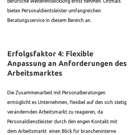
berufliche Weiterentwicklung ernst nehmen. Oftmals
bieten Personaldientsleister umfangreichen
Beratungsservice in diesem Bereich an.
Erfolgsfaktor 4: Flexible
Anpassung an Anforderungen des
Arbeitsmarktes
Die Zusammenarbeit mit Personalberatungen
ermöglicht es Unternehmen, flexibel auf den sich stetig
verändernden Arbeitsmarkt zu reagieren, da
Personaldienstleister durch den engen Kontakt mit
dem Arbeitsmarkt einen Blick für brancheninterne