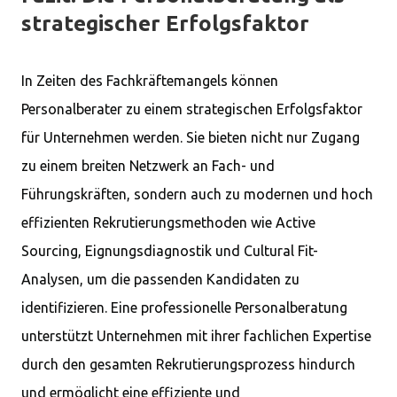
strategischer Erfolgsfaktor
In Zeiten des Fachkräftemangels können
Personalberater zu einem strategischen Erfolgsfaktor
für Unternehmen werden. Sie bieten nicht nur Zugang
zu einem breiten Netzwerk an Fach- und
Führungskräften, sondern auch zu modernen und hoch
effizienten Rekrutierungsmethoden wie Active
Sourcing, Eignungsdiagnostik und Cultural Fit-
Analysen, um die passenden Kandidaten zu
identifizieren. Eine professionelle Personalberatung
unterstützt Unternehmen mit ihrer fachlichen Expertise
durch den gesamten Rekrutierungsprozess hindurch
und ermöglicht eine effiziente und