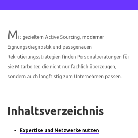
M
it gezieltem Active Sourcing, moderner
Eignungsdiagnostik und passgenauen
Rekrutierungsstrategien finden Personalberatungen für
Sie Mitarbeiter, die nicht nur fachlich überzeugen,
sondern auch langfristig zum Unternehmen passen.
Inhaltsverzeichnis
Expertise und Netzwerke nutzen