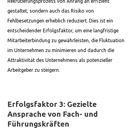
Rekrutierungsprozess von Anfang an effizient
gestaltet, sondern auch das Risiko von
Fehlbesetzungen erheblich reduziert. Dies ist ein
entscheidender Erfolgsfaktor, um eine langfristige
Mitarbeiterbindung zu gewährleisten, die Fluktuation
im Unternehmen zu minimieren und dadurch die
Attraktivität des Unternehmens als potenzieller
Arbeitgeber zu steigern.
Erfolgsfaktor 3: Gezielte
Ansprache von Fach- und
Führungskräften