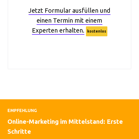
Jetzt Formular ausfüllen und
einen Termin mit einem
Experten erhalten.
kostenlos
EMPFEHLUNG
Online-Marketing im Mittelstand: Erste
Schritte