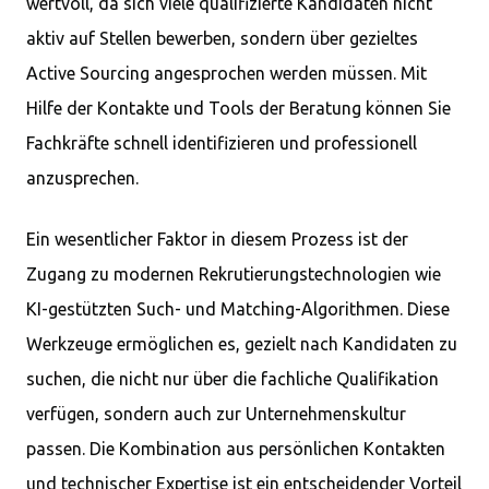
wertvoll, da sich viele qualifizierte Kandidaten nicht
aktiv auf Stellen bewerben, sondern über gezieltes
Active Sourcing angesprochen werden müssen. Mit
Hilfe der Kontakte und Tools der Beratung können Sie
Fachkräfte schnell identifizieren und professionell
anzusprechen.
Ein wesentlicher Faktor in diesem Prozess ist der
Zugang zu modernen Rekrutierungstechnologien wie
KI-gestützten Such- und Matching-Algorithmen. Diese
Werkzeuge ermöglichen es, gezielt nach Kandidaten zu
suchen, die nicht nur über die fachliche Qualifikation
verfügen, sondern auch zur Unternehmenskultur
passen. Die Kombination aus persönlichen Kontakten
und technischer Expertise ist ein entscheidender Vorteil