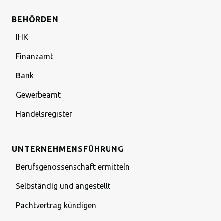
BEHÖRDEN
IHK
Finanzamt
Bank
Gewerbeamt
Handelsregister
UNTERNEHMENSFÜHRUNG
Berufsgenossenschaft ermitteln
Selbständig und angestellt
Pachtvertrag kündigen