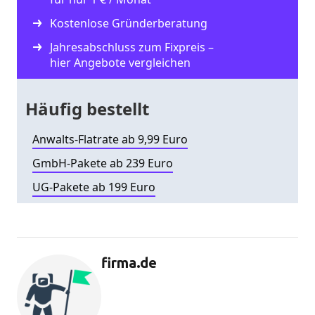
Kostenlose Gründerberatung
Jahresabschluss zum Fixpreis –
hier Angebote vergleichen
Häufig bestellt
Anwalts-Flatrate ab 9,99 Euro
GmbH-Pakete ab 239 Euro
UG-Pakete ab 199 Euro
firma.de