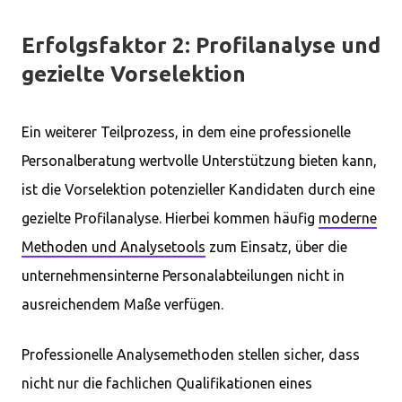
Erfolgsfaktor 2: Profilanalyse und
gezielte Vorselektion
Ein weiterer Teilprozess, in dem eine professionelle
Personalberatung wertvolle Unterstützung bieten kann,
ist die Vorselektion potenzieller Kandidaten durch eine
gezielte Profilanalyse. Hierbei kommen häufig
moderne
Methoden und Analysetools
zum Einsatz, über die
unternehmensinterne Personalabteilungen nicht in
ausreichendem Maße verfügen.
Professionelle Analysemethoden stellen sicher, dass
nicht nur die fachlichen Qualifikationen eines