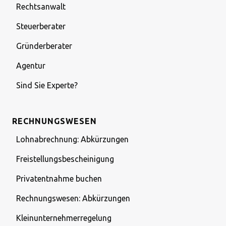
Rechtsanwalt
Steuerberater
Gründerberater
Agentur
Sind Sie Experte?
RECHNUNGSWESEN
Lohnabrechnung: Abkürzungen
Freistellungsbescheinigung
Privatentnahme buchen
Rechnungswesen: Abkürzungen
Kleinunternehmerregelung