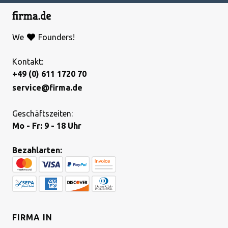
We
Founders!
Kontakt:
+49 (0) 611 1720 70
service@firma.de
Geschäftszeiten:
Mo - Fr: 9 - 18 Uhr
Bezahlarten:
FIRMA IN