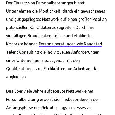
Der Einsatz von Personalberatungen bietet
Unternehmen die Möglichkeit, durch ein gewachsenes
und gut gepflegtes Netzwerk auf einen großen Pool an
potenziellen Kandidaten zuzugreifen. Durch ihre
vielfältigen Branchenkenntnisse und etablierten
Kontakte können
Personalberatungen wie Randstad
Talent Consulting
die individuellen Anforderungen
eines Unternehmens passgenau mit den
Qualifikationen von Fachkräften am Arbeitsmarkt
abgleichen.
Das über viele Jahre aufgebaute Netzwerk einer
Personalberatung erweist sich insbesondere in der
Anfangsphase des Rekrutierungsprozesses als