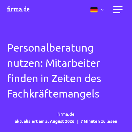
Personalberatung
nutzen: Mitarbeiter
finden in Zeiten des
Fachkräftemangels
firma.de
aktualisiert am 5. August 2026
7 Minuten zu lesen