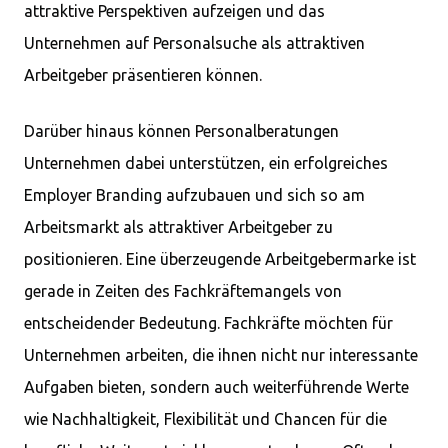
attraktive Perspektiven aufzeigen und das
Unternehmen auf Personalsuche als attraktiven
Arbeitgeber präsentieren können.
Darüber hinaus können Personalberatungen
Unternehmen dabei unterstützen, ein erfolgreiches
Employer Branding aufzubauen und sich so am
Arbeitsmarkt als attraktiver Arbeitgeber zu
positionieren. Eine überzeugende Arbeitgebermarke ist
gerade in Zeiten des Fachkräftemangels von
entscheidender Bedeutung. Fachkräfte möchten für
Unternehmen arbeiten, die ihnen nicht nur interessante
Aufgaben bieten, sondern auch weiterführende Werte
wie Nachhaltigkeit, Flexibilität und Chancen für die