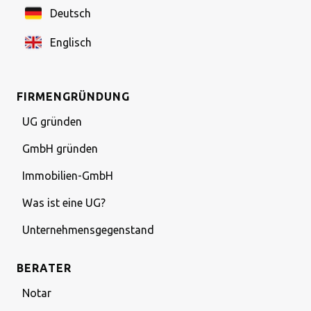
Deutsch
Englisch
FIRMENGRÜNDUNG
UG gründen
GmbH gründen
Immobilien-GmbH
Was ist eine UG?
Unternehmensgegenstand
BERATER
Notar