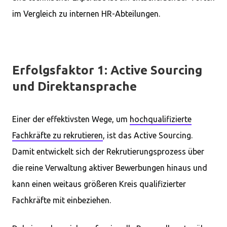
im Vergleich zu internen HR-Abteilungen.
Erfolgsfaktor 1: Active Sourcing
und Direktansprache
Einer der effektivsten Wege, um
hochqualifizierte
Fachkräfte zu rekrutieren
, ist das Active Sourcing.
Damit entwickelt sich der Rekrutierungsprozess über
die reine Verwaltung aktiver Bewerbungen hinaus und
kann einen weitaus größeren Kreis qualifizierter
Fachkräfte mit einbeziehen.