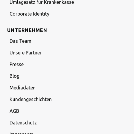
Umlagesatz für Krankenkasse
Corporate Identity
UNTERNEHMEN
Das Team
Unsere Partner
Presse
Blog
Mediadaten
Kundengeschichten
AGB
Datenschutz