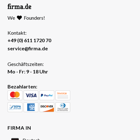
We
Founders!
Kontakt:
+49 (0) 611 1720 70
service@firma.de
Geschäftszeiten:
Mo - Fr: 9 - 18 Uhr
Bezahlarten:
FIRMA IN