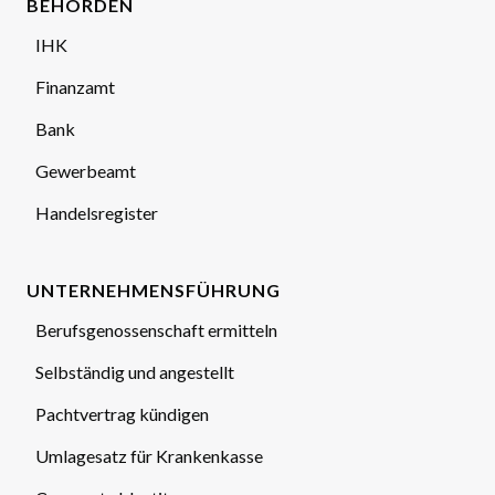
BEHÖRDEN
IHK
Finanzamt
Bank
Gewerbeamt
Handelsregister
UNTERNEHMENSFÜHRUNG
Berufsgenossenschaft ermitteln
Selbständig und angestellt
Pachtvertrag kündigen
Umlagesatz für Krankenkasse