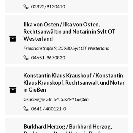
02822/9130410
Ilka von Osten / Ilka von Osten,
Rechtsanwältin und Notarin in Sylt OT
Westerland
Friedrichstraße 9, 25980 Sylt OT Westerland
04651-9670820
Konstantin Klaus Krauskopf / Konstantin
Klaus Krauskopf, Rechtsanwalt und Notar
in Gießen
Grünberger Str. 64, 35394 Gießen
0641 / 480121-0
Burkhard Herzog / Burkhard Herzog,