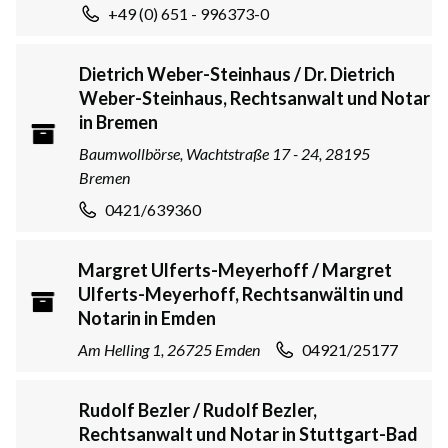
+49 (0) 651 - 996373-0
Dietrich Weber-Steinhaus / Dr. Dietrich
Weber-Steinhaus, Rechtsanwalt und Notar
in Bremen
Baumwollbörse, Wachtstraße 17 - 24, 28195
Bremen
0421/639360
Margret Ulferts-Meyerhoff / Margret
Ulferts-Meyerhoff, Rechtsanwältin und
Notarin in Emden
Am Helling 1, 26725 Emden
04921/25177
Rudolf Bezler / Rudolf Bezler,
Rechtsanwalt und Notar in Stuttgart-Bad