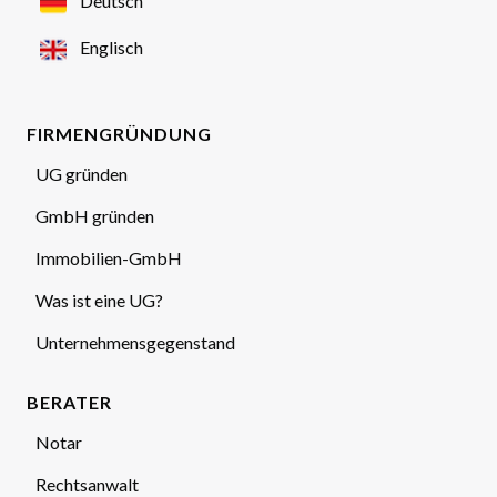
Deutsch
Englisch
FIRMENGRÜNDUNG
UG gründen
GmbH gründen
Immobilien-GmbH
Was ist eine UG?
Unternehmensgegenstand
BERATER
Notar
Rechtsanwalt