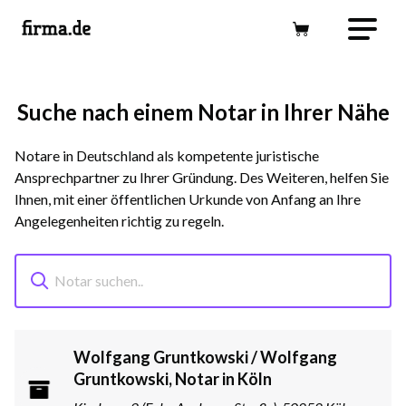
Suche nach einem Notar in Ihrer Nähe
Notare in Deutschland als kompetente juristische
Ansprechpartner zu Ihrer Gründung. Des Weiteren, helfen Sie
Ihnen, mit einer öffentlichen Urkunde von Anfang an Ihre
Angelegenheiten richtig zu regeln.
Wolfgang Gruntkowski / Wolfgang
Gruntkowski, Notar in Köln