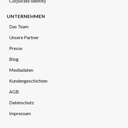
Corporate Identity
UNTERNEHMEN
Das Team
Unsere Partner
Presse
Blog
Mediadaten
Kundengeschichten
AGB
Datenschutz
Impressum