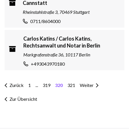
Cannstatt
Rheinstahlstraße 3, 70469 Stuttgart
0711/8604000
Carlos Katins / Carlos Katins,
Rechtsanwalt und Notar in Berlin
Markgrafenstraße 36, 10117 Berlin
+493043970180
Zurück
1
...
319
320
321
Weiter
Zur Übersicht