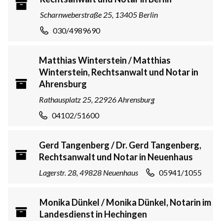
Scharnweberstraße 25, 13405 Berlin
030/4989690
Matthias Winterstein / Matthias
Winterstein, Rechtsanwalt und Notar in
Ahrensburg
Rathausplatz 25, 22926 Ahrensburg
04102/51600
Gerd Tangenberg / Dr. Gerd Tangenberg,
Rechtsanwalt und Notar in Neuenhaus
Lagerstr. 28, 49828 Neuenhaus
05941/1055
Monika Dünkel / Monika Dünkel, Notarin im
Landesdienst in Hechingen