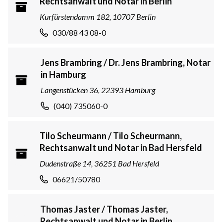
Rechtsanwalt und Notar in Berlin
Kurfürstendamm 182, 10707 Berlin
030/88 43 08-0
Jens Brambring / Dr. Jens Brambring, Notar
in Hamburg
Langenstücken 36, 22393 Hamburg
(040) 735060-0
Tilo Scheurmann / Tilo Scheurmann,
Rechtsanwalt und Notar in Bad Hersfeld
Dudenstraße 14, 36251 Bad Hersfeld
06621/50780
Thomas Jaster / Thomas Jaster,
Rechtsanwalt und Notar in Berlin