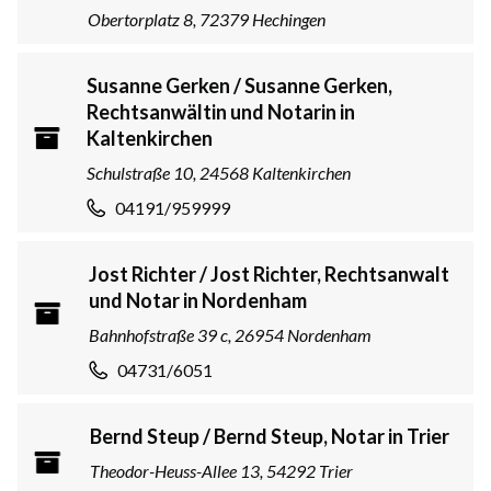
Obertorplatz 8, 72379 Hechingen
Susanne Gerken / Susanne Gerken,
Rechtsanwältin und Notarin in
Kaltenkirchen
Schulstraße 10, 24568 Kaltenkirchen
04191/959999
Jost Richter / Jost Richter, Rechtsanwalt
und Notar in Nordenham
Bahnhofstraße 39 c, 26954 Nordenham
04731/6051
Bernd Steup / Bernd Steup, Notar in Trier
Theodor-Heuss-Allee 13, 54292 Trier