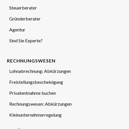
Steuerberater
Gründerberater
Agentur
Sind Sie Experte?
RECHNUNGSWESEN
Lohnabrechnung: Abkürzungen
Freistellungsbescheinigung
Privatentnahme buchen
Rechnungswesen: Abkürzungen
Kleinunternehmerregelung