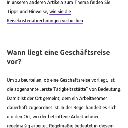
In unseren anderen Artikeln zum Thema finden Sie
Tipps und Hinweise,
wie Sie die
Reisekostenabrechnungen verbuchen
.
Wann liegt eine Geschäftsreise
vor?
Um zu beurteilen, ob eine Geschäftsreise vorliegt, ist
die sogenannte „erste Tätigkeitsstätte” von Bedeutung.
Damit ist der Ort gemeint, dem ein Arbeitnehmer
dauerhaft zugeordnet ist. In der Regel handelt es sich
um den Ort, wo der betroffene Arbeitnehmer
regelmäßig arbeitet. Regelmäßig bedeutet in diesem