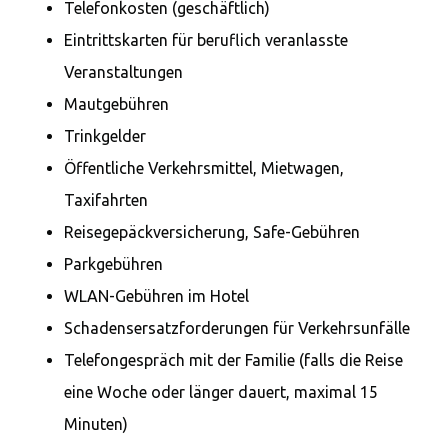
Telefonkosten (geschäftlich)
Eintrittskarten für beruflich veranlasste
Veranstaltungen
Mautgebühren
Trinkgelder
Öffentliche Verkehrsmittel, Mietwagen,
Taxifahrten
Reisegepäckversicherung, Safe-Gebühren
Parkgebühren
WLAN-Gebühren im Hotel
Schadensersatzforderungen für Verkehrsunfälle
Telefongespräch mit der Familie (falls die Reise
eine Woche oder länger dauert, maximal 15
Minuten)