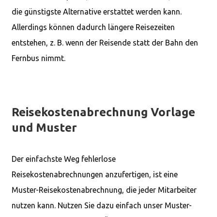
die günstigste Alternative erstattet werden kann.
Allerdings können dadurch längere Reisezeiten
entstehen, z. B. wenn der Reisende statt der Bahn den
Fernbus nimmt.
Reisekostenabrechnung Vorlage
und Muster
Der einfachste Weg fehlerlose
Reisekostenabrechnungen anzufertigen, ist eine
Muster-Reisekostenabrechnung, die jeder Mitarbeiter
nutzen kann. Nutzen Sie dazu einfach unser Muster-