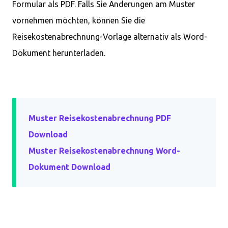
Formular als PDF. Falls Sie Änderungen am Muster
vornehmen möchten, können Sie die
Reisekostenabrechnung-Vorlage alternativ als Word-
Dokument herunterladen.
Muster Reisekostenabrechnung PDF
Download
Muster Reisekostenabrechnung Word-
Dokument Download