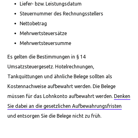
Liefer- bzw. Leistungsdatum
Steuernummer des Rechnungsstellers
Nettobetrag
Mehrwertsteuersätze
Mehrwertsteuersumme
Es gelten die Bestimmungen in § 14
Umsatzsteuergesetz. Hotelrechnungen,
Tankquittungen und ähnliche Belege sollten als
Kostennachweise aufbewahrt werden. Die Belege
müssen für das Lohnkonto aufbewahrt werden.
Denken
Sie dabei an die gesetzlichen Aufbewahrungsfristen
und entsorgen Sie die Belege nicht zu früh.