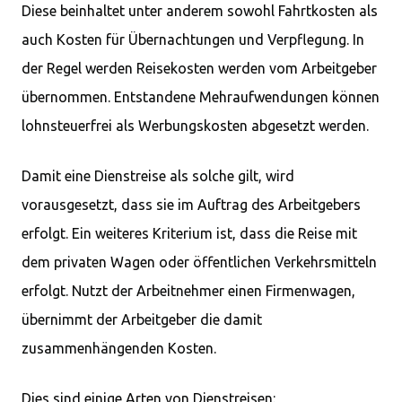
Diese beinhaltet unter anderem sowohl Fahrtkosten als
auch Kosten für Übernachtungen und Verpflegung. In
der Regel werden Reisekosten werden vom Arbeitgeber
übernommen. Entstandene Mehraufwendungen können
lohnsteuerfrei als Werbungskosten abgesetzt werden.
Damit eine Dienstreise als solche gilt, wird
vorausgesetzt, dass sie im Auftrag des Arbeitgebers
erfolgt. Ein weiteres Kriterium ist, dass die Reise mit
dem privaten Wagen oder öffentlichen Verkehrsmitteln
erfolgt. Nutzt der Arbeitnehmer einen Firmenwagen,
übernimmt der Arbeitgeber die damit
zusammenhängenden Kosten.
Dies sind einige Arten von Dienstreisen: