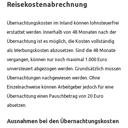
Reisekostenabrechnung
Übernachtungskosten im Inland können lohnsteuerfrei
erstattet werden. Innerhalb von 48 Monaten nach der
Übernachtung ist es möglich, die Kosten vollständig
als Werbungskosten abzusetzen. Sind die 48 Monate
vergangen, können nur noch maximal 1.000 Euro
unversteuert abgezogen werden. Grundsätzlich müssen
Übernachtungen nachgewiesen werden. Ohne
Einzelnachweise können Arbeitgeber jedoch für eine
Übernachtung einen Pauschbetrag von 20 Euro
absetzen.
Ausnahmen bei den Übernachtungskosten