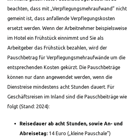
beachten, dass mit „Verpflegungsmehraufwand” nicht
gemeint ist, dass anfallende Verpflegungskosten
ersetzt werden. Wenn der Arbeitnehmer beispielsweise
im Hotel ein Frühstück einnimmt und Sie als
Arbeitgeber das Frühstück bezahlen, wird der
Pauschbetrag für Verpflegungsmehraufwände um die
entsprechenden Kosten gekürzt. Die Pauschbeträge
können nur dann angewendet werden, wenn die
Dienstreise mindestens acht Stunden dauert. Für
Geschäftsreisen im Inland sind die Pauschbeiträge wie
folgt (Stand: 2024):
Reisedauer ab acht Stunden, sowie An- und
Abreisetag:
14 Euro („kleine Pauschale”)