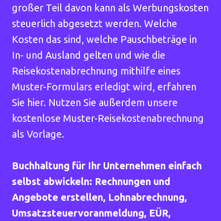
großer Teil davon kann als Werbungskosten
steuerlich abgesetzt werden. Welche
Kosten das sind, welche Pauschbeträge in
In- und Ausland gelten und wie die
Reisekostenabrechnung mithilfe eines
Muster-Formulars erledigt wird, erfahren
Sie hier. Nutzen Sie außerdem unsere
kostenlose Muster-Reisekostenabrechnung
als Vorlage.
Buchhaltung für Ihr Unternehmen einfach
selbst abwickeln: Rechnungen und
Angebote erstellen, Lohnabrechnung,
Umsatzsteuervoranmeldung, EÜR,