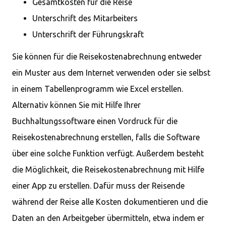
Gesamtkosten für die Reise
Unterschrift des Mitarbeiters
Unterschrift der Führungskraft
Sie können für die Reisekostenabrechnung entweder
ein Muster aus dem Internet verwenden oder sie selbst
in einem Tabellenprogramm wie Excel erstellen.
Alternativ können Sie mit Hilfe Ihrer
Buchhaltungssoftware einen Vordruck für die
Reisekostenabrechnung erstellen, falls die Software
über eine solche Funktion verfügt. Außerdem besteht
die Möglichkeit, die Reisekostenabrechnung mit Hilfe
einer App zu erstellen. Dafür muss der Reisende
während der Reise alle Kosten dokumentieren und die
Daten an den Arbeitgeber übermitteln, etwa indem er