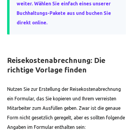
weiter. Wählen Sie einfach eines unserer
Buchhaltungs-Pakete aus und buchen Sie
direkt online.
Reisekostenabrechnung: Die
richtige Vorlage finden
Nutzen Sie zur Erstellung der Reisekostenabrechnung
ein Formular, das Sie kopieren und Ihrem verreisten
Mitarbeiter zum Ausfüllen geben. Zwar ist die genaue
Form nicht gesetzlich geregelt, aber es sollten folgende
Angaben im Formular enthalten sein: