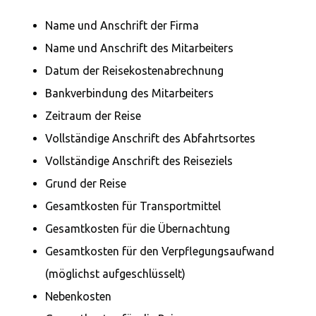
Name und Anschrift der Firma
Name und Anschrift des Mitarbeiters
Datum der Reisekostenabrechnung
Bankverbindung des Mitarbeiters
Zeitraum der Reise
Vollständige Anschrift des Abfahrtsortes
Vollständige Anschrift des Reiseziels
Grund der Reise
Gesamtkosten für Transportmittel
Gesamtkosten für die Übernachtung
Gesamtkosten für den Verpflegungsaufwand
(möglichst aufgeschlüsselt)
Nebenkosten