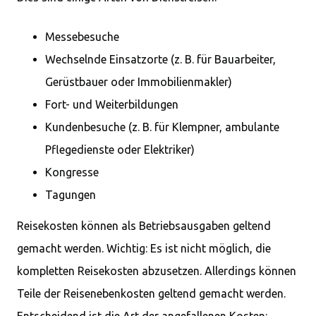
Messebesuche
Wechselnde Einsatzorte (z. B. für Bauarbeiter,
Gerüstbauer oder Immobilienmakler)
Fort- und Weiterbildungen
Kundenbesuche (z. B. für Klempner, ambulante
Pflegedienste oder Elektriker)
Kongresse
Tagungen
Reisekosten können als Betriebsausgaben geltend
gemacht werden. Wichtig: Es ist nicht möglich, die
kompletten Reisekosten abzusetzen. Allerdings können
Teile der Reisenebenkosten geltend gemacht werden.