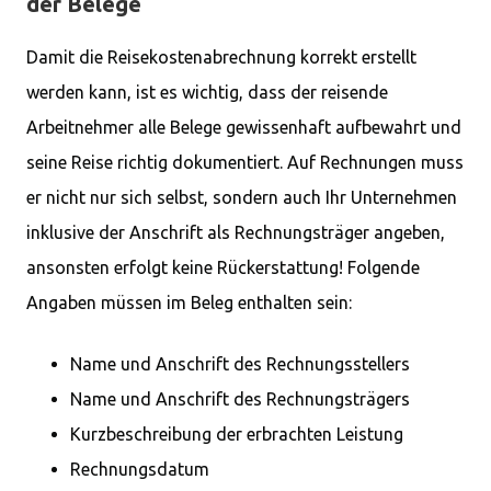
der Belege
Damit die Reisekostenabrechnung korrekt erstellt
werden kann, ist es wichtig, dass der reisende
Arbeitnehmer alle Belege gewissenhaft aufbewahrt und
seine Reise richtig dokumentiert. Auf Rechnungen muss
er nicht nur sich selbst, sondern auch Ihr Unternehmen
inklusive der Anschrift als Rechnungsträger angeben,
ansonsten erfolgt keine Rückerstattung! Folgende
Angaben müssen im Beleg enthalten sein:
Name und Anschrift des Rechnungsstellers
Name und Anschrift des Rechnungsträgers
Kurzbeschreibung der erbrachten Leistung
Rechnungsdatum