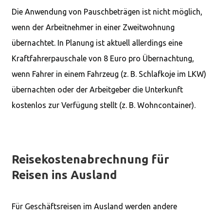
Die Anwendung von Pauschbeträgen ist nicht möglich,
wenn der Arbeitnehmer in einer Zweitwohnung
übernachtet. In Planung ist aktuell allerdings eine
Kraftfahrerpauschale von 8 Euro pro Übernachtung,
wenn Fahrer in einem Fahrzeug (z. B. Schlafkoje im LKW)
übernachten oder der Arbeitgeber die Unterkunft
kostenlos zur Verfügung stellt (z. B. Wohncontainer).
Reisekostenabrechnung für
Reisen ins Ausland
Für Geschäftsreisen im Ausland werden andere