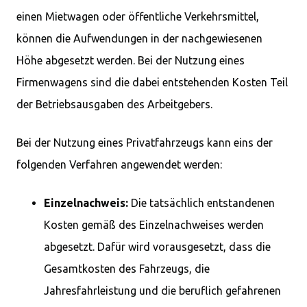
einen Mietwagen oder öffentliche Verkehrsmittel,
können die Aufwendungen in der nachgewiesenen
Höhe abgesetzt werden. Bei der Nutzung eines
Firmenwagens sind die dabei entstehenden Kosten Teil
der Betriebsausgaben des Arbeitgebers.
Bei der Nutzung eines Privatfahrzeugs kann eins der
folgenden Verfahren angewendet werden:
Einzelnachweis:
Die tatsächlich entstandenen
Kosten gemäß des Einzelnachweises werden
abgesetzt. Dafür wird vorausgesetzt, dass die
Gesamtkosten des Fahrzeugs, die
Jahresfahrleistung und die beruflich gefahrenen