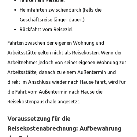
Fahrten am Reiseziel
Heimfahrten zwischendurch (falls die
Geschäftsreise länger dauert)
Rückfahrt vom Reiseziel
Fahrten zwischen der eigenen Wohnung und
Arbeitsstätte gelten nicht als Reisekosten. Wenn der
Arbeitnehmer jedoch von seiner eigenen Wohnung zur
Arbeitsstätte, danach zu einem Außentermin und
direkt im Anschluss wieder nach Hause fährt, wird für
die Fahrt vom Außentermin nach Hause die
Reisekostenpauschale angesetzt.
Voraussetzung für die
Reisekostenabrechnung: Aufbewahrung