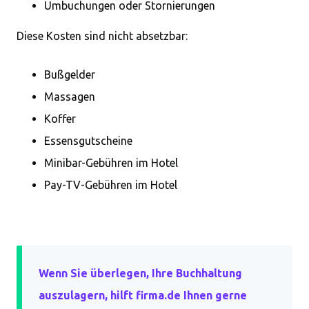
Umbuchungen oder Stornierungen
Diese Kosten sind nicht absetzbar:
Bußgelder
Massagen
Koffer
Essensgutscheine
Minibar-Gebühren im Hotel
Pay-TV-Gebühren im Hotel
Wenn Sie überlegen, Ihre Buchhaltung
auszulagern, hilft firma.de Ihnen gerne