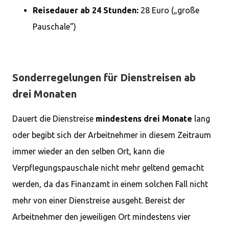
Reisedauer ab 24 Stunden:
28 Euro („große
Pauschale”)
Sonderregelungen für Dienstreisen ab
drei Monaten
Dauert die Dienstreise
mindestens drei Monate
lang
oder begibt sich der Arbeitnehmer in diesem Zeitraum
immer wieder an den selben Ort, kann die
Verpflegungspauschale nicht mehr geltend gemacht
werden, da das Finanzamt in einem solchen Fall nicht
mehr von einer Dienstreise ausgeht. Bereist der
Arbeitnehmer den jeweiligen Ort mindestens vier