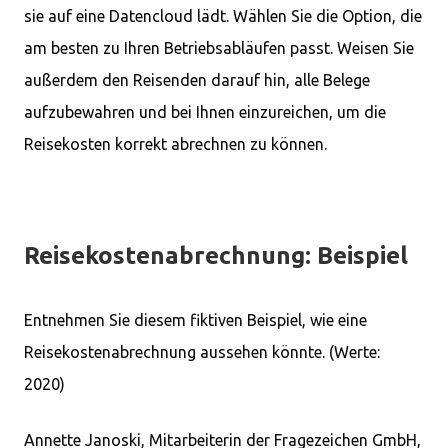
sie auf eine Datencloud lädt. Wählen Sie die Option, die
am besten zu Ihren Betriebsabläufen passt. Weisen Sie
außerdem den Reisenden darauf hin, alle Belege
aufzubewahren und bei Ihnen einzureichen, um die
Reisekosten korrekt abrechnen zu können.
Reisekostenabrechnung: Beispiel
Entnehmen Sie diesem fiktiven Beispiel, wie eine
Reisekostenabrechnung aussehen könnte. (Werte:
2020)
Annette Janoski, Mitarbeiterin der Fragezeichen GmbH,