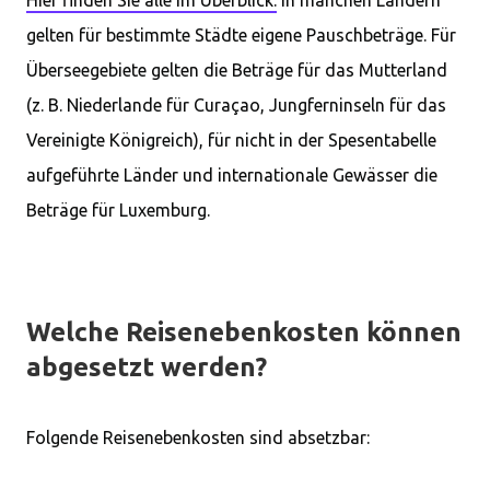
Hier finden Sie alle im Überblick.
In manchen Ländern
gelten für bestimmte Städte eigene Pauschbeträge. Für
Überseegebiete gelten die Beträge für das Mutterland
(z. B. Niederlande für Curaçao, Jungferninseln für das
Vereinigte Königreich), für nicht in der Spesentabelle
aufgeführte Länder und internationale Gewässer die
Beträge für Luxemburg.
Welche Reisenebenkosten können
abgesetzt werden?
Folgende Reisenebenkosten sind absetzbar: