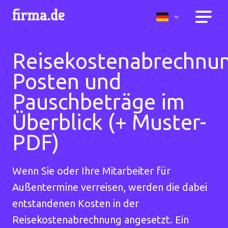
Reisekostenabrechnun
Posten und
Pauschbeträge im
Überblick (+ Muster-
PDF)
Wenn Sie oder Ihre Mitarbeiter für
Außentermine verreisen, werden die dabei
entstandenen Kosten in der
Reisekostenabrechnung angesetzt. Ein