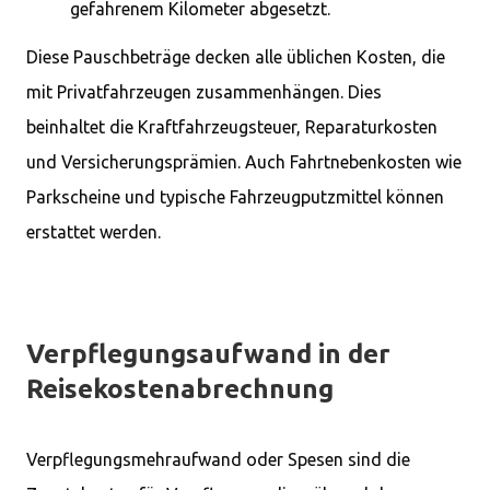
gefahrenem Kilometer abgesetzt.
Diese Pauschbeträge decken alle üblichen Kosten, die
mit Privatfahrzeugen zusammenhängen. Dies
beinhaltet die Kraftfahrzeugsteuer, Reparaturkosten
und Versicherungsprämien. Auch Fahrtnebenkosten wie
Parkscheine und typische Fahrzeugputzmittel können
erstattet werden.
Verpflegungsaufwand in der
Reisekostenabrechnung
Verpflegungsmehraufwand oder Spesen sind die