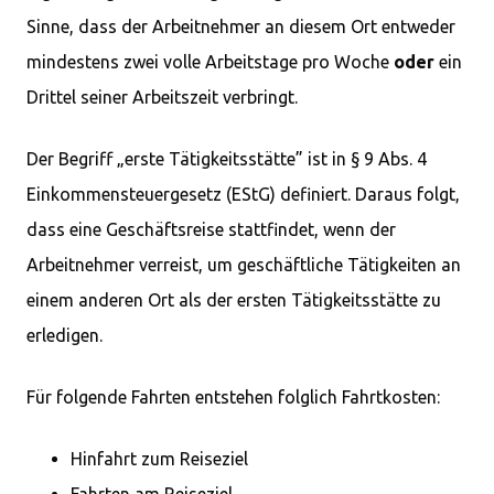
Sinne, dass der Arbeitnehmer an diesem Ort entweder
mindestens zwei volle Arbeitstage pro Woche
oder
ein
Drittel seiner Arbeitszeit verbringt.
Der Begriff „erste Tätigkeitsstätte” ist in § 9 Abs. 4
Einkommensteuergesetz (EStG) definiert. Daraus folgt,
dass eine Geschäftsreise stattfindet, wenn der
Arbeitnehmer verreist, um geschäftliche Tätigkeiten an
einem anderen Ort als der ersten Tätigkeitsstätte zu
erledigen.
Für folgende Fahrten entstehen folglich Fahrtkosten:
Hinfahrt zum Reiseziel