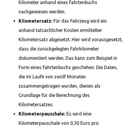
Kilometer anhand eines Fahrtenbuchs
nachgewiesen werden.
Kilometersatz:
Für das Fahrzeug wird ein
anhand tatsächlicher Kosten ermittelter
Kilometersatz abgesetzt. Hier wird vorausgesetzt,
dass die zurückgelegten Fahrkilometer
dokumentiert werden. Das kann zum Beispiel in
Form eines Fahrtenbuchs geschehen. Die Daten,
die im Laufe von zwölf Monaten
zusammengetragen wurden, dienen als
Grundlage für die Berechnung des
Kilometersatzes.
Kilometerpauschale:
Es wird eine
Kilometerpauschale von 0,30 Euro pro