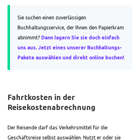
Sie suchen einen zuverlässigen
Buchhaltungsservice, der Ihnen den Papierkram
abnimmt?
Dann lagern Sie sie doch einfach
uns aus. Jetzt eines unserer Buchhaltungs-
Pakete auswählen und direkt online buchen!
Fahrtkosten in der
Reisekostenabrechnung
Der Reisende darf das Verkehrsmittel für die
Geschäftsreise selbst auswählen. Nutzt er oder sie