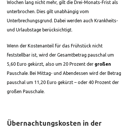
Wochen lang nicht mehr, gilt die Drei-Monats-Frist als
unterbrochen. Dies gilt unabhängig vom
Unterbrechungsgrund. Dabei werden auch Krankheits-
und Urlaubstage berücksichtigt.
Wenn der Kostenanteil für das Frühstück nicht
feststellbar ist, wird der Gesamtbetrag pauschal um
5,60 Euro gekürzt, also um 20 Prozent der
großen
Pauschale. Bei Mittag- und Abendessen wird der Betrag
pauschal um 11,20 Euro gekürzt – oder 40 Prozent der
großen Pauschale.
Übernachtungskosten in der