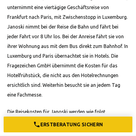
unternimmt eine viertägige Geschäftsreise von
Frankfurt nach Paris, mit Zwischenstopp in Luxemburg.
Janoski nimmt bei der Reise die Bahn und fährt bei
jeder Fahrt vor 8 Uhr los. Bei der Anreise fährt sie von
ihrer Wohnung aus mit dem Bus direkt zum Bahnhof. In
Luxemburg und Paris übernachtet sie in Hotels. Die
Fragezeichen GmbH übernimmt die Kosten für das
Hotelfrühstück, die nicht aus den Hotelrechnungen
ersichtlich sind. Weiterhin besucht sie an jedem Tag
eine Fachmesse.
Die Reisekosten für Janoski werden wie folgt
abgerechnet:
ERSTBERATUNG SICHERN