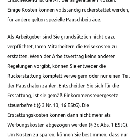
Entscheidend ist die Art der angefallenen Kosten:
Einige Kosten können vollständig rückerstattet werden,
für andere gelten spezielle Pauschbeiträge.
Als Arbeitgeber sind Sie grundsätzlich nicht dazu
verpflichtet, Ihren Mitarbeitern die Reisekosten zu
erstatten. Wenn der Arbeitsvertrag keine anderen
Regelungen vorgibt, können Sie entweder die
Rückerstattung komplett verweigern oder nur einen Teil
der Pauschalen zahlen. Entscheiden Sie sich für die
Erstattung, ist sie gemäß Einkommensteuergesetz
steuerbefreit (§ 3 Nr. 13, 16 EStG). Die
Erstattungskosten können dann nicht mehr als
Werbungskosten abgezogen werden (§ 3c Abs. 1 EStG).
Um Kosten zu sparen, können Sie bestimmen, dass nur