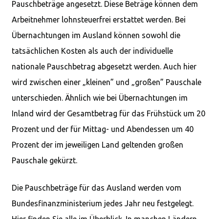
Pauschbeträge angesetzt. Diese Beträge können dem
Arbeitnehmer lohnsteuerfrei erstattet werden. Bei
Übernachtungen im Ausland können sowohl die
tatsächlichen Kosten als auch der individuelle
nationale Pauschbetrag abgesetzt werden. Auch hier
wird zwischen einer „kleinen” und „großen” Pauschale
unterschieden. Ähnlich wie bei Übernachtungen im
Inland wird der Gesamtbetrag für das Frühstück um 20
Prozent und der für Mittag- und Abendessen um 40
Prozent der im jeweiligen Land geltenden großen
Pauschale gekürzt.
Die Pauschbeträge für das Ausland werden vom
Bundesfinanzministerium jedes Jahr neu festgelegt.