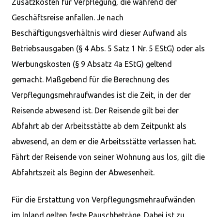
Zusatzkosten für Verpflegung, die während der
Geschäftsreise anfallen. Je nach
Beschäftigungsverhältnis wird dieser Aufwand als
Betriebsausgaben (§ 4 Abs. 5 Satz 1 Nr. 5 EStG) oder als
Werbungskosten (§ 9 Absatz 4a EStG) geltend
gemacht. Maßgebend für die Berechnung des
Verpflegungsmehraufwandes ist die Zeit, in der der
Reisende abwesend ist. Der Reisende gilt bei der
Abfahrt ab der Arbeitsstätte ab dem Zeitpunkt als
abwesend, an dem er die Arbeitsstätte verlassen hat.
Fährt der Reisende von seiner Wohnung aus los, gilt die
Abfahrtszeit als Beginn der Abwesenheit.
Für die Erstattung von Verpflegungsmehraufwänden
im Inland gelten feste Pauschbeträge. Dabei ist zu