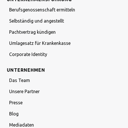
Berufsgenossenschaft ermitteln
Selbständig und angestellt
Pachtvertrag kündigen
Umlagesatz für Krankenkasse
Corporate Identity
UNTERNEHMEN
Das Team
Unsere Partner
Presse
Blog
Mediadaten