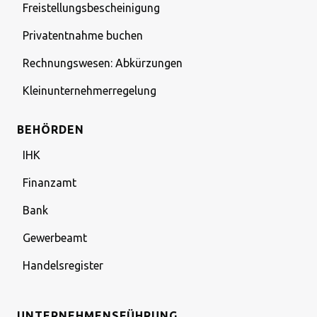
Freistellungsbescheinigung
Privatentnahme buchen
Rechnungswesen: Abkürzungen
Kleinunternehmerregelung
BEHÖRDEN
IHK
Finanzamt
Bank
Gewerbeamt
Handelsregister
UNTERNEHMENSFÜHRUNG