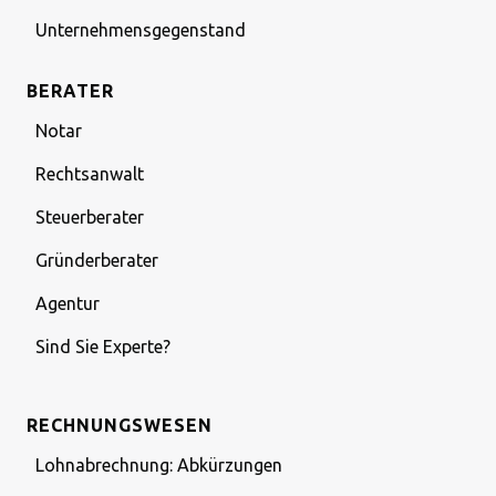
Unternehmensgegenstand
BERATER
Notar
Rechtsanwalt
Steuerberater
Gründerberater
Agentur
Sind Sie Experte?
RECHNUNGSWESEN
Lohnabrechnung: Abkürzungen