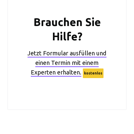
Brauchen Sie
Hilfe?
Jetzt Formular ausfüllen und
einen Termin mit einem
Experten erhalten.
kostenlos