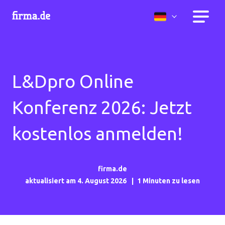
L&Dpro Online
Konferenz 2026: Jetzt
kostenlos anmelden!
firma.de
aktualisiert am 4. August 2026
1 Minuten zu lesen