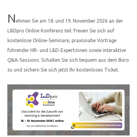
N
ehmen Sie am 18. und 19. November 2026 an der
L&Dpro Online Konferenz teil. Freuen Sie sich auf
kostenlose Online-Seminare, praxisnahe Vorträge
führender HR- und L&D-Expert:innen sowie interaktive
Q&A-Sessions. Schalten Sie sich bequem aus dem Büro
zu und sichern Sie sich jetzt Ihr kostenloses Ticket.