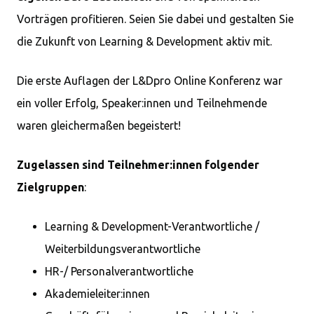
Vorträgen profitieren. Seien Sie dabei und gestalten Sie
die Zukunft von Learning & Development aktiv mit.
Die erste Auflagen der L&Dpro Online Konferenz war
ein voller Erfolg, Speaker:innen und Teilnehmende
waren gleichermaßen begeistert!
Zugelassen sind Teilnehmer:innen folgender
Zielgruppen
:
Learning & Development-Verantwortliche /
Weiterbildungsverantwortliche
HR-/ Personalverantwortliche
Akademieleiter:innen