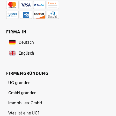
FIRMA IN
Deutsch
Englisch
FIRMENGRÜNDUNG
UG gründen
GmbH gründen
Immobilien-GmbH
Was ist eine UG?