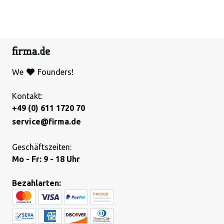
We
Founders!
Kontakt:
+49 (0) 611 1720 70
service@firma.de
Geschäftszeiten:
Mo - Fr: 9 - 18 Uhr
Bezahlarten: