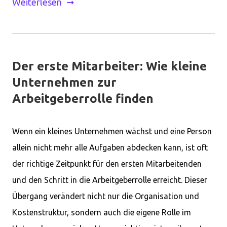
Weiterlesen
Der erste Mitarbeiter: Wie kleine
Unternehmen zur
Arbeitgeberrolle finden
Wenn ein kleines Unternehmen wächst und eine Person
allein nicht mehr alle Aufgaben abdecken kann, ist oft
der richtige Zeitpunkt für den ersten Mitarbeitenden
und den Schritt in die Arbeitgeberrolle erreicht. Dieser
Übergang verändert nicht nur die Organisation und
Kostenstruktur, sondern auch die eigene Rolle im