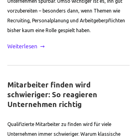
Unternehmen spürbar. Umso wichtiger ist es, ihn gut
vorzubereiten – besonders dann, wenn Themen wie
Recruiting, Personalplanung und Arbeitgeberpflichten
bisher kaum eine Rolle gespielt haben.
Weiterlesen
Mitarbeiter finden wird
schwieriger: So reagieren
Unternehmen richtig
Qualifizierte Mitarbeiter zu finden wird für viele
Unternehmen immer schwieriger. Warum klassische