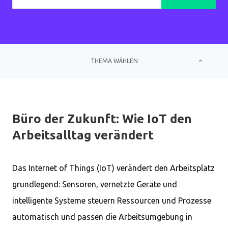
THEMA WÄHLEN
Büro der Zukunft: Wie IoT den
Arbeitsalltag verändert
Das Internet of Things (IoT) verändert den Arbeitsplatz
grundlegend: Sensoren, vernetzte Geräte und
intelligente Systeme steuern Ressourcen und Prozesse
automatisch und passen die Arbeitsumgebung in