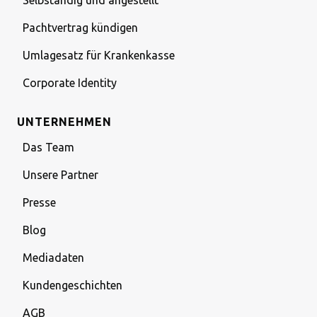
Selbständig und angestellt
Pachtvertrag kündigen
Umlagesatz für Krankenkasse
Corporate Identity
UNTERNEHMEN
Das Team
Unsere Partner
Presse
Blog
Mediadaten
Kundengeschichten
AGB