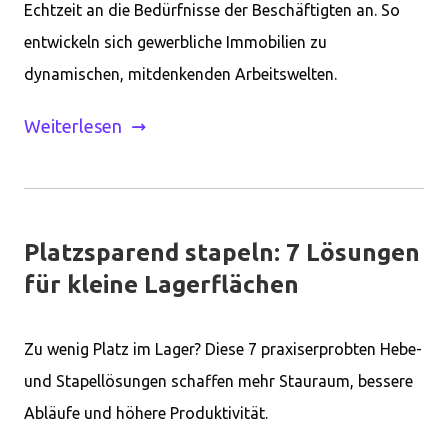
Echtzeit an die Bedürfnisse der Beschäftigten an. So
entwickeln sich gewerbliche Immobilien zu
dynamischen, mitdenkenden Arbeitswelten.
Weiterlesen
Platzsparend stapeln: 7 Lösungen
für kleine Lagerflächen
Zu wenig Platz im Lager? Diese 7 praxiserprobten Hebe-
und Stapellösungen schaffen mehr Stauraum, bessere
Abläufe und höhere Produktivität.