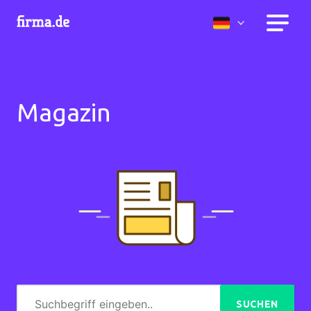
Magazin
SUCHEN