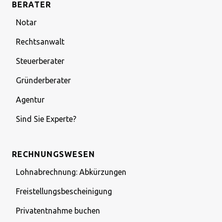
BERATER
Notar
Rechtsanwalt
Steuerberater
Gründerberater
Agentur
Sind Sie Experte?
RECHNUNGSWESEN
Lohnabrechnung: Abkürzungen
Freistellungsbescheinigung
Privatentnahme buchen