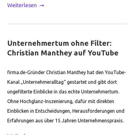
Weiterlesen
Unternehmertum ohne Filter:
Christian Manthey auf YouTube
firma.de-Gründer Christian Manthey hat den YouTube-
Kanal „Unternehmeralltag“ gestartet und gibt dort
ungefilterte Einblicke in das echte Unternehmertum.
Ohne Hochglanz-Inszenierung, dafür mit direkten
Einblicken in Entscheidungen, Herausforderungen und
Erfahrungen aus über 15 Jahren Unternehmenspraxis.