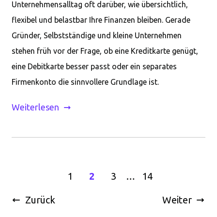
Unternehmensalltag oft darüber, wie übersichtlich,
flexibel und belastbar Ihre Finanzen bleiben. Gerade
Gründer, Selbstständige und kleine Unternehmen
stehen früh vor der Frage, ob eine Kreditkarte genügt,
eine Debitkarte besser passt oder ein separates
Firmenkonto die sinnvollere Grundlage ist.
Weiterlesen
1
2
3
…
14
Zurück
Weiter