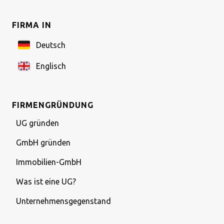
FIRMA IN
Deutsch
Englisch
FIRMENGRÜNDUNG
UG gründen
GmbH gründen
Immobilien-GmbH
Was ist eine UG?
Unternehmensgegenstand