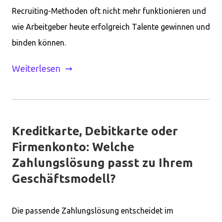
Recruiting-Methoden oft nicht mehr funktionieren und
wie Arbeitgeber heute erfolgreich Talente gewinnen und
binden können.
Weiterlesen
Kreditkarte, Debitkarte oder
Firmenkonto: Welche
Zahlungslösung passt zu Ihrem
Geschäftsmodell?
Die passende Zahlungslösung entscheidet im