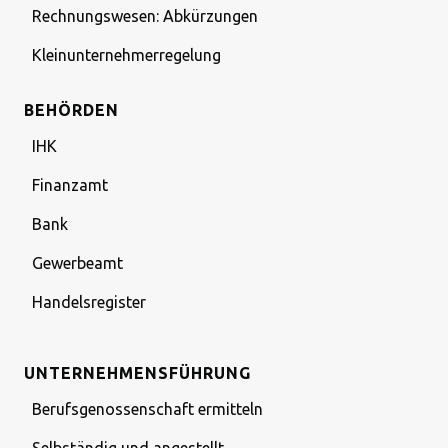
Rechnungswesen: Abkürzungen
Kleinunternehmerregelung
BEHÖRDEN
IHK
Finanzamt
Bank
Gewerbeamt
Handelsregister
UNTERNEHMENSFÜHRUNG
Berufsgenossenschaft ermitteln