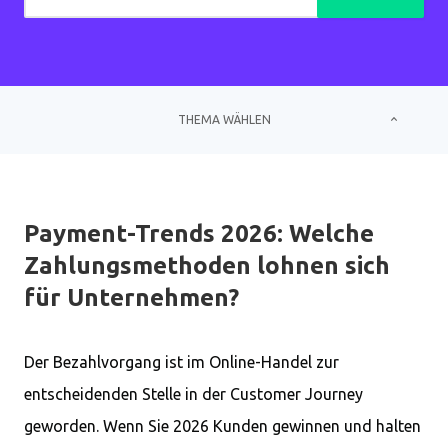
THEMA WÄHLEN
Payment-Trends 2026: Welche
Zahlungsmethoden lohnen sich
für Unternehmen?
Der Bezahlvorgang ist im Online-Handel zur
entscheidenden Stelle in der Customer Journey
geworden. Wenn Sie 2026 Kunden gewinnen und halten