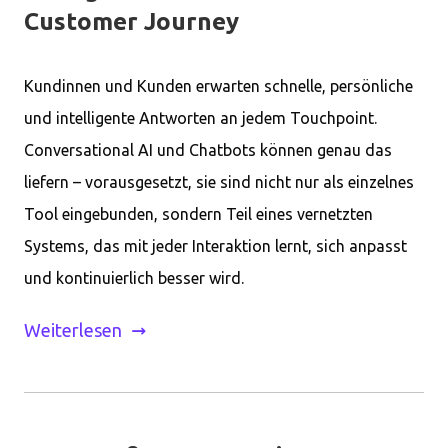
Customer Journey
Kundinnen und Kunden erwarten schnelle, persönliche
und intelligente Antworten an jedem Touchpoint.
Conversational AI und Chatbots können genau das
liefern – vorausgesetzt, sie sind nicht nur als einzelnes
Tool eingebunden, sondern Teil eines vernetzten
Systems, das mit jeder Interaktion lernt, sich anpasst
und kontinuierlich besser wird.
Weiterlesen