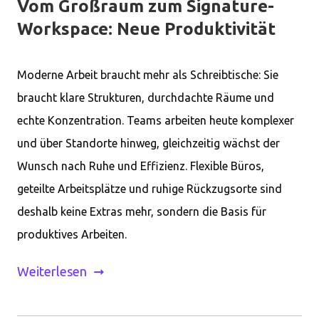
Vom Großraum zum Signature-
Workspace: Neue Produktivität
Moderne Arbeit braucht mehr als Schreibtische: Sie
braucht klare Strukturen, durchdachte Räume und
echte Konzentration. Teams arbeiten heute komplexer
und über Standorte hinweg, gleichzeitig wächst der
Wunsch nach Ruhe und Effizienz. Flexible Büros,
geteilte Arbeitsplätze und ruhige Rückzugsorte sind
deshalb keine Extras mehr, sondern die Basis für
produktives Arbeiten.
Weiterlesen