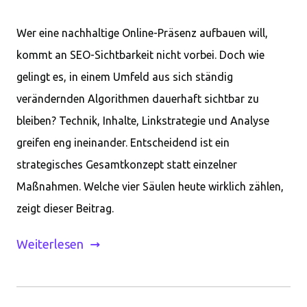
Wer eine nachhaltige Online-Präsenz aufbauen will,
kommt an SEO-Sichtbarkeit nicht vorbei. Doch wie
gelingt es, in einem Umfeld aus sich ständig
verändernden Algorithmen dauerhaft sichtbar zu
bleiben? Technik, Inhalte, Linkstrategie und Analyse
greifen eng ineinander. Entscheidend ist ein
strategisches Gesamtkonzept statt einzelner
Maßnahmen. Welche vier Säulen heute wirklich zählen,
zeigt dieser Beitrag.
Weiterlesen