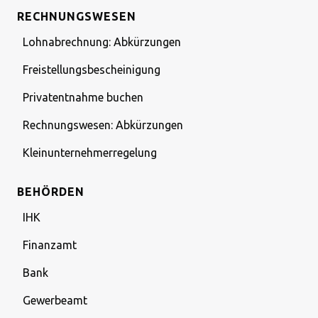
RECHNUNGSWESEN
Lohnabrechnung: Abkürzungen
Freistellungsbescheinigung
Privatentnahme buchen
Rechnungswesen: Abkürzungen
Kleinunternehmerregelung
BEHÖRDEN
IHK
Finanzamt
Bank
Gewerbeamt