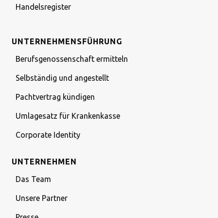
Handelsregister
UNTERNEHMENSFÜHRUNG
Berufsgenossenschaft ermitteln
Selbständig und angestellt
Pachtvertrag kündigen
Umlagesatz für Krankenkasse
Corporate Identity
UNTERNEHMEN
Das Team
Unsere Partner
Presse