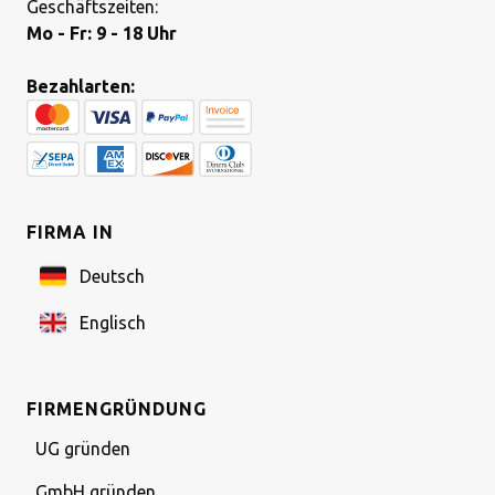
Geschäftszeiten:
Mo - Fr: 9 - 18 Uhr
Bezahlarten:
FIRMA IN
Deutsch
Englisch
FIRMENGRÜNDUNG
UG gründen
GmbH gründen