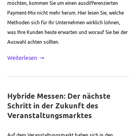
möchten, kommen Sie um einen ausdifferenzierten
Payment-Mix nicht mehr herum. Hier lesen Sie, welche
Methoden sich für Ihr Unternehmen wirklich lohnen,
was Ihre Kunden heute erwarten und worauf Sie bei der
Auswahl achten sollten.
Weiterlesen
Hybride Messen: Der nächste
Schritt in der Zukunft des
Veranstaltungsmarktes
Auf dem Veranstaltungsmarkt haben sich in den