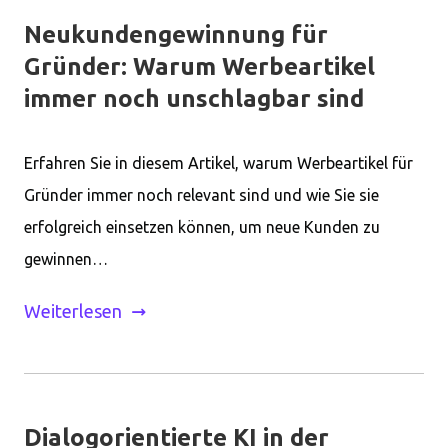
Neukundengewinnung für
Gründer: Warum Werbeartikel
immer noch unschlagbar sind
Erfahren Sie in diesem Artikel, warum Werbeartikel für
Gründer immer noch relevant sind und wie Sie sie
erfolgreich einsetzen können, um neue Kunden zu
gewinnen…
Weiterlesen
Dialogorientierte KI in der