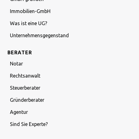
Immobilien-GmbH
Was ist eine UG?
Unternehmensgegenstand
BERATER
Notar
Rechtsanwalt
Steuerberater
Gründerberater
Agentur
Sind Sie Experte?