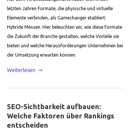
letzten Jahren Formate, die physische und virtuelle
Elemente verbinden, als Gamechanger etabliert:
Hybride Messen. Hier beleuchten wir, wie diese Formate
die Zukunft der Branche gestalten, welche Vorteile sie
bieten und welche Herausforderungen Unternehmen bei
der Umsetzung erwarten können.
Weiterlesen
SEO-Sichtbarkeit aufbauen:
Welche Faktoren über Rankings
entscheiden