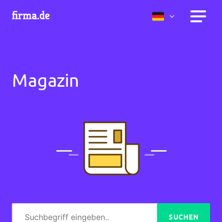
Magazin
SUCHEN