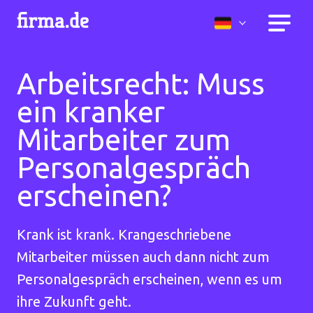
Arbeitsrecht: Muss
ein kranker
Mitarbeiter zum
Personalgespräch
erscheinen?
Krank ist krank. Krangeschriebene
Mitarbeiter müssen auch dann nicht zum
Personalgespräch erscheinen, wenn es um
ihre Zukunft geht.