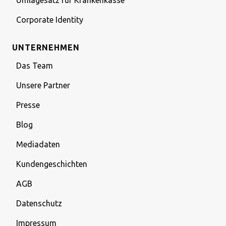
Umlagesatz für Krankenkasse
Corporate Identity
UNTERNEHMEN
Das Team
Unsere Partner
Presse
Blog
Mediadaten
Kundengeschichten
AGB
Datenschutz
Impressum