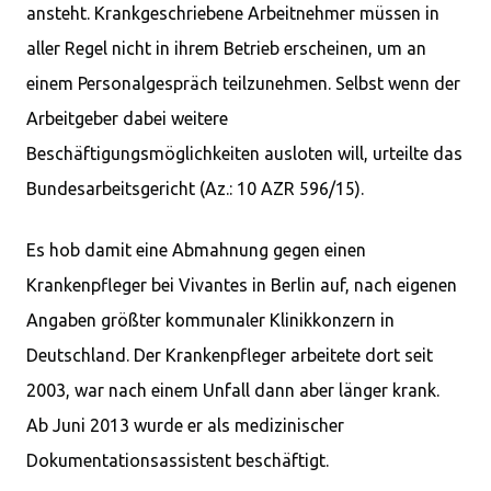
ansteht. Krankgeschriebene Arbeitnehmer müssen in
aller Regel nicht in ihrem Betrieb erscheinen, um an
einem Personalgespräch teilzunehmen. Selbst wenn der
Arbeitgeber dabei weitere
Beschäftigungsmöglichkeiten ausloten will, urteilte das
Bundesarbeitsgericht (Az.: 10 AZR 596/15).
Es hob damit eine Abmahnung gegen einen
Krankenpfleger bei Vivantes in Berlin auf, nach eigenen
Angaben größter kommunaler Klinikkonzern in
Deutschland. Der Krankenpfleger arbeitete dort seit
2003, war nach einem Unfall dann aber länger krank.
Ab Juni 2013 wurde er als medizinischer
Dokumentationsassistent beschäftigt.