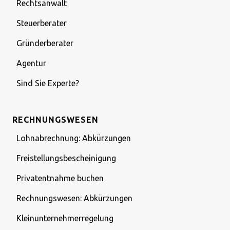
Rechtsanwalt
Steuerberater
Gründerberater
Agentur
Sind Sie Experte?
RECHNUNGSWESEN
Lohnabrechnung: Abkürzungen
Freistellungsbescheinigung
Privatentnahme buchen
Rechnungswesen: Abkürzungen
Kleinunternehmerregelung