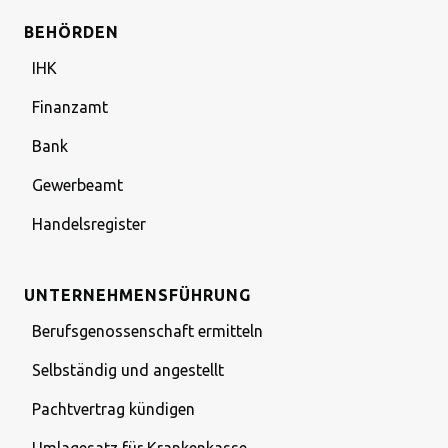
BEHÖRDEN
IHK
Finanzamt
Bank
Gewerbeamt
Handelsregister
UNTERNEHMENSFÜHRUNG
Berufsgenossenschaft ermitteln
Selbständig und angestellt
Pachtvertrag kündigen