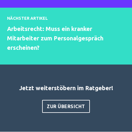
NÄCHSTER ARTIKEL
Arbeitsrecht: Muss ein kranker
Mitarbeiter zum Personalgespräch
erscheinen?
Jetzt weiterstöbern im Ratgeber!
ZUR ÜBERSICHT