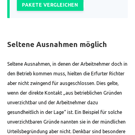
PAKETE VERGLEICHEN
Seltene Ausnahmen möglich
Seltene Ausnahmen, in denen der Arbeitnehmer doch in
den Betrieb kommen muss, hielten die Erfurter Richter
aber nicht zwingend für ausgeschlossen. Dies gelte,
wenn der direkte Kontakt „aus betrieblichen Gründen
unverzichtbar und der Arbeitnehmer dazu
gesundheitlich in der Lage“ ist. Ein Beispiel für solche
unverzichtbaren Gründe nannten sie in der mündlichen
Urteilsbegründung aber nicht. Denkbar sind besondere