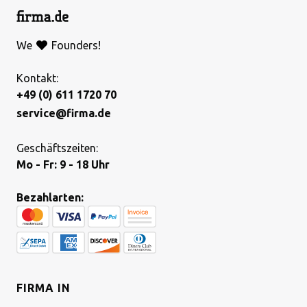
We
Founders!
Kontakt:
+49 (0) 611 1720 70
service@firma.de
Geschäftszeiten:
Mo - Fr: 9 - 18 Uhr
Bezahlarten:
FIRMA IN