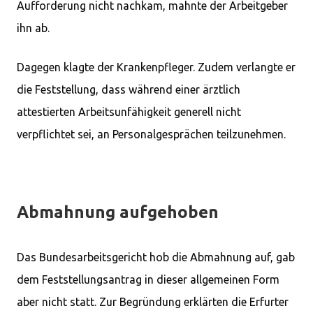
Aufforderung nicht nachkam, mahnte der Arbeitgeber
ihn ab.
Dagegen klagte der Krankenpfleger. Zudem verlangte er
die Feststellung, dass während einer ärztlich
attestierten Arbeitsunfähigkeit generell nicht
verpflichtet sei, an Personalgesprächen teilzunehmen.
Abmahnung aufgehoben
Das Bundesarbeitsgericht hob die Abmahnung auf, gab
dem Feststellungsantrag in dieser allgemeinen Form
aber nicht statt. Zur Begründung erklärten die Erfurter