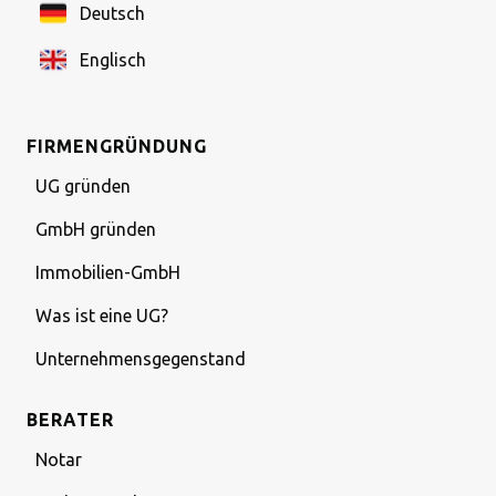
Deutsch
Englisch
FIRMENGRÜNDUNG
UG gründen
GmbH gründen
Immobilien-GmbH
Was ist eine UG?
Unternehmensgegenstand
BERATER
Notar