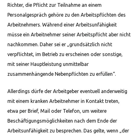
Richter, die Pflicht zur Teilnahme an einem
Personalgespräch gehöre zu den Arbeitspflichten des
Arbeitnehmers. Während einer Arbeitsunfähigkeit
müsse ein Arbeitnehmer seiner Arbeitspflicht aber nicht
nachkommen. Daher sei er „grundsätzlich nicht
verpflichtet, im Betrieb zu erscheinen oder sonstige,
mit seiner Hauptleistung unmittelbar
zusammenhängende Nebenpflichten zu erfüllen“.
Allerdings dürfe der Arbeitgeber eventuell anderweitig
mit einem kranken Arbeitnehmer in Kontakt treten,
etwa per Brief, Mail oder Telefon, um weitere
Beschäftigungsmöglichkeiten nach dem Ende der
Arbeitsunfähigkeit zu besprechen. Das gelte, wenn „der