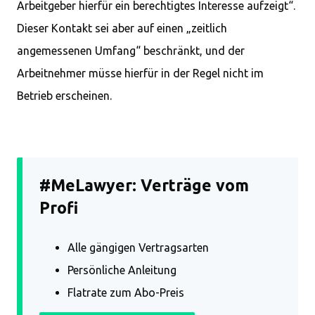
Arbeitgeber hierfür ein berechtigtes Interesse aufzeigt“.
Dieser Kontakt sei aber auf einen „zeitlich
angemessenen Umfang“ beschränkt, und der
Arbeitnehmer müsse hierfür in der Regel nicht im
Betrieb erscheinen.
#MeLawyer: Verträge vom
Profi
Alle gängigen Vertragsarten
Persönliche Anleitung
Flatrate zum Abo-Preis