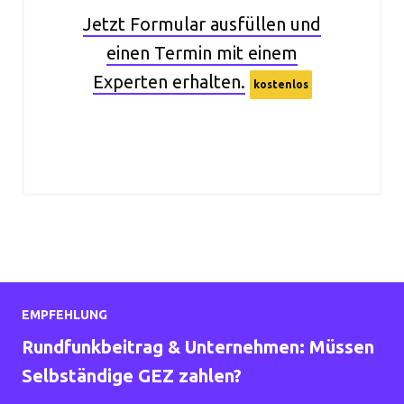
Jetzt Formular ausfüllen und
einen Termin mit einem
Experten erhalten.
kostenlos
EMPFEHLUNG
Rundfunkbeitrag & Unternehmen: Müssen
Selbständige GEZ zahlen?