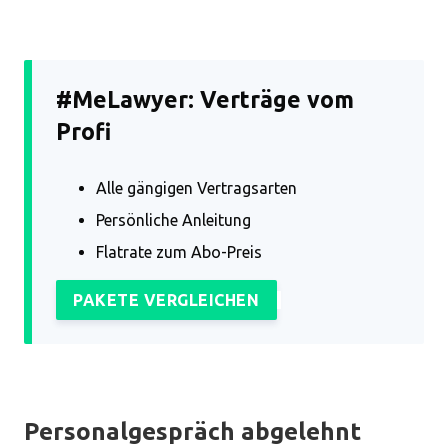
#MeLawyer: Verträge vom
Profi
Alle gängigen Vertragsarten
Persönliche Anleitung
Flatrate zum Abo-Preis
PAKETE VERGLEICHEN
Personalgespräch abgelehnt