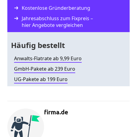
Kostenlose Gründerberatung
Jahresabschluss zum Fixpreis –
hier Angebote vergleichen
Häufig bestellt
Anwalts-Flatrate ab 9,99 Euro
GmbH-Pakete ab 239 Euro
UG-Pakete ab 199 Euro
firma.de