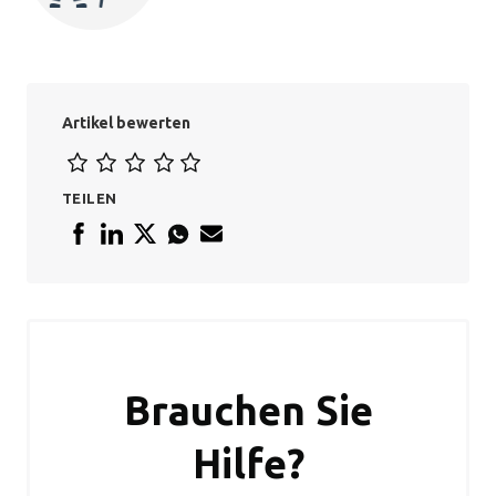
Artikel bewerten
TEILEN
Brauchen Sie
Hilfe?