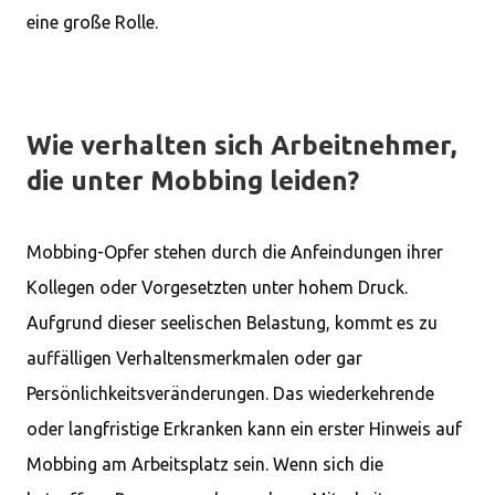
eine große Rolle.
Wie verhalten sich Arbeitnehmer,
die unter Mobbing leiden?
Mobbing-Opfer stehen durch die Anfeindungen ihrer
Kollegen oder Vorgesetzten unter hohem Druck.
Aufgrund dieser seelischen Belastung, kommt es zu
auffälligen Verhaltensmerkmalen oder gar
Persönlichkeitsveränderungen. Das wiederkehrende
oder langfristige Erkranken kann ein erster Hinweis auf
Mobbing am Arbeitsplatz sein. Wenn sich die