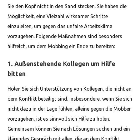
Sie den Kopf nicht in den Sand stecken. Sie haben die
Möglichkeit, eine Vielzahl wirksamer Schritte
einzuleiten, um gegen das unfaire Arbeitsklima
vorzugehen. Folgende Maßnahmen sind besonders
hilfreich, um dem Mobbing ein Ende zu bereiten:
1. Außenstehende Kollegen um Hilfe
bitten
Holen Sie sich Unterstützung von Kollegen, die nicht an
dem Konflikt beteiligt sind. Insbesondere, wenn Sie sich
nicht dazu in der Lage fühlen, alleine gegen die Mobber
vorzugehen, ist es sinnvoll sich Hilfe zu holen.
Gemeinsam können Sie nach Lösungen suchen und ein
klärendes Gespräch mit allen, die an dem Konflikt