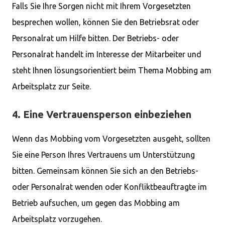
Falls Sie Ihre Sorgen nicht mit Ihrem Vorgesetzten
besprechen wollen, können Sie den Betriebsrat oder
Personalrat um Hilfe bitten. Der Betriebs- oder
Personalrat handelt im Interesse der Mitarbeiter und
steht Ihnen lösungsorientiert beim Thema Mobbing am
Arbeitsplatz zur Seite.
4. Eine Vertrauensperson einbeziehen
Wenn das Mobbing vom Vorgesetzten ausgeht, sollten
Sie eine Person Ihres Vertrauens um Unterstützung
bitten. Gemeinsam können Sie sich an den Betriebs-
oder Personalrat wenden oder Konfliktbeauftragte im
Betrieb aufsuchen, um gegen das Mobbing am
Arbeitsplatz vorzugehen.