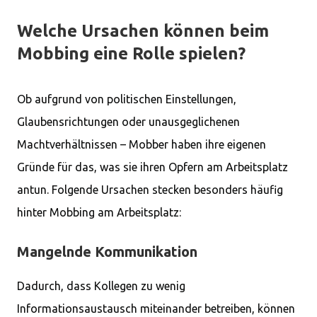
Welche Ursachen können beim
Mobbing eine Rolle spielen?
Ob aufgrund von politischen Einstellungen,
Glaubensrichtungen oder unausgeglichenen
Machtverhältnissen – Mobber haben ihre eigenen
Gründe für das, was sie ihren Opfern am Arbeitsplatz
antun. Folgende Ursachen stecken besonders häufig
hinter Mobbing am Arbeitsplatz:
Mangelnde Kommunikation
Dadurch, dass Kollegen zu wenig
Informationsaustausch miteinander betreiben, können