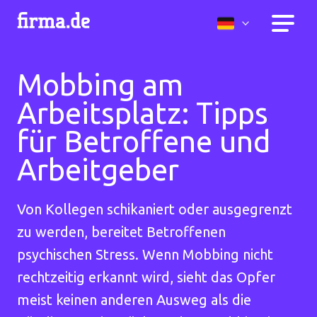
Mobbing am
Arbeitsplatz: Tipps
für Betroffene und
Arbeitgeber
Von Kollegen schikaniert oder ausgegrenzt
zu werden, bereitet Betroffenen
psychischen Stress. Wenn Mobbing nicht
rechtzeitig erkannt wird, sieht das Opfer
meist keinen anderen Ausweg als die