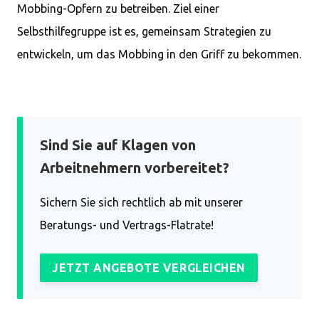
Mobbing-Opfern zu betreiben. Ziel einer
Selbsthilfegruppe ist es, gemeinsam Strategien zu
entwickeln, um das Mobbing in den Griff zu bekommen.
Sind Sie auf Klagen von
Arbeitnehmern vorbereitet?
Sichern Sie sich rechtlich ab mit unserer
Beratungs- und Vertrags-Flatrate!
JETZT ANGEBOTE VERGLEICHEN