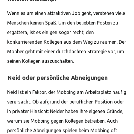
Wenn es um einen attraktiven Job geht, verstehen viele
Menschen keinen Spaß. Um den beliebten Posten zu
ergattern, ist es einigen sogar recht, den
konkurrierenden Kollegen aus dem Weg zu räumen. Der
Mobber geht mit einer durchdachten Strategie vor, um
seinen Kollegen auszuschalten.
Neid oder persönliche Abneigungen
Neid ist ein Faktor, der Mobbing am Arbeitsplatz häufig
verursacht. Ob aufgrund der beruflichen Position oder
in privater Hinsicht: Neider haben ihre eigenen Gründe,
warum sie Mobbing gegen Kollegen betreiben. Auch
persönliche Abneigungen spielen beim Mobbing oft