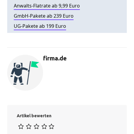
Anwalts-Flatrate ab 9,99 Euro
GmbH-Pakete ab 239 Euro
UG-Pakete ab 199 Euro
firma.de
Artikel bewerten