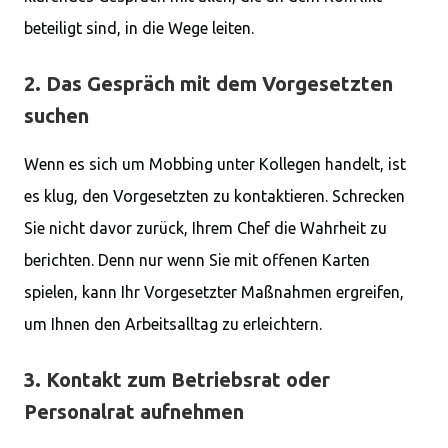
beteiligt sind, in die Wege leiten.
2. Das Gespräch mit dem Vorgesetzten
suchen
Wenn es sich um Mobbing unter Kollegen handelt, ist
es klug, den Vorgesetzten zu kontaktieren. Schrecken
Sie nicht davor zurück, Ihrem Chef die Wahrheit zu
berichten. Denn nur wenn Sie mit offenen Karten
spielen, kann Ihr Vorgesetzter Maßnahmen ergreifen,
um Ihnen den Arbeitsalltag zu erleichtern.
3. Kontakt zum Betriebsrat oder
Personalrat aufnehmen