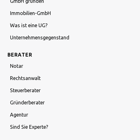
GmbH gründen
Immobilien-GmbH
Was ist eine UG?
Unternehmensgegenstand
BERATER
Notar
Rechtsanwalt
Steuerberater
Gründerberater
Agentur
Sind Sie Experte?