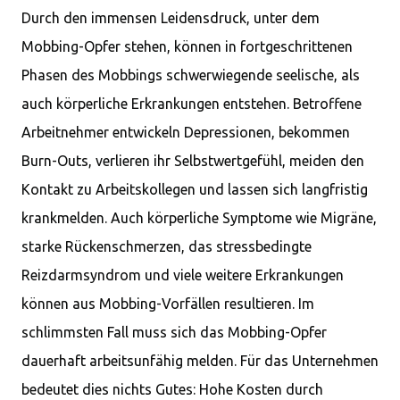
Durch den immensen Leidensdruck, unter dem
Mobbing-Opfer stehen, können in fortgeschrittenen
Phasen des Mobbings schwerwiegende seelische, als
auch körperliche Erkrankungen entstehen. Betroffene
Arbeitnehmer entwickeln Depressionen, bekommen
Burn-Outs, verlieren ihr Selbstwertgefühl, meiden den
Kontakt zu Arbeitskollegen und lassen sich langfristig
krankmelden. Auch körperliche Symptome wie Migräne,
starke Rückenschmerzen, das stressbedingte
Reizdarmsyndrom und viele weitere Erkrankungen
können aus Mobbing-Vorfällen resultieren. Im
schlimmsten Fall muss sich das Mobbing-Opfer
dauerhaft arbeitsunfähig melden. Für das Unternehmen
bedeutet dies nichts Gutes: Hohe Kosten durch