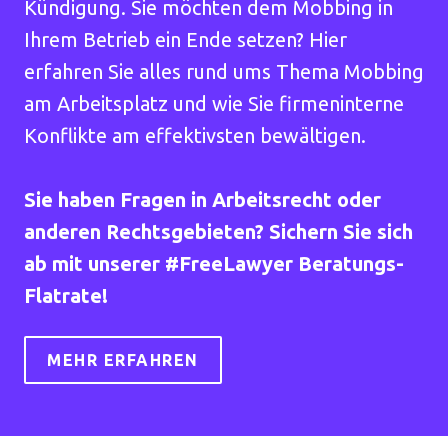
Kündigung. Sie möchten dem Mobbing in
Ihrem Betrieb ein Ende setzen? Hier
erfahren Sie alles rund ums Thema Mobbing
am Arbeitsplatz und wie Sie firmeninterne
Konflikte am effektivsten bewältigen.
Sie haben Fragen in Arbeitsrecht oder
anderen Rechtsgebieten? Sichern Sie sich
ab mit unserer #FreeLawyer Beratungs-
Flatrate!
MEHR ERFAHREN