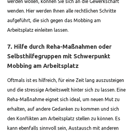
werden wollen, können Sie sich an die Gewerkschaft
wenden. Hier werden Ihnen alle rechtlichen Schritte
aufgeführt, die sich gegen das Mobbing am
Arbeitsplatz einleiten lassen.
7. Hilfe durch Reha-Maßnahmen oder
Selbsthilfegruppen mit Schwerpunkt
Mobbing am Arbeitsplatz
Oftmals ist es hilfreich, für eine Zeit lang auszusteigen
und die stressige Arbeitswelt hinter sich zu lassen. Eine
Reha-Maßnahme eignet sich ideal, um neuen Mut zu
erhalten, auf andere Gedanken zu kommen und sich
den Konflikten am Arbeitsplatz stellen zu können. Es
kann ebenfalls sinnvoll sein, Austausch mit anderen