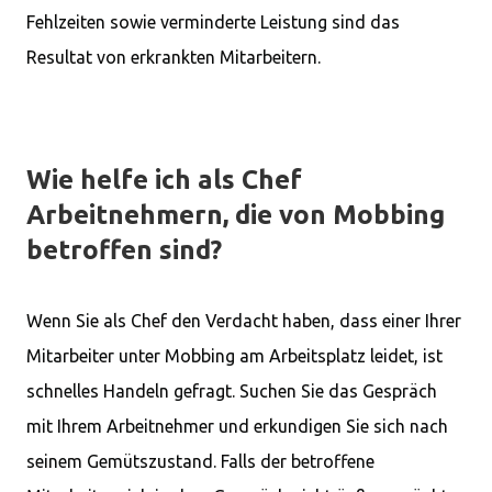
Fehlzeiten sowie verminderte Leistung sind das
Resultat von erkrankten Mitarbeitern.
Wie helfe ich als Chef
Arbeitnehmern, die von Mobbing
betroffen sind?
Wenn Sie als Chef den Verdacht haben, dass einer Ihrer
Mitarbeiter unter Mobbing am Arbeitsplatz leidet, ist
schnelles Handeln gefragt. Suchen Sie das Gespräch
mit Ihrem Arbeitnehmer und erkundigen Sie sich nach
seinem Gemütszustand. Falls der betroffene