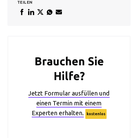
TEILEN
Brauchen Sie
Hilfe?
Jetzt Formular ausfüllen und
einen Termin mit einem
Experten erhalten.
kostenlos