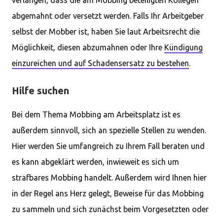
verlangen, dass die am Mobbing beteiligten Kollegen
abgemahnt oder versetzt werden. Falls Ihr Arbeitgeber
selbst der Mobber ist, haben Sie laut Arbeitsrecht die
Möglichkeit, diesen abzumahnen oder Ihre
Kündigung
einzureichen und auf Schadensersatz zu bestehen
.
Hilfe suchen
Bei dem Thema Mobbing am Arbeitsplatz ist es
außerdem sinnvoll, sich an spezielle Stellen zu wenden.
Hier werden Sie umfangreich zu Ihrem Fall beraten und
es kann abgeklärt werden, inwieweit es sich um
strafbares Mobbing handelt. Außerdem wird Ihnen hier
in der Regel ans Herz gelegt, Beweise für das Mobbing
zu sammeln und sich zunächst beim Vorgesetzten oder