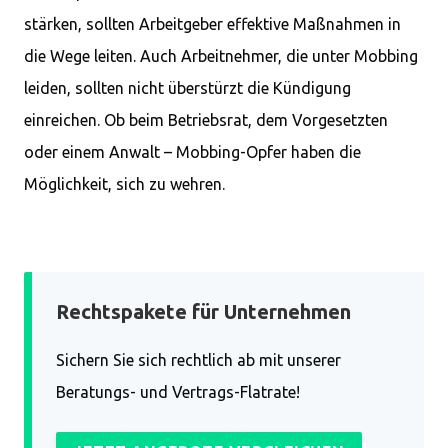
stärken, sollten Arbeitgeber effektive Maßnahmen in
die Wege leiten. Auch Arbeitnehmer, die unter Mobbing
leiden, sollten nicht überstürzt die Kündigung
einreichen. Ob beim Betriebsrat, dem Vorgesetzten
oder einem Anwalt – Mobbing-Opfer haben die
Möglichkeit, sich zu wehren.
Rechtspakete für Unternehmen
Sichern Sie sich rechtlich ab mit unserer
Beratungs- und Vertrags-Flatrate!