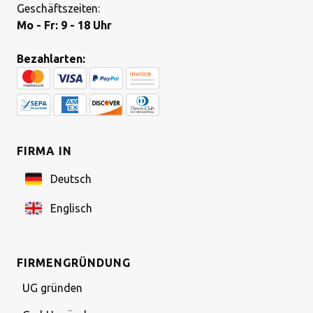
Geschäftszeiten:
Mo - Fr: 9 - 18 Uhr
Bezahlarten:
FIRMA IN
Deutsch
Englisch
FIRMENGRÜNDUNG
UG gründen