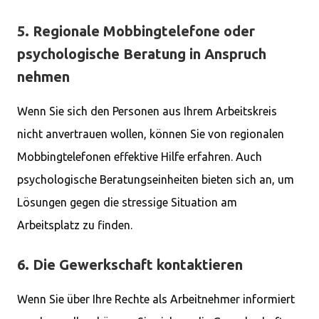
5. Regionale Mobbingtelefone oder
psychologische Beratung in Anspruch
nehmen
Wenn Sie sich den Personen aus Ihrem Arbeitskreis
nicht anvertrauen wollen, können Sie von regionalen
Mobbingtelefonen effektive Hilfe erfahren. Auch
psychologische Beratungseinheiten bieten sich an, um
Lösungen gegen die stressige Situation am
Arbeitsplatz zu finden.
6. Die Gewerkschaft kontaktieren
Wenn Sie über Ihre Rechte als Arbeitnehmer informiert