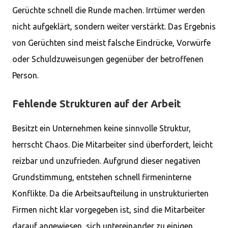
Gerüchte schnell die Runde machen. Irrtümer werden
nicht aufgeklärt, sondern weiter verstärkt. Das Ergebnis
von Gerüchten sind meist falsche Eindrücke, Vorwürfe
oder Schuldzuweisungen gegenüber der betroffenen
Person.
Fehlende Strukturen auf der Arbeit
Besitzt ein Unternehmen keine sinnvolle Struktur,
herrscht Chaos. Die Mitarbeiter sind überfordert, leicht
reizbar und unzufrieden. Aufgrund dieser negativen
Grundstimmung, entstehen schnell firmeninterne
Konflikte. Da die Arbeitsaufteilung in unstrukturierten
Firmen nicht klar vorgegeben ist, sind die Mitarbeiter
darauf angewiesen, sich untereinander zu einigen.