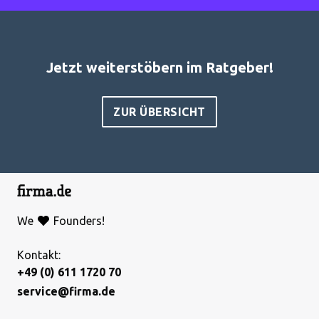
Jetzt weiterstöbern im Ratgeber!
ZUR ÜBERSICHT
We
Founders!
Kontakt:
+49 (0) 611 1720 70
service@firma.de