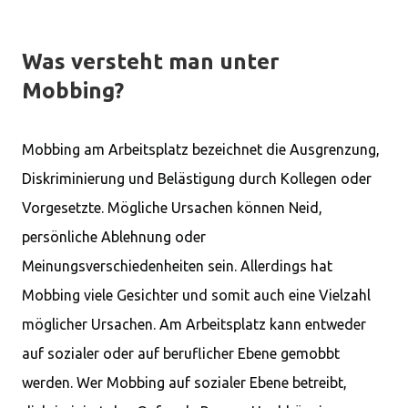
Was versteht man unter
Mobbing?
Mobbing am Arbeitsplatz bezeichnet die Ausgrenzung,
Diskriminierung und Belästigung durch Kollegen oder
Vorgesetzte. Mögliche Ursachen können Neid,
persönliche Ablehnung oder
Meinungsverschiedenheiten sein. Allerdings hat
Mobbing viele Gesichter und somit auch eine Vielzahl
möglicher Ursachen. Am Arbeitsplatz kann entweder
auf sozialer oder auf beruflicher Ebene gemobbt
werden. Wer Mobbing auf sozialer Ebene betreibt,