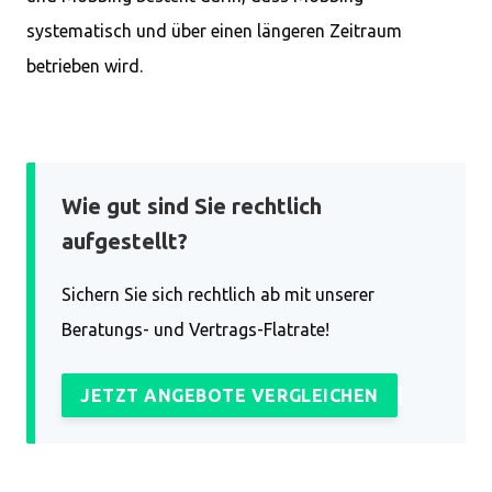
systematisch und über einen längeren Zeitraum
betrieben wird.
Wie gut sind Sie rechtlich
aufgestellt?
Sichern Sie sich rechtlich ab mit unserer
Beratungs- und Vertrags-Flatrate!
JETZT ANGEBOTE VERGLEICHEN