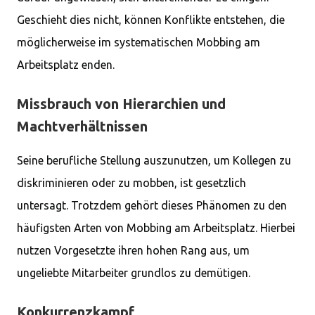
Geschieht dies nicht, können Konflikte entstehen, die
möglicherweise im systematischen Mobbing am
Arbeitsplatz enden.
Missbrauch von Hierarchien und
Machtverhältnissen
Seine berufliche Stellung auszunutzen, um Kollegen zu
diskriminieren oder zu mobben, ist gesetzlich
untersagt. Trotzdem gehört dieses Phänomen zu den
häufigsten Arten von Mobbing am Arbeitsplatz. Hierbei
nutzen Vorgesetzte ihren hohen Rang aus, um
ungeliebte Mitarbeiter grundlos zu demütigen.
Konkurrenzkampf