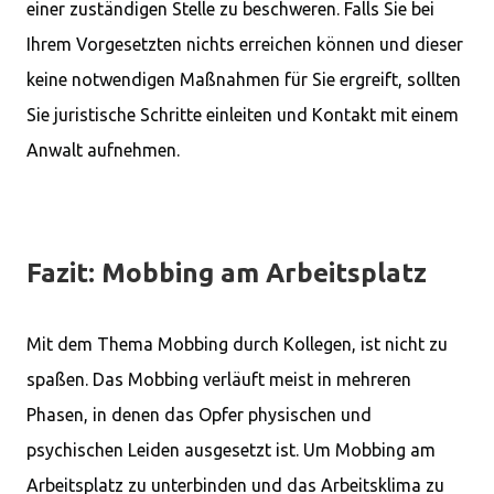
einer zuständigen Stelle zu beschweren. Falls Sie bei
Ihrem Vorgesetzten nichts erreichen können und dieser
keine notwendigen Maßnahmen für Sie ergreift, sollten
Sie juristische Schritte einleiten und Kontakt mit einem
Anwalt aufnehmen.
Fazit: Mobbing am Arbeitsplatz
Mit dem Thema Mobbing durch Kollegen, ist nicht zu
spaßen. Das Mobbing verläuft meist in mehreren
Phasen, in denen das Opfer physischen und
psychischen Leiden ausgesetzt ist. Um Mobbing am
Arbeitsplatz zu unterbinden und das Arbeitsklima zu