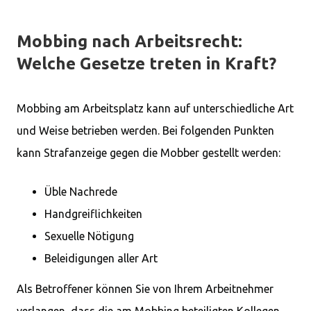
Mobbing nach Arbeitsrecht:
Welche Gesetze treten in Kraft?
Mobbing am Arbeitsplatz kann auf unterschiedliche Art
und Weise betrieben werden. Bei folgenden Punkten
kann Strafanzeige gegen die Mobber gestellt werden:
Üble Nachrede
Handgreiflichkeiten
Sexuelle Nötigung
Beleidigungen aller Art
Als Betroffener können Sie von Ihrem Arbeitnehmer