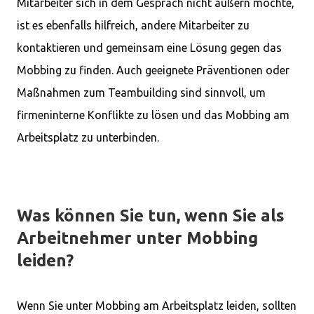
Mitarbeiter sich in dem Gespräch nicht äußern möchte,
ist es ebenfalls hilfreich, andere Mitarbeiter zu
kontaktieren und gemeinsam eine Lösung gegen das
Mobbing zu finden. Auch geeignete Präventionen oder
Maßnahmen zum Teambuilding sind sinnvoll, um
firmeninterne Konflikte zu lösen und das Mobbing am
Arbeitsplatz zu unterbinden.
Was können Sie tun, wenn Sie als
Arbeitnehmer unter Mobbing
leiden?
Wenn Sie unter Mobbing am Arbeitsplatz leiden, sollten