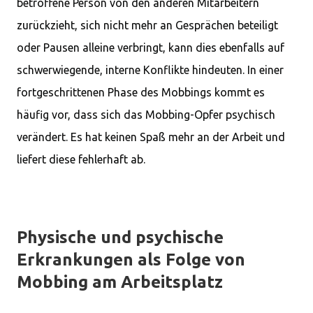
betroffene Person von den anderen Mitarbeitern
zurückzieht, sich nicht mehr an Gesprächen beteiligt
oder Pausen alleine verbringt, kann dies ebenfalls auf
schwerwiegende, interne Konflikte hindeuten. In einer
fortgeschrittenen Phase des Mobbings kommt es
häufig vor, dass sich das Mobbing-Opfer psychisch
verändert. Es hat keinen Spaß mehr an der Arbeit und
liefert diese fehlerhaft ab.
Physische und psychische
Erkrankungen als Folge von
Mobbing am Arbeitsplatz