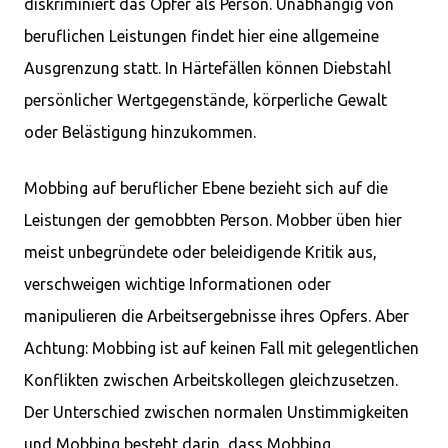
diskriminiert das Opfer als Person. Unabhängig von
beruflichen Leistungen findet hier eine allgemeine
Ausgrenzung statt. In Härtefällen können Diebstahl
persönlicher Wertgegenstände, körperliche Gewalt
oder Belästigung hinzukommen.
Mobbing auf beruflicher Ebene bezieht sich auf die
Leistungen der gemobbten Person. Mobber üben hier
meist unbegründete oder beleidigende Kritik aus,
verschweigen wichtige Informationen oder
manipulieren die Arbeitsergebnisse ihres Opfers. Aber
Achtung: Mobbing ist auf keinen Fall mit gelegentlichen
Konflikten zwischen Arbeitskollegen gleichzusetzen.
Der Unterschied zwischen normalen Unstimmigkeiten
und Mobbing besteht darin, dass Mobbing