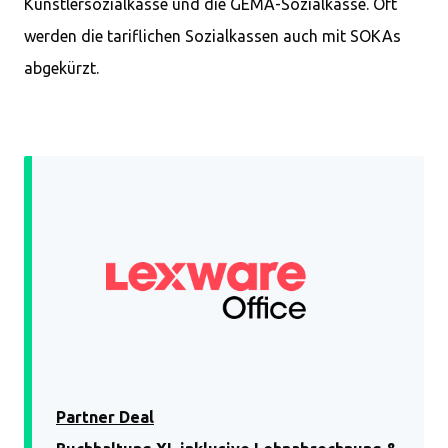
Künstlersozialkasse und die GEMA-Sozialkasse. Oft
werden die tariflichen Sozialkassen auch mit SOKAs
abgekürzt.
Partner Deal