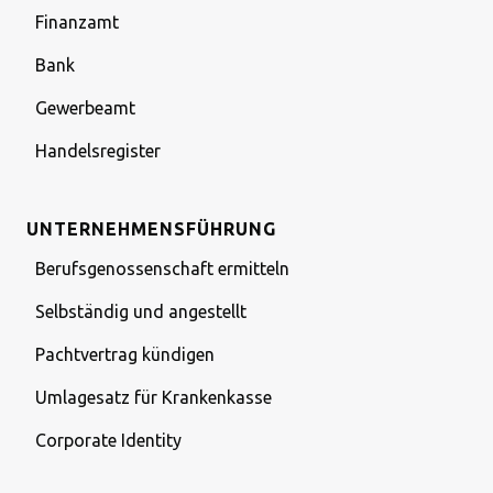
Finanzamt
Bank
Gewerbeamt
Handelsregister
UNTERNEHMENSFÜHRUNG
Berufsgenossenschaft ermitteln
Selbständig und angestellt
Pachtvertrag kündigen
Umlagesatz für Krankenkasse
Corporate Identity