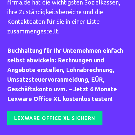
firma.de hat die wichtigsten Sozialkassen,
ihre Zuständigkeitsbereiche und die
Kontaktdaten für Sie in einer Liste
zusammengestellt.
Buchhaltung für Ihr Unternehmen einfach
selbst abwickeln: Rechnungen und
Angebote erstellen, Lohnabrechnung,
Umsatzsteuervoranmeldung, EÜR,
Geschäftskonto uvm. – Jetzt 6 Monate
Lexware Office XL kostenlos testen!
LEXWARE OFFICE XL SICHERN