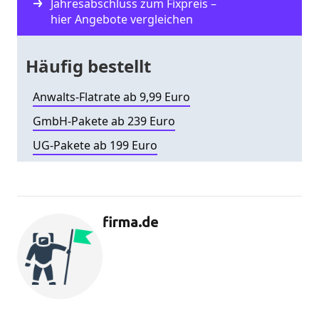
Jahresabschluss zum Fixpreis –
hier Angebote vergleichen
Häufig bestellt
Anwalts-Flatrate ab 9,99 Euro
GmbH-Pakete ab 239 Euro
UG-Pakete ab 199 Euro
firma.de