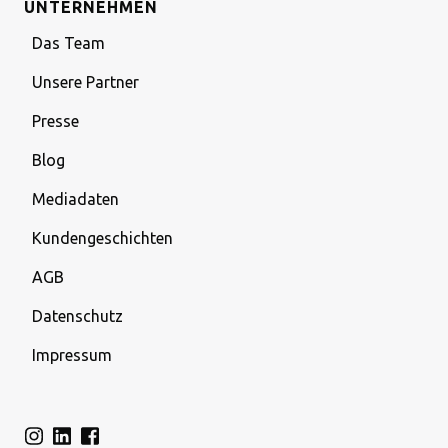
UNTERNEHMEN
Das Team
Unsere Partner
Presse
Blog
Mediadaten
Kundengeschichten
AGB
Datenschutz
Impressum