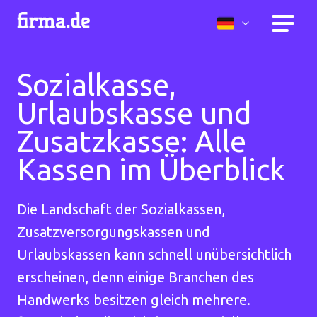
Sozialkasse,
Urlaubskasse und
Zusatzkasse: Alle
Kassen im Überblick
Die Landschaft der Sozialkassen,
Zusatzversorgungskassen und
Urlaubskassen kann schnell unübersichtlich
erscheinen, denn einige Branchen des
Handwerks besitzen gleich mehrere.