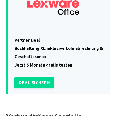
Partner Deal
Buchhaltung XL inklusive Lohnabrechnung &
Geschäftskonto
Jetzt 6 Monate gratis testen
DEAL SICHERN