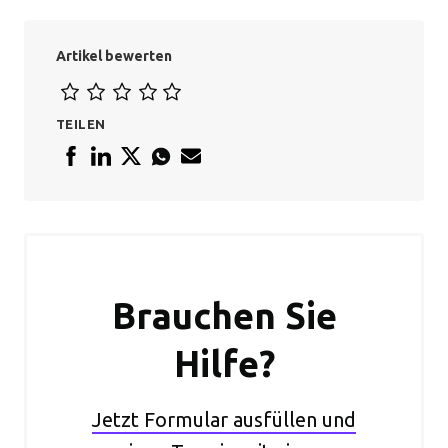
Artikel bewerten
TEILEN
Brauchen Sie
Hilfe?
Jetzt Formular ausfüllen und