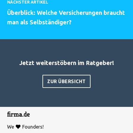
NÄCHSTER ARTIKEL
Überblick: Welche Versicherungen braucht
man als Selbständiger?
Jetzt weiterstöbern im Ratgeber!
ZUR ÜBERSICHT
We
Founders!