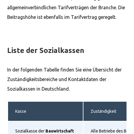
allgemeinverbindlichen Tarifverträgen der Branche. Die
Beitragshöhe ist ebenfalls im Tarifvertrag geregelt.
Liste der Sozialkassen
In der folgenden Tabelle finden Sie eine Übersicht der
Zuständigkeitsbereiche und Kontaktdaten der
Sozialkassen in Deutschland.
Kasse
Zuständigkeit
Sozialkasse der
Bauwirtschaft
Alle Betriebe des Bau