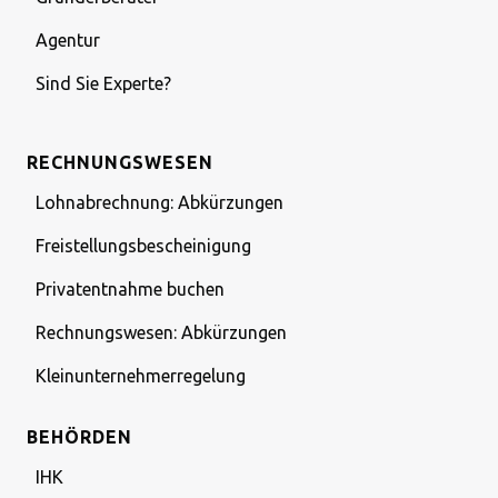
Agentur
Sind Sie Experte?
RECHNUNGSWESEN
Lohnabrechnung: Abkürzungen
Freistellungsbescheinigung
Privatentnahme buchen
Rechnungswesen: Abkürzungen
Kleinunternehmerregelung
BEHÖRDEN
IHK