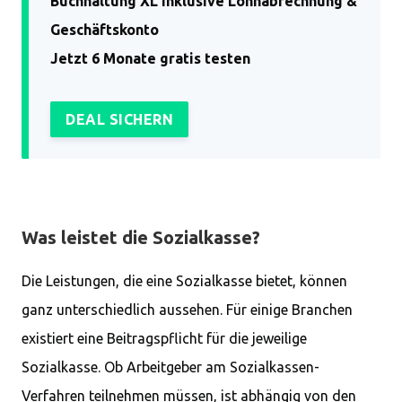
Buchhaltung XL inklusive Lohnabrechnung &
Geschäftskonto
Jetzt 6 Monate gratis testen
DEAL SICHERN
Was leistet die Sozialkasse?
Die Leistungen, die eine Sozialkasse bietet, können
ganz unterschiedlich aussehen. Für einige Branchen
existiert eine Beitragspflicht für die jeweilige
Sozialkasse. Ob Arbeitgeber am Sozialkassen-
Verfahren teilnehmen müssen, ist abhängig von den