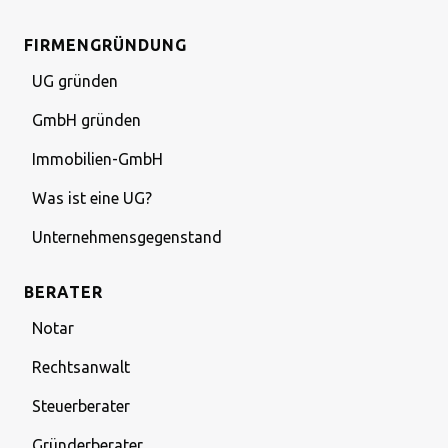
FIRMENGRÜNDUNG
UG gründen
GmbH gründen
Immobilien-GmbH
Was ist eine UG?
Unternehmensgegenstand
BERATER
Notar
Rechtsanwalt
Steuerberater
Gründerberater