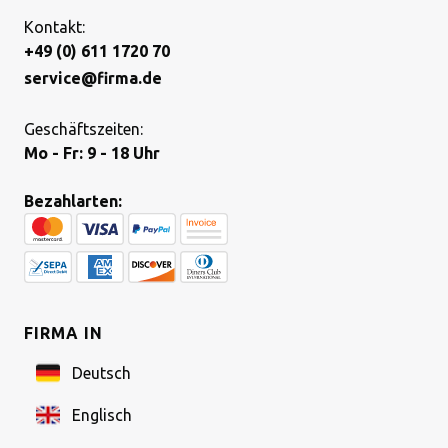
Kontakt:
+49 (0) 611 1720 70
service@firma.de
Geschäftszeiten:
Mo - Fr: 9 - 18 Uhr
Bezahlarten:
FIRMA IN
Deutsch
Englisch