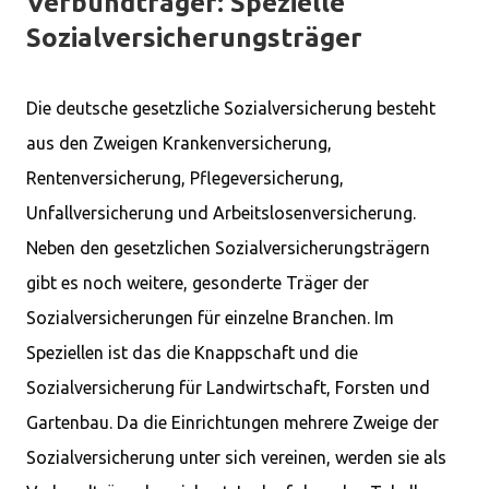
Verbundträger: Spezielle
Sozialversicherungsträger
Die deutsche gesetzliche Sozialversicherung besteht
aus den Zweigen Krankenversicherung,
Rentenversicherung, Pflegeversicherung,
Unfallversicherung und Arbeitslosenversicherung.
Neben den gesetzlichen Sozialversicherungsträgern
gibt es noch weitere, gesonderte Träger der
Sozialversicherungen für einzelne Branchen. Im
Speziellen ist das die Knappschaft und die
Sozialversicherung für Landwirtschaft, Forsten und
Gartenbau. Da die Einrichtungen mehrere Zweige der
Sozialversicherung unter sich vereinen, werden sie als