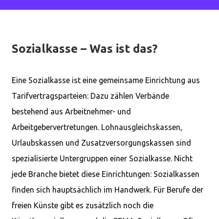
Sozialkasse – Was ist das?
Eine Sozialkasse ist eine gemeinsame Einrichtung aus
Tarifvertragsparteien: Dazu zählen Verbände
bestehend aus Arbeitnehmer- und
Arbeitgebervertretungen. Lohnausgleichskassen,
Urlaubskassen und Zusatzversorgungskassen sind
spezialisierte Untergruppen einer Sozialkasse. Nicht
jede Branche bietet diese Einrichtungen: Sozialkassen
finden sich hauptsächlich im Handwerk. Für Berufe der
freien Künste gibt es zusätzlich noch die