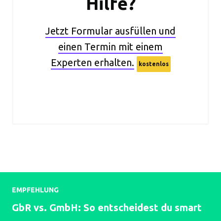
Hilfe?
Jetzt Formular ausfüllen und
einen Termin mit einem
Experten erhalten.
kostenlos
EMPFEHLUNG
GbR vs. GmbH: So entscheidest du smart