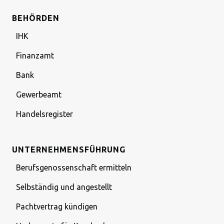
BEHÖRDEN
IHK
Finanzamt
Bank
Gewerbeamt
Handelsregister
UNTERNEHMENSFÜHRUNG
Berufsgenossenschaft ermitteln
Selbständig und angestellt
Pachtvertrag kündigen