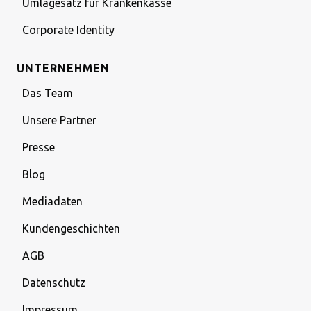
Umlagesatz für Krankenkasse
Corporate Identity
UNTERNEHMEN
Das Team
Unsere Partner
Presse
Blog
Mediadaten
Kundengeschichten
AGB
Datenschutz
Impressum