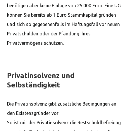
benötigen aber keine Einlage von 25.000 Euro. Eine UG
können Sie bereits ab 1 Euro Stammkapital gründen
und sich so gegebenenfalls im Haftungsfall vor neuen
Privatschulden oder der Pfändung Ihres
Privatvermögens schützen.
Privatinsolvenz und
Selbständigkeit
Die Privatinsolvenz gibt zusätzliche Bedingungen an
den Existenzgründer vor:
So ist mit der Privatinsolvenz die Restschuldbefreiung