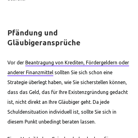
Pfändung und
Gläubigeransprüche
Vor der
Beantragung von Krediten, Fördergeldern oder
anderer Finanzmittel
sollten Sie sich schon eine
Strategie überlegt haben, wie Sie sicherstellen können,
dass das Geld, das für Ihre Existenzgründung gedacht
ist, nicht direkt an Ihre Gläubiger geht. Da jede
Schuldensituation individuell ist, sollte Sie sich in
diesem Punkt unbedingt beraten lassen.