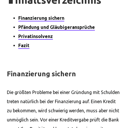
Finanzierung sichern
Pfändung und Gläubigeransprüche
Privatinsolvenz
Fazit
Finanzierung sichern
Die größten Probleme bei einer Gründung mit Schulden
treten natürlich bei der Finanzierung auf. Einen Kredit
zu bekommen, wird schwierig werden, muss aber nicht
unmöglich sein. Vor einer Kreditvergabe prüft die Bank