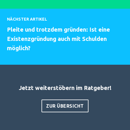
NÄCHSTER ARTIKEL
Pleite und trotzdem gründen: Ist eine
Existenzgründung auch mit Schulden
möglich?
Jetzt weiterstöbern im Ratgeber!
ZUR ÜBERSICHT