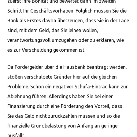
zuerst Ihre Bonität und bewertet dann im zweiten
Schritt Ihr Geschäftsvorhaben. Folglich müssen Sie die
Bank als Erstes davon überzeugen, dass Sie in der Lage
sind, mit dem Geld, das Sie leihen wollen,
verantwortungsvoll umzugehen oder zu erklären, wie
es zur Verschuldung gekommen ist.
Da Fördergelder über die Hausbank beantragt werden,
stoßen verschuldete Gründer hier auf die gleichen
Probleme. Schon ein negativer Schufa-Eintrag kann zur
Ablehnung führen. Allerdings haben Sie bei einer
Finanzierung durch eine Förderung den Vorteil, dass
Sie das Geld nicht zurückzahlen müssen und so die
finanzielle Grundbelastung von Anfang an geringer
ausfällt.