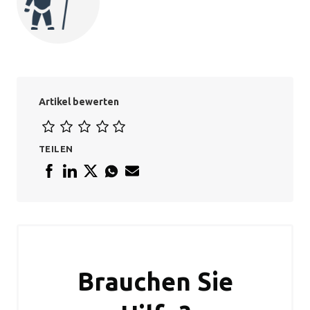
Artikel bewerten
TEILEN
Brauchen Sie