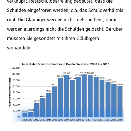
verknüpft. Restschuldbefreiung bedeutet, dass die
Schulden eingefroren werden, d.h. das Schuldverhältnis
ruht. Die Gläubiger werden nicht mehr bedient, damit
werden allerdings nicht die Schulden gelöscht. Darüber
müssten Sie gesondert mit Ihren Gläubigern
verhandeln.