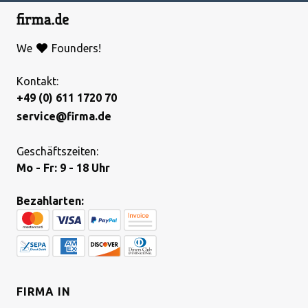
We
Founders!
Kontakt:
+49 (0) 611 1720 70
service@firma.de
Geschäftszeiten:
Mo - Fr: 9 - 18 Uhr
Bezahlarten:
FIRMA IN