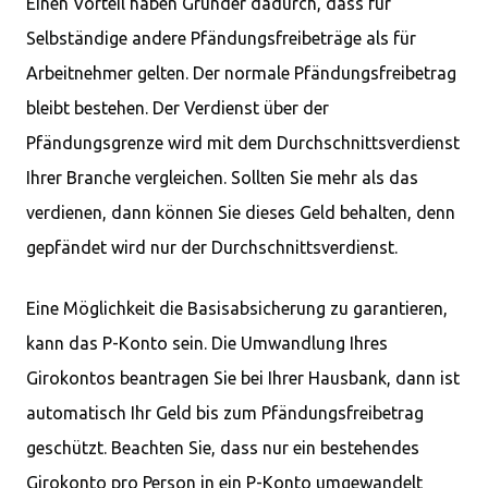
Einen Vorteil haben Gründer dadurch, dass für
Selbständige andere Pfändungsfreibeträge als für
Arbeitnehmer gelten. Der normale Pfändungsfreibetrag
bleibt bestehen. Der Verdienst über der
Pfändungsgrenze wird mit dem Durchschnittsverdienst
Ihrer Branche vergleichen. Sollten Sie mehr als das
verdienen, dann können Sie dieses Geld behalten, denn
gepfändet wird nur der Durchschnittsverdienst.
Eine Möglichkeit die Basisabsicherung zu garantieren,
kann das P-Konto sein. Die Umwandlung Ihres
Girokontos beantragen Sie bei Ihrer Hausbank, dann ist
automatisch Ihr Geld bis zum Pfändungsfreibetrag
geschützt. Beachten Sie, dass nur ein bestehendes
Girokonto pro Person in ein P-Konto umgewandelt