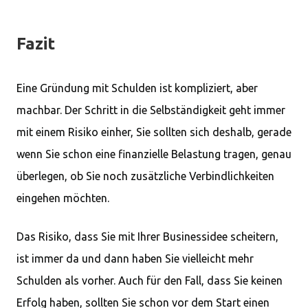
Fazit
Eine Gründung mit Schulden ist kompliziert, aber
machbar. Der Schritt in die Selbständigkeit geht immer
mit einem Risiko einher, Sie sollten sich deshalb, gerade
wenn Sie schon eine finanzielle Belastung tragen, genau
überlegen, ob Sie noch zusätzliche Verbindlichkeiten
eingehen möchten.
Das Risiko, dass Sie mit Ihrer Businessidee scheitern,
ist immer da und dann haben Sie vielleicht mehr
Schulden als vorher. Auch für den Fall, dass Sie keinen
Erfolg haben, sollten Sie schon vor dem Start einen