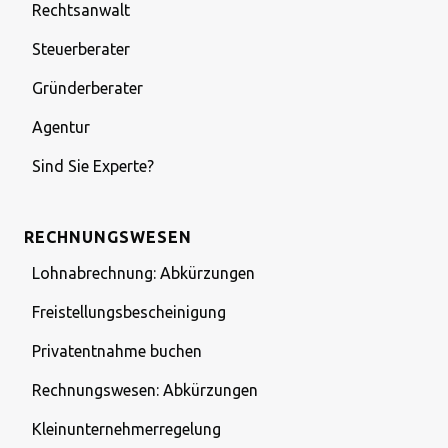
Rechtsanwalt
Steuerberater
Gründerberater
Agentur
Sind Sie Experte?
RECHNUNGSWESEN
Lohnabrechnung: Abkürzungen
Freistellungsbescheinigung
Privatentnahme buchen
Rechnungswesen: Abkürzungen
Kleinunternehmerregelung