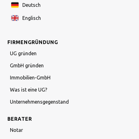
Deutsch
Englisch
FIRMENGRÜNDUNG
UG gründen
GmbH gründen
Immobilien-GmbH
Was ist eine UG?
Unternehmensgegenstand
BERATER
Notar