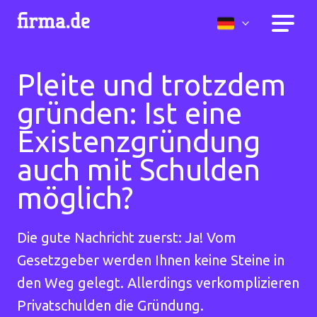
Pleite und trotzdem
gründen: Ist eine
Existenzgründung
auch mit Schulden
möglich?
Die gute Nachricht zuerst: Ja! Vom
Gesetzgeber werden Ihnen keine Steine in
den Weg gelegt. Allerdings verkomplizieren
Privatschulden die Gründung.