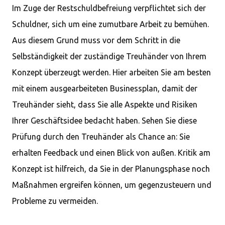
Im Zuge der Restschuldbefreiung verpflichtet sich der
Schuldner, sich um eine zumutbare Arbeit zu bemühen.
Aus diesem Grund muss vor dem Schritt in die
Selbständigkeit der zuständige Treuhänder von Ihrem
Konzept überzeugt werden. Hier arbeiten Sie am besten
mit einem ausgearbeiteten Businessplan, damit der
Treuhänder sieht, dass Sie alle Aspekte und Risiken
Ihrer Geschäftsidee bedacht haben. Sehen Sie diese
Prüfung durch den Treuhänder als Chance an: Sie
erhalten Feedback und einen Blick von außen. Kritik am
Konzept ist hilfreich, da Sie in der Planungsphase noch
Maßnahmen ergreifen können, um gegenzusteuern und
Probleme zu vermeiden.