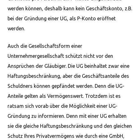
werden können, deshalb kann kein Geschäftskonto, z.B.
bei der Gründung einer UG, als P-Konto eröffnet
werden.
Auch die Gesellschaftsform einer
Unternehmergesellschaft schützt nicht vor den
Ansprüchen der Gläubiger. Die UG beinhaltet zwar eine
Haftungsbeschränkung, aber die Geschäftsanteile des
Schuldners können gepfändet werden. Denn die UG-
Anteile gelten als Vermögenswert. Trotzdem ist es
ratsam sich vorab über die Möglichkeit einer UG-
Gründung zu informieren. Denn mit einer UG erhalten
sie die gleiche Haftungsbeschränkung und den gleichen
Schutz Ihres Privatvermögens wie durch eine GmbH,