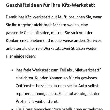
Geschäftsideen für Ihre Kfz-Werkstatt
Damit Ihre Kfz-Werkstatt gut läuft, brauchen Sie, wenn
Sie Ihr Angebot nicht breit fächern wollen, eine
passende Geschäftsidee, mit der Sie sich von der
Konkurrenz abheben und idealerweise andere Services
anbieten als die freie Werkstatt zwei Straßen weiter.
Hier einige Ideen:
Ihre freie Werkstatt zum Teil als „Mietwerkstatt”
einrichten. Kunden können so für ein gewisses
Zeitfenster bezahlen, in dem sie ihr Auto selbst
reparieren, reinigen, etc. Falls notwendig, ist der
Profi nicht weit entfernt.
Für ältere Menschen Voreinstellungen vornehmen,