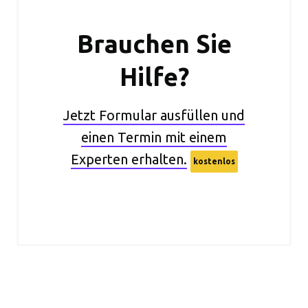
Brauchen Sie
Hilfe?
Jetzt Formular ausfüllen und
einen Termin mit einem
Experten erhalten.
kostenlos