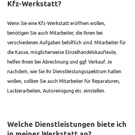
Kfz-Werkstatt?
Wenn Sie eine Kfz-Werkstatt eröffnen wollen,
benötigen Sie auch Mitarbeiter, die Ihnen bei
verschiedenen Aufgaben behilflich sind. Mitarbeiter für
die Kasse, möglicherweise Einzelhandelskaufleute,
helfen Ihnen bei Abrechnung und ggf. Verkauf. Je
nachdem, wie Sie Ihr Dienstleistungsspektrum halten
wollen, sollten Sie auch Mitarbeiter für Reparaturen,
Lackierarbeiten, Autoreinigung etc. einstellen.
Welche Dienstleistungen biete ich
in meiner Werkstatt an?