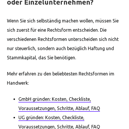
oder Einzelunternehmen?
Wenn Sie sich selbständig machen wollen, müssen Sie
sich zuerst für eine Rechtsform entscheiden. Die
verschiedenen Rechtsformen unterscheiden sich nicht
nur steuerlich, sondern auch bezüglich Haftung und
Stammkapital, das Sie benötigen.
Mehr erfahren zu den beliebtesten Rechtsformen im
Handwerk:
GmbH gründen: Kosten, Checkliste,
Voraussetzungen, Schritte, Ablauf, FAQ
UG gründen: Kosten, Checkliste,
Voraussetzungen, Schritte, Ablauf, FAQ