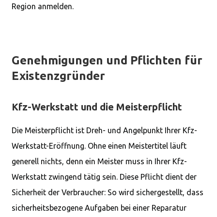
Region anmelden.
Genehmigungen und Pflichten für
Existenzgründer
Kfz-Werkstatt und die Meisterpflicht
Die Meisterpflicht ist Dreh- und Angelpunkt Ihrer Kfz-
Werkstatt-Eröffnung. Ohne einen Meistertitel läuft
generell nichts, denn ein Meister muss in Ihrer Kfz-
Werkstatt zwingend tätig sein. Diese Pflicht dient der
Sicherheit der Verbraucher: So wird sichergestellt, dass
sicherheitsbezogene Aufgaben bei einer Reparatur