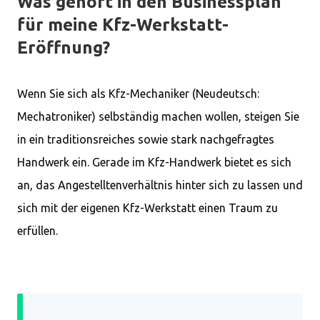
Was gehört in den Businessplan
für meine Kfz-Werkstatt-
Eröffnung?
Wenn Sie sich als Kfz-Mechaniker (Neudeutsch:
Mechatroniker) selbständig machen wollen, steigen Sie
in ein traditionsreiches sowie stark nachgefragtes
Handwerk ein. Gerade im Kfz-Handwerk bietet es sich
an, das Angestelltenverhältnis hinter sich zu lassen und
sich mit der eigenen Kfz-Werkstatt einen Traum zu
erfüllen.