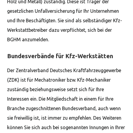
Holz und Metall) zuständig. Diese ist Träger der
gesetzlichen Unfallversicherung für Ihr Unternehmen
und Ihre Beschäftigten. Sie sind als selbständiger Kfz-
Werkstattbetreiber dazu verpflichtet, sich bei der
BGHM anzumelden.
Bundesverbände für Kfz-Werkstätten
Der Zentralverband Deutsches Kraftfahrzeuggewerbe
(ZDK) ist für Mechatroniker bzw. Kfz-Mechaniker
zuständig beziehungsweise setzt sich für Ihre
Interessen ein. Die Mitgliedschaft in einem für Ihre
Branche zugeschnittenen Bundesverband, auch wenn
sie freiwillig ist, ist immer zu empfehlen. Des Weiteren
können Sie sich auch bei sogenannten Innungen in Ihrer