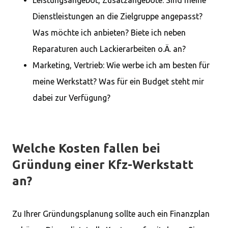
Dienstleistungen an die Zielgruppe angepasst?
Was möchte ich anbieten? Biete ich neben
Reparaturen auch Lackierarbeiten o.Ä. an?
Marketing, Vertrieb: Wie werbe ich am besten für
meine Werkstatt? Was für ein Budget steht mir
dabei zur Verfügung?
Welche Kosten fallen bei
Gründung einer Kfz-Werkstatt
an?
Zu Ihrer Gründungsplanung sollte auch ein Finanzplan