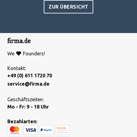
ZUR ÜBERSICHT
We
Founders!
Kontakt:
+49 (0) 611 1720 70
service@firma.de
Geschäftszeiten:
Mo - Fr: 9 - 18 Uhr
Bezahlarten: