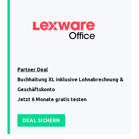
Partner Deal
Buchhaltung XL inklusive Lohnabrechnung &
Geschäftskonto
Jetzt 6 Monate gratis testen
DEAL SICHERN