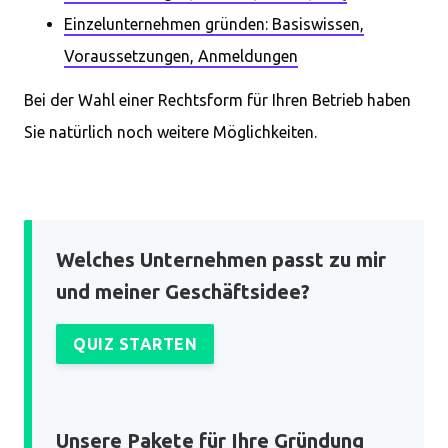
Einzelunternehmen gründen: Basiswissen,
Voraussetzungen, Anmeldungen
Bei der Wahl einer Rechtsform für Ihren Betrieb haben
Sie natürlich noch weitere Möglichkeiten.
Welches Unternehmen passt zu mir
und meiner Geschäftsidee?
QUIZ STARTEN
Unsere Pakete für Ihre Gründung