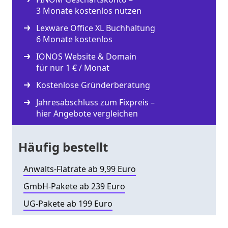
3 Monate kostenlos nutzen
Lexware Office XL Buchhaltung
6 Monate kostenlos
IONOS Website & Domain
für nur 1 € / Monat
Kostenlose Gründerberatung
Jahresabschluss zum Fixpreis –
hier Angebote vergleichen
Häufig bestellt
Anwalts-Flatrate ab 9,99 Euro
GmbH-Pakete ab 239 Euro
UG-Pakete ab 199 Euro