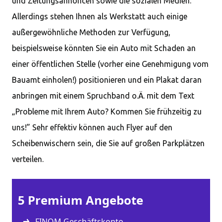
und Zeitungsannoncen sowie die sozialen Medien.
Allerdings stehen Ihnen als Werkstatt auch einige
außergewöhnliche Methoden zur Verfügung,
beispielsweise könnten Sie ein Auto mit Schaden an
einer öffentlichen Stelle (vorher eine Genehmigung vom
Bauamt einholen!) positionieren und ein Plakat daran
anbringen mit einem Spruchband o.Ä. mit dem Text
„Probleme mit Ihrem Auto? Kommen Sie frühzeitig zu
uns!” Sehr effektiv können auch Flyer auf den
Scheibenwischern sein, die Sie auf großen Parkplätzen
verteilen.
5 Premium Angebote
FINOM Geschäftskonto –