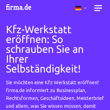
Kfz-Werkstatt
eröffnen: So
schrauben Sie an
Ihrer
Selbständigkeit!
Sie möchten eine Kfz Werkstatt eröffnen?
firma.de informiert zu Businessplan,
Rechtsformen, Geschäftsideen, Meisterbrief
und allem, was Sie wissen müssen, damit