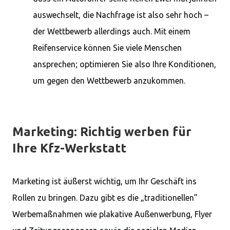
auswechselt, die Nachfrage ist also sehr hoch –
der Wettbewerb allerdings auch. Mit einem
Reifenservice können Sie viele Menschen
ansprechen; optimieren Sie also Ihre Konditionen,
um gegen den Wettbewerb anzukommen.
Marketing: Richtig werben für
Ihre Kfz-Werkstatt
Marketing ist äußerst wichtig, um Ihr Geschäft ins
Rollen zu bringen. Dazu gibt es die „traditionellen”
Werbemaßnahmen wie plakative Außenwerbung, Flyer