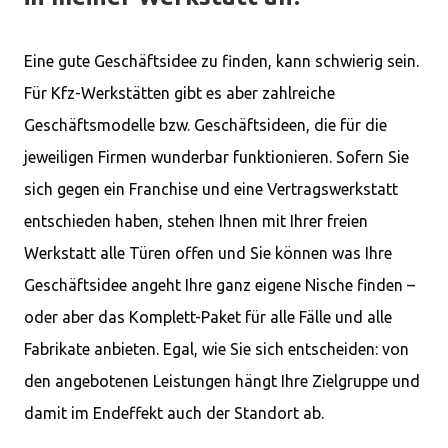
Eine gute Geschäftsidee zu finden, kann schwierig sein.
Für Kfz-Werkstätten gibt es aber zahlreiche
Geschäftsmodelle bzw. Geschäftsideen, die für die
jeweiligen Firmen wunderbar funktionieren. Sofern Sie
sich gegen ein Franchise und eine Vertragswerkstatt
entschieden haben, stehen Ihnen mit Ihrer freien
Werkstatt alle Türen offen und Sie können was Ihre
Geschäftsidee angeht Ihre ganz eigene Nische finden –
oder aber das Komplett-Paket für alle Fälle und alle
Fabrikate anbieten. Egal, wie Sie sich entscheiden: von
den angebotenen Leistungen hängt Ihre Zielgruppe und
damit im Endeffekt auch der Standort ab.