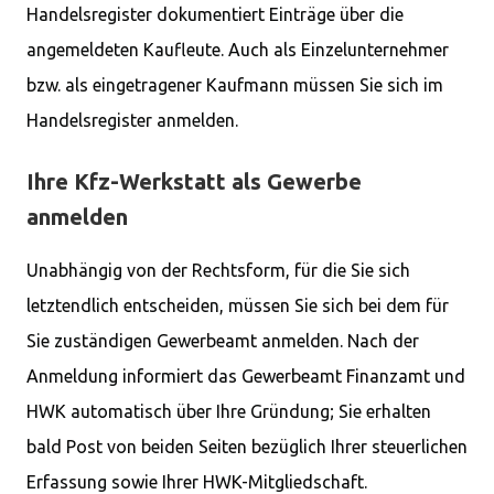
Handelsregister dokumentiert Einträge über die
angemeldeten Kaufleute. Auch als Einzelunternehmer
bzw. als eingetragener Kaufmann müssen Sie sich im
Handelsregister anmelden.
Ihre Kfz-Werkstatt als Gewerbe
anmelden
Unabhängig von der Rechtsform, für die Sie sich
letztendlich entscheiden, müssen Sie sich bei dem für
Sie zuständigen Gewerbeamt anmelden. Nach der
Anmeldung informiert das Gewerbeamt Finanzamt und
HWK automatisch über Ihre Gründung; Sie erhalten
bald Post von beiden Seiten bezüglich Ihrer steuerlichen
Erfassung sowie Ihrer HWK-Mitgliedschaft.