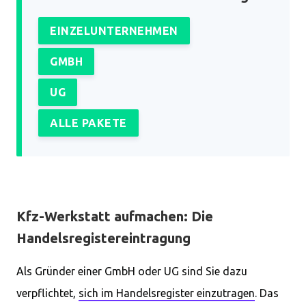
EINZELUNTERNEHMEN
GMBH
UG
ALLE PAKETE
Kfz-Werkstatt aufmachen: Die
Handelsregistereintragung
Als Gründer einer GmbH oder UG sind Sie dazu
verpflichtet,
sich im Handelsregister einzutragen
. Das