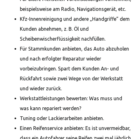
beispielsweise am Radio, Navigationsgerät, etc.
Kfz-Innenreinigung und andere „Handgriffe” dem
Kunden abnehmen, z. B. Öl und
Scheibenwischerflüssigkeit nachfüllen.
Für Stammkunden anbieten, das Auto abzuholen
und nach erfolgter Reparatur wieder
vorbeizubringen. Spart dem Kunden An- und
Rückfahrt sowie zwei Wege von der Werkstatt
und wieder zurück.
Werkstattleistungen bewerten: Was muss und
was kann repariert werden?
Tuning oder Lackierarbeiten anbieten.
Einen Reifenservice anbieten: Es ist unvermeidbar,
dass ein Autofahrer seine Reifen zwei mal jährlich