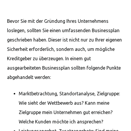
Bevor Sie mit der Gründung Ihres Unternehmens
loslegen, sollten Sie einen umfassenden Businessplan
geschrieben haben. Dieser ist nicht nur zu Ihrer eigenen
Sicherheit erforderlich, sondern auch, um mögliche
Kreditgeber zu überzeugen. In einem gut
ausgearbeiteten Businessplan sollten folgende Punkte
abgehandelt werden:
Marktbetrachtung, Standortanalyse, Zielgruppe:
Wie sieht der Wettbewerb aus? Kann meine
Zielgruppe mein Unternehmen gut erreichen?
Welche Kunden möchte ich ansprechen?
Leistungsangebot, Zusatzangebote: Sind meine