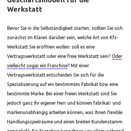
Werkstatt
Bevor Sie in die Selbständigkeit starten, sollten Sie sich
zunächst im Klaren darüber sein, welche Art von Kfz-
Werkstatt Sie eröffnen wollen: soll es eine
Vertragswerkstatt oder eine freie Werkstatt sein?
Oder
vielleicht sogar ein Franchise
? Mit einer
Vertragswerkstatt entscheiden Sie sich für die
Spezialisierung auf ein bestimmtes Fabrikat bzw. eine
bestimmte Marke. Bei einer freien Werkstatt sind Sie
jedoch ganz Ihr eigener Herr und können fabrikat- und
markenunabhängig arbeiten können, was Ihnen flexible
Handlungsspielräume und einen breiten Kundenstamm
ermöglicht. Ein Franchise kann Ihnen vor allem während