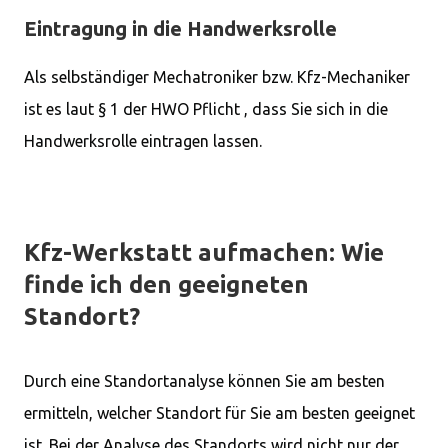
Eintragung in die Handwerksrolle
Als selbständiger Mechatroniker bzw. Kfz-Mechaniker
ist es laut § 1 der HWO Pflicht , dass Sie sich in die
Handwerksrolle eintragen lassen.
Kfz-Werkstatt aufmachen: Wie
finde ich den geeigneten
Standort?
Durch eine Standortanalyse können Sie am besten
ermitteln, welcher Standort für Sie am besten geeignet
ist. Bei der Analyse des Standorts wird nicht nur der