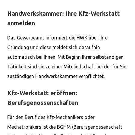
Handwerkskammer: Ihre Kfz-Werkstatt
anmelden
Das Gewerbeamt informiert die HWK über Ihre
Gründung und diese meldet sich daraufhin
automatisch bei Ihnen. Mit Beginn Ihrer selbständigen
Tätigkeit sind sie zu einer Mitgliedschaft bei der für Sie
zuständigen Handwerkskammer verpflichtet.
Kfz-Werkstatt eröffnen:
Berufsgenossenschaften
Für den Beruf des Kfz-Mechanikers oder
Mechatronikers ist die BGHM (Berufsgenossenschaft