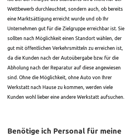
Wettbewerb durchleuchtet, sondern auch, ob bereits
eine Marktsättigung erreicht wurde und ob Ihr
Unternehmen gut für die Zielgruppe erreichbar ist. Sie
sollten nach Möglichkeit einen Standort wählen, der
gut mit öffentlichen Verkehrsmitteln zu erreichen ist,
da die Kunden nach der Autoübergabe bzw. für die
Abholung nach der Reparatur auf diese angewiesen
sind. Ohne die Möglichkeit, ohne Auto von Ihrer
Werkstatt nach Hause zu kommen, werden viele
Kunden wohl lieber eine andere Werkstatt aufsuchen.
Benötige ich Personal für meine