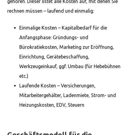
gehören. Dieser listet alle Kosten auf, mit denen Sie
rechnen müssen – laufend und einmalig:
Einmalige Kosten – Kapitalbedarf für die
Anfangsphase: Gründungs- und
Bürokratiekosten, Marketing zur Eröffnung,
Einrichtung, Gerätebeschaffung,
Werkzeugeinkauf, ggf. Umbau (für Hebebühnen
etc.)
Laufende Kosten – Versicherungen,
Mitarbeitergehälter, Ladenmiete, Strom- und
Heizungskosten, EDV, Steuern
Geschäftsmodell für die