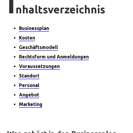
I
nhaltsverzeichnis
Businessplan
Kosten
Geschäftsmodell
Rechtsform und Anmeldungen
Voraussetzungen
Standort
Personal
Angebot
Marketing