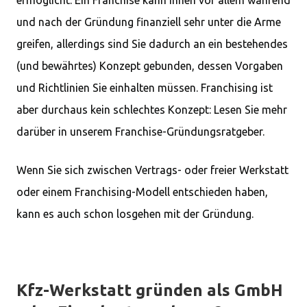
und nach der Gründung finanziell sehr unter die Arme
greifen, allerdings sind Sie dadurch an ein bestehendes
(und bewährtes) Konzept gebunden, dessen Vorgaben
und Richtlinien Sie einhalten müssen. Franchising ist
aber durchaus kein schlechtes Konzept: Lesen Sie mehr
darüber in unserem Franchise-Gründungsratgeber.
Wenn Sie sich zwischen Vertrags- oder freier Werkstatt
oder einem Franchising-Modell entschieden haben,
kann es auch schon losgehen mit der Gründung.
Kfz-Werkstatt gründen als GmbH