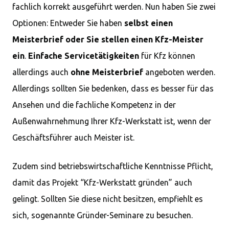
fachlich korrekt ausgeführt werden. Nun haben Sie zwei
Optionen: Entweder Sie haben
selbst einen
Meisterbrief oder Sie stellen einen Kfz-Meister
ein
.
Einfache Servicetätigkeiten
für Kfz können
allerdings auch
ohne Meisterbrief
angeboten werden.
Allerdings sollten Sie bedenken, dass es besser für das
Ansehen und die fachliche Kompetenz in der
Außenwahrnehmung Ihrer Kfz-Werkstatt ist, wenn der
Geschäftsführer auch Meister ist.
Zudem sind betriebswirtschaftliche Kenntnisse Pflicht,
damit das Projekt “Kfz-Werkstatt gründen” auch
gelingt. Sollten Sie diese nicht besitzen, empfiehlt es
sich, sogenannte Gründer-Seminare zu besuchen.