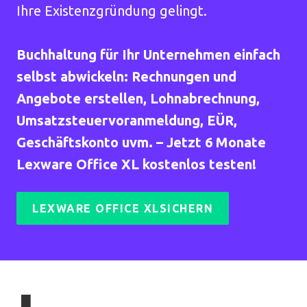
Ihre Existenzgründung gelingt.
Buchhaltung für Ihr Unternehmen einfach
selbst abwickeln: Rechnungen und
Angebote erstellen, Lohnabrechnung,
Umsatzsteuervoranmeldung, EÜR,
Geschäftskonto uvm. – Jetzt 6 Monate
Lexware Office XL kostenlos testen!
LEXWARE OFFICE XLSICHERN