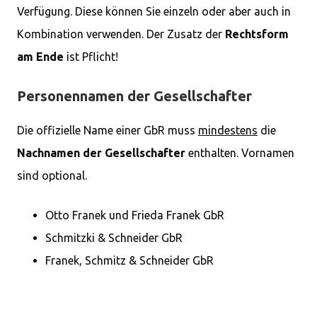
Verfügung. Diese können Sie einzeln oder aber auch in
Kombination verwenden. Der Zusatz der
Rechtsform
am Ende
ist Pflicht!
Personennamen der Gesellschafter
Die offizielle Name einer GbR muss
mindestens
die
Nachnamen der Gesellschafter
enthalten. Vornamen
sind optional.
Otto Franek und Frieda Franek GbR
Schmitzki & Schneider GbR
Franek, Schmitz & Schneider GbR