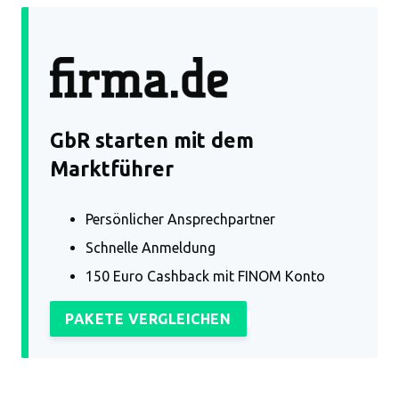
GbR starten mit dem
Marktführer
Persönlicher Ansprechpartner
Schnelle Anmeldung
150 Euro Cashback mit FINOM Konto
PAKETE VERGLEICHEN