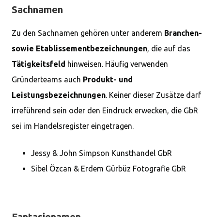
Sachnamen
Zu den Sachnamen gehören unter anderem
Branchen-
sowie Etablissementbezeichnungen
, die auf das
Tätigkeitsfeld
hinweisen. Häufig verwenden
Gründerteams auch
Produkt- und
Leistungsbezeichnungen
. Keiner dieser Zusätze darf
irreführend sein oder den Eindruck erwecken, die GbR
sei im Handelsregister eingetragen.
Jessy & John Simpson Kunsthandel GbR
Sibel Özcan & Erdem Gürbüz Fotografie GbR
Fantasienamen