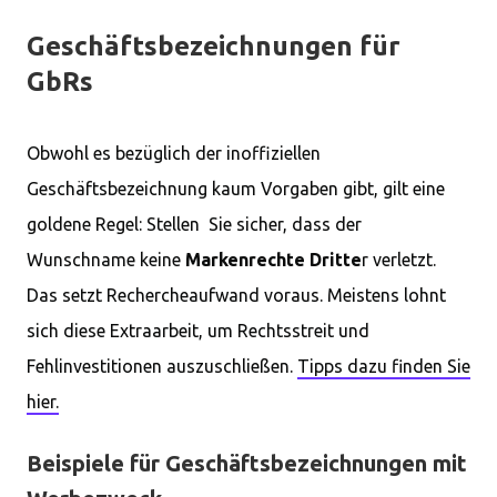
Geschäftsbezeichnungen für
GbRs
Obwohl es bezüglich der inoffiziellen
Geschäftsbezeichnung kaum Vorgaben gibt, gilt eine
goldene Regel: Stellen Sie sicher, dass der
Wunschname keine
Markenrechte Dritte
r verletzt.
Das setzt Rechercheaufwand voraus. Meistens lohnt
sich diese Extraarbeit, um Rechtsstreit und
Fehlinvestitionen auszuschließen.
Tipps dazu finden Sie
hier.
Beispiele für Geschäftsbezeichnungen mit