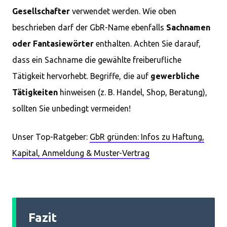
Gesellschafter
verwendet werden. Wie oben
beschrieben darf der GbR-Name ebenfalls
Sachnamen
oder Fantasiewörter
enthalten. Achten Sie darauf,
dass ein Sachname die gewählte freiberufliche
Tätigkeit hervorhebt. Begriffe, die auf
gewerbliche
Tätigkeiten
hinweisen (z. B. Handel, Shop, Beratung),
sollten Sie unbedingt vermeiden!
Unser Top-Ratgeber:
GbR gründen: Infos zu Haftung,
Kapital, Anmeldung & Muster-Vertrag
Fazit