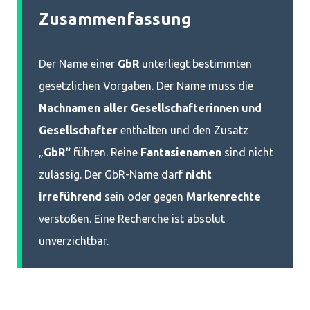
Zusammenfassung
Der Name einer
GbR
unterliegt bestimmten
gesetzlichen Vorgaben. Der Name muss die
Nachnamen aller Gesellschafterinnen und
Gesellschafter
enthalten und den Zusatz
„
GbR“
führen. Reine
Fantasienamen
sind nicht
zulässig. Der GbR-Name darf
nicht
irreführend
sein oder gegen
Markenrechte
verstoßen. Eine Recherche ist absolut
unverzichtbar.