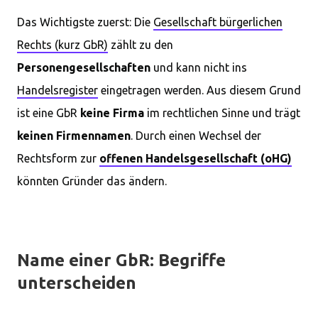
Das Wichtigste zuerst: Die
Gesellschaft bürgerlichen
Rechts (kurz GbR)
zählt zu den
Personengesellschaften
und kann nicht ins
Handelsregister
eingetragen werden. Aus diesem Grund
ist eine GbR
keine Firma
im rechtlichen Sinne und trägt
keinen Firmennamen
. Durch einen Wechsel der
Rechtsform zur
offenen Handelsgesellschaft (oHG)
könnten Gründer das ändern.
Name einer GbR: Begriffe
unterscheiden