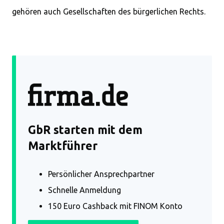
gehören auch Gesellschaften des bürgerlichen Rechts.
GbR starten mit dem
Marktführer
Persönlicher Ansprechpartner
Schnelle Anmeldung
150 Euro Cashback mit FINOM Konto