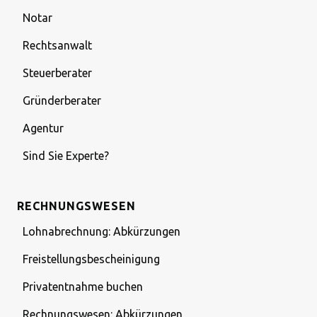
Notar
Rechtsanwalt
Steuerberater
Gründerberater
Agentur
Sind Sie Experte?
RECHNUNGSWESEN
Lohnabrechnung: Abkürzungen
Freistellungsbescheinigung
Privatentnahme buchen
Rechnungswesen: Abkürzungen