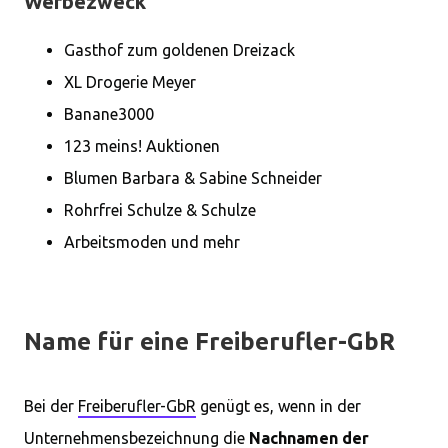
Werbezweck
Gasthof zum goldenen Dreizack
XL Drogerie Meyer
Banane3000
123 meins! Auktionen
Blumen Barbara & Sabine Schneider
Rohrfrei Schulze & Schulze
Arbeitsmoden und mehr
Name für eine Freiberufler-GbR
Bei der
Freiberufler-GbR
genügt es, wenn in der
Unternehmensbezeichnung die
Nachnamen der