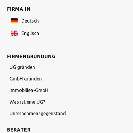
FIRMA IN
Deutsch
Englisch
FIRMENGRÜNDUNG
UG gründen
GmbH gründen
Immobilien-GmbH
Was ist eine UG?
Unternehmensgegenstand
BERATER