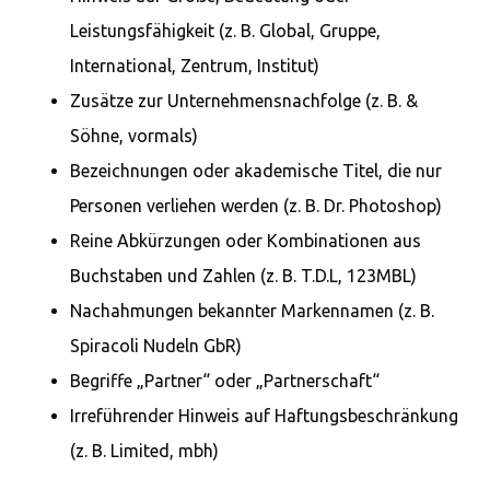
Leistungsfähigkeit (z. B. Global, Gruppe,
International, Zentrum, Institut)
Zusätze zur Unternehmensnachfolge (z. B. &
Söhne, vormals)
Bezeichnungen oder akademische Titel, die nur
Personen verliehen werden (z. B. Dr. Photoshop)
Reine Abkürzungen oder Kombinationen aus
Buchstaben und Zahlen (z. B. T.D.L, 123MBL)
Nachahmungen bekannter Markennamen (z. B.
Spiracoli Nudeln GbR)
Begriffe „Partner“ oder „Partnerschaft“
Irreführender Hinweis auf Haftungsbeschränkung
(z. B. Limited, mbh)