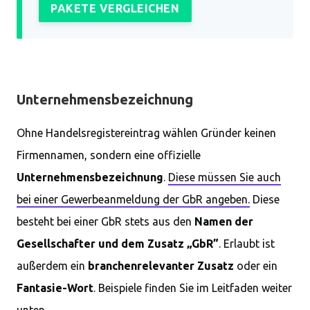
PAKETE VERGLEICHEN
Unternehmensbezeichnung
Ohne Handelsregistereintrag wählen Gründer keinen
Firmennamen, sondern eine offizielle
Unternehmensbezeichnung
.
Diese müssen Sie auch
bei einer Gewerbeanmeldung der GbR angeben.
Diese
besteht bei einer GbR stets aus den
Namen der
Gesellschafter und dem Zusatz „GbR”
. Erlaubt ist
außerdem ein
branchenrelevanter Zusatz
oder ein
Fantasie-Wort
. Beispiele finden Sie im Leitfaden weiter