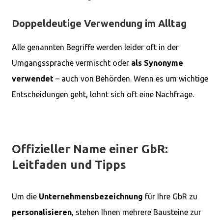
Doppeldeutige Verwendung im Alltag
Alle genannten Begriffe werden leider oft in der
Umgangssprache vermischt oder
als Synonyme
verwendet
– auch von Behörden. Wenn es um wichtige
Entscheidungen geht, lohnt sich oft eine Nachfrage.
Offizieller Name einer GbR:
Leitfaden und Tipps
Um die
Unternehmensbezeichnung
für Ihre GbR zu
personalisieren
, stehen Ihnen mehrere Bausteine zur