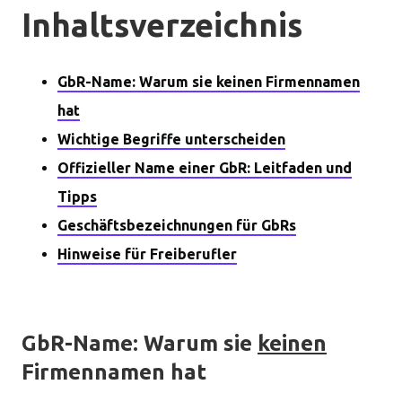
Inhaltsverzeichnis
GbR-Name: Warum sie keinen Firmennamen
hat
Wichtige Begriffe unterscheiden
Offizieller Name einer GbR: Leitfaden und
Tipps
Geschäftsbezeichnungen für GbRs
Hinweise für Freiberufler
GbR-Name: Warum sie
keinen
Firmennamen hat