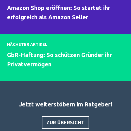
Amazon Shop eröffnen: So startet ihr
erfolgreich als Amazon Seller
NÄCHSTER ARTIKEL
GbR-Haftung: So schützen Gründer ihr
Privatvermögen
Jetzt weiterstöbern im Ratgeber!
ZUR ÜBERSICHT