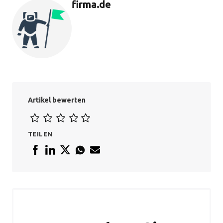
firma.de
Artikel bewerten
TEILEN