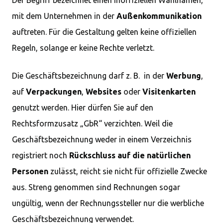
Der Begriff bezeichnet einen inoffiziellen Wahlnamen,
mit dem Unternehmen in der
Außenkommunikation
auftreten. Für die Gestaltung gelten keine offiziellen
Regeln, solange er keine Rechte verletzt.
Die Geschäftsbezeichnung darf z. B. in der
Werbung
,
auf
Verpackungen
,
Websites
oder
Visitenkarten
genutzt werden. Hier dürfen Sie auf den
Rechtsformzusatz „GbR“ verzichten. Weil die
Geschäftsbezeichnung weder in einem Verzeichnis
registriert noch
Rückschluss auf die natürlichen
Personen
zulässt, reicht sie nicht für offizielle Zwecke
aus. Streng genommen sind Rechnungen sogar
ungültig, wenn der Rechnungssteller nur die werbliche
Geschäftsbezeichnung verwendet.