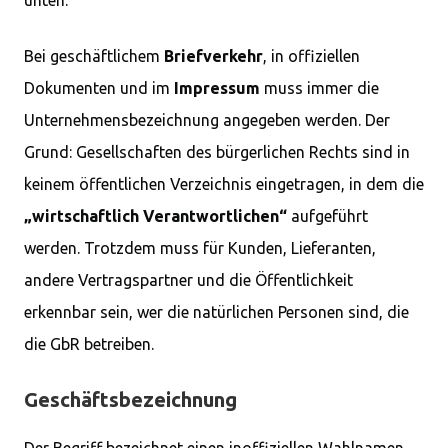
unten.
Bei geschäftlichem
Briefverkehr
, in offiziellen
Dokumenten und im
Impressum
muss immer die
Unternehmensbezeichnung angegeben werden. Der
Grund: Gesellschaften des bürgerlichen Rechts sind in
keinem öffentlichen Verzeichnis eingetragen, in dem die
„wirtschaftlich Verantwortlichen“
aufgeführt
werden. Trotzdem muss für Kunden, Lieferanten,
andere Vertragspartner und die Öffentlichkeit
erkennbar sein, wer die natürlichen Personen sind, die
die GbR betreiben.
Geschäftsbezeichnung