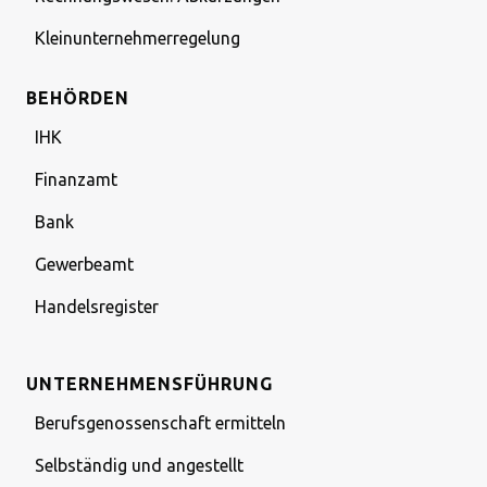
Kleinunternehmerregelung
BEHÖRDEN
IHK
Finanzamt
Bank
Gewerbeamt
Handelsregister
UNTERNEHMENSFÜHRUNG
Berufsgenossenschaft ermitteln
Selbständig und angestellt