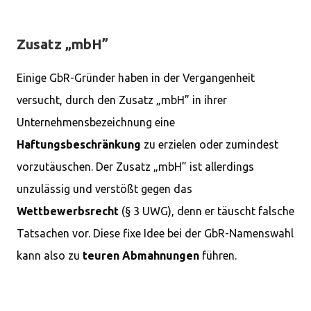
Zusatz „mbH”
Einige GbR-Gründer haben in der Vergangenheit
versucht, durch den Zusatz „mbH” in ihrer
Unternehmensbezeichnung eine
Haftungsbeschränkung
zu erzielen oder zumindest
vorzutäuschen. Der Zusatz „mbH” ist allerdings
unzulässig und verstößt gegen das
Wettbewerbsrecht
(§ 3 UWG), denn er täuscht falsche
Tatsachen vor. Diese fixe Idee bei der GbR-Namenswahl
kann also zu
teuren Abmahnungen
führen.