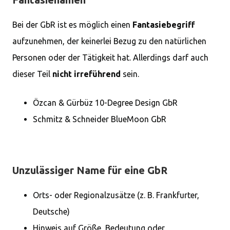
Bei der GbR ist es möglich einen
Fantasiebegriff
aufzunehmen, der keinerlei Bezug zu den natürlichen
Personen oder der Tätigkeit hat. Allerdings darf auch
dieser Teil
nicht irreführend
sein.
Özcan & Gürbüz 10-Degree Design GbR
Schmitz & Schneider BlueMoon GbR
Unzulässiger Name für eine GbR
Orts- oder Regionalzusätze (z. B. Frankfurter,
Deutsche)
Hinweis auf Größe, Bedeutung oder