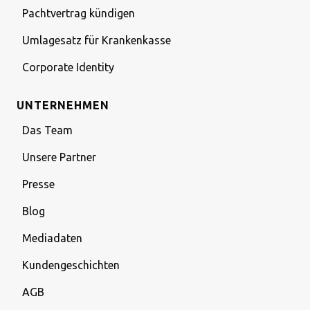
Pachtvertrag kündigen
Umlagesatz für Krankenkasse
Corporate Identity
UNTERNEHMEN
Das Team
Unsere Partner
Presse
Blog
Mediadaten
Kundengeschichten
AGB