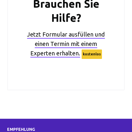
Brauchen Sie
Hilfe?
Jetzt Formular ausfüllen und
einen Termin mit einem
Experten erhalten.
kostenlos
EMPFEHLUNG