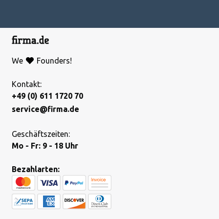
We
Founders!
Kontakt:
+49 (0) 611 1720 70
service@firma.de
Geschäftszeiten:
Mo - Fr: 9 - 18 Uhr
Bezahlarten: