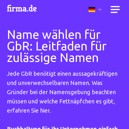
Name wählen für
GbR: Leitfaden für
zulässige Namen
Jede GbR benötigt einen aussagekräftigen
und unverwechselbaren Namen. Was
Gründer bei der Namensgebung beachten
müssen und welche Fettnäpfchen es gibt,
erfahren Sie hier.
Buchhaltung für Ihr Unternehmen einfach