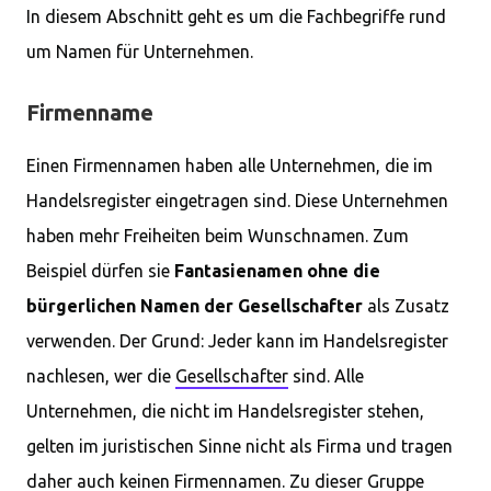
In diesem Abschnitt geht es um die Fachbegriffe rund
um Namen für Unternehmen.
Firmenname
Einen Firmennamen haben alle Unternehmen, die im
Handelsregister eingetragen sind. Diese Unternehmen
haben mehr Freiheiten beim Wunschnamen. Zum
Beispiel dürfen sie
Fantasienamen ohne die
bürgerlichen Namen der Gesellschafter
als Zusatz
verwenden. Der Grund: Jeder kann im Handelsregister
nachlesen, wer die
Gesellschafter
sind. Alle
Unternehmen, die nicht im Handelsregister stehen,
gelten im juristischen Sinne nicht als Firma und tragen
daher auch keinen Firmennamen. Zu dieser Gruppe