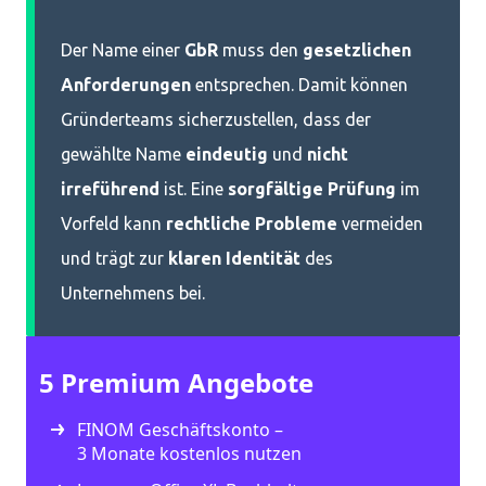
Der Name einer
GbR
muss den
gesetzlichen
Anforderungen
entsprechen. Damit können
Gründerteams sicherzustellen, dass der
gewählte Name
eindeutig
und
nicht
irreführend
ist. Eine
sorgfältige Prüfung
im
Vorfeld kann
rechtliche Probleme
vermeiden
und trägt zur
klaren Identität
des
Unternehmens bei.
5 Premium Angebote
FINOM Geschäftskonto –
3 Monate kostenlos nutzen