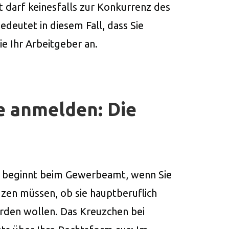
t darf keinesfalls zur Konkurrenz des
deutet in diesem Fall, dass Sie
e Ihr Arbeitgeber an.
 anmelden: Die
it beginnt beim Gewerbeamt, wenn Sie
en müssen, ob sie hauptberuflich
rden wollen. Das Kreuzchen bei