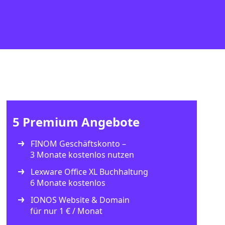
5 Premium Angebote
FINOM Geschäftskonto –
3 Monate kostenlos nutzen
Lexware Office XL Buchhaltung
6 Monate kostenlos
IONOS Website & Domain
für nur 1 € / Monat