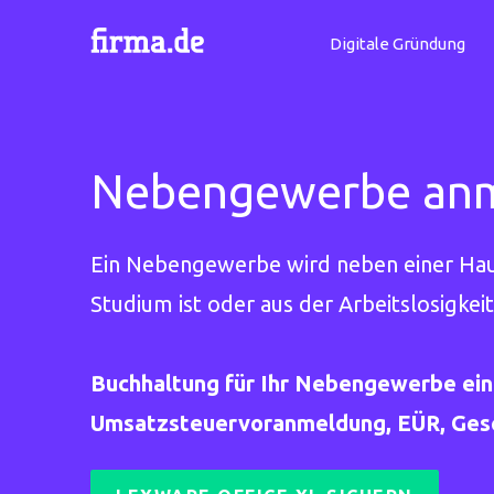
Digitale Gründung
Nebengewerbe anme
Ein Nebengewerbe wird neben einer Hau
Studium ist oder aus der Arbeitslosigkeit
Buchhaltung für Ihr Nebengewerbe ein
Umsatzsteuervoranmeldung, EÜR, Gesch