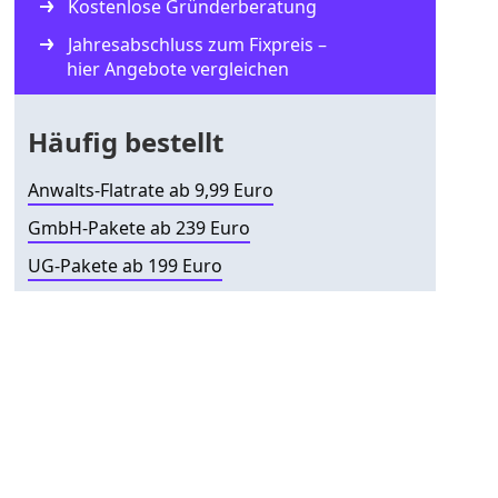
Kostenlose Gründerberatung
Jahresabschluss zum Fixpreis –
hier Angebote vergleichen
Häufig bestellt
Anwalts-Flatrate ab 9,99 Euro
GmbH-Pakete ab 239 Euro
UG-Pakete ab 199 Euro