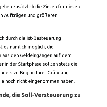
gehen zusätzlich die Zinsen für diesen
len Aufträgen und größeren
ch durch die Ist-Besteuerung
st es nämlich möglich, die
 aus den Geldeingängen auf dem
 in der Startphase sollten stets die
onders zu Beginn Ihrer Gründung
 Sie noch nicht eingenommen haben.
nde, die Soll-Versteuerung zu