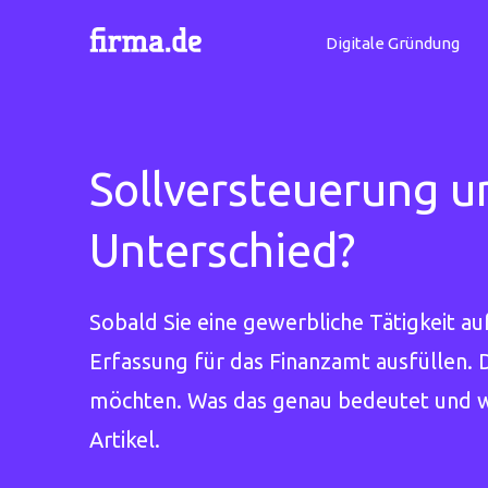
Digitale Gründung
Sollversteuerung un
Unterschied?
Sobald Sie eine gewerbliche Tätigkeit a
Erfassung für das Finanzamt ausfüllen. 
möchten. Was das genau bedeutet und w
Artikel.