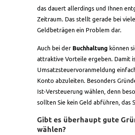
das dauert allerdings und Ihnen ent
Zeitraum. Das stellt gerade bei vie
Geldbeträgen ein Problem dar.
Auch bei der
Buchhaltung
können si
attraktive Vorteile ergeben. Damit i
Umsatzsteuervoranmeldung einfach
Konto abzuleiten. Besonders Gründer
Ist-Versteuerung wählen, denn bes
sollten Sie kein Geld abführen, das
Gibt es überhaupt gute Grü
wählen?