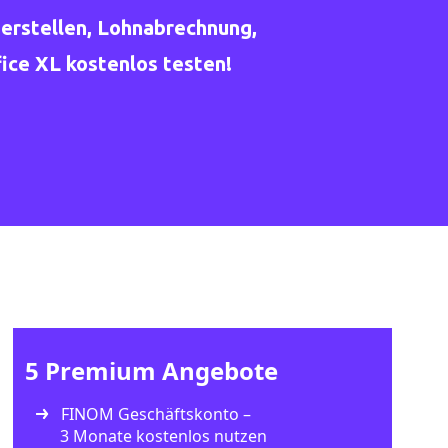
erstellen, Lohnabrechnung,
ce XL kostenlos testen!
5 Premium Angebote
FINOM Geschäftskonto –
3 Monate kostenlos nutzen