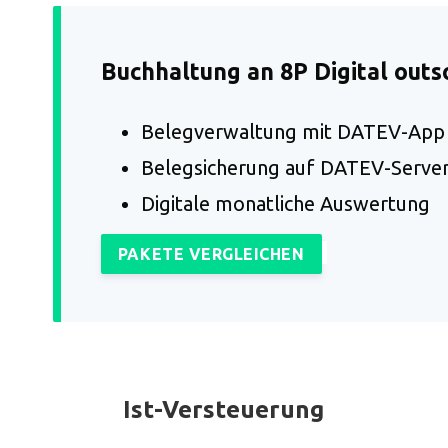
Buchhaltung an 8P Digital outs
Belegverwaltung mit DATEV-App
Belegsicherung auf DATEV-Serve
Digitale monatliche Auswertung
PAKETE VERGLEICHEN
Ist-Versteuerung