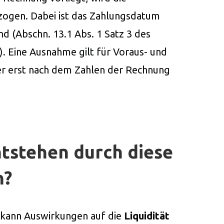
ogen. Dabei ist das Zahlungsdatum
d (Abschn. 13.1 Abs. 1 Satz 3 des
 Eine Ausnahme gilt für Voraus- und
er erst nach dem Zahlen der Rechnung
ntstehen durch diese
n?
 kann Auswirkungen auf die
Liquidität