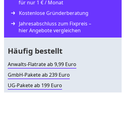
für nur 1 € / Monat
Kostenlose Gründerberatung
Jahresabschluss zum Fixpreis –
hier Angebote vergleichen
Häufig bestellt
Anwalts-Flatrate ab 9,99 Euro
GmbH-Pakete ab 239 Euro
UG-Pakete ab 199 Euro