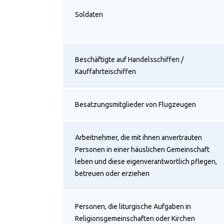
Soldaten
Beschäftigte auf Handelsschiffen /
Kauffahrteischiffen
Besatzungsmitglieder von Flugzeugen
Arbeitnehmer, die mit ihnen anvertrauten
Personen in einer häuslichen Gemeinschaft
leben und diese eigenverantwortlich pflegen,
betreuen oder erziehen
Personen, die liturgische Aufgaben in
Religionsgemeinschaften oder Kirchen