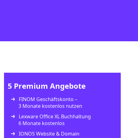
5 Premium Angebote
FINOM Geschäftskonto –
3 Monate kostenlos nutzen
Lexware Office XL Buchhaltung
6 Monate kostenlos
IONOS Website & Domain