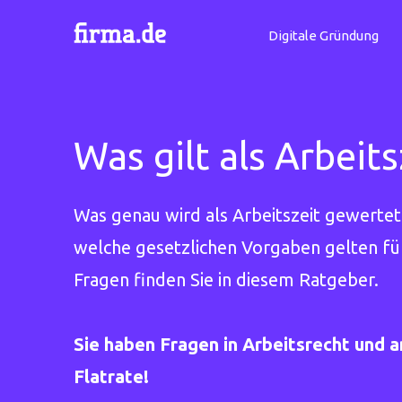
Digitale Gründung
Was gilt als Arbeits
Was genau wird als Arbeitszeit gewerte
welche gesetzlichen Vorgaben gelten für
Fragen finden Sie in diesem Ratgeber.
Sie haben Fragen in Arbeitsrecht und 
Flatrate!