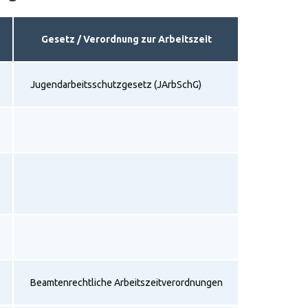
Gesetz / Verordnung zur Arbeitszeit
Jugendarbeitsschutzgesetz (JArbSchG)
Beamtenrechtliche Arbeitszeitverordnungen