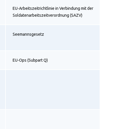
EU-Arbeitszeitrichtlinie in Verbindung mit der
Soldatenarbeitszeitverordnung (SAZV)
Seemannsgesetz
EU-Ops (Subpart Q)