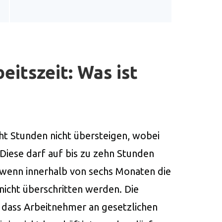
itszeit: Was ist
cht Stunden nicht übersteigen, wobei
Diese darf auf bis zu zehn Stunden
, wenn innerhalb von sechs Monaten die
nicht überschritten werden. Die
, dass Arbeitnehmer an gesetzlichen