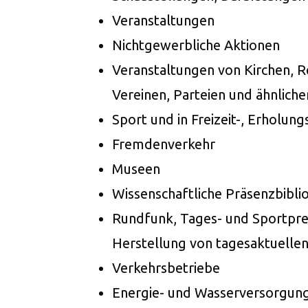
Veranstaltungen
Nichtgewerbliche Aktionen
Veranstaltungen von Kirchen, R
Vereinen, Parteien und ähnlich
Sport und in Freizeit-, Erholu
Fremdenverkehr
Museen
Wissenschaftliche Präsenzbibli
Rundfunk, Tages- und Sportpre
Herstellung von tagesaktuellen
Verkehrsbetriebe
Energie- und Wasserversorgun