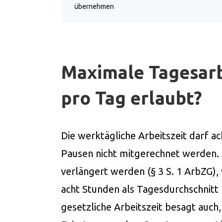
übernehmen
Maximale Tagesarbe
pro Tag erlaubt?
Die werktägliche Arbeitszeit darf a
Pausen nicht mitgerechnet werden. 
verlängert werden (§ 3 S. 1 ArbZG)
acht Stunden als Tagesdurchschnitt 
gesetzliche Arbeitszeit besagt auch