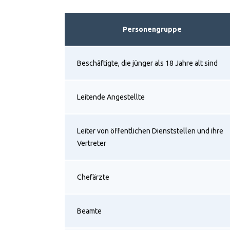
Personengruppe
Beschäftigte, die jünger als 18 Jahre alt sind
Leitende Angestellte
Leiter von öffentlichen Dienststellen und ihre
Vertreter
Chefärzte
Beamte