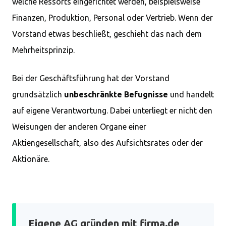
welche Ressorts eingerichtet werden, beispielsweise
Finanzen, Produktion, Personal oder Vertrieb. Wenn der
Vorstand etwas beschließt, geschieht das nach dem
Mehrheitsprinzip.
Bei der Geschäftsführung hat der Vorstand
grundsätzlich
unbeschränkte Befugnisse
und handelt
auf eigene Verantwortung. Dabei unterliegt er nicht den
Weisungen der anderen Organe einer
Aktiengesellschaft, also des Aufsichtsrates oder der
Aktionäre.
Eigene AG gründen mit firma.de