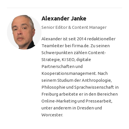
Alexander Janke
Senior Editor & Content Manager
Alexander ist seit 2014 redaktioneller
Teamleiter bei firma.de. Zu seinen
Schwerpunkten zählen Content-
Strategie, KI SEO, digitale
Partnerschaften und
Kooperationsmanagement. Nach
seinem Studium der Anthropologie,
Philosophie und Sprachwissenschaft in
Freiburg arbeitete er in den Bereichen
Online-Marketing und Pressearbeit,
unter anderem in Dresden und
Worcester.