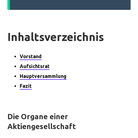
Inhaltsverzeichnis
Vorstand
Aufsichtsrat
Hauptversammlung
Fazit
Die Organe einer
Aktiengesellschaft