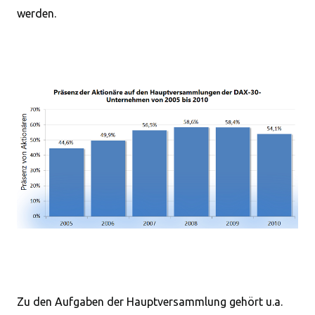
werden.
Zu den Aufgaben der Hauptversammlung gehört u.a.