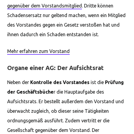
gegenüber dem Vorstandsmitglied
. Dritte können
Schadensersatz nur geltend machen, wenn ein Mitglied
des Vorstandes gegen ein Gesetz verstoßen hat und
ihnen dadurch ein Schaden entstanden ist.
Mehr erfahren zum Vorstand
Organe einer AG: Der Aufsichtsrat
Neben der
Kontrolle des Vorstandes
ist die
Prüfung
der Geschäftsbüche
r die Hauptaufgabe des
Aufsichtsrats. Er bestellt außerdem den Vorstand und
überwacht zugleich, ob dieser seine Tätigkeiten
ordnungsgemäß ausführt. Zudem vertritt er die
Gesellschaft gegenüber dem Vorstand. Der