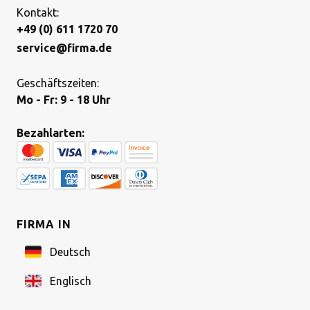
Kontakt:
+49 (0) 611 1720 70
service@firma.de
Geschäftszeiten:
Mo - Fr: 9 - 18 Uhr
Bezahlarten:
FIRMA IN
Deutsch
Englisch