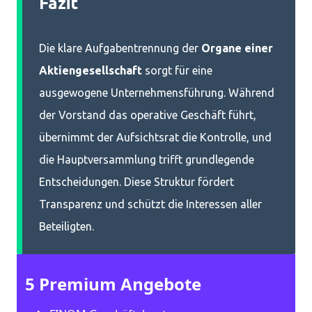
Fazit
Die klare Aufgabentrennung der
Organe einer
Aktiengesellschaft
sorgt für eine
ausgewogene Unternehmensführung. Während
der Vorstand das operative Geschäft führt,
übernimmt der Aufsichtsrat die Kontrolle, und
die Hauptversammlung trifft grundlegende
Entscheidungen. Diese Struktur fördert
Transparenz und schützt die Interessen aller
Beteiligten.
5 Premium Angebote