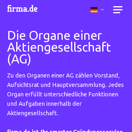
Die Organe einer
Aktiengesellschaft
(AG)
Zu den Organen einer AG zählen Vorstand,
Aufsichtsrat und Hauptversammlung. Jedes
Organ erfüllt unterschiedliche Funktionen
und Aufgaben innerhalb der
Aktiengesellschaft.
firma.de ist Ihr smarter Gründungsservice