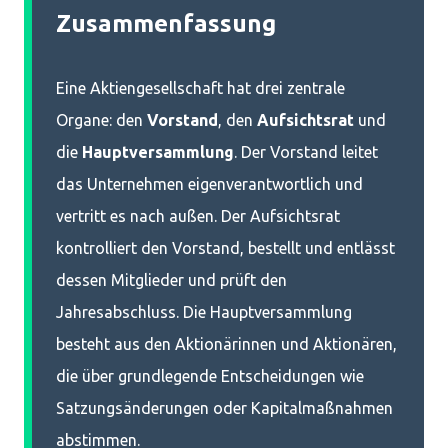
Zusammenfassung
Eine Aktiengesellschaft hat drei zentrale
Organe: den
Vorstand
, den
Aufsichtsrat
und
die
Hauptversammlung
. Der Vorstand leitet
das Unternehmen eigenverantwortlich und
vertritt es nach außen. Der Aufsichtsrat
kontrolliert den Vorstand, bestellt und entlässt
dessen Mitglieder und prüft den
Jahresabschluss. Die Hauptversammlung
besteht aus den Aktionärinnen und Aktionären,
die über grundlegende Entscheidungen wie
Satzungsänderungen oder Kapitalmaßnahmen
abstimmen.