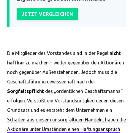
JETZT VERGLEICHEN
Die Mitglieder des Vorstandes sind in der Regel
nicht
haftbar
zu machen – weder gegenüber den Aktionären
noch gegenüber Außenstehenden. Jedoch muss die
Geschäftsführung gewissenhaft nach der
Sorgfaltspflicht
des „ordentlichen Geschäftsmanns“
erfolgen. Verstößt ein Vorstandsmitglied gegen diesen
Grundsatz und es entsteht dem Unternehmen ein
Schaden aus diesem unsorgfältigen Handeln, haben die
Aktionäre unter Umständen einen Haftungsanspruch