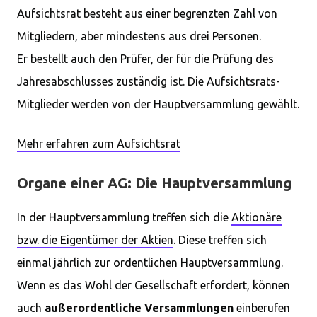
Aufsichtsrat besteht aus einer begrenzten Zahl von
Mitgliedern, aber mindestens aus drei Personen.
Er bestellt auch den Prüfer, der für die Prüfung des
Jahresabschlusses zuständig ist. Die Aufsichtsrats-
Mitglieder werden von der Hauptversammlung gewählt.
Mehr erfahren zum Aufsichtsrat
Organe einer AG: Die Hauptversammlung
In der Hauptversammlung treffen sich die
Aktionäre
bzw. die Eigentümer der Aktien
. Diese treffen sich
einmal jährlich zur ordentlichen Hauptversammlung.
Wenn es das Wohl der Gesellschaft erfordert, können
auch
außerordentliche Versammlungen
einberufen