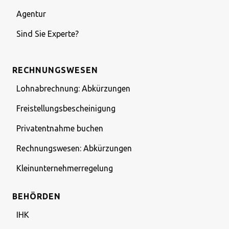
Agentur
Sind Sie Experte?
RECHNUNGSWESEN
Lohnabrechnung: Abkürzungen
Freistellungsbescheinigung
Privatentnahme buchen
Rechnungswesen: Abkürzungen
Kleinunternehmerregelung
BEHÖRDEN
IHK