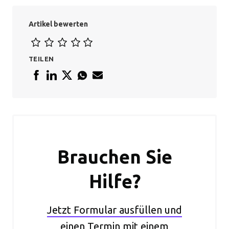
Artikel bewerten
TEILEN
Brauchen Sie
Hilfe?
Jetzt Formular ausfüllen und
einen Termin mit einem