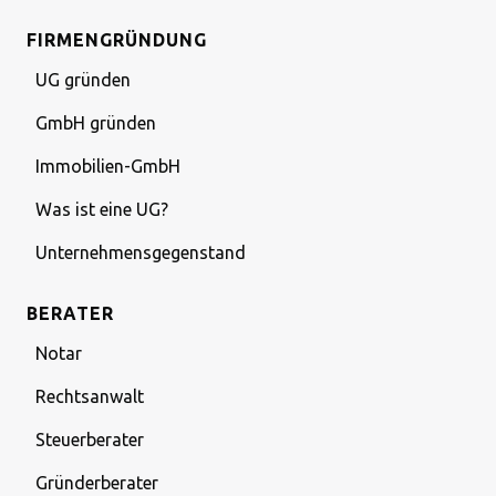
FIRMENGRÜNDUNG
UG gründen
GmbH gründen
Immobilien-GmbH
Was ist eine UG?
Unternehmensgegenstand
BERATER
Notar
Rechtsanwalt
Steuerberater
Gründerberater