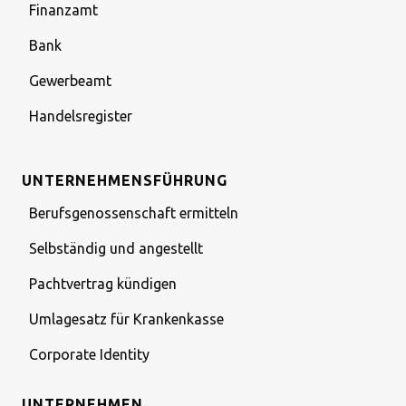
Finanzamt
Bank
Gewerbeamt
Handelsregister
UNTERNEHMENSFÜHRUNG
Berufsgenossenschaft ermitteln
Selbständig und angestellt
Pachtvertrag kündigen
Umlagesatz für Krankenkasse
Corporate Identity
UNTERNEHMEN