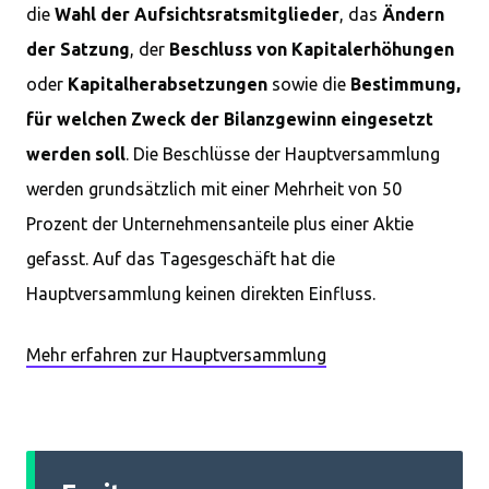
die
Wahl der Aufsichtsratsmitglieder
, das
Ändern
der Satzung
, der
Beschluss von Kapitalerhöhungen
oder
Kapitalherabsetzungen
sowie die
Bestimmung,
für welchen Zweck der Bilanzgewinn eingesetzt
werden soll
. Die Beschlüsse der Hauptversammlung
werden grundsätzlich mit einer Mehrheit von 50
Prozent der Unternehmensanteile plus einer Aktie
gefasst. Auf das Tagesgeschäft hat die
Hauptversammlung keinen direkten Einfluss.
Mehr erfahren zur Hauptversammlung