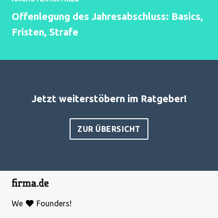
Offenlegung des Jahresabschluss: Basics,
Fristen, Strafe
Jetzt weiterstöbern im Ratgeber!
ZUR ÜBERSICHT
We
Founders!