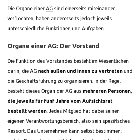
Die Organe einer
AG
sind einerseits miteinander
verflochten, haben andererseits jedoch jeweils
unterschiedliche Funktionen und Aufgaben.
Organe einer AG: Der Vorstand
Die Funktion des Vorstandes besteht im Wesentlichen
darin, die AG
nach außen und innen zu vertreten
und
die Geschäftsführung zu organisieren. In der Regel
besteht dieses Organ der AG aus
mehreren Personen,
die jeweils für fünf Jahre vom Aufsichtsrat
bestellt werden
. Jedes Mitglied hat dabei seinen
eigenen Verantwortungsbereich, also sein spezifisches
Ressort. Das Unternehmen kann selbst bestimmen,