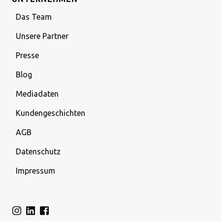
Das Team
Unsere Partner
Presse
Blog
Mediadaten
Kundengeschichten
AGB
Datenschutz
Impressum