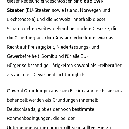
dieser Regelung eingeschlossen sind
alle EWR-
Staaten
(EU-Staaten sowie Island, Norwegen und
Liechtenstein) und die Schweiz. Innerhalb dieser
Staaten gelten weitestgehend besondere Gesetze, die
die Gründung aus dem Ausland erleichtern: wie das
Recht auf Freizügigkeit, Niederlassungs- und
Gewerbefreiheit. Somit sind für alle EU-
Bürger selbständige Tätigkeiten sowohl als Freiberufler
als auch mit Gewerbeabsicht möglich.
Obwohl Gründungen aus dem EU-Ausland nicht anders
behandelt werden als Gründungen innerhalb
Deutschlands, gibt es dennoch bestimmte
Rahmenbedingungen, die bei der
Unternehmensgründung erfüllt sein sollten. Hierzu