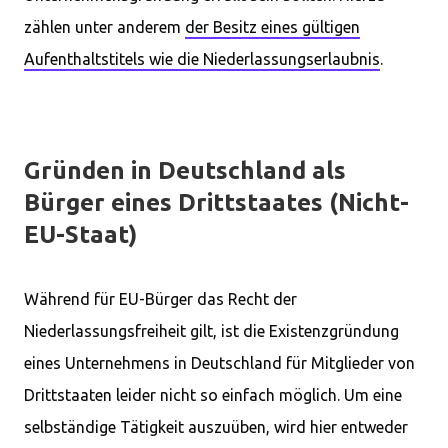
zählen unter anderem
der Besitz eines gültigen
Aufenthaltstitels wie die Niederlassungserlaubnis
.
Gründen in Deutschland als
Bürger eines Drittstaates (Nicht-
EU-Staat)
Während für EU-Bürger das Recht der
Niederlassungsfreiheit gilt, ist die Existenzgründung
eines Unternehmens in Deutschland für Mitglieder von
Drittstaaten leider nicht so einfach möglich. Um eine
selbständige Tätigkeit auszuüben, wird hier entweder