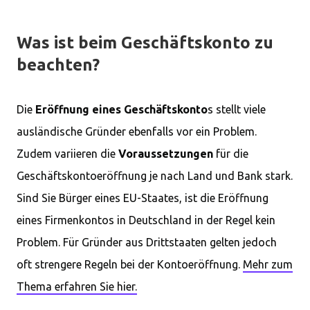
Was ist beim Geschäftskonto zu
beachten?
Die
Eröffnung eines Geschäftskonto
s stellt viele
ausländische Gründer ebenfalls vor ein Problem.
Zudem variieren die
Voraussetzungen
für die
Geschäftskontoeröffnung je nach Land und Bank stark.
Sind Sie Bürger eines EU-Staates, ist die Eröffnung
eines Firmenkontos in Deutschland in der Regel kein
Problem. Für Gründer aus Drittstaaten gelten jedoch
oft strengere Regeln bei der Kontoeröffnung.
Mehr zum
Thema erfahren Sie hier.