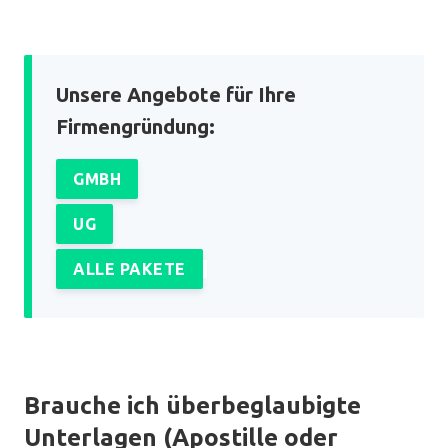
Unsere Angebote für Ihre
Firmengründung:
GMBH
UG
ALLE PAKETE
Brauche ich überbeglaubigte
Unterlagen (Apostille oder