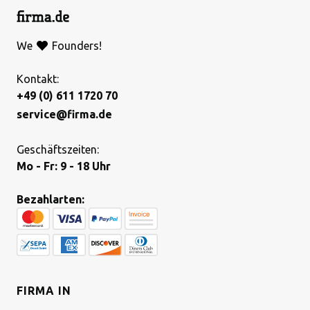
We
Founders!
Kontakt:
+49 (0) 611 1720 70
service@firma.de
Geschäftszeiten:
Mo - Fr: 9 - 18 Uhr
Bezahlarten:
FIRMA IN