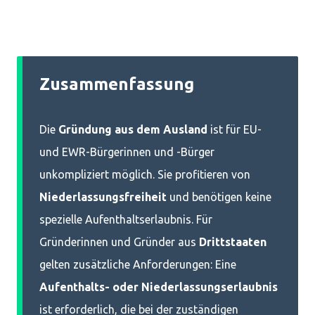
Zusammenfassung
Die
Gründung aus dem Ausland
ist für EU-
und EWR-Bürgerinnen und -Bürger
unkompliziert möglich. Sie profitieren von
Niederlassungsfreiheit
und benötigen keine
spezielle Aufenthaltserlaubnis. Für
Gründerinnen und Gründer aus
Drittstaaten
gelten zusätzliche Anforderungen: Eine
Aufenthalts- oder Niederlassungserlaubnis
ist erforderlich, die bei der zuständigen