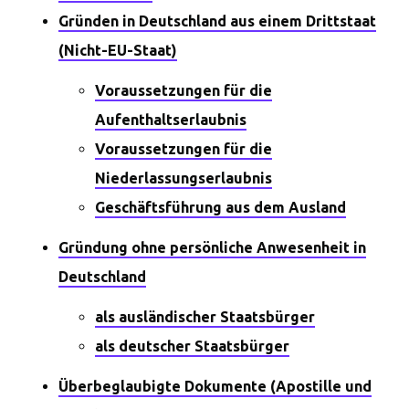
Gründen in Deutschland aus einem Drittstaat
(Nicht-EU-Staat)
Voraussetzungen für die
Aufenthaltserlaubnis
Voraussetzungen für die
Niederlassungserlaubnis
Geschäftsführung aus dem Ausland
Gründung ohne persönliche Anwesenheit in
Deutschland
als ausländischer Staatsbürger
als deutscher Staatsbürger
Überbeglaubigte Dokumente (Apostille und