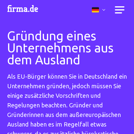
Gründung eines
Unternehmens aus
dem Ausland
Als EU-Bürger können Sie in Deutschland ein
Unternehmen gründen, jedoch müssen Sie
einige zusätzliche Vorschriften und
Regelungen beachten. Gründer und
Gründerinnen aus dem außereuropäischen
Ausland haben es im Regelfall etwas
schwerer, da es zusätzliche bürokratische