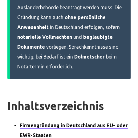
Ausländerbehörde beantragt werden muss. Die
Gründung kann auch
ohne persönliche
Anwesenheit
in Deutschland erfolgen, sofern
notarielle Vollmachten
und
beglaubigte
Dokumente
vorliegen. Sprachkenntnisse sind
wichtig; bei Bedarf ist ein
Dolmetscher
beim
Notartermin erforderlich.
Inhaltsverzeichnis
Firmengründung in Deutschland aus EU- oder
EWR-Staaten