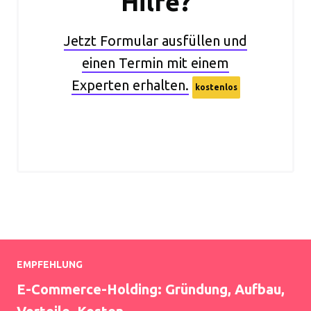
Hilfe?
Jetzt Formular ausfüllen und
einen Termin mit einem
Experten erhalten.
kostenlos
EMPFEHLUNG
E-Commerce-Holding: Gründung, Aufbau,