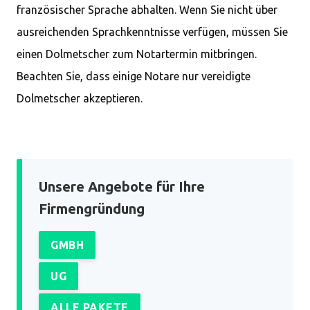
französischer Sprache abhalten. Wenn Sie nicht über
ausreichenden Sprachkenntnisse verfügen, müssen Sie
einen Dolmetscher zum Notartermin mitbringen.
Beachten Sie, dass einige Notare nur vereidigte
Dolmetscher akzeptieren.
Unsere Angebote für Ihre
Firmengründung
GMBH
UG
ALLE PAKETE