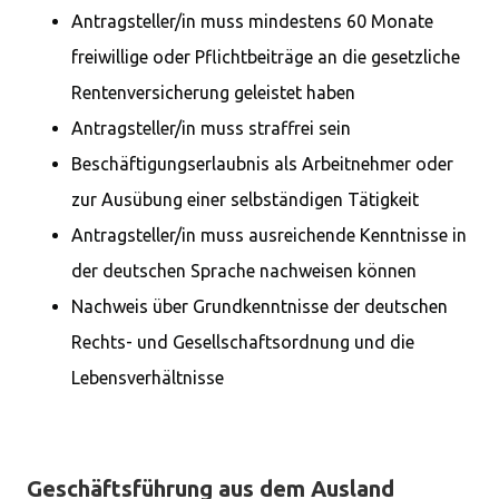
Antragsteller/in muss mindestens 60 Monate
freiwillige oder Pflichtbeiträge an die gesetzliche
Rentenversicherung geleistet haben
Antragsteller/in muss straffrei sein
Beschäftigungserlaubnis als Arbeitnehmer oder
zur Ausübung einer selbständigen Tätigkeit
Antragsteller/in muss ausreichende Kenntnisse in
der deutschen Sprache nachweisen können
Nachweis über Grundkenntnisse der deutschen
Rechts- und Gesellschaftsordnung und die
Lebensverhältnisse
Geschäftsführung aus dem Ausland