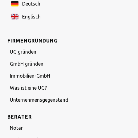
Deutsch
Englisch
FIRMENGRÜNDUNG
UG gründen
GmbH gründen
Immobilien-GmbH
Was ist eine UG?
Unternehmensgegenstand
BERATER
Notar