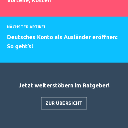
Vorteile, Kosten
NÄCHSTER ARTIKEL
Deutsches Konto als Ausländer eröffnen:
So geht’s!
Jetzt weiterstöbern im Ratgeber!
ZUR ÜBERSICHT