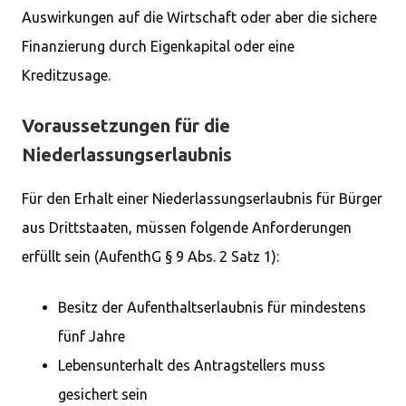
Auswirkungen auf die Wirtschaft oder aber die sichere
Finanzierung durch Eigenkapital oder eine
Kreditzusage.
Voraussetzungen für die
Niederlassungserlaubnis
Für den Erhalt einer Niederlassungserlaubnis für Bürger
aus Drittstaaten, müssen folgende Anforderungen
erfüllt sein (AufenthG § 9 Abs. 2 Satz 1):
Besitz der Aufenthaltserlaubnis für mindestens
fünf Jahre
Lebensunterhalt des Antragstellers muss
gesichert sein