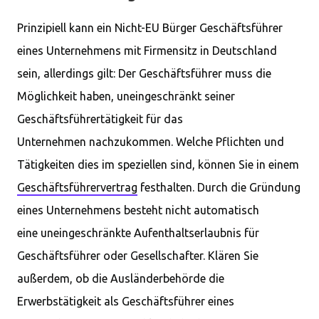
Prinzipiell kann ein Nicht-EU Bürger Geschäftsführer
eines Unternehmens mit Firmensitz in Deutschland
sein, allerdings gilt: Der Geschäftsführer muss die
Möglichkeit haben, uneingeschränkt seiner
Geschäftsführertätigkeit für das
Unternehmen nachzukommen. Welche Pflichten und
Tätigkeiten dies im speziellen sind, können Sie in einem
Geschäftsführervertrag
festhalten. Durch die Gründung
eines Unternehmens besteht nicht automatisch
eine uneingeschränkte Aufenthaltserlaubnis für
Geschäftsführer oder Gesellschafter. Klären Sie
außerdem, ob die Ausländerbehörde die
Erwerbstätigkeit als Geschäftsführer eines