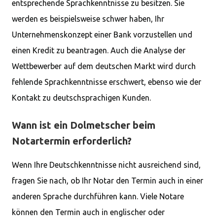
entsprechende Sprachkenntnisse zu besitzen. Sie
werden es beispielsweise schwer haben, Ihr
Unternehmenskonzept einer Bank vorzustellen und
einen Kredit zu beantragen. Auch die Analyse der
Wettbewerber auf dem deutschen Markt wird durch
fehlende Sprachkenntnisse erschwert, ebenso wie der
Kontakt zu deutschsprachigen Kunden.
Wann ist ein Dolmetscher beim
Notartermin erforderlich?
Wenn Ihre Deutschkenntnisse nicht ausreichend sind,
fragen Sie nach, ob Ihr Notar den Termin auch in einer
anderen Sprache durchführen kann. Viele Notare
können den Termin auch in englischer oder