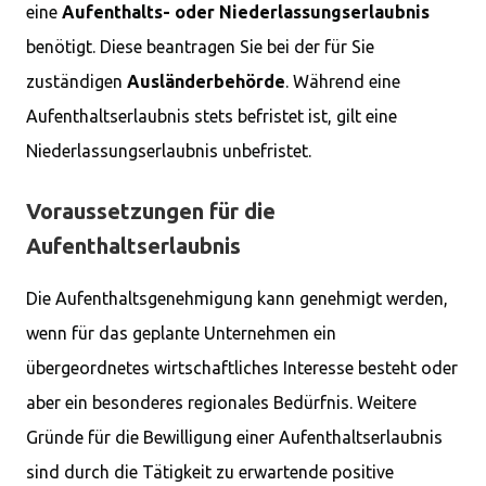
eine
Aufenthalts- oder Niederlassungserlaubnis
benötigt. Diese beantragen Sie bei der für Sie
zuständigen
Ausländerbehörde
. Während eine
Aufenthaltserlaubnis stets befristet ist, gilt eine
Niederlassungserlaubnis unbefristet.
Voraussetzungen für die
Aufenthaltserlaubnis
Die Aufenthaltsgenehmigung kann genehmigt werden,
wenn für das geplante Unternehmen ein
übergeordnetes wirtschaftliches Interesse besteht oder
aber ein besonderes regionales Bedürfnis. Weitere
Gründe für die Bewilligung einer Aufenthaltserlaubnis
sind durch die Tätigkeit zu erwartende positive