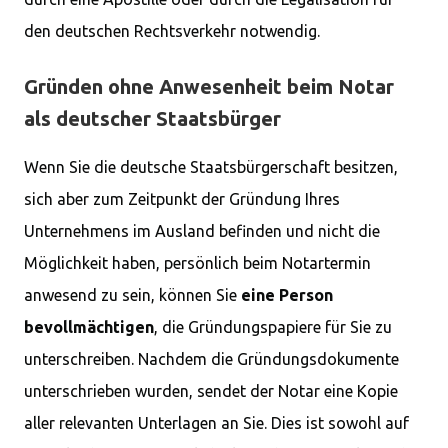
den deutschen Rechtsverkehr notwendig.
Gründen ohne Anwesenheit beim Notar
als deutscher Staatsbürger
Wenn Sie die deutsche Staatsbürgerschaft besitzen,
sich aber zum Zeitpunkt der Gründung Ihres
Unternehmens im Ausland befinden und nicht die
Möglichkeit haben, persönlich beim Notartermin
anwesend zu sein, können Sie
eine Person
bevollmächtigen
, die Gründungspapiere für Sie zu
unterschreiben. Nachdem die Gründungsdokumente
unterschrieben wurden, sendet der Notar eine Kopie
aller relevanten Unterlagen an Sie. Dies ist sowohl auf