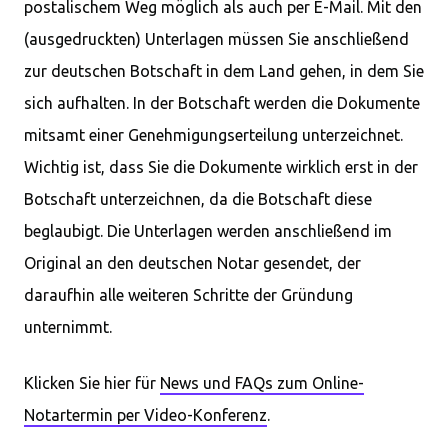
postalischem Weg möglich als auch per E-Mail. Mit den
(ausgedruckten) Unterlagen müssen Sie anschließend
zur deutschen Botschaft in dem Land gehen, in dem Sie
sich aufhalten. In der Botschaft werden die Dokumente
mitsamt einer Genehmigungserteilung unterzeichnet.
Wichtig ist, dass Sie die Dokumente wirklich erst in der
Botschaft unterzeichnen, da die Botschaft diese
beglaubigt. Die Unterlagen werden anschließend im
Original an den deutschen Notar gesendet, der
daraufhin alle weiteren Schritte der Gründung
unternimmt.
Klicken Sie hier für
News und FAQs zum Online-
Notartermin per Video-Konferenz
.