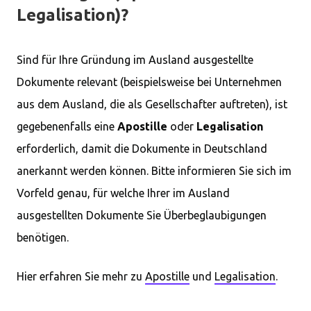
Legalisation)?
Sind für Ihre Gründung im Ausland ausgestellte
Dokumente relevant (beispielsweise bei Unternehmen
aus dem Ausland, die als Gesellschafter auftreten), ist
gegebenenfalls eine
Apostille
oder
Legalisation
erforderlich, damit die Dokumente in Deutschland
anerkannt werden können. Bitte informieren Sie sich im
Vorfeld genau, für welche Ihrer im Ausland
ausgestellten Dokumente Sie Überbeglaubigungen
benötigen.
Hier erfahren Sie mehr zu
Apostille
und
Legalisation
.