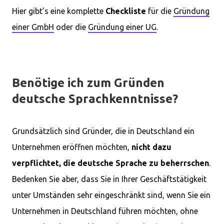
Hier gibt’s eine komplette
Checkliste
für die
Gründung
einer GmbH
oder die
Gründung einer UG
.
Benötige ich zum Gründen
deutsche Sprachkenntnisse?
Grundsätzlich sind Gründer, die in Deutschland ein
Unternehmen eröffnen möchten,
nicht dazu
verpflichtet, die deutsche Sprache zu beherrschen
.
Bedenken Sie aber, dass Sie in Ihrer Geschäftstätigkeit
unter Umständen sehr eingeschränkt sind, wenn Sie ein
Unternehmen in Deutschland führen möchten, ohne