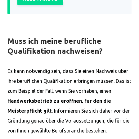
Muss ich meine berufliche
Qualifikation nachweisen?
Es kann notwendig sein, dass Sie einen Nachweis über
Ihre beruflichen Qualifikation erbringen müssen. Das ist
zum Beispiel der Fall, wenn Sie vorhaben, einen
Handwerksbetrieb zu eröffnen, für den die
Meisterpflicht gilt
. Informieren Sie sich daher vor der
Gründung genau über die Voraussetzungen, die für die
von Ihnen gewählte Berufsbranche bestehen.