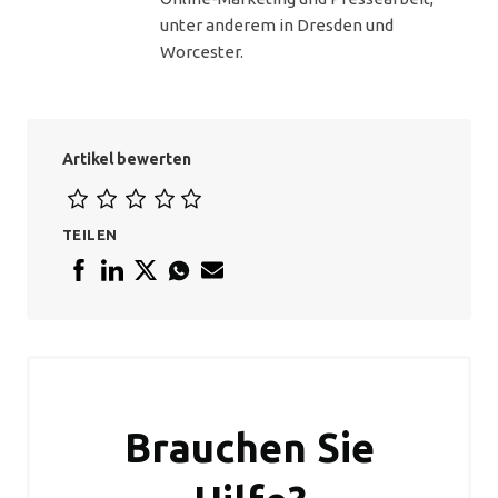
unter anderem in Dresden und
Worcester.
Artikel bewerten
TEILEN
Brauchen Sie