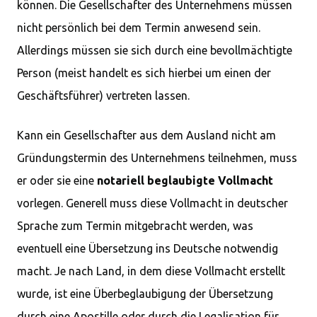
können. Die Gesellschafter des Unternehmens müssen
nicht persönlich bei dem Termin anwesend sein.
Allerdings müssen sie sich durch eine bevollmächtigte
Person (meist handelt es sich hierbei um einen der
Geschäftsführer) vertreten lassen.
Kann ein Gesellschafter aus dem Ausland nicht am
Gründungstermin des Unternehmens teilnehmen, muss
er oder sie eine
notariell beglaubigte Vollmacht
vorlegen. Generell muss diese Vollmacht in deutscher
Sprache zum Termin mitgebracht werden, was
eventuell eine Übersetzung ins Deutsche notwendig
macht. Je nach Land, in dem diese Vollmacht erstellt
wurde, ist eine Überbeglaubigung der Übersetzung
durch eine Apostille oder durch die Legalisation für