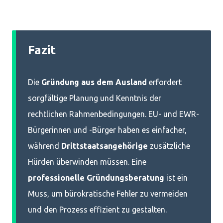
Fazit
Die
Gründung aus dem Ausland
erfordert
sorgfältige Planung und Kenntnis der
rechtlichen Rahmenbedingungen. EU- und EWR-
Bürgerinnen und -Bürger haben es einfacher,
während
Drittstaatsangehörige
zusätzliche
Hürden überwinden müssen. Eine
professionelle Gründungsberatung
ist ein
Muss, um bürokratische Fehler zu vermeiden
und den Prozess effizient zu gestalten.