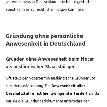
Unternehmens in Deutschland überhaupt gestattet –
sonst kann es zu rechtlichen Folgen kommen.
Gründung ohne persönliche
Anwesenheit in Deutschland
Gründen ohne Anwesenheit beim Notar
als ausländischer Staatsbürger
Oft stellt der Notartermin ausländische Gründer vor
eine Herausforderung. Die
Anwesenheit aller
Geschäftsführer ist hier zwingend erforderlich
, da
nur sie die Gründungsdokumente unterschreiben