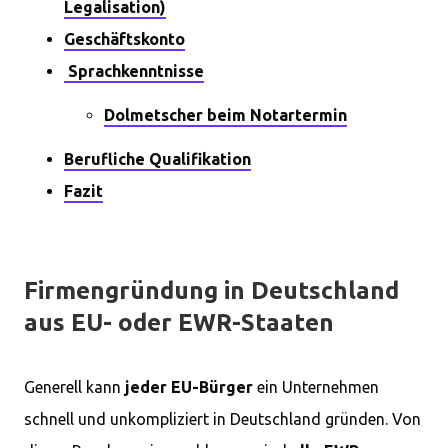
Legalisation)
Geschäftskonto
Sprachkenntnisse
Dolmetscher beim Notartermin
Berufliche Qualifikation
Fazit
Firmengründung in Deutschland
aus EU- oder EWR-Staaten
Generell kann
jeder EU-Bürger
ein Unternehmen
schnell und unkompliziert in Deutschland gründen. Von