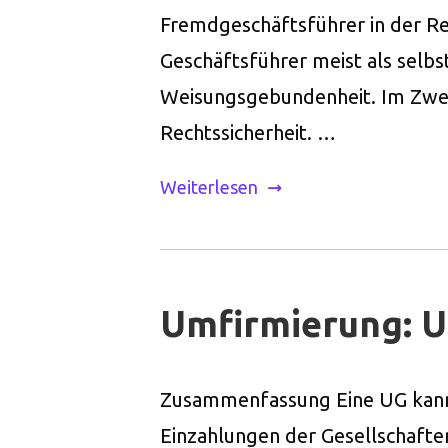
Fremdgeschäftsführer in der Reg
Geschäftsführer meist als selbs
Weisungsgebundenheit. Im Zweif
Rechtssicherheit. …
Weiterlesen
Umfirmierung: U
Zusammenfassung Eine UG kann i
Einzahlungen der Gesellschaft