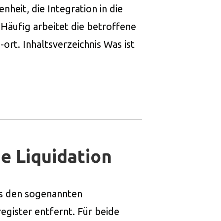
heit, die Integration in die
Häufig arbeitet die betroffene
ort. Inhaltsverzeichnis Was ist
e Liquidation
ss den sogenannten
gister entfernt. Für beide