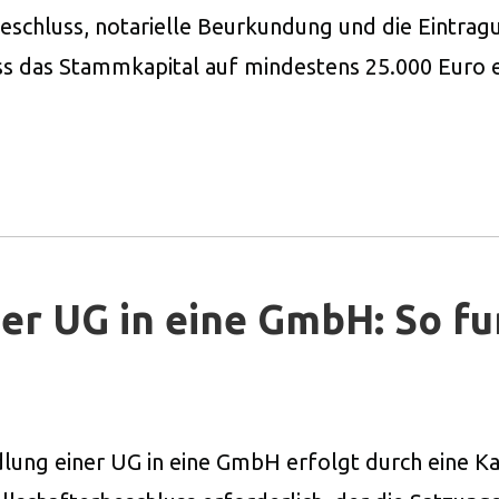
eschluss, notarielle Beurkundung und die Eintragu
 das Stammkapital auf mindestens 25.000 Euro e
r UG in eine GmbH: So fun
g einer UG in eine GmbH erfolgt durch eine Ka