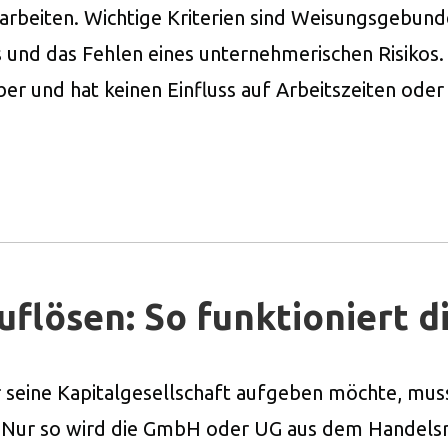
arbeiten. Wichtige Kriterien sind Weisungsgebunden
und das Fehlen eines unternehmerischen Risikos. 
r und hat keinen Einfluss auf Arbeitszeiten oder -
lösen: So funktioniert di
seine Kapitalgesellschaft aufgeben möchte, mu
 Nur so wird die GmbH oder UG aus dem Handelsre