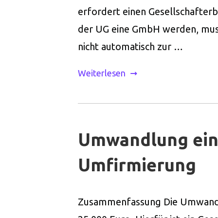
erfordert einen Gesellschafterb
der UG eine GmbH werden, muss
nicht automatisch zur …
Weiterlesen
Umwandlung eine
Umfirmierung
Zusammenfassung Die Umwandlun