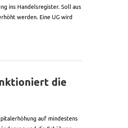
ng ins Handelsregister. Soll aus
rhöht werden. Eine UG wird
ktioniert die
pitalerhöhung auf mindestens