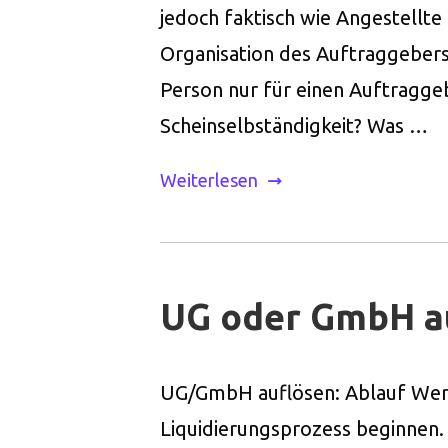
jedoch faktisch wie Angestellte 
Organisation des Auftraggebers 
Person nur für einen Auftraggebe
Scheinselbständigkeit? Was …
Weiterlesen
UG oder GmbH auf
UG/GmbH auflösen: Ablauf Wer 
Liquidierungsprozess beginnen.