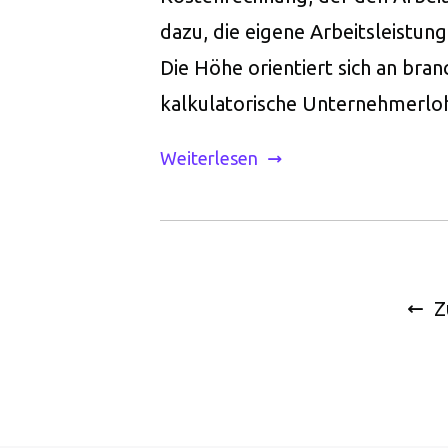
dazu, die eigene Arbeitsleistung
Die Höhe orientiert sich an bra
kalkulatorische Unternehmerloh
Weiterlesen
Z