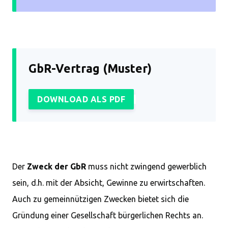
GbR-Vertrag (Muster)
DOWNLOAD ALS PDF
Der
Zweck der GbR
muss nicht zwingend gewerblich
sein, d.h. mit der Absicht, Gewinne zu erwirtschaften.
Auch zu gemeinnützigen Zwecken bietet sich die
Gründung einer Gesellschaft bürgerlichen Rechts an.