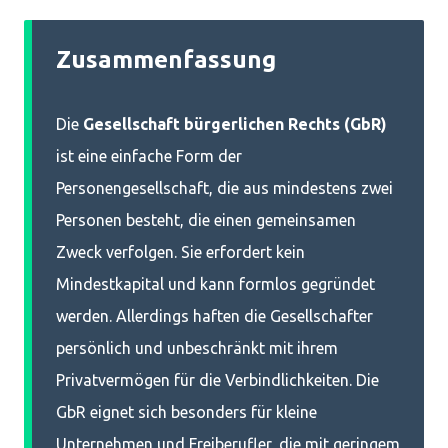
Zusammenfassung
Die
Gesellschaft bürgerlichen Rechts (GbR)
ist eine einfache Form der
Personengesellschaft, die aus mindestens zwei
Personen besteht, die einen gemeinsamen
Zweck verfolgen. Sie erfordert kein
Mindestkapital und kann formlos gegründet
werden. Allerdings haften die Gesellschafter
persönlich und unbeschränkt mit ihrem
Privatvermögen für die Verbindlichkeiten. Die
GbR eignet sich besonders für kleine
Unternehmen und Freiberufler, die mit geringem