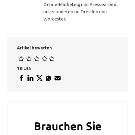
Online-Marketing und Pressearbeit,
unter anderem in Dresden und
Worcester.
Artikel bewerten
TEILEN
Brauchen Sie