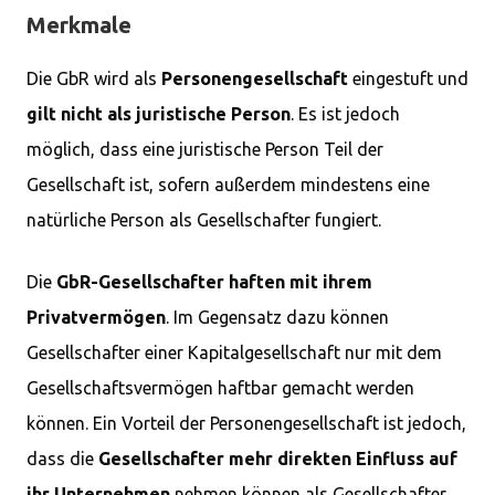
Merkmale
Die GbR wird als
Personengesellschaft
eingestuft und
gilt nicht als juristische Person
. Es ist jedoch
möglich, dass eine juristische Person Teil der
Gesellschaft ist, sofern außerdem mindestens eine
natürliche Person als Gesellschafter fungiert.
Die
GbR-Gesellschafter haften mit ihrem
Privatvermögen
. Im Gegensatz dazu können
Gesellschafter einer Kapitalgesellschaft nur mit dem
Gesellschaftsvermögen haftbar gemacht werden
können. Ein Vorteil der Personengesellschaft ist jedoch,
dass die
Gesellschafter mehr direkten Einfluss auf
ihr Unternehmen
nehmen können als Gesellschafter