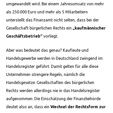
umgewandelt wird. Bei einem Jahresumsatz von mehr
als 250.000 Euro und mehr als 5 Mitarbeitern
unterstellt das Finanzamt nicht selten, dass bei der
Gesellschaft bürgerlichen Rechts ein
„kaufmännischer
Geschäftsbetrieb“
vorliegt.
Aber was bedeutet das genau? Kaufleute und
Handelsgewerbe werden in Deutschland zwingend im
Handelsregister geführt. Damit gelten für alle diese
Unternehmen strengere Regeln, nämlich die
Handelsgesetze. Gesellschaften des bürgerlichen
Rechts werden allerdings nie in das Handelsregister
aufgenommen. Die Einschätzung der Finanzbehörde
deutet also an, dass ein
Wechsel der Rechtsform zur