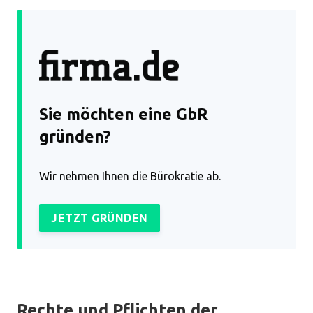
Sie möchten eine GbR
gründen?
Wir nehmen Ihnen die Bürokratie ab.
JETZT GRÜNDEN
Rechte und Pflichten der