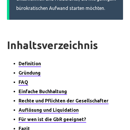
bürokratischen Aufwand starten möchten.
Inhaltsverzeichnis
Definition
Gründung
FAQ
Einfache Buchhaltung
Rechte und Pflichten der Gesellschafter
Auflösung und Liquidation
Für wen ist die GbR geeignet?
Fazit