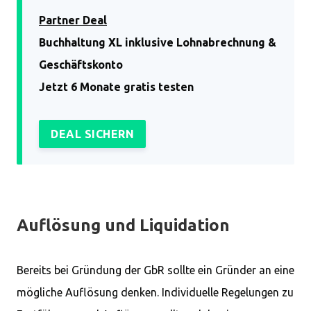
Partner Deal
Buchhaltung XL inklusive Lohnabrechnung &
Geschäftskonto
Jetzt 6 Monate gratis testen
DEAL SICHERN
Auflösung und Liquidation
Bereits bei Gründung der GbR sollte ein Gründer an eine
mögliche Auflösung denken. Individuelle Regelungen zu