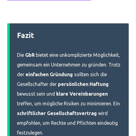
Fazit
Die
GbR
bietet eine unkomplizierte Möglichkeit,
gemeinsam ein Unternehmen zu gründen. Trotz
der
einfachen Gründung
sollten sich die
Gesellschafter der
persönlichen Haftung
bewusst sein und
klare Vereinbarungen
treffen, um mögliche Risiken zu minimieren. Ein
schriftlicher Gesellschaftsvertrag
wird
empfohlen, um Rechte und Pflichten eindeutig
festzulegen.