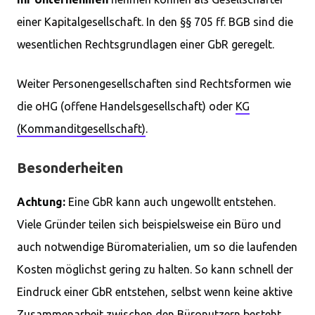
einer Kapitalgesellschaft. In den §§ 705 ff. BGB sind die
wesentlichen Rechtsgrundlagen einer GbR geregelt.
Weiter Personengesellschaften sind Rechtsformen wie
die oHG (offene Handelsgesellschaft) oder
KG
(Kommanditgesellschaft)
.
Besonderheiten
Achtung:
Eine GbR kann auch ungewollt entstehen.
Viele Gründer teilen sich beispielsweise ein Büro und
auch notwendige Büromaterialien, um so die laufenden
Kosten möglichst gering zu halten. So kann schnell der
Eindruck einer GbR entstehen, selbst wenn keine aktive
Zusammenarbeit zwischen den Büronutzern besteht.