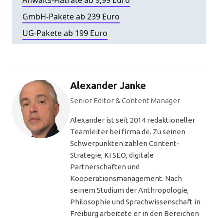
GmbH-Pakete ab 239 Euro
UG-Pakete ab 199 Euro
Alexander Janke
Senior Editor & Content Manager
Alexander ist seit 2014 redaktioneller
Teamleiter bei firma.de. Zu seinen
Schwerpunkten zählen Content-
Strategie, KI SEO, digitale
Partnerschaften und
Kooperationsmanagement. Nach
seinem Studium der Anthropologie,
Philosophie und Sprachwissenschaft in
Freiburg arbeitete er in den Bereichen