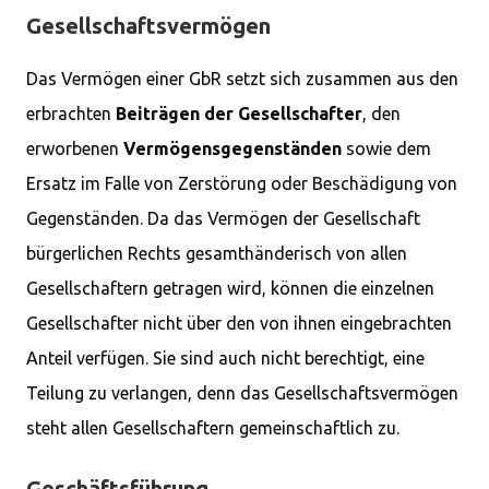
Gesellschaftsvermögen
Das Vermögen einer GbR setzt sich zusammen aus den
erbrachten
Beiträgen der Gesellschafter
, den
erworbenen
Vermögensgegenständen
sowie dem
Ersatz im Falle von Zerstörung oder Beschädigung von
Gegenständen. Da das Vermögen der Gesellschaft
bürgerlichen Rechts gesamthänderisch von allen
Gesellschaftern getragen wird, können die einzelnen
Gesellschafter nicht über den von ihnen eingebrachten
Anteil verfügen. Sie sind auch nicht berechtigt, eine
Teilung zu verlangen, denn das Gesellschaftsvermögen
steht allen Gesellschaftern gemeinschaftlich zu.
Geschäftsführung