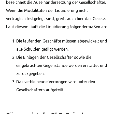
bezeichnet die Auseinandersetzung der Gesellschafter.
Wenn die Modalitäten der Liquidierung nicht
vertraglich festgelegt sind, greift auch hier das Gesetz.
Laut diesem läuft die Liquidierung folgendermaßen ab:
Die laufenden Geschäfte müssen abgewickelt und
alle Schulden getilgt werden.
Die Einlagen der Gesellschafter sowie die
eingebrachten Gegenstände werden erstattet und
zurückgegeben.
Das verbleibende Vermögen wird unter den
Gesellschaftern aufgeteilt.