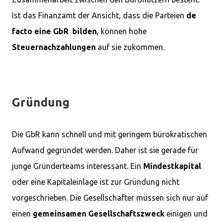
Ist das Finanzamt der Ansicht, dass die Parteien
de
facto eine GbR bilden
, können hohe
Steuernachzahlungen
auf sie zukommen.
Gründung
Die GbR kann schnell und mit geringem bürokratischen
Aufwand gegründet werden. Daher ist sie gerade für
junge Gründerteams interessant. Ein
Mindestkapital
oder eine Kapitaleinlage ist zur Gründung nicht
vorgeschrieben. Die Gesellschafter müssen sich nur auf
einen
gemeinsamen Gesellschaftszweck
einigen und