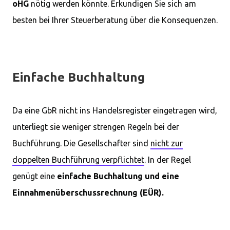
oHG
nötig werden könnte. Erkundigen Sie sich am
besten bei Ihrer Steuerberatung über die Konsequenzen.
Einfache Buchhaltung
Da eine GbR nicht ins Handelsregister eingetragen wird,
unterliegt sie weniger strengen Regeln bei der
Buchführung. Die Gesellschafter sind
nicht zur
doppelten Buchführung verpflichtet
. In der Regel
genügt eine
einfache Buchhaltung und eine
Einnahmenüberschussrechnung (EÜR).