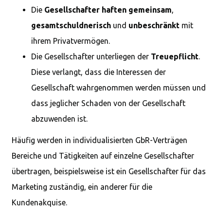
Die
Gesellschafter haften gemeinsam
,
gesamtschuldnerisch
und
unbeschränkt
mit
ihrem Privatvermögen.
Die Gesellschafter unterliegen der
Treuepflicht
.
Diese verlangt, dass die Interessen der
Gesellschaft wahrgenommen werden müssen und
dass jeglicher Schaden von der Gesellschaft
abzuwenden ist.
Häufig werden in individualisierten GbR-Verträgen
Bereiche und Tätigkeiten auf einzelne Gesellschafter
übertragen, beispielsweise ist ein Gesellschafter für das
Marketing zuständig, ein anderer für die
Kundenakquise.