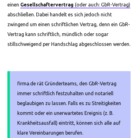
einen
Gesellschaftervertrag
(oder auch: GbR-Vertrag)
abschließen. Dabei handelt es sich jedoch nicht
zwingend um einen schriftlichen Vertrag, denn ein GbR-
Vertrag kann schriftlich, mündlich oder sogar
stillschweigend per Handschlag abgeschlossen werden.
firma.de rät Gründerteams, den GbR-Vertrag
immer schriftlich festzuhalten und notariell
beglaubigen zu lassen. Falls es zu Streitigkeiten
kommt oder ein unerwartetes Ereignis (z. B.
Krankheitsausfall) eintritt, können sich alle auf
klare Vereinbarungen berufen.