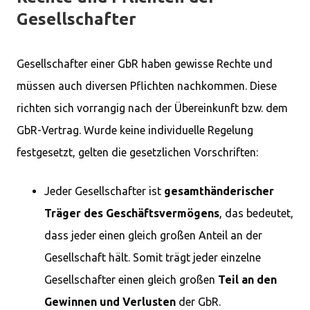
Gesellschafter
Gesellschafter einer GbR haben gewisse Rechte und
müssen auch diversen Pflichten nachkommen. Diese
richten sich vorrangig nach der Übereinkunft bzw. dem
GbR-Vertrag. Wurde keine individuelle Regelung
festgesetzt, gelten die gesetzlichen Vorschriften:
Jeder Gesellschafter ist
gesamthänderischer
Träger des Geschäftsvermögens
, das bedeutet,
dass jeder einen gleich großen Anteil an der
Gesellschaft hält. Somit trägt jeder einzelne
Gesellschafter einen gleich großen
Teil an den
Gewinnen und Verlusten
der GbR.