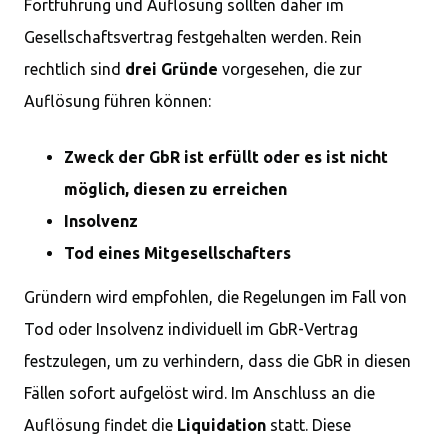
Fortführung und Auflösung sollten daher im
Gesellschaftsvertrag festgehalten werden. Rein
rechtlich sind
drei Gründe
vorgesehen, die zur
Auflösung führen können:
Zweck der GbR ist erfüllt oder es ist nicht
möglich, diesen zu erreichen
Insolvenz
Tod eines Mitgesellschafters
Gründern wird empfohlen, die Regelungen im Fall von
Tod oder Insolvenz individuell im GbR-Vertrag
festzulegen, um zu verhindern, dass die GbR in diesen
Fällen sofort aufgelöst wird. Im Anschluss an die
Auflösung findet die
Liquidation
statt. Diese