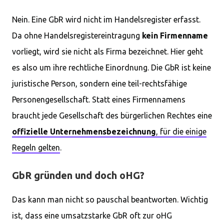
Nein. Eine GbR wird nicht im Handelsregister erfasst.
Da ohne Handelsregistereintragung
kein Firmenname
vorliegt, wird sie nicht als Firma bezeichnet. Hier geht
es also um ihre rechtliche Einordnung. Die GbR ist keine
juristische Person, sondern eine teil-rechtsfähige
Personengesellschaft. Statt eines Firmennamens
braucht jede Gesellschaft des bürgerlichen Rechtes eine
offizielle Unternehmensbezeichnung
, für die einige
Regeln gelten
.
GbR gründen und doch oHG?
Das kann man nicht so pauschal beantworten. Wichtig
ist, dass eine umsatzstarke GbR oft zur oHG