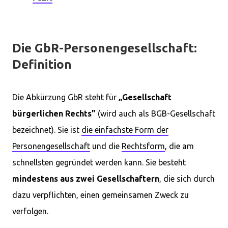
Die GbR-Personengesellschaft:
Definition
Die Abkürzung GbR steht für
„Gesellschaft
bürgerlichen Rechts”
(wird auch als BGB-Gesellschaft
bezeichnet). Sie ist
die einfachste Form der
Personengesellschaft
und die
Rechtsform
, die am
schnellsten gegründet werden kann. Sie besteht
mindestens aus zwei Gesellschaftern
, die sich durch
dazu verpflichten, einen gemeinsamen Zweck zu
verfolgen.