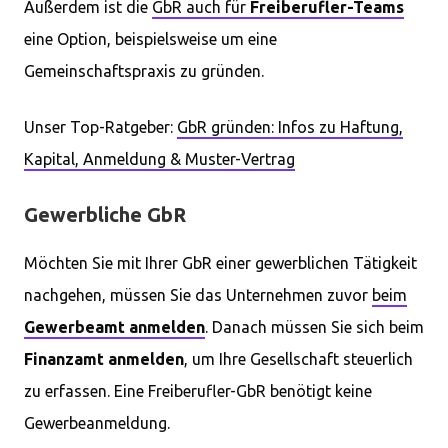
Außerdem ist die
GbR auch für
Freiberufler-Teams
eine Option, beispielsweise um eine
Gemeinschaftspraxis zu gründen.
Unser Top-Ratgeber:
GbR gründen: Infos zu Haftung,
Kapital, Anmeldung & Muster-Vertrag
Gewerbliche GbR
Möchten Sie mit Ihrer GbR einer gewerblichen Tätigkeit
nachgehen, müssen Sie das Unternehmen zuvor
beim
Gewerbeamt anmelden
. Danach müssen Sie sich beim
Finanzamt anmelden
, um Ihre Gesellschaft steuerlich
zu erfassen. Eine Freiberufler-GbR benötigt keine
Gewerbeanmeldung.