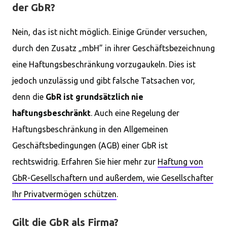
der GbR?
Nein, das ist nicht möglich. Einige Gründer versuchen,
durch den Zusatz „mbH” in ihrer Geschäftsbezeichnung
eine Haftungsbeschränkung vorzugaukeln. Dies ist
jedoch unzulässig und gibt falsche Tatsachen vor,
denn die
GbR ist grundsätzlich nie
haftungsbeschränkt
. Auch eine Regelung der
Haftungsbeschränkung in den Allgemeinen
Geschäftsbedingungen (AGB) einer GbR ist
rechtswidrig. Erfahren Sie hier mehr zur
Haftung von
GbR-Gesellschaftern und außerdem, wie Gesellschafter
Ihr Privatvermögen schützen
.
Gilt die GbR als Firma?