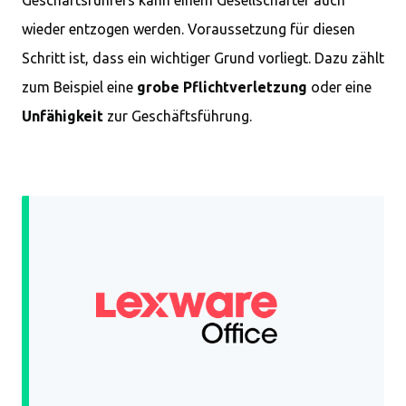
Geschäftsführers kann einem Gesellschafter auch
wieder entzogen werden. Voraussetzung für diesen
Schritt ist, dass ein wichtiger Grund vorliegt. Dazu zählt
zum Beispiel eine
grobe Pflichtverletzung
oder eine
Unfähigkeit
zur Geschäftsführung.