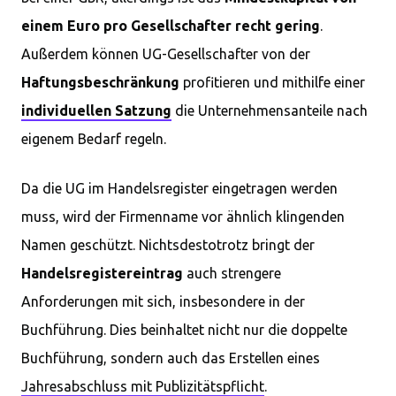
einem Euro pro Gesellschafter recht gering
.
Außerdem können UG-Gesellschafter von der
Haftungsbeschränkung
profitieren und mithilfe einer
individuellen Satzung
die Unternehmensanteile nach
eigenem Bedarf regeln.
Da die UG im Handelsregister eingetragen werden
muss, wird der Firmenname vor ähnlich klingenden
Namen geschützt. Nichtsdestotrotz bringt der
Handelsregistereintrag
auch strengere
Anforderungen mit sich, insbesondere in der
Buchführung. Dies beinhaltet nicht nur die doppelte
Buchführung, sondern auch das Erstellen eines
Jahresabschluss mit Publizitätspflicht
.