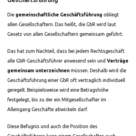
Die
gemeinschaftliche Geschäftsführung
obliegt
allen Gesellschaftern. Das heißt, die GbR wird laut
Gesetz von allen Gesellschaftern gemeinsam geführt.
Das hat zum Nachteil, dass bei jedem Rechtsgeschäft
alle GbR-Geschäftsführer anwesend sein und
Verträge
gemeinsam unterzeichnen
müssen. Deshalb wird die
Geschäftsführung einer GbR oft vertraglich individuell
geregelt. Beispielsweise wird eine Betragshöhe
festgelegt, bis zu der ein Mitgesellschafter im
Alleingang Geschäfte abwickeln darf.
Diese Befugnis und auch die Position des