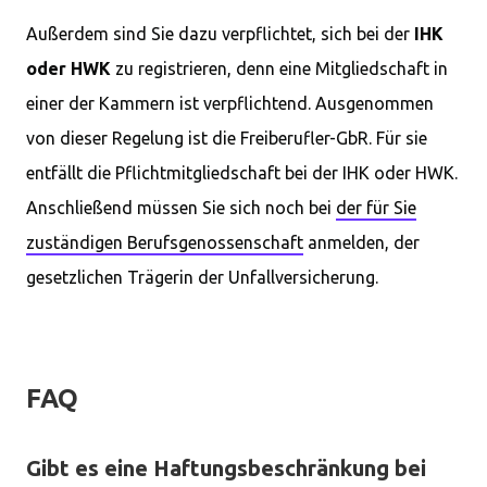
Außerdem sind Sie dazu verpflichtet, sich bei der
IHK
oder HWK
zu registrieren, denn eine Mitgliedschaft in
einer der Kammern ist verpflichtend. Ausgenommen
von dieser Regelung ist die Freiberufler-GbR. Für sie
entfällt die Pflichtmitgliedschaft bei der IHK oder HWK.
Anschließend müssen Sie sich noch bei
der für Sie
zuständigen Berufsgenossenschaft
anmelden, der
gesetzlichen Trägerin der Unfallversicherung.
FAQ
Gibt es eine Haftungsbeschränkung bei