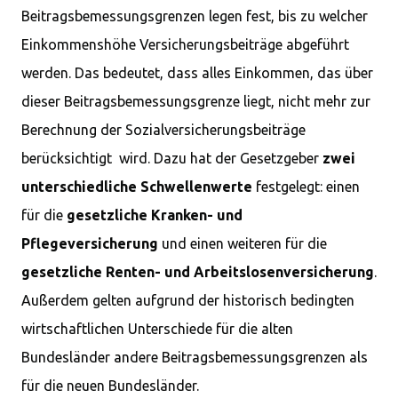
Beitragsbemessungsgrenzen legen fest, bis zu welcher
Einkommenshöhe Versicherungsbeiträge abgeführt
werden. Das bedeutet, dass alles Einkommen, das über
dieser Beitragsbemessungsgrenze liegt, nicht mehr zur
Berechnung der Sozialversicherungsbeiträge
berücksichtigt wird. Dazu hat der Gesetzgeber
zwei
unterschiedliche Schwellenwerte
festgelegt: einen
für die
gesetzliche Kranken- und
Pflegeversicherung
und einen weiteren für die
gesetzliche Renten- und Arbeitslosenversicherung
.
Außerdem gelten aufgrund der historisch bedingten
wirtschaftlichen Unterschiede für die alten
Bundesländer andere Beitragsbemessungsgrenzen als
für die neuen Bundesländer.