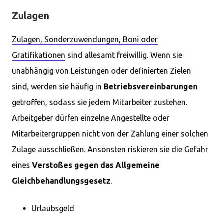
Zulagen
Zulagen, Sonderzuwendungen, Boni oder
Gratifikationen
sind allesamt freiwillig. Wenn sie
unabhängig von Leistungen oder definierten Zielen
sind, werden sie häufig in
Betriebsvereinbarungen
getroffen, sodass sie jedem Mitarbeiter zustehen.
Arbeitgeber dürfen einzelne Angestellte oder
Mitarbeitergruppen nicht von der Zahlung einer solchen
Zulage ausschließen. Ansonsten riskieren sie die Gefahr
eines
Verstoßes gegen das Allgemeine
Gleichbehandlungsgesetz
.
Urlaubsgeld