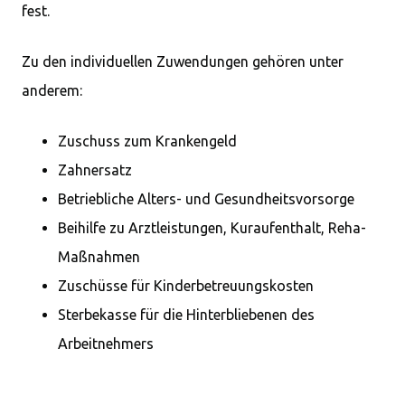
fest.
Zu den individuellen Zuwendungen gehören unter
anderem:
Zuschuss zum Krankengeld
Zahnersatz
Betriebliche Alters- und Gesundheitsvorsorge
Beihilfe zu Arztleistungen, Kuraufenthalt, Reha-
Maßnahmen
Zuschüsse für Kinderbetreuungskosten
Sterbekasse für die Hinterbliebenen des
Arbeitnehmers