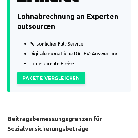
Lohnabrechnung an Experten
outsourcen
Persönlicher Full-Service
Digitale monatliche DATEV-Auswertung
Transparente Preise
PAKETE VERGLEICHEN
Beitragsbemessungsgrenzen für
Sozialversicherungsbeträge