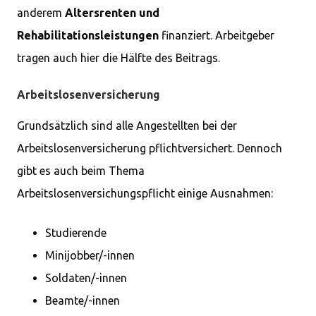
anderem
Altersrenten und
Rehabilitationsleistungen
finanziert. Arbeitgeber
tragen auch hier die Hälfte des Beitrags.
Arbeitslosenversicherung
Grundsätzlich sind alle Angestellten bei der
Arbeitslosenversicherung pflichtversichert. Dennoch
gibt es auch beim Thema
Arbeitslosenversichungspflicht einige Ausnahmen:
Studierende
Minijobber/-innen
Soldaten/-innen
Beamte/-innen