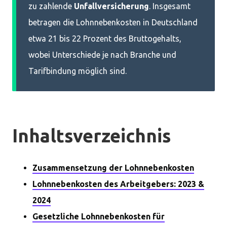
zu zahlende
Unfallversicherung
. Insgesamt
betragen die Lohnnebenkosten in Deutschland
etwa 21 bis 22 Prozent des Bruttogehalts,
wobei Unterschiede je nach Branche und
Tarifbindung möglich sind.
Inhaltsverzeichnis
Zusammensetzung der Lohnnebenkosten
Lohnnebenkosten des Arbeitgebers: 2023 &
2024
Gesetzliche Lohnnebenkosten für