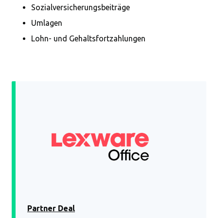
Sozialversicherungsbeiträge
Umlagen
Lohn- und Gehaltsfortzahlungen
Partner Deal