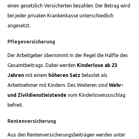
einen gesetzlich Versicherten bezahlen. Der Betrag wird
bei jeder privaten Krankenkasse unterschiedlich
angesetzt.
Pflegeversicherung
Der Arbeitgeber übernimmt in der Regel die Hälfte des
Gesamtbeitrags. Dabei werden
Kinderlose
ab 23
Jahren
mit einem
höheren Satz
belastet als
Arbeitnehmer mit Kindern. Des Weiteren sind
Wehr-
und Zivildienstleistende
vom Kinderlosenzuschlag
befreit.
Rentenversicherung
Aus den Rentenversicherungsbeiträgen werden unter