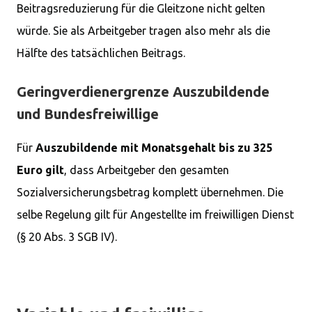
Beitragsreduzierung für die Gleitzone nicht gelten
würde. Sie als Arbeitgeber tragen also mehr als die
Hälfte des tatsächlichen Beitrags.
Geringverdienergrenze Auszubildende
und Bundesfreiwillige
Für
Auszubildende mit Monatsgehalt bis zu 325
Euro gilt
, dass Arbeitgeber den gesamten
Sozialversicherungsbetrag komplett übernehmen. Die
selbe Regelung gilt für Angestellte im freiwilligen Dienst
(§ 20 Abs. 3 SGB IV).