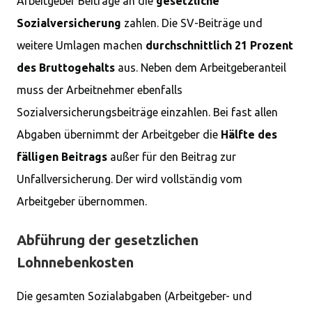
Arbeitgeber Beiträge an die
gesetzliche
Sozialversicherung
zahlen. Die SV-Beiträge und
weitere Umlagen machen
durchschnittlich 21 Prozent
des Bruttogehalts
aus. Neben dem Arbeitgeberanteil
muss der Arbeitnehmer ebenfalls
Sozialversicherungsbeiträge einzahlen. Bei fast allen
Abgaben übernimmt der Arbeitgeber die
Hälfte des
fälligen Beitrags
außer für den Beitrag zur
Unfallversicherung. Der wird vollständig vom
Arbeitgeber übernommen.
Abführung der gesetzlichen
Lohnnebenkosten
Die gesamten Sozialabgaben (Arbeitgeber- und