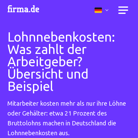
Lohnnebenkosten:
Was zahlt der
Arbeitgeber?
Übersicht und
Beispiel
Mitarbeiter kosten mehr als nur ihre Löhne
oder Gehälter: etwa 21 Prozent des
Bruttolohns machen in Deutschland die
Lohnnebenkosten aus.