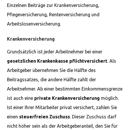
Einzelnen Beiträge zur Krankenversicherung,
Pflegeversicherung, Rentenversicherung und
Arbeitslosenversicherung.
Krankenversicherung
Grundsätzlich ist jeder Arbeitnehmer bei einer
gesetzlichen Krankenkasse pflichtversichert
. Als
Arbeitgeber übernehmen Sie die Hälfte des
Beitragssatzes, die andere Hälfte zahlt der
Arbeitnehmer. Ab einer bestimmten Einkommensgrenze
ist auch eine
private Krankenversicherung
möglich.
Ist einer Ihrer Mitarbeiter privat versichert, zahlen Sie
einen
steuerfreien Zuschuss
. Dieser Zuschuss darf
nicht höher sein als der Arbeitgeberanteil, den Sie für