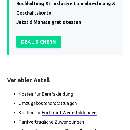
Buchhaltung XL inklusive Lohnabrechnung &
Geschäftskonto
Jetzt 6 Monate gratis testen
DEAL SICHERN
Variabler Anteil
Kosten für Berufskleidung
Umzugskostenerstattungen
Kosten für
Fort- und Weiterbildungen
Tarifvertragliche Zuwendungen