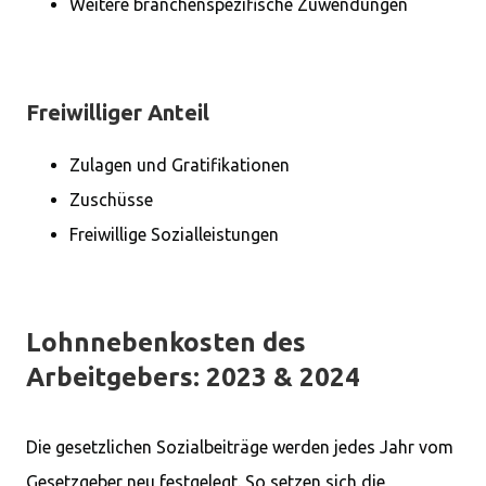
Weitere branchenspezifische Zuwendungen
Freiwilliger Anteil
Zulagen und Gratifikationen
Zuschüsse
Freiwillige Sozialleistungen
Lohnnebenkosten des
Arbeitgebers: 2023 & 2024
Die gesetzlichen Sozialbeiträge werden jedes Jahr vom
Gesetzgeber neu festgelegt. So setzen sich die