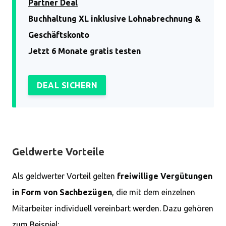
Partner Deal
Buchhaltung XL inklusive Lohnabrechnung &
Geschäftskonto
Jetzt 6 Monate gratis testen
DEAL SICHERN
Geldwerte Vorteile
Als geldwerter Vorteil gelten
freiwillige Vergütungen
in Form von Sachbezügen
, die mit dem einzelnen
Mitarbeiter individuell vereinbart werden. Dazu gehören
zum Beispiel: