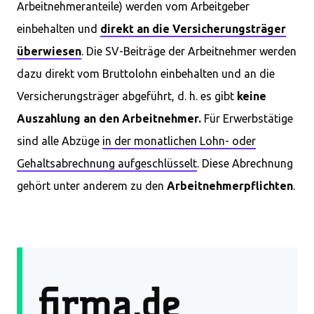
Arbeitnehmeranteile) werden vom Arbeitgeber
einbehalten und
direkt an die Versicherungsträger
überwiesen
. Die SV-Beiträge der Arbeitnehmer werden
dazu direkt vom Bruttolohn einbehalten und an die
Versicherungsträger abgeführt, d. h. es gibt
keine
Auszahlung an den Arbeitnehmer.
Für Erwerbstätige
sind alle Abzüge
in der monatlichen Lohn- oder
Gehaltsabrechnung aufgeschlüsselt
. Diese Abrechnung
gehört unter anderem zu den
Arbeitnehmerpflichten
.