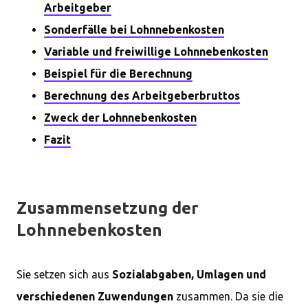
Arbeitgeber
Sonderfälle bei Lohnnebenkosten
Variable und freiwillige Lohnnebenkosten
Beispiel für die Berechnung
Berechnung des Arbeitgeberbruttos
Zweck der Lohnnebenkosten
Fazit
Zusammensetzung der
Lohnnebenkosten
Sie setzen sich aus
Sozialabgaben, Umlagen und
verschiedenen Zuwendungen
zusammen. Da sie die