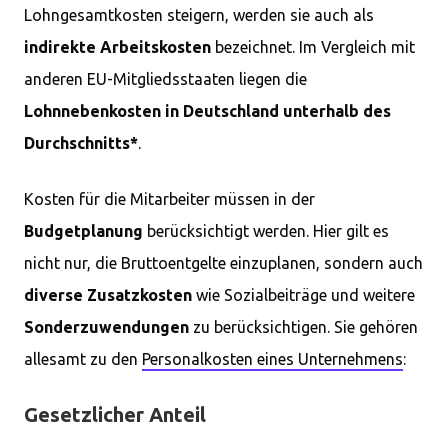
Lohngesamtkosten steigern, werden sie auch als
indirekte Arbeitskosten
bezeichnet. Im Vergleich mit
anderen EU-Mitgliedsstaaten liegen die
Lohnnebenkosten in Deutschland unterhalb des
Durchschnitts*
.
Kosten für die Mitarbeiter müssen in der
Budgetplanung
berücksichtigt werden. Hier gilt es
nicht nur, die Bruttoentgelte einzuplanen, sondern auch
diverse Zusatzkosten
wie Sozialbeiträge und weitere
Sonderzuwendungen
zu berücksichtigen. Sie gehören
allesamt zu den
Personalkosten eines Unternehmens
:
Gesetzlicher Anteil