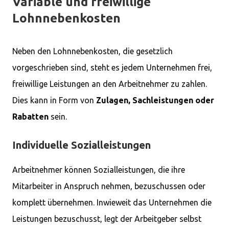
Variable und freiwillige
Lohnnebenkosten
Neben den Lohnnebenkosten, die gesetzlich
vorgeschrieben sind, steht es jedem Unternehmen frei,
freiwillige Leistungen an den Arbeitnehmer zu zahlen.
Dies kann in Form von
Zulagen, Sachleistungen oder
Rabatten
sein.
Individuelle Sozialleistungen
Arbeitnehmer können Sozialleistungen, die ihre
Mitarbeiter in Anspruch nehmen, bezuschussen oder
komplett übernehmen. Inwieweit das Unternehmen die
Leistungen bezuschusst, legt der Arbeitgeber selbst