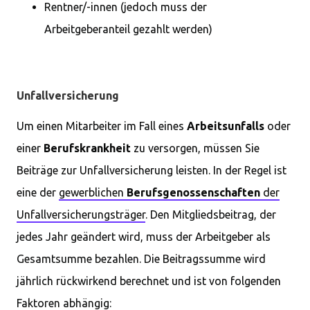
Rentner/-innen (jedoch muss der
Arbeitgeberanteil gezahlt werden)
Unfallversicherung
Um einen Mitarbeiter im Fall eines
Arbeitsunfalls
oder
einer
Berufskrankheit
zu versorgen, müssen Sie
Beiträge zur Unfallversicherung leisten. In der Regel ist
eine der
gewerblichen
Berufsgenossenschaften
der
Unfallversicherungsträger
. Den Mitgliedsbeitrag, der
jedes Jahr geändert wird, muss der Arbeitgeber als
Gesamtsumme bezahlen. Die Beitragssumme wird
jährlich rückwirkend berechnet und ist von folgenden
Faktoren abhängig: