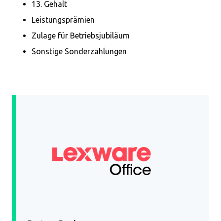
13. Gehalt
Leistungsprämien
Zulage für Betriebsjubiläum
Sonstige Sonderzahlungen