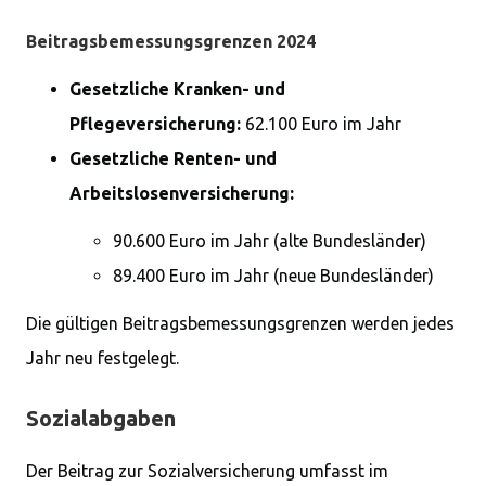
Beitragsbemessungsgrenzen 2024
Gesetzliche Kranken- und
Pflegeversicherung:
62.100 Euro im Jahr
Gesetzliche Renten- und
Arbeitslosenversicherung:
90.600 Euro im Jahr (alte Bundesländer)
89.400 Euro im Jahr (neue Bundesländer)
Die gültigen Beitragsbemessungsgrenzen werden jedes
Jahr neu festgelegt.
Sozialabgaben
Der Beitrag zur Sozialversicherung umfasst im