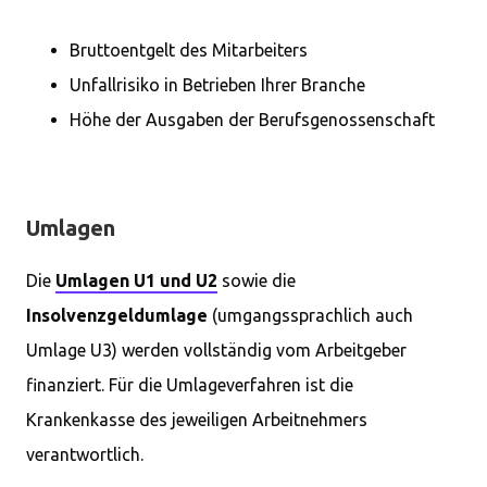
Bruttoentgelt des Mitarbeiters
Unfallrisiko in Betrieben Ihrer Branche
Höhe der Ausgaben der Berufsgenossenschaft
Umlagen
Die
Umlagen U1 und U2
sowie die
Insolvenzgeldumlage
(umgangssprachlich auch
Umlage U3) werden vollständig vom Arbeitgeber
finanziert. Für die Umlageverfahren ist die
Krankenkasse des jeweiligen Arbeitnehmers
verantwortlich.