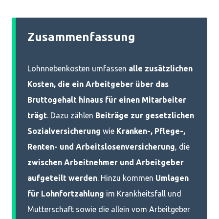
Zusammenfassung
Lohnnebenkosten umfassen
alle zusätzlichen
Kosten, die ein Arbeitgeber über das
Bruttogehalt hinaus für einen Mitarbeiter
trägt
. Dazu zählen
Beiträge zur gesetzlichen
Sozialversicherung
wie
Kranken-, Pflege-,
Renten- und Arbeitslosenversicherung
, die
zwischen Arbeitnehmer und Arbeitgeber
aufgeteilt werden
. Hinzu kommen
Umlagen
für Lohnfortzahlung
im Krankheitsfall und
Mutterschaft sowie die allein vom Arbeitgeber