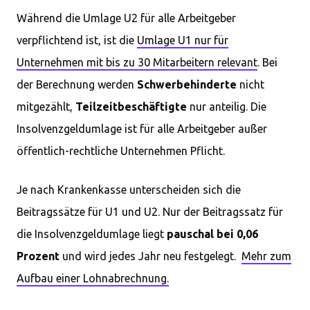
Während die Umlage U2 für alle Arbeitgeber
verpflichtend ist, ist die
Umlage U1 nur für
Unternehmen mit bis zu 30 Mitarbeitern relevant
. Bei
der Berechnung werden
Schwerbehinderte
nicht
mitgezählt,
Teilzeitbeschäftigte
nur anteilig. Die
Insolvenzgeldumlage ist für alle Arbeitgeber außer
öffentlich-rechtliche Unternehmen Pflicht.
Je nach Krankenkasse unterscheiden sich die
Beitragssätze für U1 und U2. Nur der Beitragssatz für
die Insolvenzgeldumlage liegt
pauschal bei 0,06
Prozent
und wird jedes Jahr neu festgelegt.
Mehr zum
Aufbau einer Lohnabrechnung.