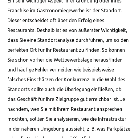
Ein sehr wichtiger Aspekt Ihrer Gründung oder Ihres
Franchise im Gastronomiegewerbe ist der Standort.
Dieser entscheidet oft über den Erfolg eines
Restaurants. Deshalb ist es von äußerster Wichtigkeit,
dass Sie eine Standortanalyse durchführen, um so den
perfekten Ort für Ihr Restaurant zu finden. So können
Sie schon vorher die Wettbewerbslage herausfinden
und häufige Fehler vermeiden wie beispielsweise
falsches Einschätzen der Konkurrenz. In die Wahl des
Standorts sollte auch die Überlegung einfließen, ob
das Geschäft für Ihre Zielgruppe gut erreichbar ist. Je
nachdem, wen Sie mit Ihrem Restaurant ansprechen
möchten, sollten Sie analysieren, wie die Infrastruktur
in der näheren Umgebung aussieht, z. B. was Parkplätze