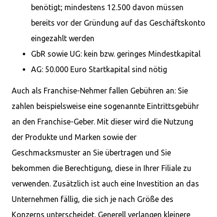
benötigt; mindestens 12.500 davon müssen
bereits vor der Gründung auf das Geschäftskonto
eingezahlt werden
GbR sowie UG: kein bzw. geringes Mindestkapital
AG: 50.000 Euro Startkapital sind nötig
Auch als Franchise-Nehmer fallen Gebühren an: Sie
zahlen beispielsweise eine sogenannte Eintrittsgebühr
an den Franchise-Geber. Mit dieser wird die Nutzung
der Produkte und Marken sowie der
Geschmacksmuster an Sie übertragen und Sie
bekommen die Berechtigung, diese in Ihrer Filiale zu
verwenden. Zusätzlich ist auch eine Investition an das
Unternehmen fällig, die sich je nach Größe des
Konzerns unterscheidet. Generell verlangen kleinere