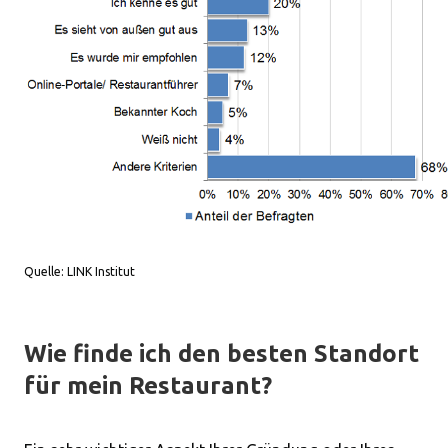
Quelle: LINK Institut
Wie finde ich den besten Standort
für mein Restaurant?