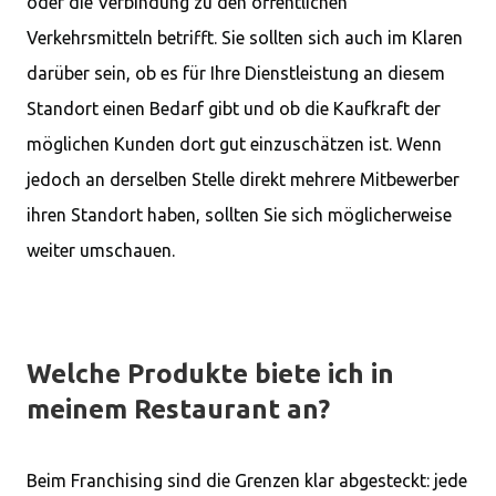
oder die Verbindung zu den öffentlichen
Verkehrsmitteln betrifft. Sie sollten sich auch im Klaren
darüber sein, ob es für Ihre Dienstleistung an diesem
Standort einen Bedarf gibt und ob die Kaufkraft der
möglichen Kunden dort gut einzuschätzen ist. Wenn
jedoch an derselben Stelle direkt mehrere Mitbewerber
ihren Standort haben, sollten Sie sich möglicherweise
weiter umschauen.
Welche Produkte biete ich in
meinem Restaurant an?
Beim Franchising sind die Grenzen klar abgesteckt: jede