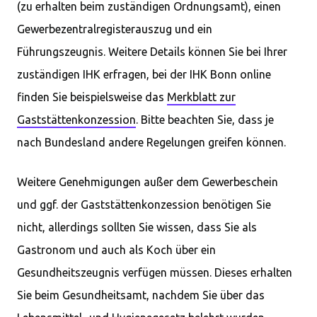
(zu erhalten beim zuständigen Ordnungsamt), einen
Gewerbezentralregisterauszug und ein
Führungszeugnis. Weitere Details können Sie bei Ihrer
zuständigen IHK erfragen, bei der IHK Bonn online
finden Sie beispielsweise das
Merkblatt zur
Gaststättenkonzession
. Bitte beachten Sie, dass je
nach Bundesland andere Regelungen greifen können.
Weitere Genehmigungen außer dem Gewerbeschein
und ggf. der Gaststättenkonzession benötigen Sie
nicht, allerdings sollten Sie wissen, dass Sie als
Gastronom und auch als Koch über ein
Gesundheitszeugnis verfügen müssen. Dieses erhalten
Sie beim Gesundheitsamt, nachdem Sie über das