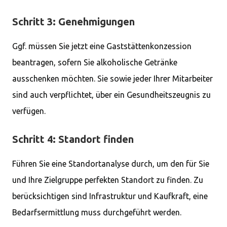
Schritt 3: Genehmigungen
Ggf. müssen Sie jetzt eine Gaststättenkonzession
beantragen, sofern Sie alkoholische Getränke
ausschenken möchten. Sie sowie jeder Ihrer Mitarbeiter
sind auch verpflichtet, über ein Gesundheitszeugnis zu
verfügen.
Schritt 4: Standort finden
Führen Sie eine Standortanalyse durch, um den für Sie
und Ihre Zielgruppe perfekten Standort zu finden. Zu
berücksichtigen sind Infrastruktur und Kaufkraft, eine
Bedarfsermittlung muss durchgeführt werden.