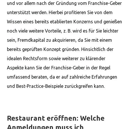
und vor allem nach der Gründung vom Franchise-Geber
unterstützt werden. Hierbei profitieren Sie von dem
Wissen eines bereits etablierten Konzerns und genießen
noch viele weitere Vorteile, z. B. wird es für Sie leichter
sein, Fremdkapital zu akquirieren, da Sie mit einem
bereits geprüften Konzept gründen. Hinsichtlich der
idealen Rechtsform sowie weiterer zu klärender
Aspekte kann Sie der Franchise-Geber in der Regel
umfassend beraten, da er auf zahlreiche Erfahrungen
und Best-Practice-Beispiele zurückgreifen kann.
Restaurant eröffnen: Welche
Anmeldungen muss ich