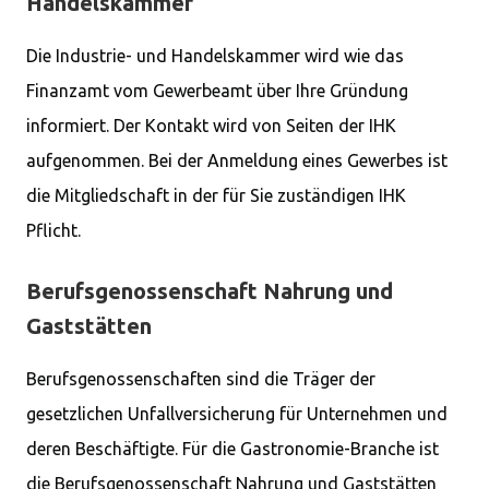
Handelskammer
Die Industrie- und Handelskammer wird wie das
Finanzamt vom Gewerbeamt über Ihre Gründung
informiert. Der Kontakt wird von Seiten der IHK
aufgenommen. Bei der Anmeldung eines Gewerbes ist
die Mitgliedschaft in der für Sie zuständigen IHK
Pflicht.
Berufsgenossenschaft Nahrung und
Gaststätten
Berufsgenossenschaften sind die Träger der
gesetzlichen Unfallversicherung für Unternehmen und
deren Beschäftigte. Für die Gastronomie-Branche ist
die Berufsgenossenschaft Nahrung und Gaststätten