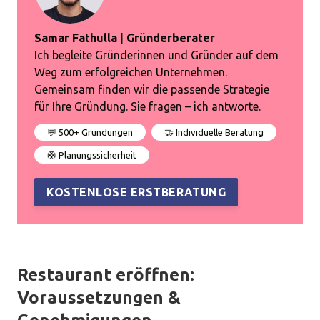
Samar Fathulla | Gründerberater
Ich begleite Gründerinnen und Gründer auf dem
Weg zum erfolgreichen Unternehmen.
Gemeinsam finden wir die passende Strategie
für Ihre Gründung. Sie fragen – ich antworte.
💬 500+ Gründungen
🤝 Individuelle Beratung
🛟 Planungssicherheit
KOSTENLOSE ERSTBERATUNG
Restaurant eröffnen:
Voraussetzungen &