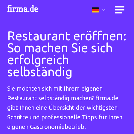
Restaurant eröffnen:
So machen Sie sich
erfolgreich
selbständig
Sie möchten sich mit Ihrem eigenen
Restaurant selbständig machen? firma.de
gibt Ihnen eine Übersicht der wichtigsten
Schritte und professionelle Tipps für Ihren
eigenen Gastronomiebetrieb.