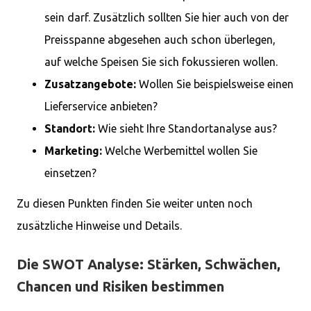
sein darf. Zusätzlich sollten Sie hier auch von der
Preisspanne abgesehen auch schon überlegen,
auf welche Speisen Sie sich fokussieren wollen.
Zusatzangebote:
Wollen Sie beispielsweise einen
Lieferservice anbieten?
Standort:
Wie sieht Ihre Standortanalyse aus?
Marketing:
Welche Werbemittel wollen Sie
einsetzen?
Zu diesen Punkten finden Sie weiter unten noch
zusätzliche Hinweise und Details.
Die SWOT Analyse: Stärken, Schwächen,
Chancen und Risiken bestimmen