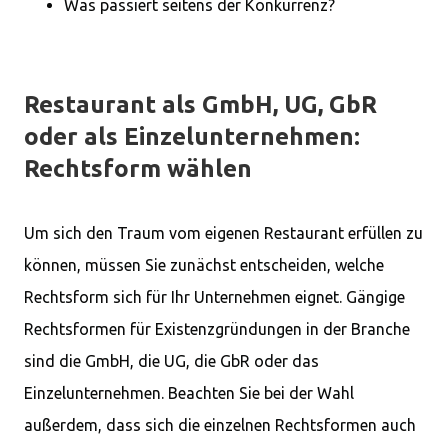
Was passiert seitens der Konkurrenz?
Restaurant als GmbH, UG, GbR
oder als Einzelunternehmen:
Rechtsform wählen
Um sich den Traum vom eigenen Restaurant erfüllen zu
können, müssen Sie zunächst entscheiden, welche
Rechtsform sich für Ihr Unternehmen eignet. Gängige
Rechtsformen für Existenzgründungen in der Branche
sind die GmbH, die UG, die GbR oder das
Einzelunternehmen. Beachten Sie bei der Wahl
außerdem, dass sich die einzelnen Rechtsformen auch