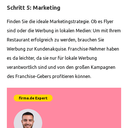
Schritt 5: Marketing
Finden Sie die ideale Marketingstrategie. Ob es Flyer
sind oder die Werbung in lokalen Medien: Um mit Ihrem
Restaurant erfolgreich zu werden, brauchen Sie
Werbung zur Kundenakquise. Franchise-Nehmer haben
es da leichter, da sie nur für lokale Werbung
verantwortlich sind und von den großen Kampagnen
des Franchise-Gebers profitieren können.