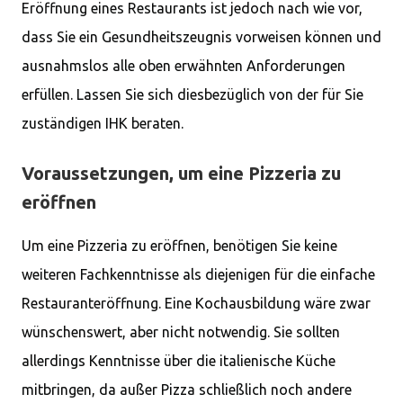
Eröffnung eines Restaurants ist jedoch nach wie vor,
dass Sie ein Gesundheitszeugnis vorweisen können und
ausnahmslos alle oben erwähnten Anforderungen
erfüllen. Lassen Sie sich diesbezüglich von der für Sie
zuständigen IHK beraten.
Voraussetzungen, um eine Pizzeria zu
eröffnen
Um eine Pizzeria zu eröffnen, benötigen Sie keine
weiteren Fachkenntnisse als diejenigen für die einfache
Restauranteröffnung. Eine Kochausbildung wäre zwar
wünschenswert, aber nicht notwendig. Sie sollten
allerdings Kenntnisse über die italienische Küche
mitbringen, da außer Pizza schließlich noch andere