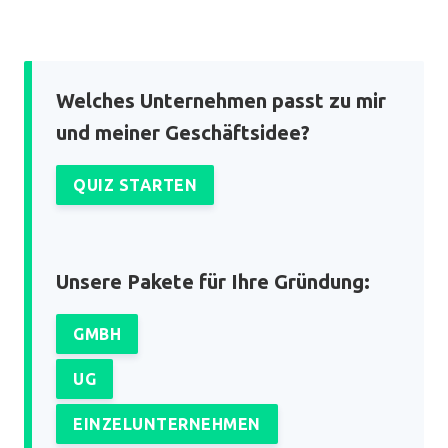
Welches Unternehmen passt zu mir
und meiner Geschäftsidee?
QUIZ STARTEN
Unsere Pakete für Ihre Gründung:
GMBH
UG
EINZELUNTERNEHMEN