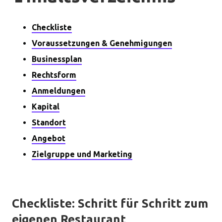
Checkliste
Voraussetzungen & Genehmigungen
Businessplan
Rechtsform
Anmeldungen
Kapital
Standort
Angebot
Zielgruppe und Marketing
Checkliste: Schritt für Schritt zum
eigenen Restaurant