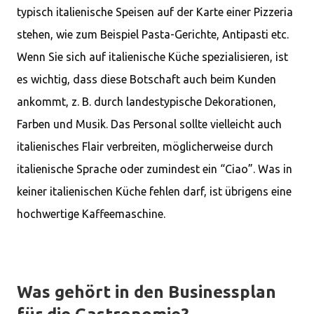
typisch italienische Speisen auf der Karte einer Pizzeria
stehen, wie zum Beispiel Pasta-Gerichte, Antipasti etc.
Wenn Sie sich auf italienische Küche spezialisieren, ist
es wichtig, dass diese Botschaft auch beim Kunden
ankommt, z. B. durch landestypische Dekorationen,
Farben und Musik. Das Personal sollte vielleicht auch
italienisches Flair verbreiten, möglicherweise durch
italienische Sprache oder zumindest ein “Ciao”. Was in
keiner italienischen Küche fehlen darf, ist übrigens eine
hochwertige Kaffeemaschine.
Was gehört in den Businessplan