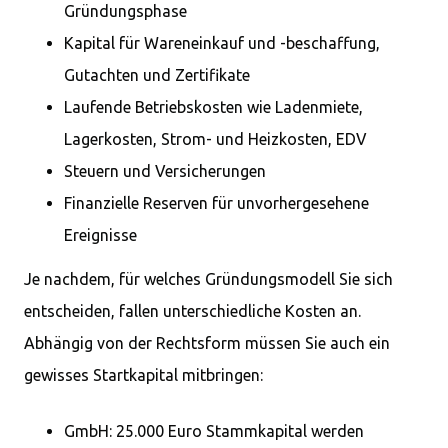
Gründungsphase
Kapital für Wareneinkauf und -beschaffung,
Gutachten und Zertifikate
Laufende Betriebskosten wie Ladenmiete,
Lagerkosten, Strom- und Heizkosten, EDV
Steuern und Versicherungen
Finanzielle Reserven für unvorhergesehene
Ereignisse
Je nachdem, für welches Gründungsmodell Sie sich
entscheiden, fallen unterschiedliche Kosten an.
Abhängig von der Rechtsform müssen Sie auch ein
gewisses Startkapital mitbringen:
GmbH: 25.000 Euro Stammkapital werden