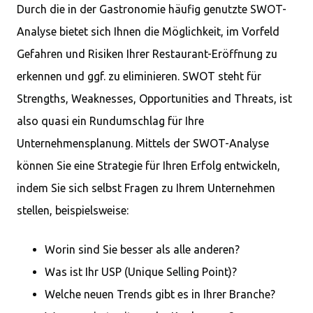
Durch die in der Gastronomie häufig genutzte SWOT-
Analyse bietet sich Ihnen die Möglichkeit, im Vorfeld
Gefahren und Risiken Ihrer Restaurant-Eröffnung zu
erkennen und ggf. zu eliminieren. SWOT steht für
Strengths, Weaknesses, Opportunities and Threats, ist
also quasi ein Rundumschlag für Ihre
Unternehmensplanung. Mittels der SWOT-Analyse
können Sie eine Strategie für Ihren Erfolg entwickeln,
indem Sie sich selbst Fragen zu Ihrem Unternehmen
stellen, beispielsweise:
Worin sind Sie besser als alle anderen?
Was ist Ihr USP (Unique Selling Point)?
Welche neuen Trends gibt es in Ihrer Branche?