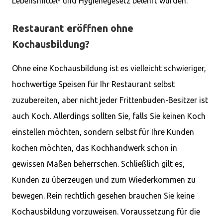
Lebensmittel- und Hygienegesetz belehrt wurden.
Restaurant eröffnen ohne
Kochausbildung?
Ohne eine Kochausbildung ist es vielleicht schwieriger,
hochwertige Speisen für Ihr Restaurant selbst
zuzubereiten, aber nicht jeder Frittenbuden-Besitzer ist
auch Koch. Allerdings sollten Sie, falls Sie keinen Koch
einstellen möchten, sondern selbst für Ihre Kunden
kochen möchten, das Kochhandwerk schon in
gewissen Maßen beherrschen. Schließlich gilt es,
Kunden zu überzeugen und zum Wiederkommen zu
bewegen. Rein rechtlich gesehen brauchen Sie keine
Kochausbildung vorzuweisen. Voraussetzung für die