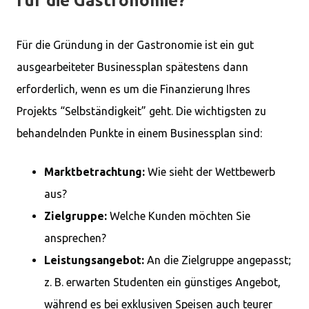
für die Gastronomie?
Für die Gründung in der Gastronomie ist ein gut
ausgearbeiteter Businessplan spätestens dann
erforderlich, wenn es um die Finanzierung Ihres
Projekts “Selbständigkeit” geht. Die wichtigsten zu
behandelnden Punkte in einem Businessplan sind:
Marktbetrachtung:
Wie sieht der Wettbewerb
aus?
Zielgruppe:
Welche Kunden möchten Sie
ansprechen?
Leistungsangebot:
An die Zielgruppe angepasst;
z. B. erwarten Studenten ein günstiges Angebot,
während es bei exklusiven Speisen auch teurer