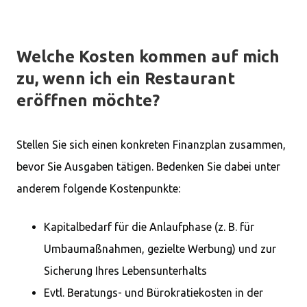
Welche Kosten kommen auf mich
zu, wenn ich ein Restaurant
eröffnen möchte?
Stellen Sie sich einen konkreten Finanzplan zusammen,
bevor Sie Ausgaben tätigen. Bedenken Sie dabei unter
anderem folgende Kostenpunkte:
Kapitalbedarf für die Anlaufphase (z. B. für
Umbaumaßnahmen, gezielte Werbung) und zur
Sicherung Ihres Lebensunterhalts
Evtl. Beratungs- und Bürokratiekosten in der