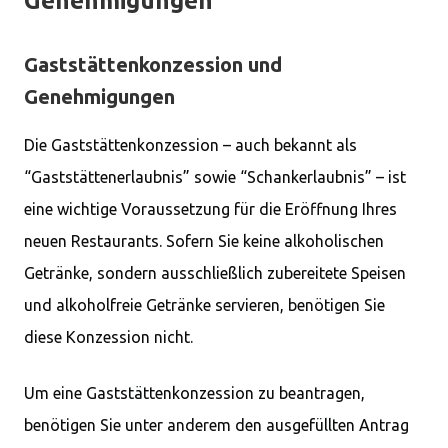
Genehmigungen
Gaststättenkonzession und
Genehmigungen
Die Gaststättenkonzession – auch bekannt als
“Gaststättenerlaubnis” sowie “Schankerlaubnis” – ist
eine wichtige Voraussetzung für die Eröffnung Ihres
neuen Restaurants. Sofern Sie keine alkoholischen
Getränke, sondern ausschließlich zubereitete Speisen
und alkoholfreie Getränke servieren, benötigen Sie
diese Konzession nicht.
Um eine Gaststättenkonzession zu beantragen,
benötigen Sie unter anderem den ausgefüllten Antrag