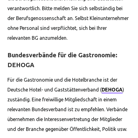
verantwortlich. Bitte melden Sie sich selbständig bei
der Berufsgenossenschaft an. Selbst Kleinunternehmer
ohne Personal sind verpflichtet, sich bei Ihrer
relevanten BG anzumelden.
Bundesverbände für die Gastronomie:
DEHOGA
Für die Gastronomie und die Hotelbranche ist der
Deutsche Hotel- und Gaststättenverband (
DEHOGA
)
zuständig. Eine freiwillige Mitgliedschaft in einem
relevanten Bundesverband ist zu empfehlen. Verbände
übernehmen die Interessenvertretung der Mitglieder
und der Branche gegenüber Öffentlichkeit, Politik usw.