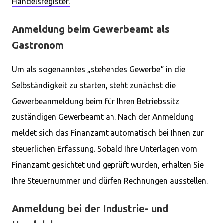
Handelsregister.
Anmeldung beim Gewerbeamt als
Gastronom
Um als sogenanntes „stehendes Gewerbe“ in die
Selbständigkeit zu starten, steht zunächst die
Gewerbeanmeldung beim für Ihren Betriebssitz
zuständigen Gewerbeamt an. Nach der Anmeldung
meldet sich das Finanzamt automatisch bei Ihnen zur
steuerlichen Erfassung. Sobald Ihre Unterlagen vom
Finanzamt gesichtet und geprüft wurden, erhalten Sie
Ihre Steuernummer und dürfen Rechnungen ausstellen.
Anmeldung bei der Industrie- und