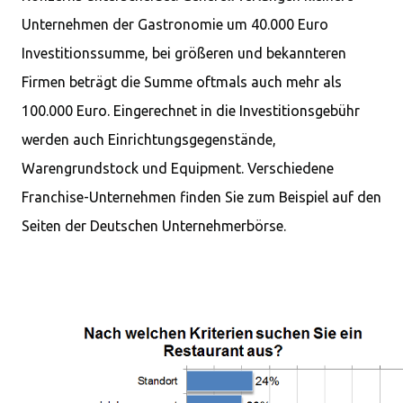
Unternehmen der Gastronomie um 40.000 Euro
Investitionssumme, bei größeren und bekannteren
Firmen beträgt die Summe oftmals auch mehr als
100.000 Euro. Eingerechnet in die Investitionsgebühr
werden auch Einrichtungsgegenstände,
Warengrundstock und Equipment. Verschiedene
Franchise-Unternehmen finden Sie zum Beispiel auf den
Seiten der Deutschen Unternehmerbörse.