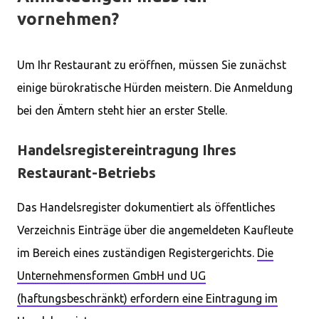
vornehmen?
Um Ihr Restaurant zu eröffnen, müssen Sie zunächst
einige bürokratische Hürden meistern. Die Anmeldung
bei den Ämtern steht hier an erster Stelle.
Handelsregistereintragung Ihres
Restaurant-Betriebs
Das Handelsregister dokumentiert als öffentliches
Verzeichnis Einträge über die angemeldeten Kaufleute
im Bereich eines zuständigen Registergerichts.
Die
Unternehmensformen GmbH und UG
(haftungsbeschränkt) erfordern eine Eintragung im