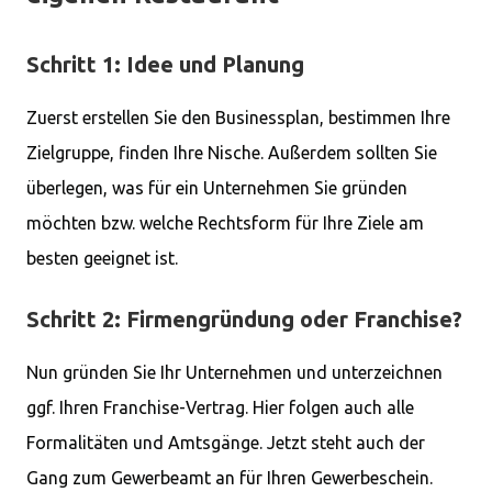
Schritt 1: Idee und Planung
Zuerst erstellen Sie den Businessplan, bestimmen Ihre
Zielgruppe, finden Ihre Nische. Außerdem sollten Sie
überlegen, was für ein Unternehmen Sie gründen
möchten bzw. welche Rechtsform für Ihre Ziele am
besten geeignet ist.
Schritt 2: Firmengründung oder Franchise?
Nun gründen Sie Ihr Unternehmen und unterzeichnen
ggf. Ihren Franchise-Vertrag. Hier folgen auch alle
Formalitäten und Amtsgänge. Jetzt steht auch der
Gang zum Gewerbeamt an für Ihren Gewerbeschein.