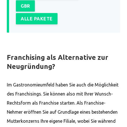
GBR
ALLE PAKETE
Franchising als Alternative zur
Neugründung?
Im Gastronomieumfeld haben Sie auch die Möglichkeit
des Franchisings. Sie können also mit Ihrer Wunsch-
Rechtsform als Franchise starten. Als Franchise-
Nehmer eröffnen Sie auf Grundlage eines bestehenden
Mutterkonzerns Ihre eigene Filiale, wobei Sie während