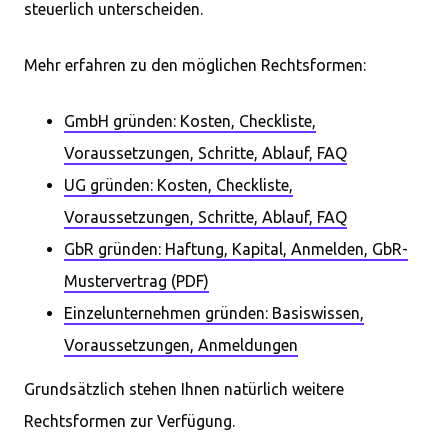
steuerlich unterscheiden.
Mehr erfahren zu den möglichen Rechtsformen:
GmbH gründen: Kosten, Checkliste,
Voraussetzungen, Schritte, Ablauf, FAQ
UG gründen: Kosten, Checkliste,
Voraussetzungen, Schritte, Ablauf, FAQ
GbR gründen: Haftung, Kapital, Anmelden, GbR-
Mustervertrag (PDF)
Einzelunternehmen gründen: Basiswissen,
Voraussetzungen, Anmeldungen
Grundsätzlich stehen Ihnen natürlich weitere
Rechtsformen zur Verfügung.