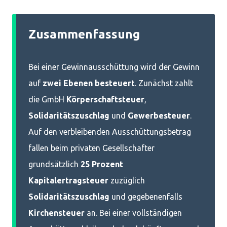
Zusammenfassung
Bei einer Gewinnausschüttung wird der Gewinn
auf
zwei Ebenen besteuert
. Zunächst zahlt
die GmbH
Körperschaftsteuer
,
Solidaritätszuschlag
und
Gewerbesteuer
.
Auf den verbleibenden Ausschüttungsbetrag
fallen beim privaten Gesellschafter
grundsätzlich
25 Prozent
Kapitalertragsteuer
zuzüglich
Solidaritätszuschlag
und gegebenenfalls
Kirchensteuer
an. Bei einer vollständigen