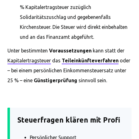
% Kapitalertragsteuer zuzüglich
Solidaritätszuschlag und gegebenenfalls
Kirchensteuer. Die Steuer wird direkt einbehalten
und an das Finanzamt abgeführt.
Unter bestimmten
Voraussetzungen
kann statt der
Kapitalertragsteuer
das
Teileinkünfteverfahren
oder
– bei einem persönlichen Einkommensteuersatz unter
25 % – eine
Günstigerprüfung
sinnvoll sein.
Steuerfragen klären mit Profi
Persönlicher Support