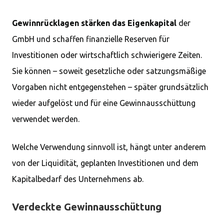
Gewinnrücklagen stärken das Eigenkapital
der
GmbH und schaffen finanzielle Reserven für
Investitionen oder wirtschaftlich schwierigere Zeiten.
Sie können – soweit gesetzliche oder satzungsmäßige
Vorgaben nicht entgegenstehen – später grundsätzlich
wieder aufgelöst und für eine Gewinnausschüttung
verwendet werden.
Welche Verwendung sinnvoll ist, hängt unter anderem
von der Liquidität, geplanten Investitionen und dem
Kapitalbedarf des Unternehmens ab.
Verdeckte Gewinnausschüttung