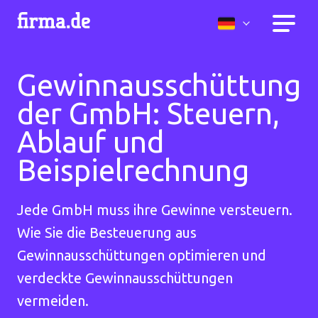
Gewinnausschüttung
der GmbH: Steuern,
Ablauf und
Beispielrechnung
Jede GmbH muss ihre Gewinne versteuern.
Wie Sie die Besteuerung aus
Gewinnausschüttungen optimieren und
verdeckte Gewinnausschüttungen
vermeiden.