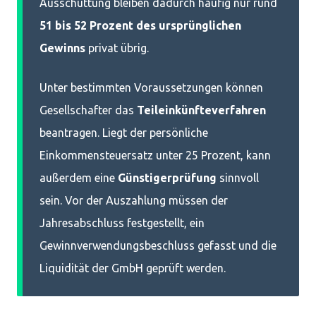
Ausschüttung bleiben dadurch häufig nur rund
51 bis 52 Prozent des ursprünglichen
Gewinns
privat übrig.
Unter bestimmten Voraussetzungen können
Gesellschafter das
Teileinkünfteverfahren
beantragen. Liegt der persönliche
Einkommensteuersatz unter 25 Prozent, kann
außerdem eine
Günstigerprüfung
sinnvoll
sein. Vor der Auszahlung müssen der
Jahresabschluss festgestellt, ein
Gewinnverwendungsbeschluss gefasst und die
Liquidität der GmbH geprüft werden.