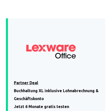
Partner Deal
Buchhaltung XL inklusive Lohnabrechnung &
Geschäftskonto
Jetzt 6 Monate gratis testen