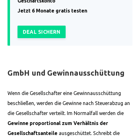
Geschäftskonto
Jetzt 6 Monate gratis testen
DEAL SICHERN
GmbH und Gewinnausschüttung
Wenn die Gesellschafter eine Gewinnausschüttung
beschließen, werden die Gewinne nach Steuerabzug an
die Gesellschafter verteilt. Im Normalfall werden die
Gewinne proportional zum Verhältnis der
Gesellschaftsanteile
ausgeschüttet. Schreibt die