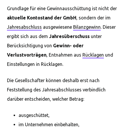
Grundlage für eine Gewinnausschüttung ist nicht der
aktuelle Kontostand der GmbH
, sondern der im
Jahresabschluss
ausgewiesene
Bilanzgewinn
. Dieser
ergibt sich aus dem
Jahresüberschuss
unter
Berücksichtigung von
Gewinn- oder
Verlustvorträgen
, Entnahmen aus
Rücklagen
und
Einstellungen in Rücklagen.
Die Gesellschafter können deshalb erst nach
Feststellung des Jahresabschlusses verbindlich
darüber entscheiden, welcher Betrag:
ausgeschüttet,
im Unternehmen einbehalten,