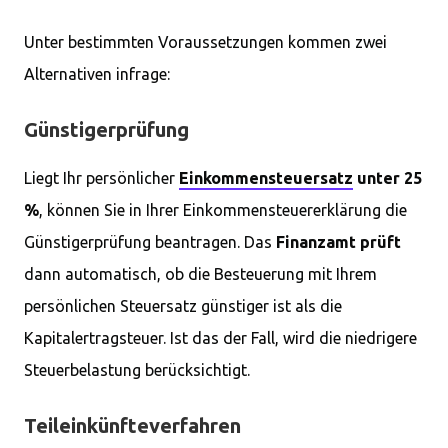
Unter bestimmten Voraussetzungen kommen zwei
Alternativen infrage:
Günstigerprüfung
Liegt Ihr persönlicher
Einkommensteuersatz
unter 25
%
, können Sie in Ihrer Einkommensteuererklärung die
Günstigerprüfung beantragen. Das
Finanzamt prüft
dann automatisch, ob die Besteuerung mit Ihrem
persönlichen Steuersatz günstiger ist als die
Kapitalertragsteuer. Ist das der Fall, wird die niedrigere
Steuerbelastung berücksichtigt.
Teileinkünfteverfahren