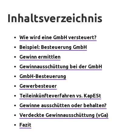
Inhaltsverzeichnis
Wie wird eine GmbH versteuert?
Beispiel: Besteuerung GmbH
Gewinn ermittlen
Gewinnausschüttung bei der GmbH
GmbH-Besteuerung
Gewerbesteuer
Teileinkünfteverfahren vs. KapESt
Gewinne ausschütten oder behalten?
Verdeckte Gewinnausschüttung (vGa)
Fazit