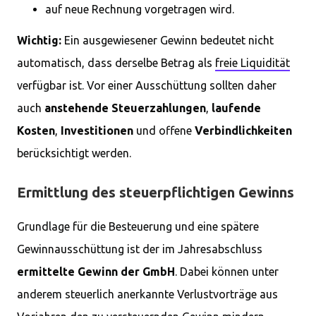
auf neue Rechnung vorgetragen wird.
Wichtig:
Ein ausgewiesener Gewinn bedeutet nicht
automatisch, dass derselbe Betrag als
freie Liquidität
verfügbar ist. Vor einer Ausschüttung sollten daher
auch
anstehende Steuerzahlungen
,
laufende
Kosten
,
Investitionen
und offene
Verbindlichkeiten
berücksichtigt werden.
Ermittlung des steuerpflichtigen Gewinns
Grundlage für die Besteuerung und eine spätere
Gewinnausschüttung ist der im Jahresabschluss
ermittelte Gewinn der GmbH
. Dabei können unter
anderem steuerlich anerkannte Verlustvorträge aus