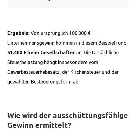
Ergebnis:
Von ursprünglich 100.000 €
Unternehmensgewinn kommen in diesem Beispiel rund
51.400 € beim Gesellschafter
an. Die tatsächliche
Steuerbelastung hängt insbesondere vom
Gewerbesteuerhebesatz, der Kirchensteuer und der
gewählten Besteuerungsform ab.
Wie wird der ausschüttungsfähige
Gewinn ermittelt?