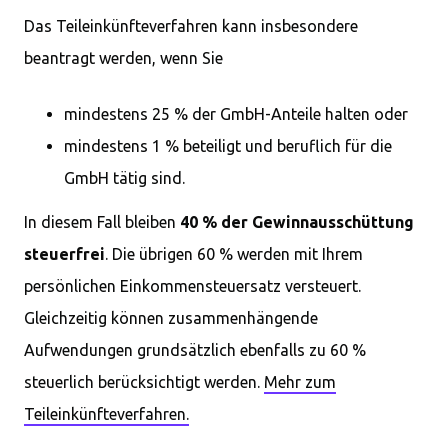
Das Teileinkünfteverfahren kann insbesondere
beantragt werden, wenn Sie
mindestens 25 % der GmbH-Anteile halten oder
mindestens 1 % beteiligt und beruflich für die
GmbH tätig sind.
In diesem Fall bleiben
40 % der Gewinnausschüttung
steuerfrei
. Die übrigen 60 % werden mit Ihrem
persönlichen Einkommensteuersatz versteuert.
Gleichzeitig können zusammenhängende
Aufwendungen grundsätzlich ebenfalls zu 60 %
steuerlich berücksichtigt werden.
Mehr zum
Teileinkünfteverfahren.