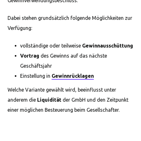
Gewinnverwendungsbeschluss.
Dabei stehen grundsätzlich folgende Möglichkeiten zur
Verfügung:
vollständige oder teilweise
Gewinnausschüttung
Vortrag
des Gewinns auf das nächste
Geschäftsjahr
Einstellung in
Gewinnrücklagen
Welche Variante gewählt wird, beeinflusst unter
anderem die
Liquidität
der GmbH und den Zeitpunkt
einer möglichen Besteuerung beim Gesellschafter.