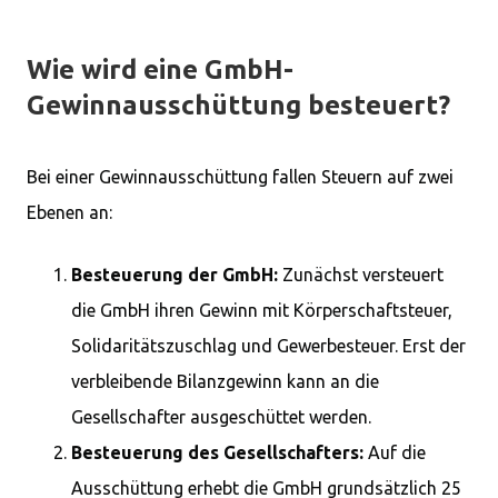
Wie wird eine GmbH-
Gewinnausschüttung besteuert?
Bei einer Gewinnausschüttung fallen Steuern auf zwei
Ebenen an:
Besteuerung der GmbH:
Zunächst versteuert
die GmbH ihren Gewinn mit Körperschaftsteuer,
Solidaritätszuschlag und Gewerbesteuer. Erst der
verbleibende Bilanzgewinn kann an die
Gesellschafter ausgeschüttet werden.
Besteuerung des Gesellschafters:
Auf die
Ausschüttung erhebt die GmbH grundsätzlich 25