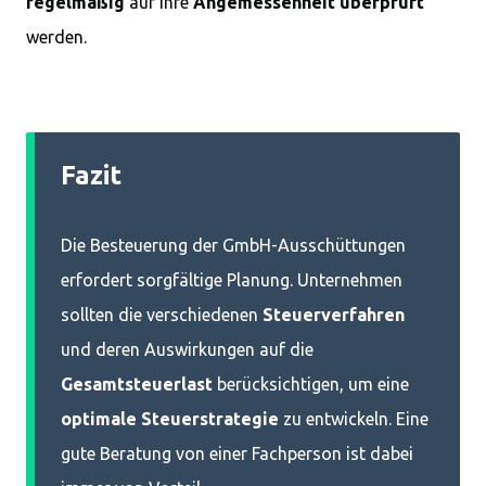
regelmäßig
auf ihre
Angemessenheit überprüft
werden.
Fazit
Die Besteuerung der GmbH-Ausschüttungen
erfordert sorgfältige Planung. Unternehmen
sollten die verschiedenen
Steuerverfahren
und deren Auswirkungen auf die
Gesamtsteuerlast
berücksichtigen, um eine
optimale Steuerstrategie
zu entwickeln. Eine
gute Beratung von einer Fachperson ist dabei