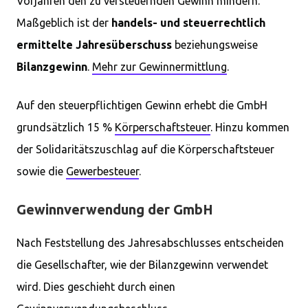
Vorjahren den zu versteuernden Gewinn mindern.
Maßgeblich ist der
handels- und steuerrechtlich
ermittelte Jahresüberschuss
beziehungsweise
Bilanzgewinn
.
Mehr zur Gewinnermittlung
.
Auf den steuerpflichtigen Gewinn erhebt die GmbH
grundsätzlich 15 %
Körperschaftsteuer
. Hinzu kommen
der Solidaritätszuschlag auf die Körperschaftsteuer
sowie die
Gewerbesteuer
.
Gewinnverwendung der GmbH
Nach Feststellung des Jahresabschlusses entscheiden
die Gesellschafter, wie der Bilanzgewinn verwendet
wird. Dies geschieht durch einen