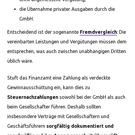
die Übernahme privater Ausgaben durch die
GmbH.
Entscheidend ist der sogenannte
Fremdvergleich
: Die
vereinbarten Leistungen und Vergütungen müssen dem
entsprechen, was auch zwischen unabhängigen Dritten
üblich wäre.
Stuft das Finanzamt eine Zahlung als verdeckte
Gewinnausschüttung ein, kann dies zu
Steuernachzahlungen
sowohl bei der GmbH als auch
beim Gesellschafter führen. Deshalb sollten
insbesondere Verträge mit Gesellschaftern und
Geschäftsführern
sorgfältig dokumentiert und