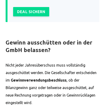
DEAL SICHERN
Gewinn ausschütten oder in der
GmbH belassen?
Nicht jeder Jahresüberschuss muss vollständig
ausgeschüttet werden. Die Gesellschafter entscheiden
im
Gewinnverwendungsbeschluss
, ob der
Bilanzgewinn ganz oder teilweise ausgeschüttet, auf
neue Rechnung vorgetragen oder in Gewinnrücklagen
eingestellt wird.