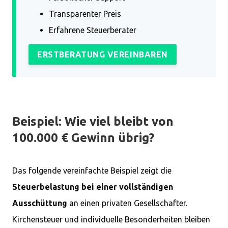
Transparenter Preis
Erfahrene Steuerberater
ERSTBERATUNG VEREINBAREN
Beispiel: Wie viel bleibt von
100.000 € Gewinn übrig?
Das folgende vereinfachte Beispiel zeigt die
Steuerbelastung bei einer vollständigen
Ausschüttung
an einen privaten Gesellschafter.
Kirchensteuer und individuelle Besonderheiten bleiben