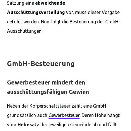
Satzung eine
abweichende
Ausschüttungsverteilung
vor, muss dieser Vorgabe
gefolgt werden. Nun folgt die Besteuerung der GmbH-
Ausschüttungen.
GmbH-Besteuerung
Gewerbesteuer mindert den
ausschüttungsfähigen Gewinn
Neben der Körperschaftsteuer zahlt eine GmbH
grundsätzlich auch
Gewerbesteuer
. Deren Höhe hängt
vom
Hebesatz
der jeweiligen Gemeinde ab und fällt