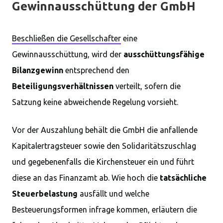
Gewinnausschüttung der GmbH
Beschließen die Gesellschafter
eine
Gewinnausschüttung, wird der
ausschüttungsfähige
Bilanzgewinn
entsprechend den
Beteiligungsverhältnissen
verteilt, sofern die
Satzung keine abweichende Regelung vorsieht.
Vor der Auszahlung behält die GmbH die anfallende
Kapitalertragsteuer sowie den Solidaritätszuschlag
und gegebenenfalls die Kirchensteuer ein und führt
diese an das Finanzamt ab. Wie hoch die
tatsächliche
Steuerbelastung
ausfällt und welche
Besteuerungsformen infrage kommen, erläutern die