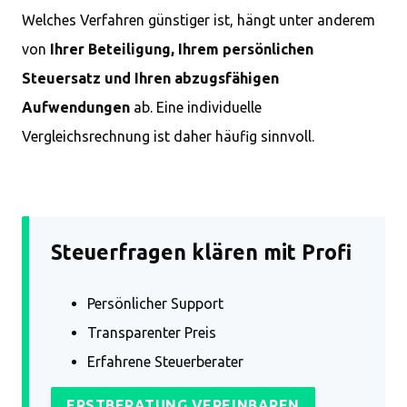
Welches Verfahren günstiger ist, hängt unter anderem
von
Ihrer Beteiligung, Ihrem persönlichen
Steuersatz und Ihren abzugsfähigen
Aufwendungen
ab. Eine individuelle
Vergleichsrechnung ist daher häufig sinnvoll.
Steuerfragen klären mit Profi
Persönlicher Support
Transparenter Preis
Erfahrene Steuerberater
ERSTBERATUNG VEREINBAREN