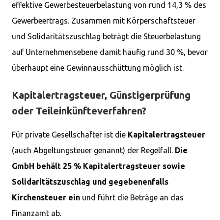
effektive Gewerbesteuerbelastung von rund 14,3 % des
Gewerbeertrags. Zusammen mit Körperschaftsteuer
und Solidaritätszuschlag beträgt die Steuerbelastung
auf Unternehmensebene damit häufig rund 30 %, bevor
überhaupt eine Gewinnausschüttung möglich ist.
Kapitalertragsteuer, Günstigerprüfung
oder Teileinkünfteverfahren?
Für private Gesellschafter ist die
Kapitalertragsteuer
(auch Abgeltungsteuer genannt) der Regelfall.
Die
GmbH behält 25 % Kapitalertragsteuer sowie
Solidaritätszuschlag und gegebenenfalls
Kirchensteuer ein
und führt die Beträge an das
Finanzamt ab.