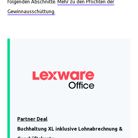
folgenden Abschnitte.
Mehr zu den Pflichten der
Gewinnausschüttung.
Partner Deal
Buchhaltung XL inklusive Lohnabrechnung &