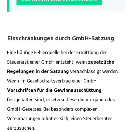
Einschränkungen durch GmbH-Satzung
Eine häufige Fehlerquelle bei der Ermittlung der
Steuerlast einer GmbH entsteht, wenn
zusätzliche
Regelungen in der Satzung
vernachlässigt werden.
Wenn im Gesellschaftsvertrag einer GmbH
Vorschriften für die Gewinnausschüttung
festgehalten sind, ersetzen diese die Vorgaben des
GmbH-Gesetzes. Bei besonders komplexen
Vereinbarungen lohnt es sich, einen Steuerberater
aufzusuchen.