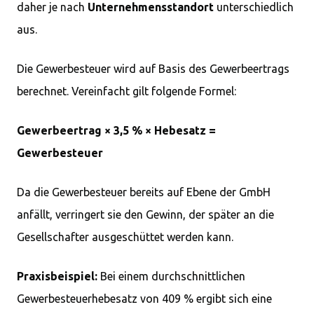
daher je nach
Unternehmensstandort
unterschiedlich
aus.
Die Gewerbesteuer wird auf Basis des Gewerbeertrags
berechnet. Vereinfacht gilt folgende Formel:
Gewerbeertrag × 3,5 % × Hebesatz =
Gewerbesteuer
Da die Gewerbesteuer bereits auf Ebene der GmbH
anfällt, verringert sie den Gewinn, der später an die
Gesellschafter ausgeschüttet werden kann.
Praxisbeispiel:
Bei einem durchschnittlichen
Gewerbesteuerhebesatz von 409 % ergibt sich eine