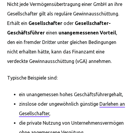
Nicht jede Vermögensübertragung einer GmbH an ihre
Gesellschafter gilt als reguläre Gewinnausschüttung.
Erhält ein
Gesellschafter
oder
Gesellschafter-
Geschäftsführer
einen
unangemessenen Vorteil
,
den ein fremder Dritter unter gleichen Bedingungen
nicht erhalten hätte, kann das Finanzamt eine
verdeckte Gewinnausschüttung (vGA) annehmen.
Typische Beispiele sind:
ein unangemessen hohes Geschäftsführergehalt,
zinslose oder ungewöhnlich günstige
Darlehen an
Gesellschafter
,
die private Nutzung von Unternehmensvermögen
ohne angemessene Vergütung,