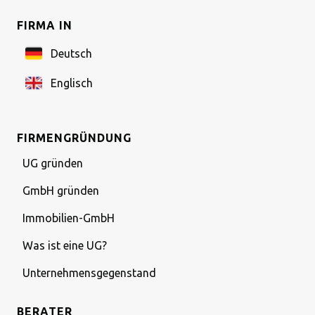
FIRMA IN
Deutsch
Englisch
FIRMENGRÜNDUNG
UG gründen
GmbH gründen
Immobilien-GmbH
Was ist eine UG?
Unternehmensgegenstand
BERATER