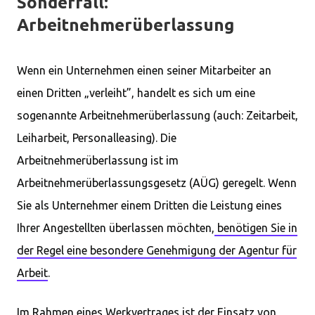
Sonderfall:
Arbeitnehmerüberlassung
Wenn ein Unternehmen einen seiner Mitarbeiter an
einen Dritten „verleiht”, handelt es sich um eine
sogenannte Arbeitnehmerüberlassung (auch: Zeitarbeit,
Leiharbeit, Personalleasing). Die
Arbeitnehmerüberlassung ist im
Arbeitnehmerüberlassungsgesetz (AÜG) geregelt. Wenn
Sie als Unternehmer einem Dritten die Leistung eines
Ihrer Angestellten überlassen möchten,
benötigen Sie in
der Regel eine besondere Genehmigung der Agentur für
Arbeit
.
Im Rahmen eines Werkvertrages ist der Einsatz von