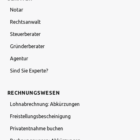
Notar
Rechtsanwalt
Steuerberater
Gründerberater
Agentur
Sind Sie Experte?
RECHNUNGSWESEN
Lohnabrechnung: Abkürzungen
Freistellungsbescheinigung
Privatentnahme buchen