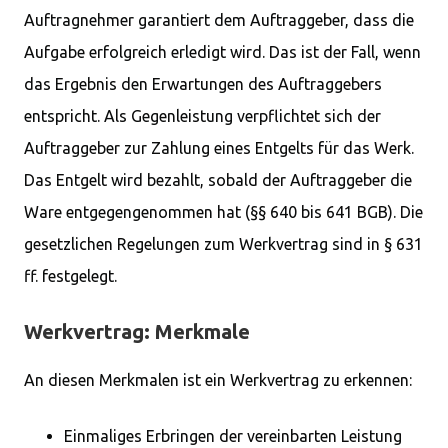
Auftragnehmer garantiert dem Auftraggeber, dass die
Aufgabe erfolgreich erledigt wird. Das ist der Fall, wenn
das Ergebnis den Erwartungen des Auftraggebers
entspricht. Als Gegenleistung verpflichtet sich der
Auftraggeber zur Zahlung eines Entgelts für das Werk.
Das Entgelt wird bezahlt, sobald der Auftraggeber die
Ware entgegengenommen hat (§§ 640 bis 641 BGB). Die
gesetzlichen Regelungen zum Werkvertrag sind in § 631
ff. festgelegt.
Werkvertrag: Merkmale
An diesen Merkmalen ist ein Werkvertrag zu erkennen:
Einmaliges Erbringen der vereinbarten Leistung