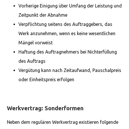
Vorherige Einigung über Umfang der Leistung und
Zeitpunkt der Abnahme
Verpflichtung seitens des Auftraggebers, das
Werk anzunehmen, wenn es keine wesentlichen
Mängel vorweist
Haftung des Auftragnehmers bei Nichterfüllung
des Auftrags
Vergütung kann nach Zeitaufwand, Pauschalpreis
oder Einheitspreis erfolgen
Werkvertrag: Sonderformen
Neben dem regulären Werkvertrag existieren folgende