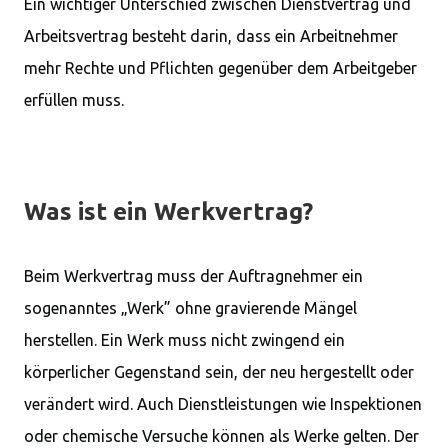
Ein wichtiger Unterschied zwischen Dienstvertrag und
Arbeitsvertrag besteht darin, dass ein Arbeitnehmer
mehr Rechte und Pflichten gegenüber dem Arbeitgeber
erfüllen muss.
Was ist ein Werkvertrag?
Beim Werkvertrag muss der Auftragnehmer ein
sogenanntes „Werk” ohne gravierende Mängel
herstellen. Ein Werk muss nicht zwingend ein
körperlicher Gegenstand sein, der neu hergestellt oder
verändert wird. Auch Dienstleistungen wie Inspektionen
oder chemische Versuche können als Werke gelten. Der