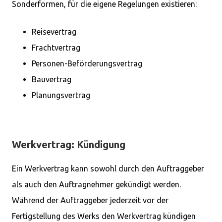
Sonderformen, für die eigene Regelungen existieren:
Reisevertrag
Frachtvertrag
Personen-Beförderungsvertrag
Bauvertrag
Planungsvertrag
Werkvertrag: Kündigung
Ein Werkvertrag kann sowohl durch den Auftraggeber
als auch den Auftragnehmer gekündigt werden.
Während der Auftraggeber jederzeit vor der
Fertigstellung des Werks den Werkvertrag kündigen