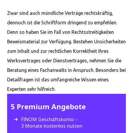
Zwar sind auch mündliche Verträge rechtskräftig,
dennoch ist die Schriftform dringend zu empfehlen.
Denn so haben Sie im Fall von Rechtsstreitigkeiten
Beweismaterial zur Verfügung. Bestehen Unsicherheiten
zum Inhalt und zur rechtlichen Korrektheit Ihres
Werksvertrages oder Dienstvertrages, nehmen Sie die
Beratung eines Fachanwalts in Anspruch. Besonders bei
Detailfragen ist das umfangreiche Wissen eines
Experten sehr hilfreich.
5 Premium Angebote
FINOM Geschäftskonto –
3 Monate kostenlos nutzen