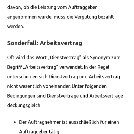
davon, ob die Leistung vom Auftraggeber
angenommen wurde, muss die Vergütung bezahlt
werden.
Sonderfall: Arbeitsvertrag
Oft wird das Wort „Dienstvertrag” als Synonym zum
Begriff „Arbeitsvertrag” verwendet. In der Regel
unterscheiden sich Dienstvertrag und Arbeitsvertrag
nicht wesentlich voneinander. Unter folgenden
Bedingungen sind Dienstverträge und Arbeitsverträge
deckungsgleich:
Der Auftragnehmer ist ausschließlich für einen
Auftraggeber tätig.