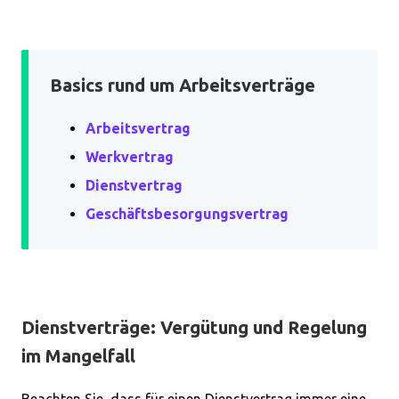
Basics rund um Arbeitsverträge
Arbeitsvertrag
Werkvertrag
Dienstvertrag
Geschäftsbesorgungsvertrag
Dienstverträge: Vergütung und Regelung
im Mangelfall