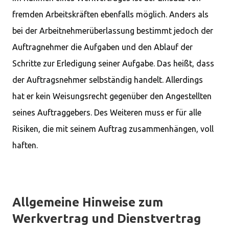
fremden Arbeitskräften ebenfalls möglich. Anders als
bei der Arbeitnehmerüberlassung bestimmt jedoch der
Auftragnehmer die Aufgaben und den Ablauf der
Schritte zur Erledigung seiner Aufgabe. Das heißt, dass
der Auftragsnehmer selbständig handelt. Allerdings
hat er kein Weisungsrecht gegenüber den Angestellten
seines Auftraggebers. Des Weiteren muss er für alle
Risiken, die mit seinem Auftrag zusammenhängen, voll
haften.
Allgemeine Hinweise zum
Werkvertrag und Dienstvertrag