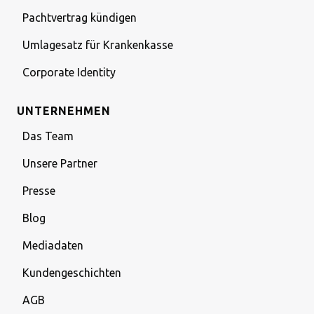
Pachtvertrag kündigen
Umlagesatz für Krankenkasse
Corporate Identity
UNTERNEHMEN
Das Team
Unsere Partner
Presse
Blog
Mediadaten
Kundengeschichten
AGB