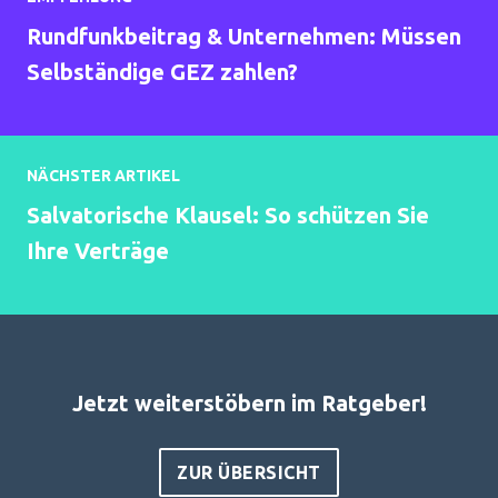
Rundfunkbeitrag & Unternehmen: Müssen
Selbständige GEZ zahlen?
NÄCHSTER ARTIKEL
Salvatorische Klausel: So schützen Sie
Ihre Verträge
Jetzt weiterstöbern im Ratgeber!
ZUR ÜBERSICHT