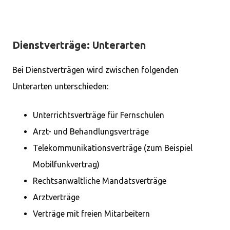
Dienstverträge: Unterarten
Bei Dienstverträgen wird zwischen folgenden
Unterarten unterschieden:
Unterrichtsverträge für Fernschulen
Arzt- und Behandlungsverträge
Telekommunikationsverträge (zum Beispiel
Mobilfunkvertrag)
Rechtsanwaltliche Mandatsverträge
Arztverträge
Verträge mit freien Mitarbeitern