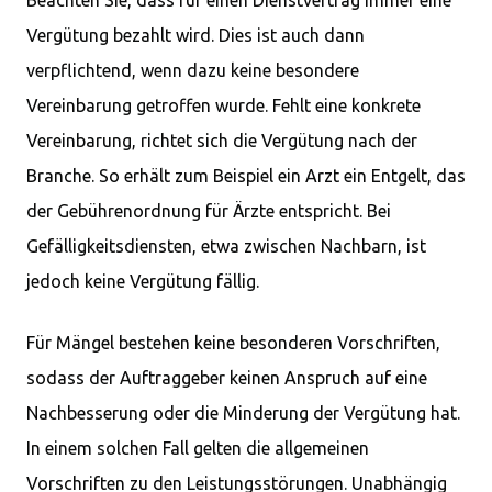
Beachten Sie, dass für einen Dienstvertrag immer eine
Vergütung bezahlt wird. Dies ist auch dann
verpflichtend, wenn dazu keine besondere
Vereinbarung getroffen wurde. Fehlt eine konkrete
Vereinbarung, richtet sich die Vergütung nach der
Branche. So erhält zum Beispiel ein Arzt ein Entgelt, das
der Gebührenordnung für Ärzte entspricht. Bei
Gefälligkeitsdiensten, etwa zwischen Nachbarn, ist
jedoch keine Vergütung fällig.
Für Mängel bestehen keine besonderen Vorschriften,
sodass der Auftraggeber keinen Anspruch auf eine
Nachbesserung oder die Minderung der Vergütung hat.
In einem solchen Fall gelten die allgemeinen
Vorschriften zu den Leistungsstörungen. Unabhängig