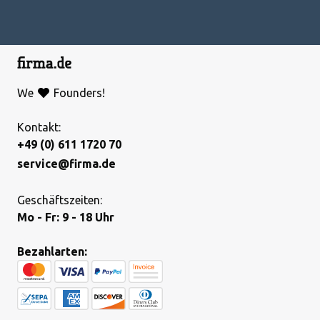
We
Founders!
Kontakt:
+49 (0) 611 1720 70
service@firma.de
Geschäftszeiten:
Mo - Fr: 9 - 18 Uhr
Bezahlarten: