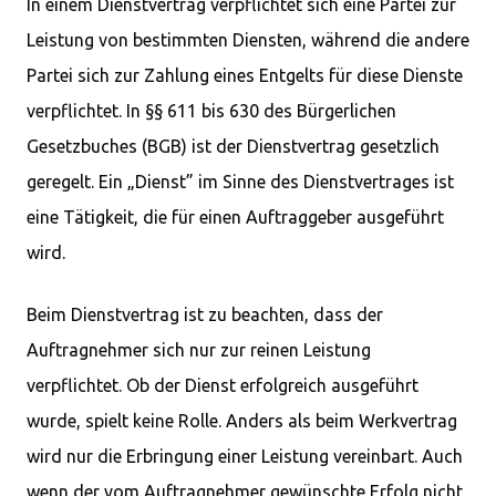
In einem Dienstvertrag verpflichtet sich eine Partei zur
Leistung von bestimmten Diensten, während die andere
Partei sich zur Zahlung eines Entgelts für diese Dienste
verpflichtet. In §§ 611 bis 630 des Bürgerlichen
Gesetzbuches (BGB) ist der Dienstvertrag gesetzlich
geregelt. Ein „Dienst” im Sinne des Dienstvertrages ist
eine Tätigkeit, die für einen Auftraggeber ausgeführt
wird.
Beim Dienstvertrag ist zu beachten, dass der
Auftragnehmer sich nur zur reinen Leistung
verpflichtet. Ob der Dienst erfolgreich ausgeführt
wurde, spielt keine Rolle. Anders als beim Werkvertrag
wird nur die Erbringung einer Leistung vereinbart. Auch
wenn der vom Auftragnehmer gewünschte Erfolg nicht