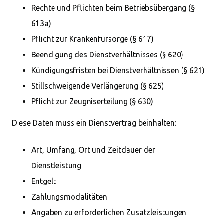
Rechte und Pflichten beim Betriebsübergang (§
613a)
Pflicht zur Krankenfürsorge (§ 617)
Beendigung des Dienstverhältnisses (§ 620)
Kündigungsfristen bei Dienstverhältnissen (§ 621)
Stillschweigende Verlängerung (§ 625)
Pflicht zur Zeugniserteilung (§ 630)
Diese Daten muss ein Dienstvertrag beinhalten:
Art, Umfang, Ort und Zeitdauer der
Dienstleistung
Entgelt
Zahlungsmodalitäten
Angaben zu erforderlichen Zusatzleistungen