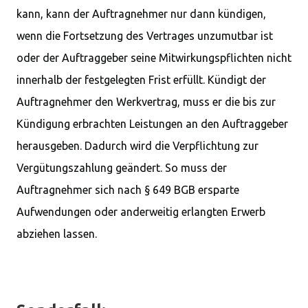
kann, kann der Auftragnehmer nur dann kündigen,
wenn die Fortsetzung des Vertrages unzumutbar ist
oder der Auftraggeber seine Mitwirkungspflichten nicht
innerhalb der festgelegten Frist erfüllt. Kündigt der
Auftragnehmer den Werkvertrag, muss er die bis zur
Kündigung erbrachten Leistungen an den Auftraggeber
herausgeben. Dadurch wird die Verpflichtung zur
Vergütungszahlung geändert. So muss der
Auftragnehmer sich nach § 649 BGB ersparte
Aufwendungen oder anderweitig erlangten Erwerb
abziehen lassen.