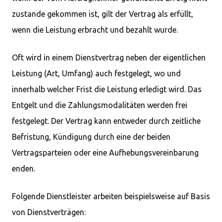
zustande gekommen ist, gilt der Vertrag als erfüllt,
wenn die Leistung erbracht und bezahlt wurde.
Oft wird in einem Dienstvertrag neben der eigentlichen
Leistung (Art, Umfang) auch festgelegt, wo und
innerhalb welcher Frist die Leistung erledigt wird. Das
Entgelt und die Zahlungsmodalitäten werden frei
festgelegt. Der Vertrag kann entweder durch zeitliche
Befristung, Kündigung durch eine der beiden
Vertragsparteien oder eine Aufhebungsvereinbarung
enden.
Folgende Dienstleister arbeiten beispielsweise auf Basis
von Dienstverträgen: