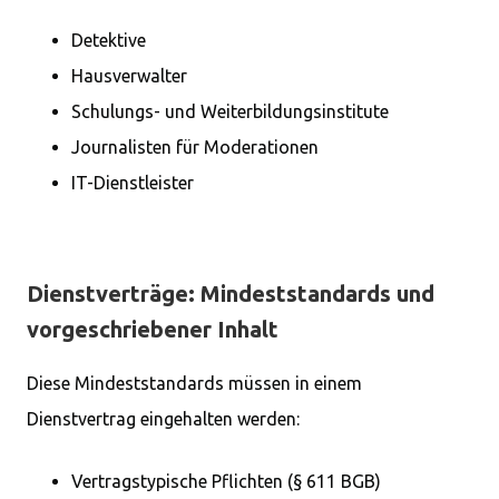
Detektive
Hausverwalter
Schulungs- und Weiterbildungsinstitute
Journalisten für Moderationen
IT-Dienstleister
Dienstverträge: Mindeststandards und
vorgeschriebener Inhalt
Diese Mindeststandards müssen in einem
Dienstvertrag eingehalten werden:
Vertragstypische Pflichten (§ 611 BGB)