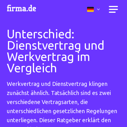
Unterschied:
Dienstvertrag und
Werkvertrag im
Vergleich
Werkvertrag und Dienstvertrag klingen
zunächst ähnlich. Tatsächlich sind es zwei
verschiedene Vertragsarten, die
unterschiedlichen gesetzlichen Regelungen
unterliegen. Dieser Ratgeber erklärt den