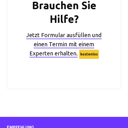
Brauchen Sie
Hilfe?
Jetzt Formular ausfüllen und
einen Termin mit einem
Experten erhalten.
kostenlos
EMPFEHLUNG