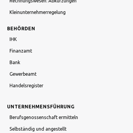
Rechnungswesen: Abkürzungen
Kleinunternehmerregelung
BEHÖRDEN
IHK
Finanzamt
Bank
Gewerbeamt
Handelsregister
UNTERNEHMENSFÜHRUNG
Berufsgenossenschaft ermitteln
Selbständig und angestellt