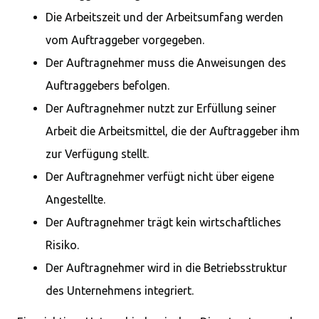
Die Arbeitszeit und der Arbeitsumfang werden
vom Auftraggeber vorgegeben.
Der Auftragnehmer muss die Anweisungen des
Auftraggebers befolgen.
Der Auftragnehmer nutzt zur Erfüllung seiner
Arbeit die Arbeitsmittel, die der Auftraggeber ihm
zur Verfügung stellt.
Der Auftragnehmer verfügt nicht über eigene
Angestellte.
Der Auftragnehmer trägt kein wirtschaftliches
Risiko.
Der Auftragnehmer wird in die Betriebsstruktur
des Unternehmens integriert.