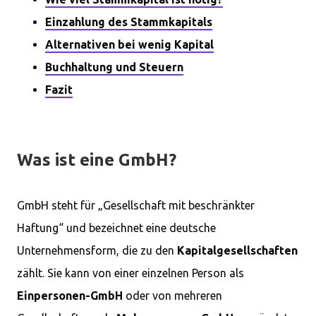
Einzahlung des Stammkapitals
Alternativen bei wenig Kapital
Buchhaltung und Steuern
Fazit
Was ist eine GmbH?
GmbH steht für „Gesellschaft mit beschränkter
Haftung“ und bezeichnet eine deutsche
Unternehmensform, die zu den
Kapitalgesellschaften
zählt. Sie kann von einer einzelnen Person als
Einpersonen-GmbH
oder von mehreren