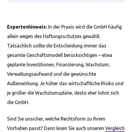
Expertenhinweis:
In der Praxis wird die GmbH häufig
allein wegen des Haftungsschutzes gewählt.
Tatsächlich sollte die Entscheidung immer das
gesamte Geschäftsmodell berücksichtigen – etwa
geplante Investitionen, Finanzierung, Wachstum,
Verwaltungsaufwand und die gewünschte
Außenwirkung. Je höher das wirtschaftliche Risiko und
je größer die Wachstumspläne, desto eher lohnt sich
die GmbH.
Sind Sie unsicher, welche Rechtsform zu Ihrem
Vorhaben passt? Dann lesen Sie auch unseren
Vergleich