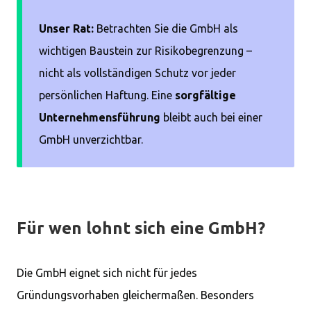
Unser Rat:
Betrachten Sie die GmbH als
wichtigen Baustein zur Risikobegrenzung –
nicht als vollständigen Schutz vor jeder
persönlichen Haftung. Eine
sorgfältige
Unternehmensführung
bleibt auch bei einer
GmbH unverzichtbar.
Für wen lohnt sich eine GmbH?
Die GmbH eignet sich nicht für jedes
Gründungsvorhaben gleichermaßen. Besonders