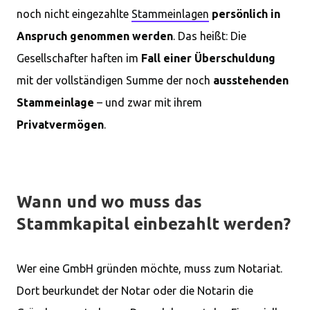
noch nicht eingezahlte
Stammeinlagen
persönlich in
Anspruch genommen werden
. Das heißt: Die
Gesellschafter haften im
Fall einer Überschuldung
mit der vollständigen Summe der noch
ausstehenden
Stammeinlage
– und zwar mit ihrem
Privatvermögen
.
Wann und wo muss das
Stammkapital einbezahlt werden?
Wer eine GmbH gründen möchte, muss zum Notariat.
Dort beurkundet der Notar oder die Notarin die