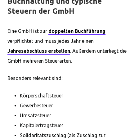
Buchhaltung und typische
Steuern der GmbH
Eine GmbH ist zur
doppelten Buchführung
verpflichtet und muss jedes Jahr einen
Jahresabschluss erstellen
. Außerdem unterliegt die
GmbH mehreren Steuerarten.
Besonders relevant sind:
Körperschaftsteuer
Gewerbesteuer
Umsatzsteuer
Kapitalertragsteuer
Solidaritätszuschlag (als Zuschlag zur