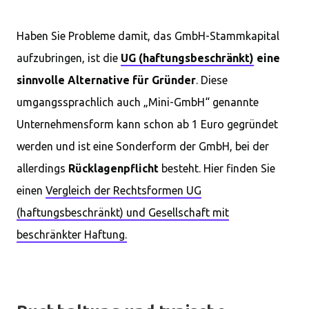
Haben Sie Probleme damit, das GmbH-Stammkapital
aufzubringen, ist die
UG (haftungsbeschränkt)
eine
sinnvolle Alternative für Gründer
. Diese
umgangssprachlich auch „Mini-GmbH“ genannte
Unternehmensform kann schon ab 1 Euro gegründet
werden und ist eine Sonderform der GmbH, bei der
allerdings
Rücklagenpflicht
besteht. Hier finden Sie
einen
Vergleich der Rechtsformen UG
(haftungsbeschränkt) und Gesellschaft mit
beschränkter Haftung.