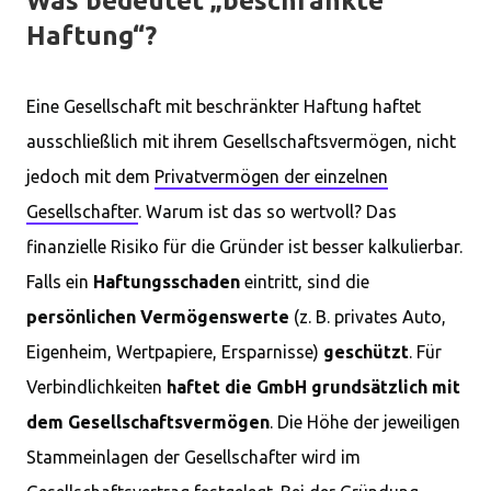
Was bedeutet „beschränkte
Haftung“?
Eine Gesellschaft mit beschränkter Haftung haftet
ausschließlich mit ihrem Gesellschaftsvermögen, nicht
jedoch mit dem
Privatvermögen der einzelnen
Gesellschafter
. Warum ist das so wertvoll? Das
finanzielle Risiko für die Gründer ist besser kalkulierbar.
Falls ein
Haftungsschaden
eintritt, sind die
persönlichen Vermögenswerte
(z. B. privates Auto,
Eigenheim, Wertpapiere, Ersparnisse)
geschützt
. Für
Verbindlichkeiten
haftet die GmbH grundsätzlich mit
dem Gesellschaftsvermögen
. Die Höhe der jeweiligen
Stammeinlagen der Gesellschafter wird im