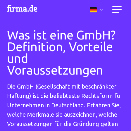
Was ist eine GmbH?
Definition, Vorteile
und
Voraussetzungen
Die GmbH (Gesellschaft mit beschränkter
Haftung) ist die beliebteste Rechtsform für
Unternehmen in Deutschland. Erfahren Sie,
welche Merkmale sie auszeichnen, welche
Voraussetzungen für die Gründung gelten