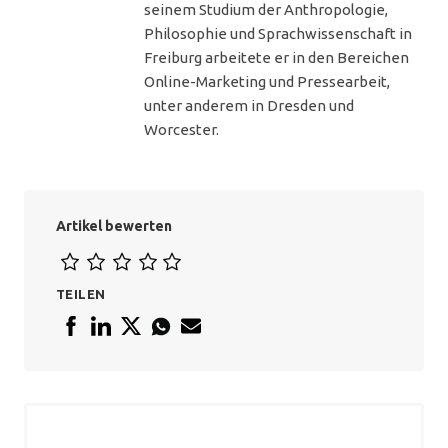
seinem Studium der Anthropologie,
Philosophie und Sprachwissenschaft in
Freiburg arbeitete er in den Bereichen
Online-Marketing und Pressearbeit,
unter anderem in Dresden und
Worcester.
Artikel bewerten
TEILEN