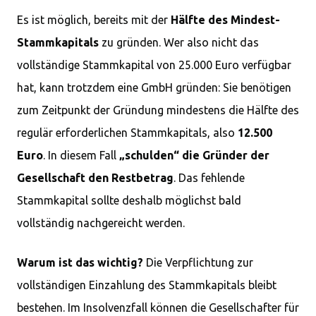
Es ist möglich, bereits mit der
Hälfte des Mindest-
Stammkapitals
zu gründen. Wer also nicht das
vollständige Stammkapital von 25.000 Euro verfügbar
hat, kann trotzdem eine GmbH gründen: Sie benötigen
zum Zeitpunkt der Gründung mindestens die Hälfte des
regulär erforderlichen Stammkapitals, also
12.500
Euro
. In diesem Fall
„schulden“ die Gründer der
Gesellschaft den Restbetrag
. Das fehlende
Stammkapital sollte deshalb möglichst bald
vollständig nachgereicht werden.
Warum ist das wichtig?
Die Verpflichtung zur
vollständigen Einzahlung des Stammkapitals bleibt
bestehen. Im Insolvenzfall können die Gesellschafter für