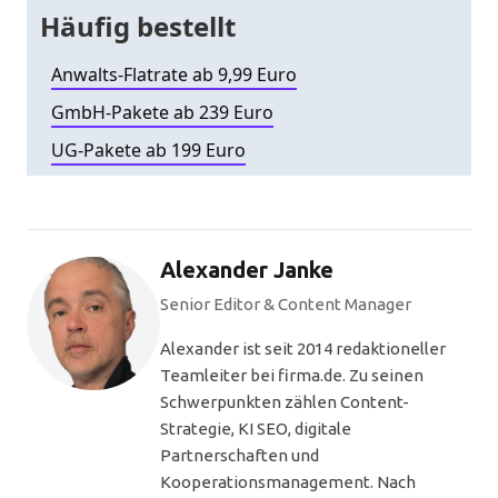
Häufig bestellt
Anwalts-Flatrate ab 9,99 Euro
GmbH-Pakete ab 239 Euro
UG-Pakete ab 199 Euro
Alexander Janke
Senior Editor & Content Manager
Alexander ist seit 2014 redaktioneller
Teamleiter bei firma.de. Zu seinen
Schwerpunkten zählen Content-
Strategie, KI SEO, digitale
Partnerschaften und
Kooperationsmanagement. Nach