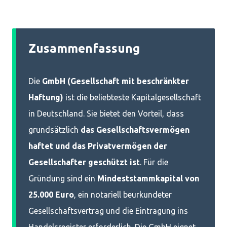
Zusammenfassung
Die
GmbH (Gesellschaft mit beschränkter
Haftung)
ist die beliebteste Kapitalgesellschaft
in Deutschland. Sie bietet den Vorteil, dass
grundsätzlich
das Gesellschaftsvermögen
haftet und das Privatvermögen der
Gesellschafter geschützt ist
. Für die
Gründung sind ein
Mindeststammkapital von
25.000 Euro
, ein notariell beurkundeter
Gesellschaftsvertrag und die Eintragung ins