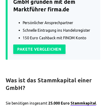
GmbH gründen mit dem
Marktführer firma.de
Persönlicher Ansprechpartner
Schnelle Eintragung ins Handelsregister
150 Euro Cashback mit FINOM Konto
PAKETE VERGLEICHEN
Was ist das Stammkapital einer
GmbH?
Sie benötigen insgesamt
25.000 Euro
Stammkapital
.