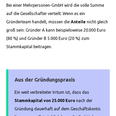
Bei einer Mehrpersonen-GmbH wird die volle Summe
auf die Gesellschafter verteilt. Wenn es ein
Gründerteam handelt, müssen die
Anteile
nicht gleich
groß sein: Gründer A kann beispielsweise 20.000 Euro
(80 %) und Gründer B 5.000 Euro (20 %) zum
Stammkapital beitragen.
Aus der Gründungspraxis
Ein weit verbreiteter Irrtum ist, dass das
Stammkapital von 25.000 Euro
nach der
Gründung dauerhaft auf dem Geschäftskonto