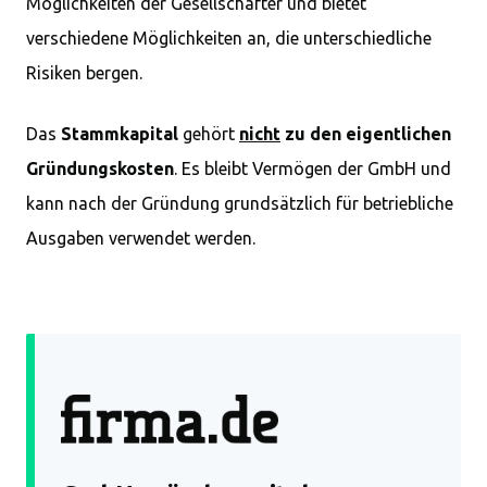
Möglichkeiten der Gesellschafter und bietet
verschiedene Möglichkeiten an, die unterschiedliche
Risiken bergen.
Das
Stammkapital
gehört
nicht
zu den eigentlichen
Gründungskosten
. Es bleibt Vermögen der GmbH und
kann nach der Gründung grundsätzlich für betriebliche
Ausgaben verwendet werden.