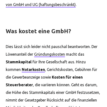
von GmbH und UG (haftungsbeschränkt)
.
Was kostet eine GmbH?
Dies lässt sich leider nicht pauschal beantworten. Der
Löwenanteil der
Gründungskosten
macht das
Stammkapital
für Ihre Gesellschaft aus. Hinzu
kommen
Notarkosten
, Gerichtskosten, Gebühren für
die Gewerbeanzeige sowie
Kosten für einen
Steuerberater
, die variieren können. Geht es darum,
die Höhe des Stammkapitals einer GmbH festzusetzen,
nimmt der Gesetzgeber Rücksicht auf die finanziellen