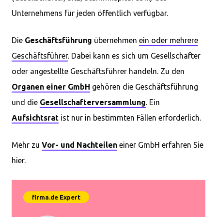
Unternehmens für jeden öffentlich verfügbar.
Die
Geschäftsführung
übernehmen
ein oder mehrere
Geschäftsführer
. Dabei kann es sich um Gesellschafter
oder angestellte Geschäftsführer handeln. Zu den
Organen einer GmbH
gehören die Geschäftsführung
und die
Gesellschafterversammlung
. Ein
Aufsichtsrat
ist nur in bestimmten Fällen erforderlich.
Mehr zu
Vor- und Nachteilen
einer GmbH erfahren Sie
hier.