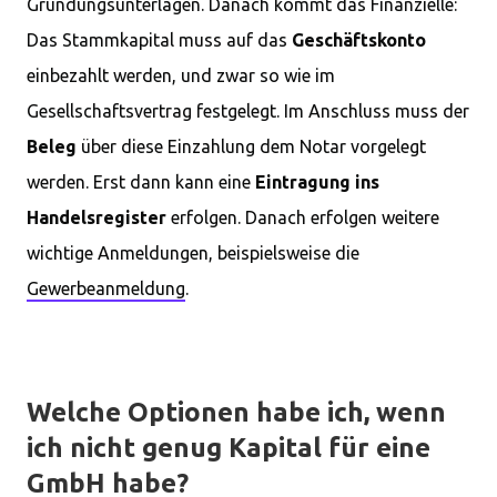
Gründungsunterlagen. Danach kommt das Finanzielle:
Das Stammkapital muss auf das
Geschäftskonto
einbezahlt werden, und zwar so wie im
Gesellschaftsvertrag festgelegt. Im Anschluss muss der
Beleg
über diese Einzahlung dem Notar vorgelegt
werden. Erst dann kann eine
Eintragung ins
Handelsregister
erfolgen. Danach erfolgen weitere
wichtige Anmeldungen, beispielsweise die
Gewerbeanmeldung
.
Welche Optionen habe ich, wenn
ich nicht genug Kapital für eine
GmbH habe?