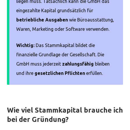
liegen muss. Tatsächlich kann die GmbH das
eingezahlte Kapital grundsätzlich für
betriebliche Ausgaben
wie Büroausstattung,
Waren, Marketing oder Software verwenden.
Wichtig:
Das Stammkapital bildet die
finanzielle Grundlage der Gesellschaft. Die
GmbH muss jederzeit
zahlungsfähig
bleiben
und ihre
gesetzlichen Pflichten
erfüllen.
Wie viel Stammkapital brauche ich
bei der Gründung?