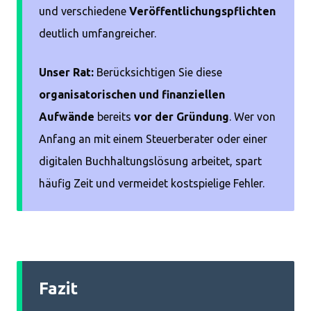
und verschiedene
Veröffentlichungspflichten
deutlich umfangreicher.
Unser Rat:
Berücksichtigen Sie diese
organisatorischen und finanziellen
Aufwände
bereits
vor der Gründung
. Wer von
Anfang an mit einem Steuerberater oder einer
digitalen Buchhaltungslösung arbeitet, spart
häufig Zeit und vermeidet kostspielige Fehler.
Fazit