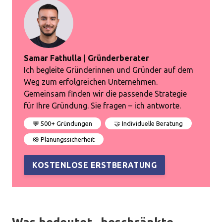
Samar Fathulla | Gründerberater
Ich begleite Gründerinnen und Gründer auf dem
Weg zum erfolgreichen Unternehmen.
Gemeinsam finden wir die passende Strategie
für Ihre Gründung. Sie fragen – ich antworte.
💬 500+ Gründungen
🤝 Individuelle Beratung
🛟 Planungssicherheit
KOSTENLOSE ERSTBERATUNG