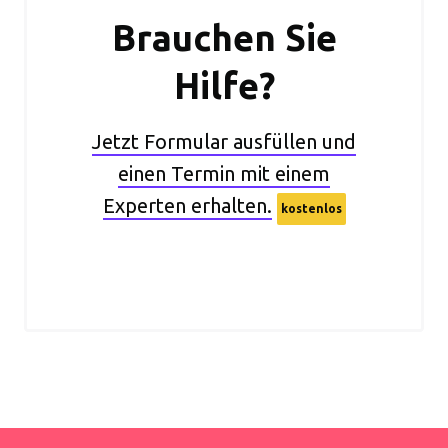
Brauchen Sie
Hilfe?
Jetzt Formular ausfüllen und
einen Termin mit einem
Experten erhalten.
kostenlos