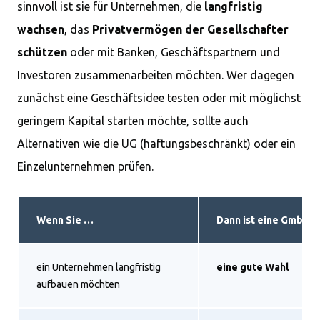
sinnvoll ist sie für Unternehmen, die
langfristig
wachsen
, das
Privatvermögen der Gesellschafter
schützen
oder mit Banken, Geschäftspartnern und
Investoren zusammenarbeiten möchten. Wer dagegen
zunächst eine Geschäftsidee testen oder mit möglichst
geringem Kapital starten möchte, sollte auch
Alternativen wie die UG (haftungsbeschränkt) oder ein
Einzelunternehmen prüfen.
Wenn Sie …
Dann ist eine GmbH 
ein Unternehmen langfristig
eine gute Wahl
aufbauen möchten