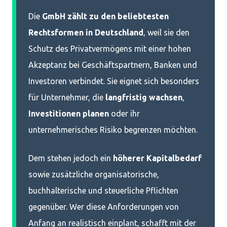
Die
GmbH zählt zu den beliebtesten
Rechtsformen in Deutschland
, weil sie den
Schutz des Privatvermögens mit einer hohen
Akzeptanz bei Geschäftspartnern, Banken und
Investoren verbindet. Sie eignet sich besonders
für Unternehmer, die
langfristig wachsen
,
Investitionen planen
oder ihr
unternehmerisches Risiko begrenzen möchten.
Dem stehen jedoch ein
höherer Kapitalbedarf
sowie zusätzliche organisatorische,
buchhalterische und steuerliche Pflichten
gegenüber. Wer diese Anforderungen von
Anfang an realistisch einplant, schafft mit der