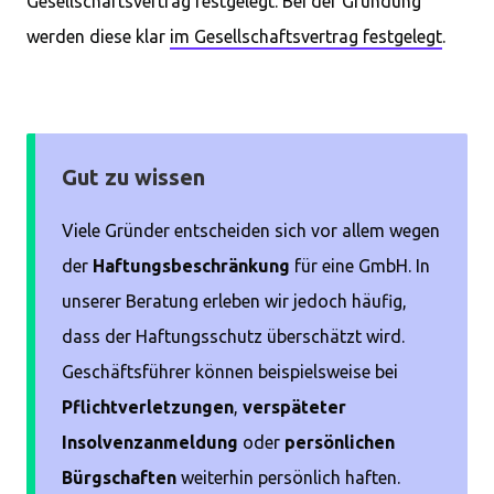
Gesellschaftsvertrag festgelegt. Bei der Gründung
werden diese klar
im Gesellschaftsvertrag festgelegt
.
Gut zu wissen
Viele Gründer entscheiden sich vor allem wegen
der
Haftungsbeschränkung
für eine GmbH. In
unserer Beratung erleben wir jedoch häufig,
dass der Haftungsschutz überschätzt wird.
Geschäftsführer können beispielsweise bei
Pflichtverletzungen
,
verspäteter
Insolvenzanmeldung
oder
persönlichen
Bürgschaften
weiterhin persönlich haften.