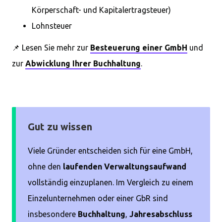
Körperschaft- und Kapitalertragsteuer)
Lohnsteuer
📌 Lesen Sie mehr zur
Besteuerung einer GmbH
und
zur
Abwicklung Ihrer Buchhaltung
.
Gut zu wissen
Viele Gründer entscheiden sich für eine GmbH,
ohne den
laufenden Verwaltungsaufwand
vollständig einzuplanen. Im Vergleich zu einem
Einzelunternehmen oder einer GbR sind
insbesondere
Buchhaltung
,
Jahresabschluss