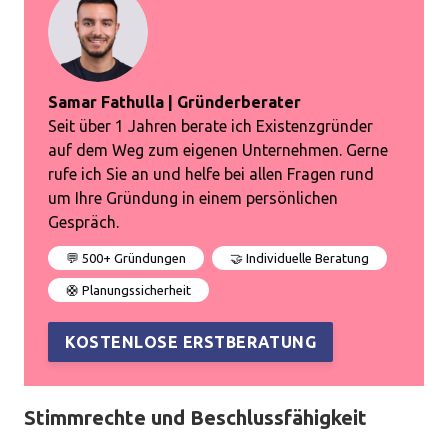
Samar Fathulla | Gründerberater
Seit über 1 Jahren berate ich Existenzgründer
auf dem Weg zum eigenen Unternehmen. Gerne
rufe ich Sie an und helfe bei allen Fragen rund
um Ihre Gründung in einem persönlichen
Gespräch.
💬 500+ Gründungen
🤝 Individuelle Beratung
🛟 Planungssicherheit
KOSTENLOSE ERSTBERATUNG
Stimmrechte und Beschlussfähigkeit