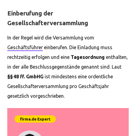
Einberufung der
Gesellschafterversammlung
In der Regel wird die Versammlung vom
Geschäftsführer
einberufen. Die Einladung muss
rechtzeitig erfolgen und eine
Tagesordnung
enthalten,
in der alle Beschlussgegenstände genannt sind. Laut
§§ 48 ff. GmbHG
ist mindestens eine ordentliche
Gesellschafterversammlung pro Geschäftsjahr
gesetzlich vorgeschrieben.