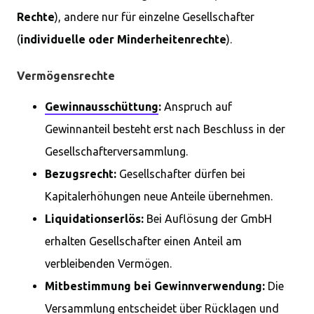
Rechte
), andere nur für einzelne Gesellschafter
(
individuelle oder Minderheitenrechte
).
Vermögensrechte
Gewinnausschüttung
:
Anspruch auf
Gewinnanteil besteht erst nach Beschluss in der
Gesellschafterversammlung.
Bezugsrecht:
Gesellschafter dürfen bei
Kapitalerhöhungen neue Anteile übernehmen.
Liquidationserlös:
Bei Auflösung der GmbH
erhalten Gesellschafter einen Anteil am
verbleibenden Vermögen.
Mitbestimmung bei Gewinnverwendung:
Die
Versammlung entscheidet über Rücklagen und