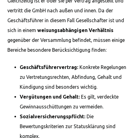
Gleichzeitig ist er oder sie per Vertrag angestellt und
vertritt die GmbH nach außen und innen. Da der
Geschäftsführer in diesem Fall Gesellschafter ist und
sich in einem
weisungsabhängigen Verhältnis
gegenüber der Versammlung befindet, müssen einige
Bereiche besondere Berücksichtigung finden:
Geschäftsführervertrag:
Konkrete Regelungen
zu Vertretungsrechten, Abfindung, Gehalt und
Kündigung sind besonders wichtig.
Vergütungen und Gehalt:
Es gilt, verdeckte
Gewinnausschüttungen zu vermeiden.
Sozialversicherungspflicht:
Die
Bewertungskriterien zur Statusklärung sind
komplex.