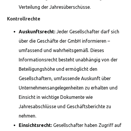
Verteilung der Jahresüberschüsse.
Kontrollrechte
Auskunftsrecht:
Jeder Gesellschafter darf sich
über die Geschäfte der GmbH informieren –
umfassend und wahrheitsgemäß. Dieses
Informationsrecht besteht unabhängig von der
Beteiligungshöhe und ermöglicht den
Gesellschaftern, umfassende Auskunft über
Unternehmensangelegenheiten zu erhalten und
Einsicht in wichtige Dokumente wie
Jahresabschlüsse und Geschäftsberichte zu
nehmen.
Einsichtsrecht:
Gesellschafter haben Zugriff auf