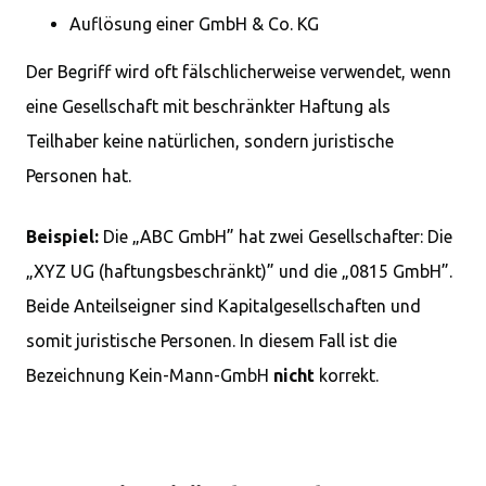
Auflösung einer GmbH & Co. KG
Der Begriff wird oft fälschlicherweise verwendet, wenn
eine Gesellschaft mit beschränkter Haftung als
Teilhaber keine natürlichen, sondern juristische
Personen hat.
Beispiel:
Die „ABC GmbH” hat zwei Gesellschafter: Die
„XYZ UG (haftungsbeschränkt)” und die „0815 GmbH”.
Beide Anteilseigner sind Kapitalgesellschaften und
somit juristische Personen. In diesem Fall ist die
Bezeichnung Kein-Mann-GmbH
nicht
korrekt.