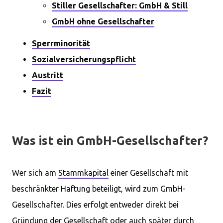
Stiller Gesellschafter: GmbH & Still
GmbH ohne Gesellschafter
Sperrminorität
Sozialversicherungspflicht
Austritt
Fazit
Was ist ein GmbH-Gesellschafter?
Wer sich am
Stammkapital
einer Gesellschaft mit
beschränkter Haftung beteiligt, wird zum GmbH-
Gesellschafter. Dies erfolgt entweder direkt bei
Gründung der Gesellschaft
oder auch später durch