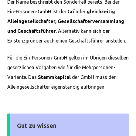
Der Name beschreibt den Sonderfall bereits. Bei der
Ein-Personen-GmbH ist der Gründer
gleichzeitig
Alleingesellschafter, Gesellschafterversammlung
und Geschäftsführer
. Alternativ kann sich der
Existenzgründer auch einen Geschäftsführer anstellen.
Für die Ein-Personen-GmbH
gelten im Übrigen dieselben
gesetzlichen Vorgaben wie für die Mehrpersonen-
Variante. Das
Stammkapital
der GmbH muss der
Alleingesellschafter eigenständig aufbringen.
Gut zu wissen