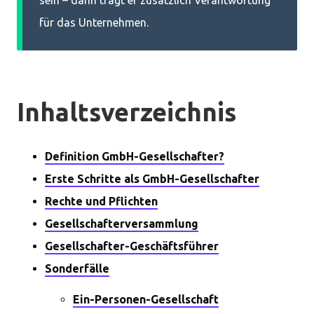
sein – dann trägt er zusätzlich Verantwortung
für das Unternehmen.
Inhaltsverzeichnis
Definition GmbH-Gesellschafter?
Erste Schritte als GmbH-Gesellschafter
Rechte und Pflichten
Gesellschafterversammlung
Gesellschafter-Geschäftsführer
Sonderfälle
Ein-Personen-Gesellschaft