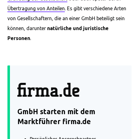
Übertragung von Anteilen
. Es gibt verschiedene Arten
von Gesellschaftern, die an einer GmbH beteiligt sein
können, darunter
natürliche und juristische
Personen
.
GmbH starten mit dem
Marktführer firma.de