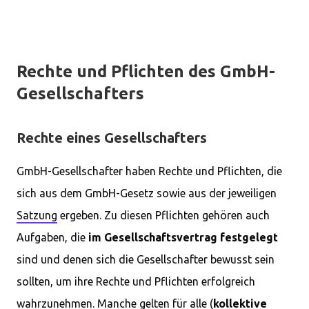
Rechte und Pflichten des GmbH-
Gesellschafters
Rechte eines Gesellschafters
GmbH-Gesellschafter haben Rechte und Pflichten, die
sich aus dem GmbH-Gesetz sowie aus der jeweiligen
Satzung
ergeben. Zu diesen Pflichten gehören auch
Aufgaben, die
im Gesellschaftsvertrag festgelegt
sind und denen sich die Gesellschafter bewusst sein
sollten, um ihre Rechte und Pflichten erfolgreich
wahrzunehmen. Manche gelten für alle (
kollektive