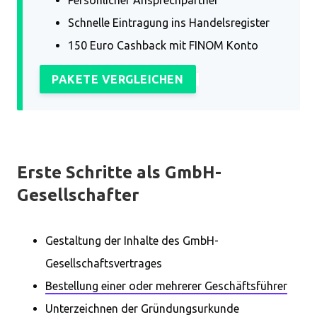
Persönlicher Ansprechpartner
Schnelle Eintragung ins Handelsregister
150 Euro Cashback mit FINOM Konto
PAKETE VERGLEICHEN
Erste Schritte als GmbH-
Gesellschafter
Gestaltung der Inhalte des GmbH-
Gesellschaftsvertrages
Bestellung einer oder mehrerer Geschäftsführer
Unterzeichnen der Gründungsurkunde