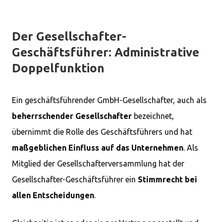
Der Gesellschafter-
Geschäftsführer: Administrative
Doppelfunktion
Ein geschäftsführender GmbH-Gesellschafter, auch als
beherrschender Gesellschafter
bezeichnet,
übernimmt die Rolle des Geschäftsführers und hat
maßgeblichen Einfluss auf das Unternehmen
. Als
Mitglied der Gesellschafterversammlung hat der
Gesellschafter-Geschäftsführer ein
Stimmrecht bei
allen Entscheidungen
.