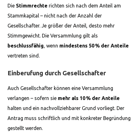
Die
Stimmrechte
richten sich nach dem Anteil am
Stammkapital – nicht nach der Anzahl der
Gesellschafter. Je größer der Anteil, desto mehr
Stimmgewicht. Die Versammlung gilt als
beschlussfähig
, wenn
mindestens 50 % der Anteile
vertreten sind.
Einberufung durch Gesellschafter
Auch Gesellschafter können eine Versammlung
verlangen – sofern sie
mehr als 10 % der Anteile
halten und ein nachvollziehbarer Grund vorliegt. Der
Antrag muss schriftlich und mit konkreter Begründung
gestellt werden.