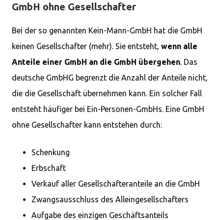
GmbH ohne Gesellschafter
Bei der so genannten Kein-Mann-GmbH hat die GmbH
keinen Gesellschafter (mehr). Sie entsteht,
wenn alle
Anteile einer GmbH an die GmbH übergehen
. Das
deutsche GmbHG begrenzt die Anzahl der Anteile nicht,
die die Gesellschaft übernehmen kann. Ein solcher Fall
entsteht häufiger bei Ein-Personen-GmbHs. Eine GmbH
ohne Gesellschafter kann entstehen durch:
Schenkung
Erbschaft
Verkauf aller Gesellschafteranteile an die GmbH
Zwangsausschluss des Alleingesellschafters
Aufgabe des einzigen Geschäftsanteils