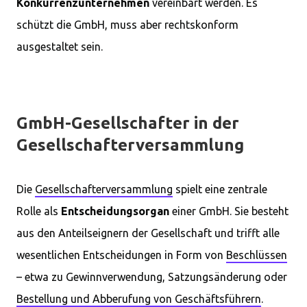
Konkurrenzunternehmen
vereinbart werden. Es
schützt die GmbH, muss aber rechtskonform
ausgestaltet sein.
GmbH-Gesellschafter in der
Gesellschafterversammlung
Die
Gesellschafterversammlung
spielt eine zentrale
Rolle als
Entscheidungsorgan
einer GmbH. Sie besteht
aus den Anteilseignern der Gesellschaft und trifft alle
wesentlichen Entscheidungen in Form von
Beschlüssen
– etwa zu Gewinnverwendung, Satzungsänderung oder
Bestellung und Abberufung von Geschäftsführern
.