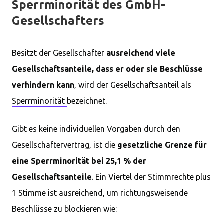
Sperrminorität des GmbH-
Gesellschafters
Besitzt der Gesellschafter
ausreichend viele
Gesellschaftsanteile, dass er oder sie Beschlüsse
verhindern kann
, wird der Gesellschaftsanteil als
Sperrminorität
bezeichnet.
Gibt es keine individuellen Vorgaben durch den
Gesellschaftervertrag, ist die
gesetzliche Grenze für
eine Sperrminorität bei 25,1 % der
Gesellschaftsanteile
. Ein Viertel der Stimmrechte plus
1 Stimme ist ausreichend, um richtungsweisende
Beschlüsse zu blockieren wie: