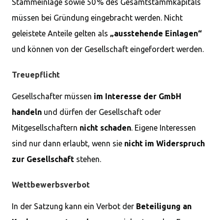
Stammeinlage sowie 50 % des Gesamtstammkapitals
müssen bei Gründung eingebracht werden. Nicht
geleistete Anteile gelten als
„ausstehende Einlagen“
und können von der Gesellschaft eingefordert werden.
Treuepflicht
Gesellschafter müssen
im Interesse der GmbH
handeln
und dürfen der Gesellschaft oder
Mitgesellschaftern
nicht schaden
. Eigene Interessen
sind nur dann erlaubt, wenn sie
nicht im Widerspruch
zur Gesellschaft
stehen.
Wettbewerbsverbot
In der Satzung kann ein Verbot der
Beteiligung an