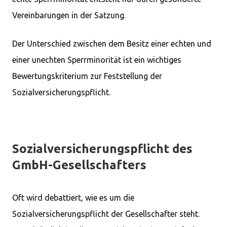
Vereinbarungen in der Satzung.
Der Unterschied zwischen dem Besitz einer echten und
einer unechten Sperrminorität ist ein wichtiges
Bewertungskriterium zur Feststellung der
Sozialversicherungspflicht.
Sozialversicherungspflicht des
GmbH-Gesellschafters
Oft wird debattiert, wie es um die
Sozialversicherungspflicht der Gesellschafter steht.