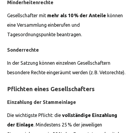
Minderheitenrechte
Gesellschafter mit
mehr als 10 % der Anteile
können
eine Versammlung einberufen und
Tagesordnungspunkte beantragen.
Sonderrechte
In der Satzung können einzelnen Gesellschaftern
besondere Rechte eingeräumt werden (z. B. Vetorechte).
Pflichten eines Gesellschafters
Einzahlung der Stammeinlage
Die wichtigste Pflicht: die
vollständige Einzahlung
der Einlage
. Mindestens 25 % der jeweiligen