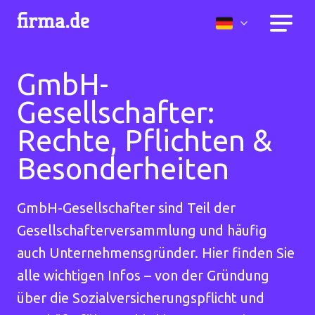
GmbH-
Gesellschafter:
Rechte, Pflichten &
Besonderheiten
GmbH-Gesellschafter sind Teil der
Gesellschafterversammlung und häufig
auch Unternehmensgründer. Hier finden Sie
alle wichtigen Infos – von der Gründung
über die Sozialversicherungspflicht und