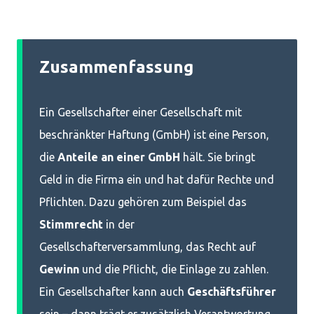
Zusammenfassung
Ein Gesellschafter einer Gesellschaft mit
beschränkter Haftung (GmbH) ist eine Person,
die
Anteile an einer GmbH
hält. Sie bringt
Geld in die Firma ein und hat dafür Rechte und
Pflichten. Dazu gehören zum Beispiel das
Stimmrecht
in der
Gesellschafterversammlung, das Recht auf
Gewinn
und die Pflicht, die Einlage zu zahlen.
Ein Gesellschafter kann auch
Geschäftsführer