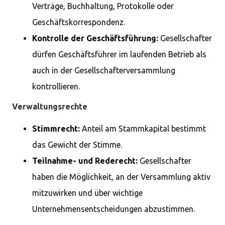
Verträge, Buchhaltung, Protokolle oder
Geschäftskorrespondenz.
Kontrolle der Geschäftsführung:
Gesellschafter
dürfen Geschäftsführer im laufenden Betrieb als
auch in der Gesellschafterversammlung
kontrollieren.
Verwaltungsrechte
Stimmrecht:
Anteil am Stammkapital bestimmt
das Gewicht der Stimme.
Teilnahme- und Rederecht:
Gesellschafter
haben die Möglichkeit, an der Versammlung aktiv
mitzuwirken und über wichtige
Unternehmensentscheidungen abzustimmen.