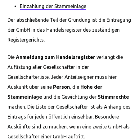
Einzahlung der Stammeinlage
Der abschließende Teil der Gründung ist die Eintragung
der GmbH in das Handelsregister des zuständigen
Registergerichts.
Die
Anmeldung zum Handelsregister
verlangt die
Auflistung aller Gesellschafter in der
Gesellschafterliste. Jeder Anteilseigner muss hier
Auskunft über seine
Person
, die
Höhe der
Stammeinlage
und die Gewichtung der
Stimmrechte
machen. Die Liste der Gesellschafter ist als Anhang des
Eintrags für jeden öffentlich einsehbar. Besondere
Auskünfte sind zu machen, wenn eine zweite GmbH als
Gesellschafter einer GmbH auftritt.