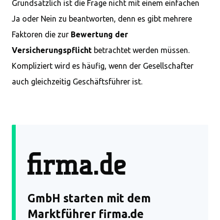
Grundsätzlich ist die Frage nicht mit einem einfachen
Ja oder Nein zu beantworten, denn es gibt mehrere
Faktoren die zur
Bewertung der
Versicherungspflicht
betrachtet werden müssen.
Kompliziert wird es häufig, wenn der Gesellschafter
auch gleichzeitig Geschäftsführer ist.
GmbH starten mit dem
Marktführer firma.de