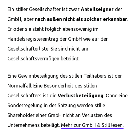
Ein stiller Gesellschafter ist zwar
Anteilseigner
der
GmbH, aber
nach außen nicht als solcher erkennbar
.
Er oder sie steht folglich ebensowenig im
Handelsregistereintrag der GmbH wie auf der
Gesellschafterliste. Sie sind nicht am
Gesellschaftsvermögen beteiligt.
Eine Gewinnbeteiligung des stillen Teilhabers ist der
Normalfall. Eine Besonderheit des stillen
Gesellschafters ist die
Verlustbeteiligung
: Ohne eine
Sonderregelung in der Satzung werden stille
Shareholder einer GmbH nicht an Verlusten des
Unternehmens beteiligt.
Mehr zur GmbH & Still lesen.