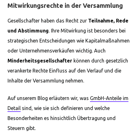
Mitwirkungsrechte in der Versammlung
Gesellschafter haben das Recht zur
Teilnahme, Rede
und Abstimmung
. Ihre Mitwirkung ist besonders bei
strategischen Entscheidungen wie Kapitalmaßnahmen
oder Unternehmensverkäufen wichtig. Auch
Minderheitsgesellschafter
können durch gesetzlich
verankerte Rechte Einfluss auf den Verlauf und die
Inhalte der Versammlung nehmen.
Auf unserem Blog erläutern wir, was
GmbH-Anteile im
Detail
sind, wie sie sich definieren und welche
Besonderheiten es hinsichtlich Übertragung und
Steuern gibt.