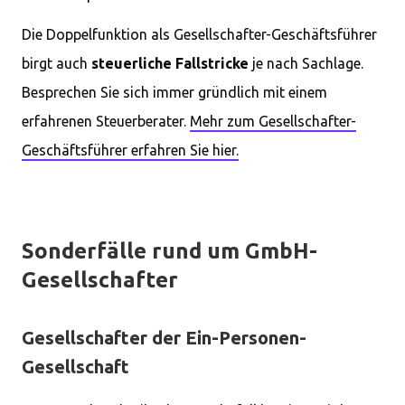
Die Doppelfunktion als Gesellschafter-Geschäftsführer
birgt auch
steuerliche Fallstricke
je nach Sachlage.
Besprechen Sie sich immer gründlich mit einem
erfahrenen Steuerberater.
Mehr zum Gesellschafter-
Geschäftsführer erfahren Sie hier.
Sonderfälle rund um GmbH-
Gesellschafter
Gesellschafter der Ein-Personen-
Gesellschaft