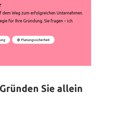
r
uf dem Weg zum erfolgreichen Unternehmen.
ie für Ihre Gründung. Sie fragen – ich
tung
🛟 Planungssicherheit
Gründen Sie allein