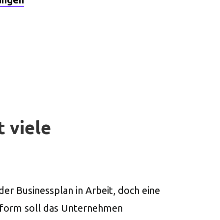
 viele
der Businessplan in Arbeit, doch eine
tsform soll das Unternehmen