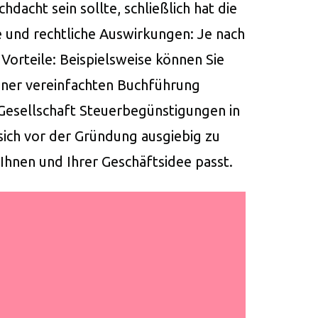
acht sein sollte, schließlich hat die
he und rechtliche Auswirkungen: Je nach
Vorteile: Beispielsweise können Sie
iner vereinfachten Buchführung
 Gesellschaft Steuerbegünstigungen in
ich vor der Gründung ausgiebig zu
Ihnen und Ihrer Geschäftsidee passt.