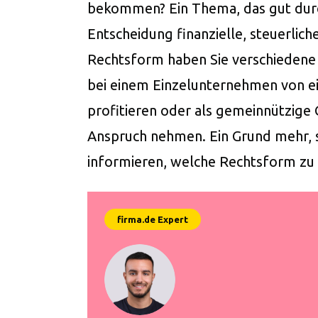
bekommen? Ein Thema, das gut durchd
Entscheidung finanzielle, steuerlic
Rechtsform haben Sie verschiedene 
bei einem Einzelunternehmen von e
profitieren oder als gemeinnützige
Anspruch nehmen. Ein Grund mehr, s
informieren, welche Rechtsform zu 