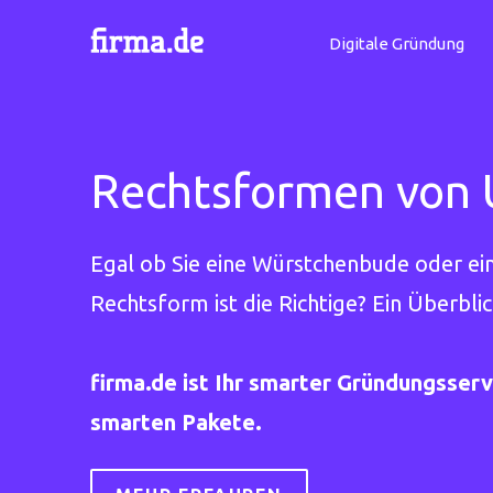
Digitale Gründung
Rechtsformen von 
Egal ob Sie eine Würstchenbude oder ei
Rechtsform ist die Richtige? Ein Überblic
firma.de ist Ihr smarter Gründungsserv
smarten Pakete.