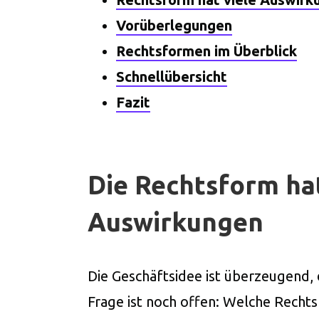
Vorüberlegungen
Rechtsformen im Überblick
Schnellübersicht
Fazit
Die Rechtsform hat
Auswirkungen
Die Geschäftsidee ist überzeugend, 
Frage ist noch offen: Welche Rech