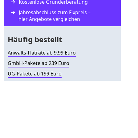
Kostenlose Gründerberatung
Jahresabschluss zum Fixpreis –
hier Angebote vergleichen
Häufig bestellt
Anwalts-Flatrate ab 9,99 Euro
GmbH-Pakete ab 239 Euro
UG-Pakete ab 199 Euro