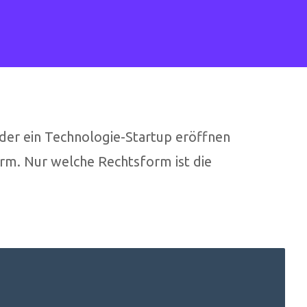
der ein Technologie-Startup eröffnen
orm. Nur welche Rechtsform ist die