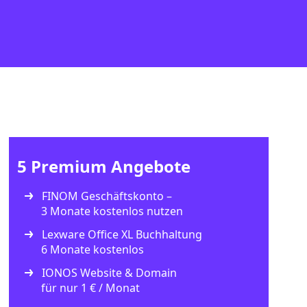
5 Premium Angebote
FINOM Geschäftskonto –
3 Monate kostenlos nutzen
Lexware Office XL Buchhaltung
6 Monate kostenlos
IONOS Website & Domain
für nur 1 € / Monat