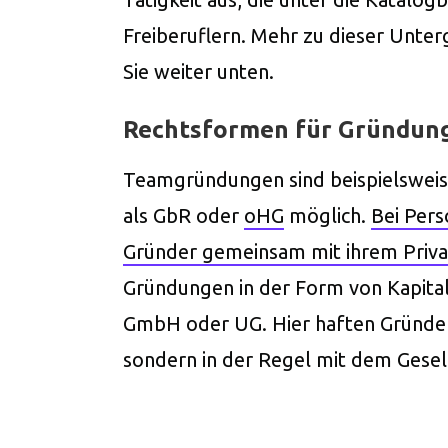
Freiberuflern. Mehr zu dieser Unte
Sie weiter unten.
Rechtsformen für Gründun
Teamgründungen sind beispielsweis
als GbR oder
oHG
möglich.
Bei Pers
Gründer gemeinsam mit ihrem Priv
Gründungen in der Form von Kapitalg
GmbH oder UG. Hier haften Gründer
sondern in der Regel mit dem Gese